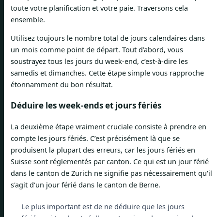
toute votre planification et votre paie. Traversons cela
ensemble.
Utilisez toujours le nombre total de jours calendaires dans
un mois comme point de départ. Tout d’abord, vous
soustrayez tous les jours du week-end, c’est-à-dire les
samedis et dimanches. Cette étape simple vous rapproche
étonnamment du bon résultat.
Déduire les week-ends et jours fériés
La deuxième étape vraiment cruciale consiste à prendre en
compte les jours fériés. C’est précisément là que se
produisent la plupart des erreurs, car les jours fériés en
Suisse sont réglementés par canton. Ce qui est un jour férié
dans le canton de Zurich ne signifie pas nécessairement qu'il
s'agit d'un jour férié dans le canton de Berne.
Le plus important est de ne déduire que les jours