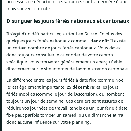
processus de déduction. Les vacances sont la dernière étape
mais souvent cruciale.
Distinguer les jours fériés nationaux et cantonaux
Il s’agit d’un défi particulier, surtout en Suisse. En plus des
quelques jours fériés nationaux comme...
1er août
Il existe
un certain nombre de jours fériés cantonaux. Vous devez
donc toujours consulter le calendrier de votre canton
spécifique. Vous trouverez généralement un aperçu fiable
directement sur le site Internet de l'administration cantonale.
La différence entre les jours fériés à date fixe (comme Noël
le) est également importante.
25 décembre
) et les jours
fériés mobiles (comme le jour de l'Ascension), qui tombent
toujours un jour de semaine. Ces derniers sont assurés de
réduire vos journées de travail, tandis qu'un jour férié à date
fixe peut parfois tomber un samedi ou un dimanche et n'a
donc aucune influence sur votre planning.