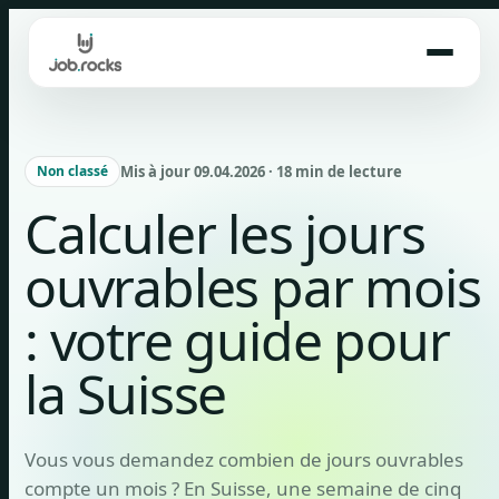
Skip
to
content
Mis à jour 09.04.2026 · 18 min de lecture
Non classé
Calculer les jours
ouvrables par mois
: votre guide pour
la Suisse
Vous vous demandez combien de jours ouvrables
compte un mois ? En Suisse, une semaine de cinq