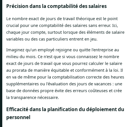
Précision dans la comptabilité des salaires
Le nombre exact de jours de travail théorique est le point
crucial pour une comptabilité des salaires sans erreur. Ici,
chaque jour compte, surtout lorsque des éléments de salaire
variables ou des cas particuliers entrent en jeu.
Imaginez qu'un employé rejoigne ou quitte l'entreprise au
milieu du mois. Ce n'est que si vous connaissez le nombre
exact de jours de travail que vous pourrez calculer le salaire
au prorata de manière équitable et conformément à la loi. Il
en va de même pour la comptabilisation correcte des heures
supplémentaires ou l'évaluation des jours de vacances : une
base de données propre évite des erreurs coûteuses et crée
la transparence nécessaire.
Efficacité dans la planification du déploiement du
personnel