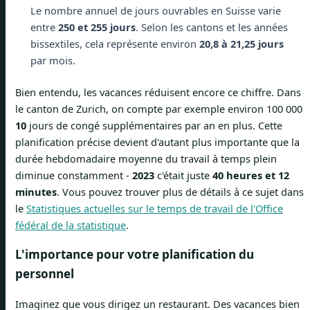
Le nombre annuel de jours ouvrables en Suisse varie
entre
250 et 255 jours
. Selon les cantons et les années
bissextiles, cela représente environ
20,8 à 21,25 jours
par mois.
Bien entendu, les vacances réduisent encore ce chiffre. Dans
le canton de Zurich, on compte par exemple environ 100 000
10
jours de congé supplémentaires par an en plus. Cette
planification précise devient d'autant plus importante que la
durée hebdomadaire moyenne du travail à temps plein
diminue constamment -
2023
c'était juste
40 heures et 12
minutes
. Vous pouvez trouver plus de détails à ce sujet dans
le
Statistiques actuelles sur le temps de travail de l'Office
fédéral de la statistique
.
L'importance pour votre planification du
personnel
Imaginez que vous dirigez un restaurant. Des vacances bien