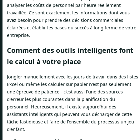
analyser les coûts de personnel par heure réellement
travaillée. Ce sont exactement les informations dont vous
avez besoin pour prendre des décisions commerciales
éclairées et établir les bases du succès à long terme de votre
entreprise.
Comment des outils intelligents font
le calcul à votre place
Jongler manuellement avec les jours de travail dans des listes
Excel ou même les calculer sur papier n'est pas seulement
une épreuve de patience - c'est aussi l'une des sources
d'erreur les plus courantes dans la planification du
personnel. Heureusement, il existe aujourd'hui des
assistants intelligents qui peuvent vous décharger de cette
tâche fastidieuse et faire de l'ensemble du processus un jeu
d'enfant.