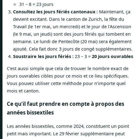
31 – 8 = 23 jours
Consultez les jours fériés cantonaux :
Maintenant, ça
devient excitant. Dans le canton de Zurich, la fête du
Travail (le 1er mai, un mercredi) et le jour de l'Ascension
(le 9 mai, un jeudi) sont des jours fériés qui tombent en
semaine. Le lundi de Pentecôte (20 mai) sera également
ajouté. Cela fait donc 3 jours de congé supplémentaires.
Soustraire les jours fériés :
23 – 3 =
20 jours ouvrables
C'est aussi simple que cela de trouver le nombre exact de
jours ouvrables cibles pour ce mois et ce lieu spécifiques.
Vous pouvez utiliser cette méthode pour n’importe quel
mois et canton.
Ce qu’il faut prendre en compte à propos des
années bissextiles
Les années bissextiles, comme 2024, constituent un point
petit mais important. Le 29 février supplémentaire peut