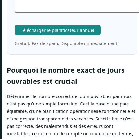
Télécharger le planificateur annuel
Gratuit. Pas de spam. Disponible immédiatement.
Pourquoi le nombre exact de jours
ouvrables est crucial
Déterminer le nombre correct de jours ouvrables par mois
n’est pas qu’une simple formalité. C’est la base d’une paie
équitable, d’une planification opérationnelle fonctionnelle et
d’une gestion transparente des vacances. Si cette base n’est
pas correcte, des malentendus et des erreurs sont
inévitables, ce qui en fin de compte ne coûte que du temps,