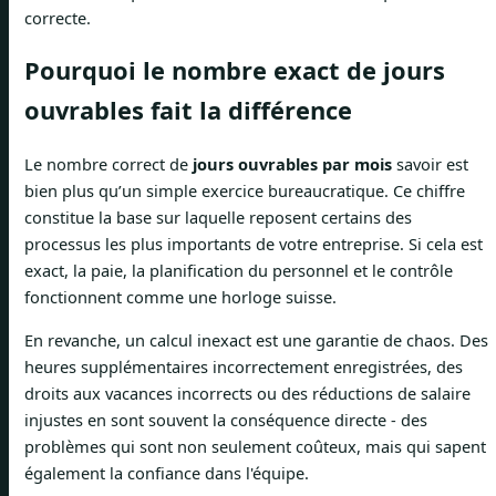
correcte.
Pourquoi le nombre exact de jours
ouvrables fait la différence
Le nombre correct de
jours ouvrables par mois
savoir est
bien plus qu’un simple exercice bureaucratique. Ce chiffre
constitue la base sur laquelle reposent certains des
processus les plus importants de votre entreprise. Si cela est
exact, la paie, la planification du personnel et le contrôle
fonctionnent comme une horloge suisse.
En revanche, un calcul inexact est une garantie de chaos. Des
heures supplémentaires incorrectement enregistrées, des
droits aux vacances incorrects ou des réductions de salaire
injustes en sont souvent la conséquence directe - des
problèmes qui sont non seulement coûteux, mais qui sapent
également la confiance dans l'équipe.