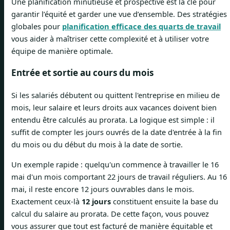
Une planification minutieuse et prospective est la clé pour
garantir l’équité et garder une vue d’ensemble. Des stratégies
globales pour
planification efficace des quarts de travail
vous aider à maîtriser cette complexité et à utiliser votre
équipe de manière optimale.
Entrée et sortie au cours du mois
Si les salariés débutent ou quittent l'entreprise en milieu de
mois, leur salaire et leurs droits aux vacances doivent bien
entendu être calculés au prorata. La logique est simple : il
suffit de compter les jours ouvrés de la date d'entrée à la fin
du mois ou du début du mois à la date de sortie.
Un exemple rapide : quelqu'un commence à travailler le 16
mai d'un mois comportant 22 jours de travail réguliers. Au 16
mai, il reste encore 12 jours ouvrables dans le mois.
Exactement ceux-là
12 jours
constituent ensuite la base du
calcul du salaire au prorata. De cette façon, vous pouvez
vous assurer que tout est facturé de manière équitable et