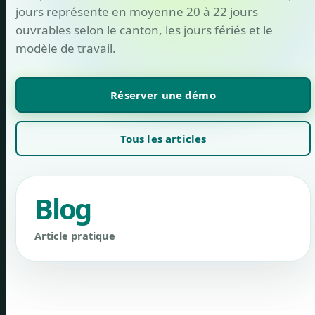
jours représente en moyenne 20 à 22 jours
ouvrables selon le canton, les jours fériés et le
modèle de travail.
Réserver une démo
Tous les articles
Blog
Article pratique