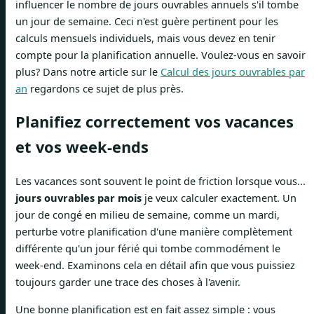
influencer le nombre de jours ouvrables annuels s'il tombe
un jour de semaine. Ceci n'est guère pertinent pour les
calculs mensuels individuels, mais vous devez en tenir
compte pour la planification annuelle. Voulez-vous en savoir
plus? Dans notre article sur le
Calcul des jours ouvrables par
an
regardons ce sujet de plus près.
Planifiez correctement vos vacances
et vos week-ends
Les vacances sont souvent le point de friction lorsque vous...
jours ouvrables par mois
je veux calculer exactement. Un
jour de congé en milieu de semaine, comme un mardi,
perturbe votre planification d'une manière complètement
différente qu'un jour férié qui tombe commodément le
week-end. Examinons cela en détail afin que vous puissiez
toujours garder une trace des choses à l'avenir.
Une bonne planification est en fait assez simple : vous