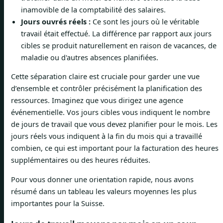
inamovible de la comptabilité des salaires.
Jours ouvrés réels :
Ce sont les jours où le véritable
travail était effectué. La différence par rapport aux jours
cibles se produit naturellement en raison de vacances, de
maladie ou d'autres absences planifiées.
Cette séparation claire est cruciale pour garder une vue
d’ensemble et contrôler précisément la planification des
ressources. Imaginez que vous dirigez une agence
événementielle. Vos jours cibles vous indiquent le nombre
de jours de travail que vous devez planifier pour le mois. Les
jours réels vous indiquent à la fin du mois qui a travaillé
combien, ce qui est important pour la facturation des heures
supplémentaires ou des heures réduites.
Pour vous donner une orientation rapide, nous avons
résumé dans un tableau les valeurs moyennes les plus
importantes pour la Suisse.