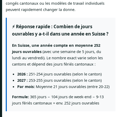
congés cantonaux ou les modèles de travail individuels
peuvent rapidement changer la donne.
⚡ Réponse rapide : Combien de jours
ouvrables y a-t-il dans une année en Suisse ?
En Suisse, une année compte en moyenne 252
jours ouvrables
(avec une semaine de 5 jours, du
lundi au vendredi). Le nombre exact varie selon les
cantons et dépend des jours fériés cantonaux :
2026 :
251-254 jours ouvrables (selon le canton)
2027 :
253-255 jours ouvrables (selon le canton)
Par mois:
Moyenne 21 jours ouvrables (entre 20-22)
Formule:
365 jours − 104 jours de week-end − 9-13
jours fériés cantonaux = env. 252 jours ouvrables