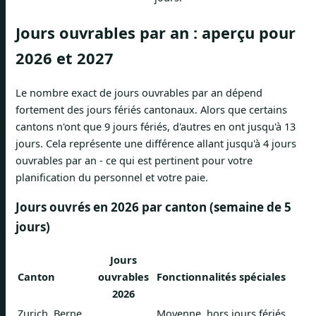
Jours ouvrables par an : aperçu pour
2026 et 2027
Le nombre exact de jours ouvrables par an dépend
fortement des jours fériés cantonaux. Alors que certains
cantons n'ont que 9 jours fériés, d'autres en ont jusqu'à 13
jours. Cela représente une différence allant jusqu'à 4 jours
ouvrables par an - ce qui est pertinent pour votre
planification du personnel et votre paie.
Jours ouvrés en 2026 par canton (semaine de 5
jours)
Jours
Canton
ouvrables
Fonctionnalités spéciales
2026
Zurich, Berne,
Moyenne, hors jours fériés