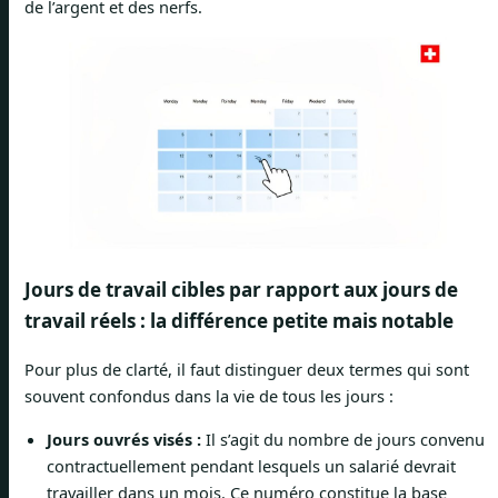
de l’argent et des nerfs.
Jours de travail cibles par rapport aux jours de
travail réels : la différence petite mais notable
Pour plus de clarté, il faut distinguer deux termes qui sont
souvent confondus dans la vie de tous les jours :
Jours ouvrés visés :
Il s’agit du nombre de jours convenu
contractuellement pendant lesquels un salarié devrait
travailler dans un mois. Ce numéro constitue la base