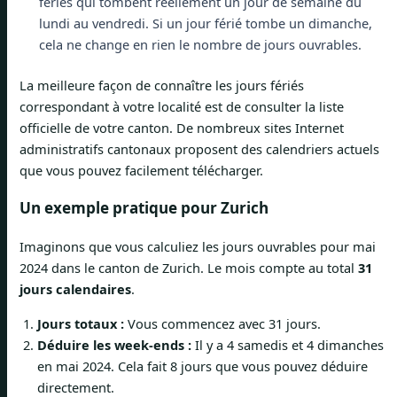
fériés qui tombent réellement un jour de semaine du
lundi au vendredi. Si un jour férié tombe un dimanche,
cela ne change en rien le nombre de jours ouvrables.
La meilleure façon de connaître les jours fériés
correspondant à votre localité est de consulter la liste
officielle de votre canton. De nombreux sites Internet
administratifs cantonaux proposent des calendriers actuels
que vous pouvez facilement télécharger.
Un exemple pratique pour Zurich
Imaginons que vous calculiez les jours ouvrables pour mai
2024 dans le canton de Zurich. Le mois compte au total
31
jours calendaires
.
Jours totaux :
Vous commencez avec 31 jours.
Déduire les week-ends :
Il y a 4 samedis et 4 dimanches
en mai 2024. Cela fait 8 jours que vous pouvez déduire
directement.