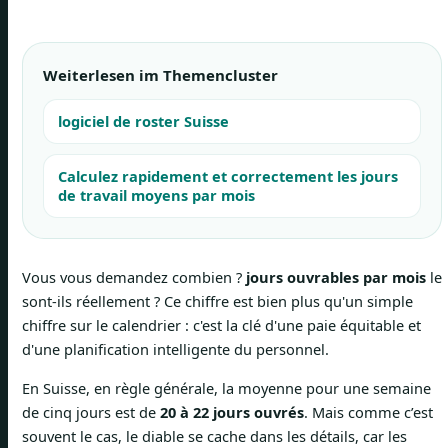
Weiterlesen im Themencluster
logiciel de roster Suisse
Calculez rapidement et correctement les jours
de travail moyens par mois
Vous vous demandez combien ?
jours ouvrables par mois
le
sont-ils réellement ? Ce chiffre est bien plus qu'un simple
chiffre sur le calendrier : c'est la clé d'une paie équitable et
d'une planification intelligente du personnel.
En Suisse, en règle générale, la moyenne pour une semaine
de cinq jours est de
20 à 22 jours ouvrés
. Mais comme c’est
souvent le cas, le diable se cache dans les détails, car les