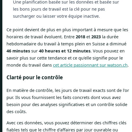
Une planification basée sur les données et basée sur
les bons jours de travail est la clé pour ne pas
surcharger ou laisser votre équipe inactive.
Ce point devient de plus en plus important à mesure que les
horaires de travail évoluent. Entre
2018
et
2023
la durée
hebdomadaire du travail à temps plein en Suisse a diminué
46 minutes
sur
40 heures et 12 minutes
. Vous pouvez en
savoir plus sur cette tendance et ce qu'elle signifie pour le
monde du travail dans
cet article passionnant sur watson.ch
.
Clarté pour le contrôle
En matière de contrôle, les jours de travail exacts sont de l'or
pur. Ils vous fournissent les faits concrets dont vous avez
besoin pour des analyses significatives et un contrôle solide
des coûts.
Avec ces données, vous pouvez déterminer des chiffres clés
fiables tels que le chiffre d'affaires par jour ouvrable ou