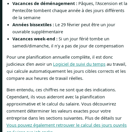
Vacances de déménagement :
Pâques, l'Ascension et la
Pentecôte tombent chaque année à des jours différents
de la semaine
Années bissextiles :
Le 29 février peut être un jour
ouvrable supplémentaire
Vacances week-end :
Si un jour férié tombe un
samedi/dimanche, il n'y a pas de jour de compensation
Pour une planification annuelle complète, il est donc
judicieux d'en avoir un
Logiciel de suivi du temps
au travail,
qui calcule automatiquement les jours cibles corrects et les
compare aux heures de travail réelles.
Bien entendu, ces chiffres ne sont que des indications.
Cependant, ils vous aideront avec la planification
approximative et le calcul du salaire. Vous découvrirez
comment déterminer les valeurs exactes pour votre
entreprise dans les sections suivantes. Plus de détails sur
Vous pouvez également retrouver le calcul des jours ouvrés
en Suisse sur job.rocks
.