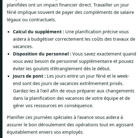
planifiées ont un impact financier direct. Travailler un jour
férié implique souvent de payer des compléments de salaire
légaux ou contractuels.
Calcul du supplément :
Une planification précise vous
aidera à budgétiser correctement les coûts des travaux de
vacances.
Disposition du personnel :
Vous savez exactement quand
vous avez besoin de personnel supplémentaire et pouvez
éviter les goulots d'étranglement dès le début.
Jours de pont :
Les jours entre un jour férié et le week-
end sont des jours de vacances extrêmement prisés.
Gardez-les à l'œil afin de vous préparer aux changements
dans la planification des vacances de votre équipe et de
gérer vos ressources en conséquence.
Planifier ces journées spéciales à l’avance vous aidera à
assurer le bon déroulement des opérations tout en agissant
équitablement envers vos employés.