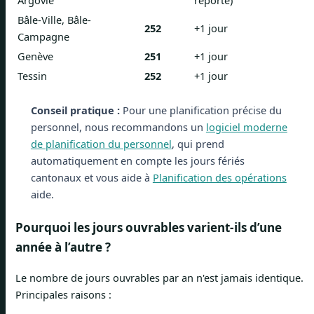
Argovie
reporté)
Bâle-Ville, Bâle-
252
+1 jour
Campagne
Genève
251
+1 jour
Tessin
252
+1 jour
Conseil pratique :
Pour une planification précise du
personnel, nous recommandons un
logiciel moderne
de planification du personnel
, qui prend
automatiquement en compte les jours fériés
cantonaux et vous aide à
Planification des opérations
aide.
Pourquoi les jours ouvrables varient-ils d’une
année à l’autre ?
Le nombre de jours ouvrables par an n'est jamais identique.
Principales raisons :