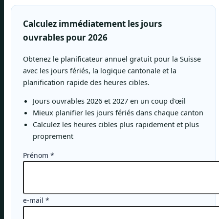
Calculez immédiatement les jours
ouvrables pour 2026
Obtenez le planificateur annuel gratuit pour la Suisse
avec les jours fériés, la logique cantonale et la
planification rapide des heures cibles.
Jours ouvrables 2026 et 2027 en un coup d'œil
Mieux planifier les jours fériés dans chaque canton
Calculez les heures cibles plus rapidement et plus
proprement
Prénom
*
e-mail
*