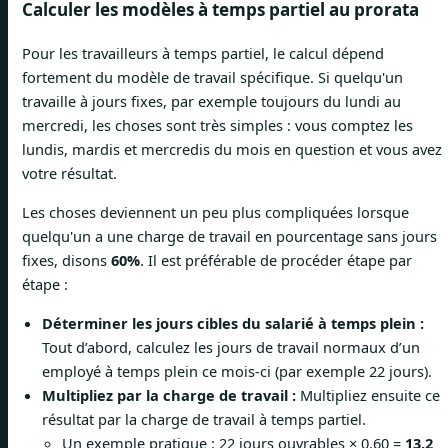
Calculer les modèles à temps partiel au prorata
Pour les travailleurs à temps partiel, le calcul dépend
fortement du modèle de travail spécifique. Si quelqu'un
travaille à jours fixes, par exemple toujours du lundi au
mercredi, les choses sont très simples : vous comptez les
lundis, mardis et mercredis du mois en question et vous avez
votre résultat.
Les choses deviennent un peu plus compliquées lorsque
quelqu'un a une charge de travail en pourcentage sans jours
fixes, disons
60%
. Il est préférable de procéder étape par
étape :
Déterminer les jours cibles du salarié à temps plein :
Tout d’abord, calculez les jours de travail normaux d’un
employé à temps plein ce mois-ci (par exemple 22 jours).
Multipliez par la charge de travail :
Multipliez ensuite ce
résultat par la charge de travail à temps partiel.
Un exemple pratique : 22 jours ouvrables × 0,60 =
13,2