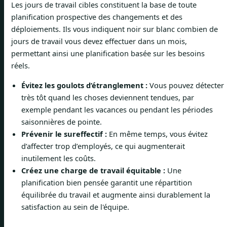
Les jours de travail cibles constituent la base de toute
planification prospective des changements et des
déploiements. Ils vous indiquent noir sur blanc combien de
jours de travail vous devez effectuer dans un mois,
permettant ainsi une planification basée sur les besoins
réels.
Évitez les goulots d’étranglement :
Vous pouvez détecter
très tôt quand les choses deviennent tendues, par
exemple pendant les vacances ou pendant les périodes
saisonnières de pointe.
Prévenir le sureffectif :
En même temps, vous évitez
d’affecter trop d’employés, ce qui augmenterait
inutilement les coûts.
Créez une charge de travail équitable :
Une
planification bien pensée garantit une répartition
équilibrée du travail et augmente ainsi durablement la
satisfaction au sein de l'équipe.