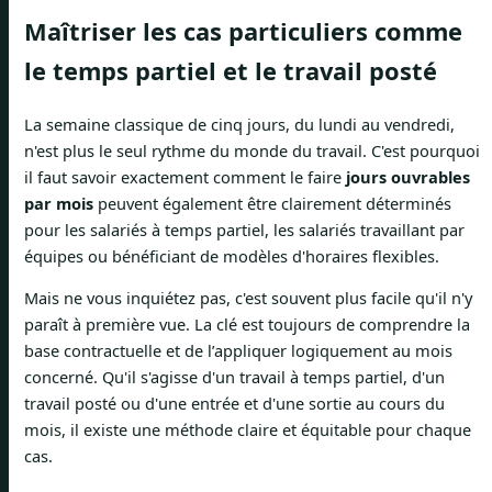
Maîtriser les cas particuliers comme
le temps partiel et le travail posté
La semaine classique de cinq jours, du lundi au vendredi,
n'est plus le seul rythme du monde du travail. C'est pourquoi
il faut savoir exactement comment le faire
jours ouvrables
par mois
peuvent également être clairement déterminés
pour les salariés à temps partiel, les salariés travaillant par
équipes ou bénéficiant de modèles d'horaires flexibles.
Mais ne vous inquiétez pas, c'est souvent plus facile qu'il n'y
paraît à première vue. La clé est toujours de comprendre la
base contractuelle et de l’appliquer logiquement au mois
concerné. Qu'il s'agisse d'un travail à temps partiel, d'un
travail posté ou d'une entrée et d'une sortie au cours du
mois, il existe une méthode claire et équitable pour chaque
cas.