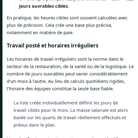
jours ouvrables cibles
.
En pratique, les heures cibles sont souvent calculées avec
plus de précision. Cela crée une base plus précise,
notamment en matière de paie.
Travail posté et horaires irréguliers
Les horaires de travail irréguliers sont la norme dans le
secteur de la restauration, de la santé ou de la logistique. Le
nombre de jours ouvrables peut varier considérablement
d'un mois à l'autre. Au lieu de calculs quotidiens rigides,
l'horaire des équipes constitue la seule base fiable.
La liste créée individuellement définit les jours de
travail cibles pour le mois. La masse salariale est alors
basée sur les quarts de travail réellement effectués et
prévus dans le plan.