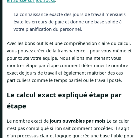
La connaissance exacte des jours de travail mensuels
évite les erreurs de paie et donne une base solide à
votre planification du personnel.
Avec les bons outils et une compréhension claire du calcul,
vous pouvez créer de la transparence – pour vous-même et
pour toute votre équipe. Nous allons maintenant vous
montrer étape par étape comment déterminer le nombre
exact de jours de travail et également maîtriser des cas
particuliers comme le temps partiel ou le travail posté.
Le calcul exact expliqué étape par
étape
Le nombre exact de
jours ouvrables par mois
Le calculer
n’est pas compliqué si l’on sait comment procéder. Il s'agit
d'un processus clair et logique qui crée une base fiable pour