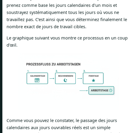
prenez comme base les jours calendaires d'un mois et
soustrayez systématiquement tous les jours où vous ne
travaillez pas. C’est ainsi que vous déterminez finalement le
nombre exact de jours de travail cibles.
Le graphique suivant vous montre ce processus en un coup
d'œil.
Comme vous pouvez le constater, le passage des jours
calendaires aux jours ouvrables réels est un simple