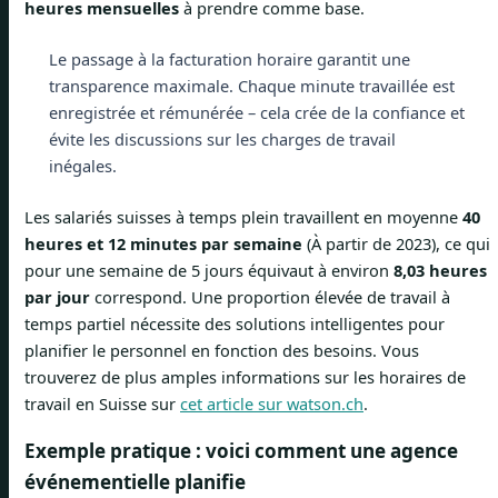
heures mensuelles
à prendre comme base.
Le passage à la facturation horaire garantit une
transparence maximale. Chaque minute travaillée est
enregistrée et rémunérée – cela crée de la confiance et
évite les discussions sur les charges de travail
inégales.
Les salariés suisses à temps plein travaillent en moyenne
40
heures et 12 minutes par semaine
(À partir de 2023), ce qui
pour une semaine de 5 jours équivaut à environ
8,03 heures
par jour
correspond. Une proportion élevée de travail à
temps partiel nécessite des solutions intelligentes pour
planifier le personnel en fonction des besoins. Vous
trouverez de plus amples informations sur les horaires de
travail en Suisse sur
cet article sur watson.ch
.
Exemple pratique : voici comment une agence
événementielle planifie