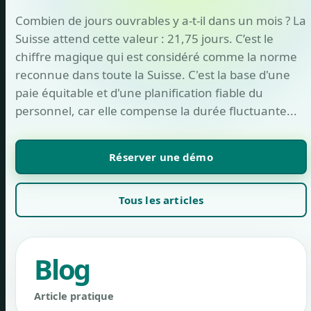
Combien de jours ouvrables y a-t-il dans un mois ? La
Suisse attend cette valeur : 21,75 jours. C’est le
chiffre magique qui est considéré comme la norme
reconnue dans toute la Suisse. C'est la base d'une
paie équitable et d'une planification fiable du
personnel, car elle compense la durée fluctuante...
Réserver une démo
Tous les articles
Blog
Article pratique