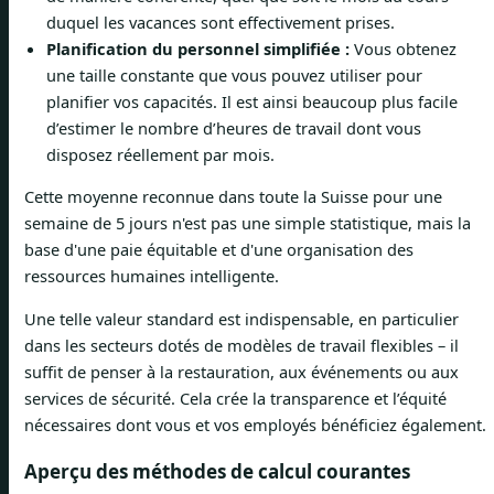
duquel les vacances sont effectivement prises.
Planification du personnel simplifiée :
Vous obtenez
une taille constante que vous pouvez utiliser pour
planifier vos capacités. Il est ainsi beaucoup plus facile
d’estimer le nombre d’heures de travail dont vous
disposez réellement par mois.
Cette moyenne reconnue dans toute la Suisse pour une
semaine de 5 jours n'est pas une simple statistique, mais la
base d'une paie équitable et d'une organisation des
ressources humaines intelligente.
Une telle valeur standard est indispensable, en particulier
dans les secteurs dotés de modèles de travail flexibles – il
suffit de penser à la restauration, aux événements ou aux
services de sécurité. Cela crée la transparence et l’équité
nécessaires dont vous et vos employés bénéficiez également.
Aperçu des méthodes de calcul courantes