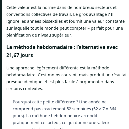
Cette valeur est la norme dans de nombreux secteurs et
conventions collectives de travail. Le gros avantage ? Il
ignore les années bissextiles et fournit une valeur constante
sur laquelle tout le monde peut compter – parfait pour une
planification de niveau supérieur.
La méthode hebdomadaire : l’alternative avec
21,67 jours
Une approche légèrement différente est la méthode
hebdomadaire. C'est moins courant, mais produit un résultat
presque identique et est plus facile à argumenter dans
certains contextes.
Pourquoi cette petite différence ? Une année ne
comprend pas exactement 52 semaines (52 × 7 = 364
jours). La méthode hebdomadaire arrondit
pratiquement ce facteur, ce qui donne une valeur