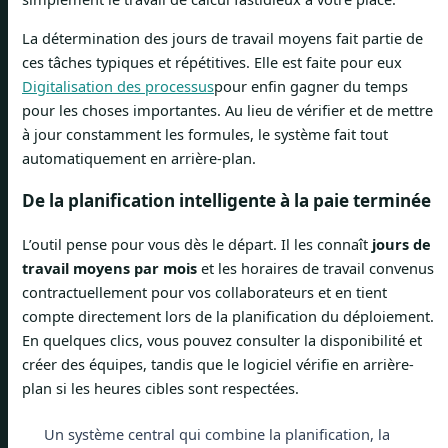
La détermination des jours de travail moyens fait partie de
ces tâches typiques et répétitives. Elle est faite pour eux
Digitalisation des processus
pour enfin gagner du temps
pour les choses importantes. Au lieu de vérifier et de mettre
à jour constamment les formules, le système fait tout
automatiquement en arrière-plan.
De la planification intelligente à la paie terminée
L’outil pense pour vous dès le départ. Il les connaît
jours de
travail moyens par mois
et les horaires de travail convenus
contractuellement pour vos collaborateurs et en tient
compte directement lors de la planification du déploiement.
En quelques clics, vous pouvez consulter la disponibilité et
créer des équipes, tandis que le logiciel vérifie en arrière-
plan si les heures cibles sont respectées.
Un système central qui combine la planification, la