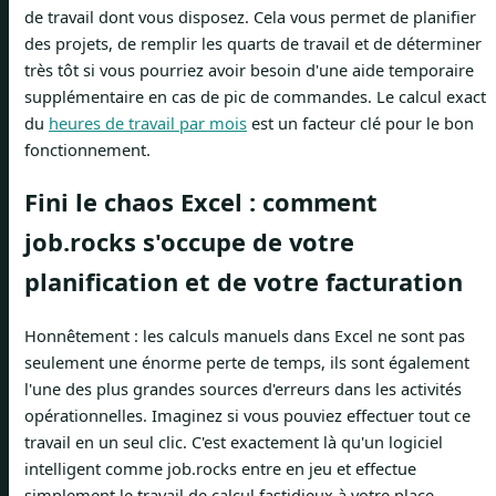
de travail dont vous disposez. Cela vous permet de planifier
des projets, de remplir les quarts de travail et de déterminer
très tôt si vous pourriez avoir besoin d'une aide temporaire
supplémentaire en cas de pic de commandes. Le calcul exact
du
heures de travail par mois
est un facteur clé pour le bon
fonctionnement.
Fini le chaos Excel : comment
job.rocks s'occupe de votre
planification et de votre facturation
Honnêtement : les calculs manuels dans Excel ne sont pas
seulement une énorme perte de temps, ils sont également
l'une des plus grandes sources d'erreurs dans les activités
opérationnelles. Imaginez si vous pouviez effectuer tout ce
travail en un seul clic. C'est exactement là qu'un logiciel
intelligent comme job.rocks entre en jeu et effectue
simplement le travail de calcul fastidieux à votre place.