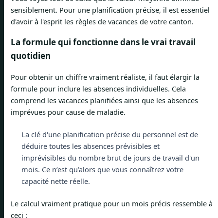
sensiblement. Pour une planification précise, il est essentiel
d'avoir à l'esprit les règles de vacances de votre canton.
La formule qui fonctionne dans le vrai travail
quotidien
Pour obtenir un chiffre vraiment réaliste, il faut élargir la
formule pour inclure les absences individuelles. Cela
comprend les vacances planifiées ainsi que les absences
imprévues pour cause de maladie.
La clé d'une planification précise du personnel est de
déduire toutes les absences prévisibles et
imprévisibles du nombre brut de jours de travail d'un
mois. Ce n’est qu’alors que vous connaîtrez votre
capacité nette réelle.
Le calcul vraiment pratique pour un mois précis ressemble à
ceci :