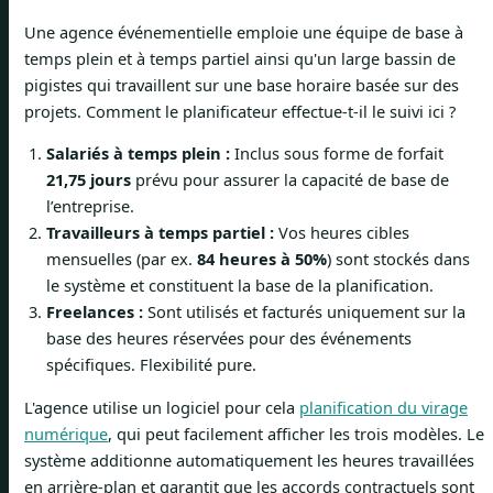
Une agence événementielle emploie une équipe de base à
temps plein et à temps partiel ainsi qu'un large bassin de
pigistes qui travaillent sur une base horaire basée sur des
projets. Comment le planificateur effectue-t-il le suivi ici ?
Salariés à temps plein :
Inclus sous forme de forfait
21,75 jours
prévu pour assurer la capacité de base de
l’entreprise.
Travailleurs à temps partiel :
Vos heures cibles
mensuelles (par ex.
84 heures à 50%
) sont stockés dans
le système et constituent la base de la planification.
Freelances :
Sont utilisés et facturés uniquement sur la
base des heures réservées pour des événements
spécifiques. Flexibilité pure.
L'agence utilise un logiciel pour cela
planification du virage
numérique
, qui peut facilement afficher les trois modèles. Le
système additionne automatiquement les heures travaillées
en arrière-plan et garantit que les accords contractuels sont