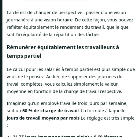
La clé est de changer de perspective : passer d’une vision
journalière à une vision horaire. De cette façon, vous pouvez
refléter équitablement le rendement du travail, quelle que
soit l'irrégularité de la répartition des tâches.
Rémunérer équitablement les travailleurs à
temps partiel
Le calcul pour les salariés à temps partiel est plus simple que
vous ne le pensez. Au lieu de supposer des journées de
travail complètes, vous calculez simplement la valeur
moyenne en fonction de la charge de travail respective.
Imaginez qu'un employé travaille trois jours par semaine,
soit un
60 % de charge de travail
. La formule à laquelle
jours de travail moyens par mois
Le réglage est très simple
:
21,75 jours (moyenne temps plein) × 0,60 (facteur