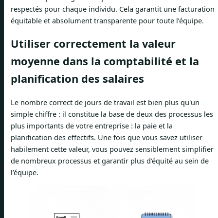
respectés pour chaque individu. Cela garantit une facturation
équitable et absolument transparente pour toute l’équipe.
Utiliser correctement la valeur
moyenne dans la comptabilité et la
planification des salaires
Le nombre correct de jours de travail est bien plus qu'un
simple chiffre : il constitue la base de deux des processus les
plus importants de votre entreprise : la paie et la
planification des effectifs. Une fois que vous savez utiliser
habilement cette valeur, vous pouvez sensiblement simplifier
de nombreux processus et garantir plus d’équité au sein de
l’équipe.