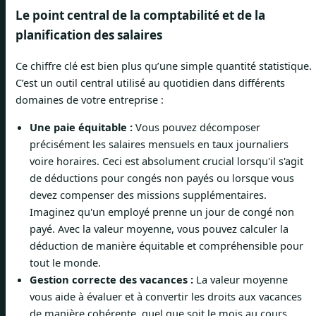
Le point central de la comptabilité et de la
planification des salaires
Ce chiffre clé est bien plus qu’une simple quantité statistique.
C’est un outil central utilisé au quotidien dans différents
domaines de votre entreprise :
Une paie équitable :
Vous pouvez décomposer
précisément les salaires mensuels en taux journaliers
voire horaires. Ceci est absolument crucial lorsqu'il s'agit
de déductions pour congés non payés ou lorsque vous
devez compenser des missions supplémentaires.
Imaginez qu'un employé prenne un jour de congé non
payé. Avec la valeur moyenne, vous pouvez calculer la
déduction de manière équitable et compréhensible pour
tout le monde.
Gestion correcte des vacances :
La valeur moyenne
vous aide à évaluer et à convertir les droits aux vacances
de manière cohérente, quel que soit le mois au cours