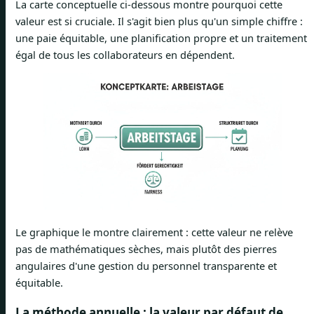
La carte conceptuelle ci-dessous montre pourquoi cette
valeur est si cruciale. Il s'agit bien plus qu'un simple chiffre :
une paie équitable, une planification propre et un traitement
égal de tous les collaborateurs en dépendent.
Le graphique le montre clairement : cette valeur ne relève
pas de mathématiques sèches, mais plutôt des pierres
angulaires d'une gestion du personnel transparente et
équitable.
La méthode annuelle : la valeur par défaut de