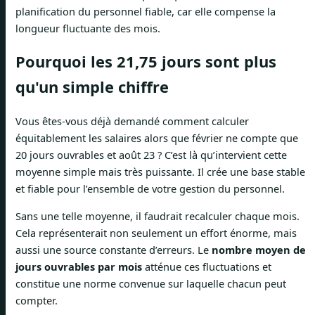
planification du personnel fiable, car elle compense la
longueur fluctuante des mois.
Pourquoi les 21,75 jours sont plus
qu'un simple chiffre
Vous êtes-vous déjà demandé comment calculer
équitablement les salaires alors que février ne compte que
20 jours ouvrables et août 23 ? C’est là qu’intervient cette
moyenne simple mais très puissante. Il crée une base stable
et fiable pour l’ensemble de votre gestion du personnel.
Sans une telle moyenne, il faudrait recalculer chaque mois.
Cela représenterait non seulement un effort énorme, mais
aussi une source constante d’erreurs. Le
nombre moyen de
jours ouvrables par mois
atténue ces fluctuations et
constitue une norme convenue sur laquelle chacun peut
compter.