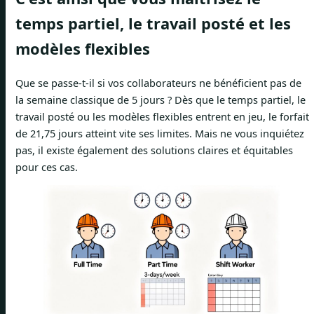
temps partiel, le travail posté et les
modèles flexibles
Que se passe-t-il si vos collaborateurs ne bénéficient pas de
la semaine classique de 5 jours ? Dès que le temps partiel, le
travail posté ou les modèles flexibles entrent en jeu, le forfait
de 21,75 jours atteint vite ses limites. Mais ne vous inquiétez
pas, il existe également des solutions claires et équitables
pour ces cas.