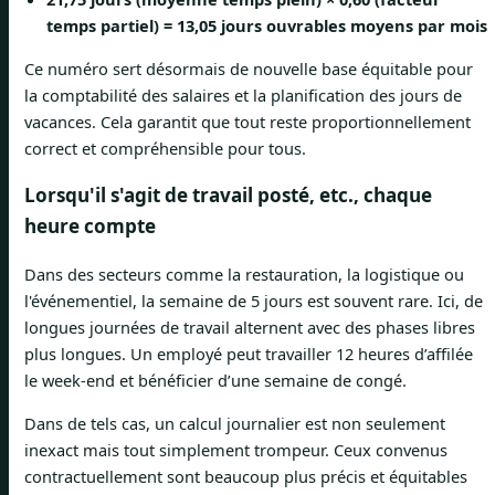
temps partiel) = 13,05 jours ouvrables moyens par mois
Ce numéro sert désormais de nouvelle base équitable pour
la comptabilité des salaires et la planification des jours de
vacances. Cela garantit que tout reste proportionnellement
correct et compréhensible pour tous.
Lorsqu'il s'agit de travail posté, etc., chaque
heure compte
Dans des secteurs comme la restauration, la logistique ou
l'événementiel, la semaine de 5 jours est souvent rare. Ici, de
longues journées de travail alternent avec des phases libres
plus longues. Un employé peut travailler 12 heures d’affilée
le week-end et bénéficier d’une semaine de congé.
Dans de tels cas, un calcul journalier est non seulement
inexact mais tout simplement trompeur. Ceux convenus
contractuellement sont beaucoup plus précis et équitables