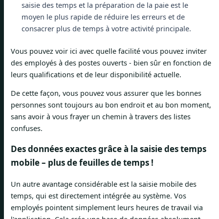
saisie des temps et la préparation de la paie est le
moyen le plus rapide de réduire les erreurs et de
consacrer plus de temps à votre activité principale.
Vous pouvez voir ici avec quelle facilité vous pouvez inviter
des employés à des postes ouverts - bien sûr en fonction de
leurs qualifications et de leur disponibilité actuelle.
De cette façon, vous pouvez vous assurer que les bonnes
personnes sont toujours au bon endroit et au bon moment,
sans avoir à vous frayer un chemin à travers des listes
confuses.
Des données exactes grâce à la saisie des temps
mobile – plus de feuilles de temps !
Un autre avantage considérable est la saisie mobile des
temps, qui est directement intégrée au système. Vos
employés pointent simplement leurs heures de travail via