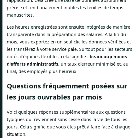
l'application. Cela crée une base de données absolument
précise et rend finalement inutiles les feuilles de temps
manuscrites.
Les heures enregistrées sont ensuite intégrées de manière
transparente dans la préparation des salaires. A la fin du
mois, vous exportez en un seul clic les données vérifiées et
les transférez à votre service paie. Surtout pour les secteurs
dotés d’équipes flexibles, cela signifie :
beaucoup moins
d'efforts administratifs
, un taux d'erreur minimisé et, au
final, des employés plus heureux.
Questions fréquemment posées sur
les jours ouvrables par mois
Voici quelques réponses supplémentaires aux questions
typiques qui reviennent sans cesse dans la vie de tous les
jours. Cela signifie que vous êtes prêt à faire face à chaque
situation.