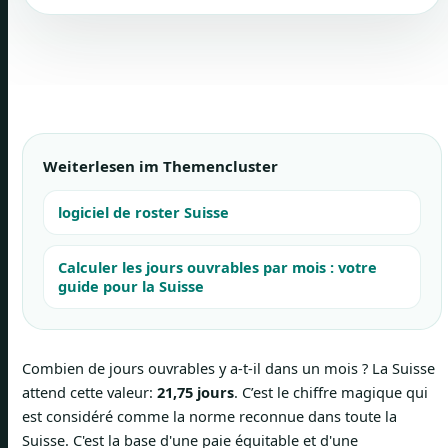
Weiterlesen im Themencluster
logiciel de roster Suisse
Calculer les jours ouvrables par mois : votre
guide pour la Suisse
Combien de jours ouvrables y a-t-il dans un mois ? La Suisse
attend cette valeur:
21,75 jours
. C’est le chiffre magique qui
est considéré comme la norme reconnue dans toute la
Suisse. C'est la base d'une paie équitable et d'une