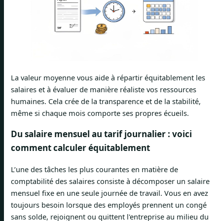
La valeur moyenne vous aide à répartir équitablement les
salaires et à évaluer de manière réaliste vos ressources
humaines. Cela crée de la transparence et de la stabilité,
même si chaque mois comporte ses propres écueils.
Du salaire mensuel au tarif journalier : voici
comment calculer équitablement
L’une des tâches les plus courantes en matière de
comptabilité des salaires consiste à décomposer un salaire
mensuel fixe en une seule journée de travail. Vous en avez
toujours besoin lorsque des employés prennent un congé
sans solde, rejoignent ou quittent l'entreprise au milieu du