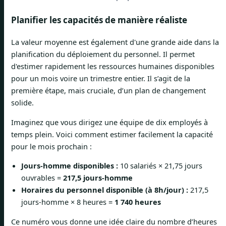
Planifier les capacités de manière réaliste
La valeur moyenne est également d'une grande aide dans la
planification du déploiement du personnel. Il permet
d'estimer rapidement les ressources humaines disponibles
pour un mois voire un trimestre entier. Il s’agit de la
première étape, mais cruciale, d’un plan de changement
solide.
Imaginez que vous dirigez une équipe de dix employés à
temps plein. Voici comment estimer facilement la capacité
pour le mois prochain :
Jours-homme disponibles :
10 salariés × 21,75 jours
ouvrables =
217,5 jours-homme
Horaires du personnel disponible (à 8h/jour) :
217,5
jours-homme × 8 heures =
1 740 heures
Ce numéro vous donne une idée claire du nombre d’heures