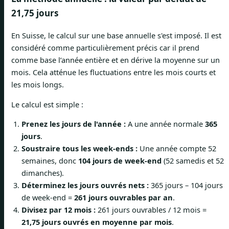
21,75 jours
En Suisse, le calcul sur une base annuelle s'est imposé. Il est
considéré comme particulièrement précis car il prend
comme base l’année entière et en dérive la moyenne sur un
mois. Cela atténue les fluctuations entre les mois courts et
les mois longs.
Le calcul est simple :
Prenez les jours de l'année :
A une année normale
365
jours
.
Soustraire tous les week-ends :
Une année compte 52
semaines, donc
104 jours de week-end
(52 samedis et 52
dimanches).
Déterminez les jours ouvrés nets :
365 jours – 104 jours
de week-end =
261 jours ouvrables par an
.
Divisez par 12 mois :
261 jours ouvrables / 12 mois =
21,75 jours ouvrés en moyenne par mois
.