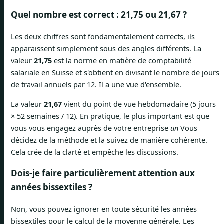
Quel nombre est correct : 21,75 ou 21,67 ?
Les deux chiffres sont fondamentalement corrects, ils
apparaissent simplement sous des angles différents. La
valeur
21,75
est la norme en matière de comptabilité
salariale en Suisse et s'obtient en divisant le nombre de jours
de travail annuels par 12. Il a une vue d'ensemble.
La valeur
21,67
vient du point de vue hebdomadaire (5 jours
× 52 semaines / 12). En pratique, le plus important est que
vous vous engagez auprès de votre entreprise
un
Vous
décidez de la méthode et la suivez de manière cohérente.
Cela crée de la clarté et empêche les discussions.
Dois-je faire particulièrement attention aux
années bissextiles ?
Non, vous pouvez ignorer en toute sécurité les années
bissextiles pour le calcul de la moyenne générale. Les