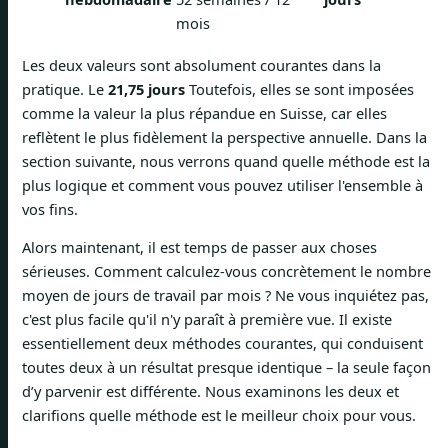
mois
Les deux valeurs sont absolument courantes dans la
pratique. Le
21,75 jours
Toutefois, elles se sont imposées
comme la valeur la plus répandue en Suisse, car elles
reflètent le plus fidèlement la perspective annuelle. Dans la
section suivante, nous verrons quand quelle méthode est la
plus logique et comment vous pouvez utiliser l'ensemble à
vos fins.
Alors maintenant, il est temps de passer aux choses
sérieuses. Comment calculez-vous concrètement le nombre
moyen de jours de travail par mois ? Ne vous inquiétez pas,
c'est plus facile qu'il n'y paraît à première vue. Il existe
essentiellement deux méthodes courantes, qui conduisent
toutes deux à un résultat presque identique – la seule façon
d’y parvenir est différente. Nous examinons les deux et
clarifions quelle méthode est le meilleur choix pour vous.