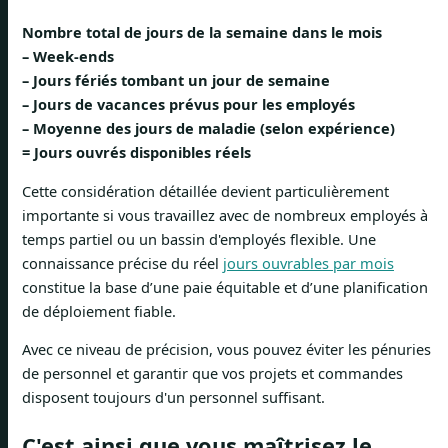
Nombre total de jours de la semaine dans le mois
– Week-ends
– Jours fériés tombant un jour de semaine
– Jours de vacances prévus pour les employés
– Moyenne des jours de maladie (selon expérience)
= Jours ouvrés disponibles réels
Cette considération détaillée devient particulièrement
importante si vous travaillez avec de nombreux employés à
temps partiel ou un bassin d'employés flexible. Une
connaissance précise du réel
jours ouvrables par mois
constitue la base d’une paie équitable et d’une planification
de déploiement fiable.
Avec ce niveau de précision, vous pouvez éviter les pénuries
de personnel et garantir que vos projets et commandes
disposent toujours d'un personnel suffisant.
C'est ainsi que vous maîtrisez le