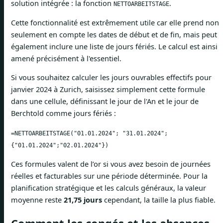
solution intégrée : la fonction
.
NETTOARBEITSTAGE
Cette fonctionnalité est extrêmement utile car elle prend non
seulement en compte les dates de début et de fin, mais peut
également inclure une liste de jours fériés. Le calcul est ainsi
amené précisément à l'essentiel.
Si vous souhaitez calculer les jours ouvrables effectifs pour
janvier 2024 à Zurich, saisissez simplement cette formule
dans une cellule, définissant le jour de l'An et le jour de
Berchtold comme jours fériés :
=NETTOARBEITSTAGE("01.01.2024"; "31.01.2024";
{"01.01.2024";"02.01.2024"})
Ces formules valent de l’or si vous avez besoin de journées
réelles et facturables sur une période déterminée. Pour la
planification stratégique et les calculs généraux, la valeur
moyenne reste
21,75 jours
cependant, la taille la plus fiable.