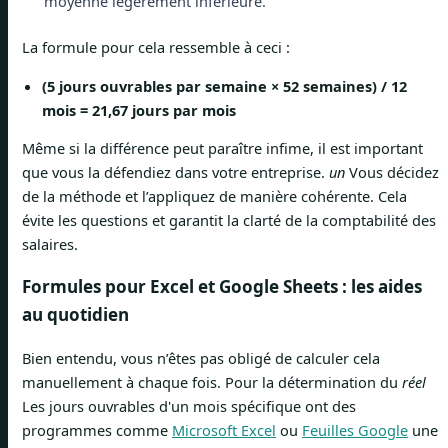
moyenne légèrement inférieure.
La formule pour cela ressemble à ceci :
(5 jours ouvrables par semaine × 52 semaines) / 12
mois = 21,67 jours par mois
Même si la différence peut paraître infime, il est important
que vous la défendiez dans votre entreprise.
un
Vous décidez
de la méthode et l’appliquez de manière cohérente. Cela
évite les questions et garantit la clarté de la comptabilité des
salaires.
Formules pour Excel et Google Sheets : les aides
au quotidien
Bien entendu, vous n’êtes pas obligé de calculer cela
manuellement à chaque fois. Pour la détermination du
réel
Les jours ouvrables d'un mois spécifique ont des
programmes comme
Microsoft Excel
ou
Feuilles Google
une