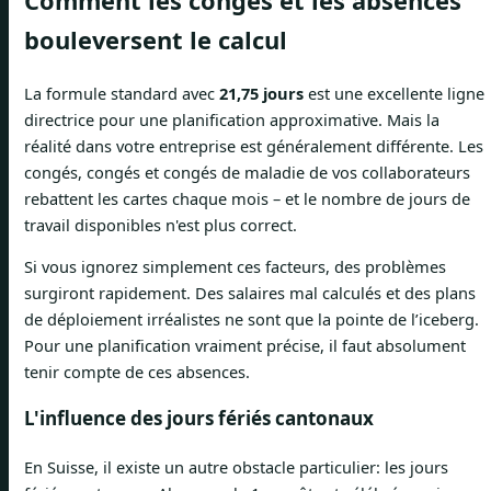
Comment les congés et les absences
bouleversent le calcul
La formule standard avec
21,75 jours
est une excellente ligne
directrice pour une planification approximative. Mais la
réalité dans votre entreprise est généralement différente. Les
congés, congés et congés de maladie de vos collaborateurs
rebattent les cartes chaque mois – et le nombre de jours de
travail disponibles n'est plus correct.
Si vous ignorez simplement ces facteurs, des problèmes
surgiront rapidement. Des salaires mal calculés et des plans
de déploiement irréalistes ne sont que la pointe de l’iceberg.
Pour une planification vraiment précise, il faut absolument
tenir compte de ces absences.
L'influence des jours fériés cantonaux
En Suisse, il existe un autre obstacle particulier: les jours