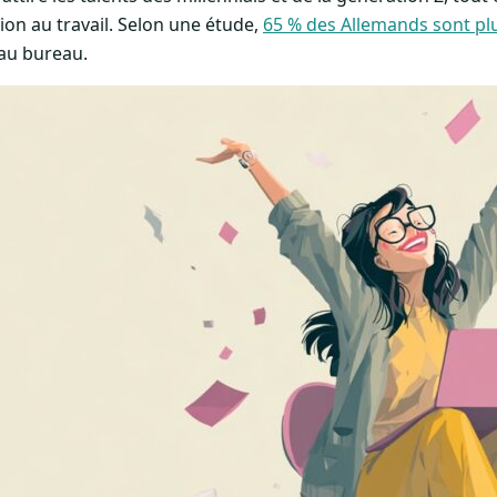
tion au travail. Selon une étude,
65 % des Allemands sont plu
au bureau.