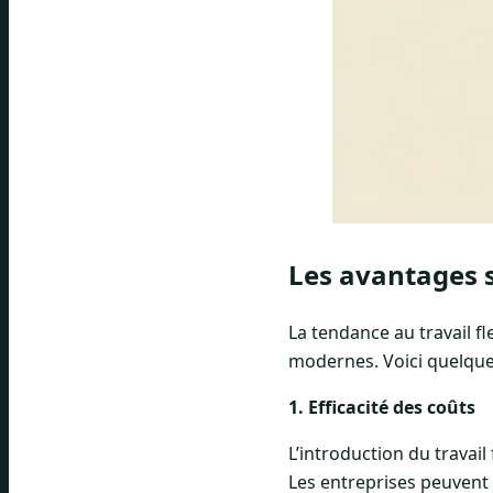
Les avantages s
La tendance au travail f
modernes. Voici quelque
1. Efficacité des coûts
L’introduction du travail
Les entreprises peuvent 