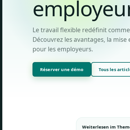
employeu
Le travail flexible redéfinit comme
Découvrez les avantages, la mise e
pour les employeurs.
Réserver une démo
Tous les articl
Weiterlesen im Them