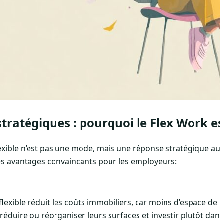
tratégiques : pourquoi le Flex Work e
lexible n’est pas une mode, mais une réponse stratégique a
s avantages convaincants pour les employeurs:
 flexible réduit les coûts immobiliers, car moins d’espace de
réduire ou réorganiser leurs surfaces et investir plutôt da