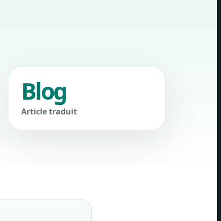
Blog
Article traduit