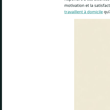
motivation et la satisfac
travaillent à domicile
qu’