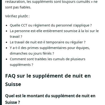
restauration, les suppléments sont toujours cumulés » ne
sont pas fiables.
Vérifiez plutôt :
Quelle CCT ou règlement du personnel s’applique ?
La personne est-elle entièrement soumise à la loi sur le
travail ?
Le travail de nuit est-il temporaire ou régulier ?
Y a-t-il des primes supplémentaires pour équipes,
dimanches ou jours fériés ?
Comment sont traitées les cumuls de plusieurs
suppléments ?
FAQ sur le supplément de nuit en
Suisse
Quel est le montant du supplément de nuit en
Suisse ?