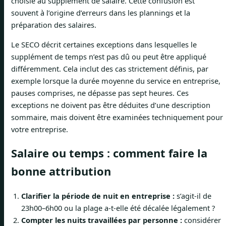
choisie au supplément de salaire. Cette confusion est
souvent à l’origine d’erreurs dans les plannings et la
préparation des salaires.
Le SECO décrit certaines exceptions dans lesquelles le
supplément de temps n’est pas dû ou peut être appliqué
différemment. Cela inclut des cas strictement définis, par
exemple lorsque la durée moyenne du service en entreprise,
pauses comprises, ne dépasse pas sept heures. Ces
exceptions ne doivent pas être déduites d’une description
sommaire, mais doivent être examinées techniquement pour
votre entreprise.
Salaire ou temps : comment faire la
bonne attribution
Clarifier la période de nuit en entreprise :
s’agit-il de
23h00–6h00 ou la plage a-t-elle été décalée légalement ?
Compter les nuits travaillées par personne :
considérer