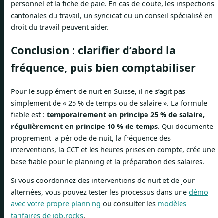
personnel et la fiche de paie. En cas de doute, les inspections
cantonales du travail, un syndicat ou un conseil spécialisé en
droit du travail peuvent aider.
Conclusion : clarifier d’abord la
fréquence, puis bien comptabiliser
Pour le supplément de nuit en Suisse, il ne s’agit pas
simplement de « 25 % de temps ou de salaire ». La formule
fiable est :
temporairement en principe 25 % de salaire,
régulièrement en principe 10 % de temps
. Qui documente
proprement la période de nuit, la fréquence des
interventions, la CCT et les heures prises en compte, crée une
base fiable pour le planning et la préparation des salaires.
Si vous coordonnez des interventions de nuit et de jour
alternées, vous pouvez tester les processus dans une
démo
avec votre propre planning
ou consulter les
modèles
tarifaires de job.rocks
.