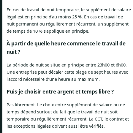
En cas de travail de nuit temporaire, le supplément de salaire
légal est en principe d’au moins 25 %. En cas de travail de
nuit permanent ou régulièrement récurrent, un supplément
de temps de 10 % s’applique en principe.
À partir de quelle heure commence le travail de
nuit ?
La période de nuit se situe en principe entre 23h00 et 6h00.
Une entreprise peut décaler cette plage de sept heures avec
l’accord nécessaire d’une heure au maximum.
Puis-je choisir entre argent et temps libre ?
Pas librement. Le choix entre supplément de salaire ou de
temps dépend surtout du fait que le travail de nuit soit
temporaire ou régulièrement récurrent. La CCT, le contrat et
les exceptions légales doivent aussi être vérifiés.