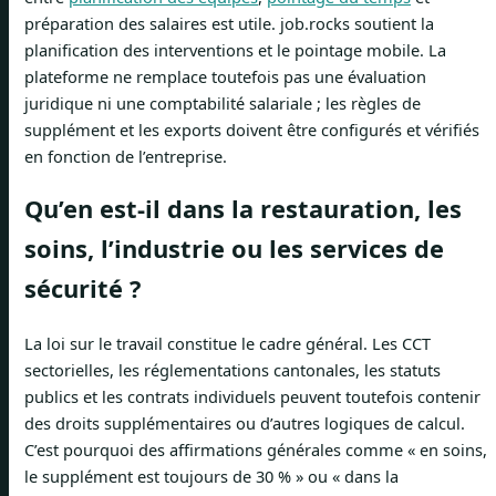
préparation des salaires est utile. job.rocks soutient la
planification des interventions et le pointage mobile. La
plateforme ne remplace toutefois pas une évaluation
juridique ni une comptabilité salariale ; les règles de
supplément et les exports doivent être configurés et vérifiés
en fonction de l’entreprise.
Qu’en est-il dans la restauration, les
soins, l’industrie ou les services de
sécurité ?
La loi sur le travail constitue le cadre général. Les CCT
sectorielles, les réglementations cantonales, les statuts
publics et les contrats individuels peuvent toutefois contenir
des droits supplémentaires ou d’autres logiques de calcul.
C’est pourquoi des affirmations générales comme « en soins,
le supplément est toujours de 30 % » ou « dans la