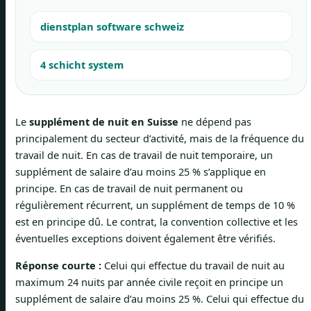
dienstplan software schweiz
4 schicht system
Le
supplément de nuit en Suisse
ne dépend pas
principalement du secteur d’activité, mais de la fréquence du
travail de nuit. En cas de travail de nuit temporaire, un
supplément de salaire d’au moins 25 % s’applique en
principe. En cas de travail de nuit permanent ou
régulièrement récurrent, un supplément de temps de 10 %
est en principe dû. Le contrat, la convention collective et les
éventuelles exceptions doivent également être vérifiés.
Réponse courte :
Celui qui effectue du travail de nuit au
maximum 24 nuits par année civile reçoit en principe un
supplément de salaire d’au moins 25 %. Celui qui effectue du