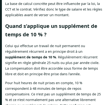
La base de calcul concrète peut être influencée par la loi, la
CCT et le contrat. Vérifiez donc le type de salaire et les règles
applicables avant de verser un montant.
Quand s’applique un supplément de
temps de 10 % ?
Celui qui effectue un travail de nuit permanent ou
régulièrement récurrent a en principe droit à un
supplément de temps de 10 %
. Régulièrement récurrent
signifie en règle générale 25 nuits ou plus par année civile.
La compensation doit être accordée sous forme de temps
libre et doit en principe être prise dans l’année.
Pour huit heures de nuit prises en compte, 10 %
correspondent à 48 minutes de temps de repos
compensatoire. Ce n’est pas un supplément de temps de 25
% et ce n’est normalement pas une alternative librement