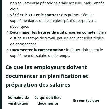
non seulement la période salariale actuelle, mais l’année
civile.
Vérifier la CCT et le contrat :
des primes d’équipe
supplémentaires ou des règles spécifiques peuvent
s’appliquer.
Déterminer les heures de nuit prises en compte :
bien
distinguer temps de travail, pauses et éventuelles règles
de permanence.
Documenter la compensation :
indiquer clairement le
supplément de salaire ou de temps.
Ce que les employeurs doivent
documenter en planification et
préparation des salaires
Domaine de
Ce qui doit être
Erreur typique
vérification
documenté