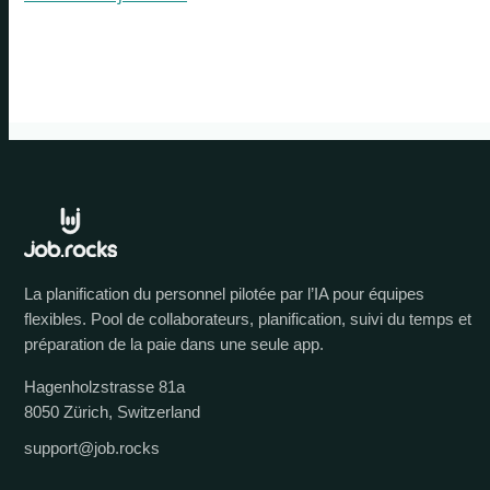
La planification du personnel pilotée par l’IA pour équipes
flexibles. Pool de collaborateurs, planification, suivi du temps et
préparation de la paie dans une seule app.
Hagenholzstrasse 81a
8050 Zürich, Switzerland
support@job.rocks