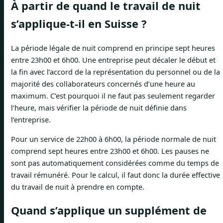
À partir de quand le travail de nuit
s’applique-t-il en Suisse ?
La période légale de nuit comprend en principe sept heures
entre 23h00 et 6h00. Une entreprise peut décaler le début et
la fin avec l’accord de la représentation du personnel ou de la
majorité des collaborateurs concernés d’une heure au
maximum. C’est pourquoi il ne faut pas seulement regarder
l’heure, mais vérifier la période de nuit définie dans
l’entreprise.
Pour un service de 22h00 à 6h00, la période normale de nuit
comprend sept heures entre 23h00 et 6h00. Les pauses ne
sont pas automatiquement considérées comme du temps de
travail rémunéré. Pour le calcul, il faut donc la durée effective
du travail de nuit à prendre en compte.
Quand s’applique un supplément de