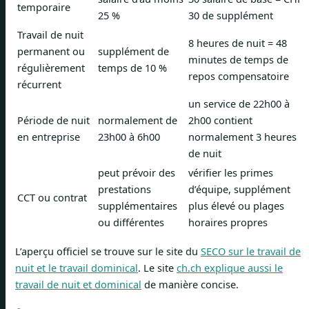
temporaire
25 %
30 de supplément
Travail de nuit
8 heures de nuit = 48
permanent ou
supplément de
minutes de temps de
régulièrement
temps de 10 %
repos compensatoire
récurrent
un service de 22h00 à
Période de nuit
normalement de
2h00 contient
en entreprise
23h00 à 6h00
normalement 3 heures
de nuit
peut prévoir des
vérifier les primes
prestations
d’équipe, supplément
CCT ou contrat
supplémentaires
plus élevé ou plages
ou différentes
horaires propres
L’aperçu officiel se trouve sur le site du
SECO sur le travail de
nuit et le travail dominical
. Le site
ch.ch explique aussi le
travail de nuit et dominical
de manière concise.