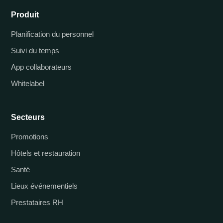
Produit
Planification du personnel
Suivi du temps
App collaborateurs
Whitelabel
Secteurs
Promotions
Hôtels et restauration
Santé
Lieux événementiels
Prestataires RH