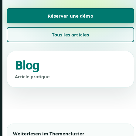
Réserver une démo
Tous les articles
Blog
Article pratique
Weiterlesen im Themencluster