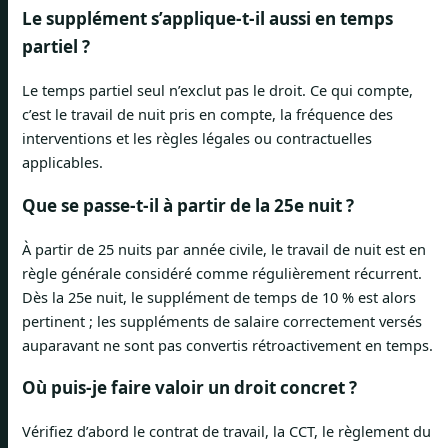
Le supplément s’applique-t-il aussi en temps
partiel ?
Le temps partiel seul n’exclut pas le droit. Ce qui compte,
c’est le travail de nuit pris en compte, la fréquence des
interventions et les règles légales ou contractuelles
applicables.
Que se passe-t-il à partir de la 25e nuit ?
À partir de 25 nuits par année civile, le travail de nuit est en
règle générale considéré comme régulièrement récurrent.
Dès la 25e nuit, le supplément de temps de 10 % est alors
pertinent ; les suppléments de salaire correctement versés
auparavant ne sont pas convertis rétroactivement en temps.
Où puis-je faire valoir un droit concret ?
Vérifiez d’abord le contrat de travail, la CCT, le règlement du