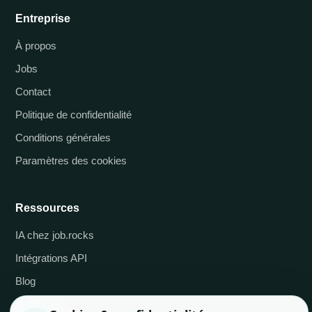
Entreprise
À propos
Jobs
Contact
Politique de confidentialité
Conditions générales
Paramètres des cookies
Ressources
IA chez job.rocks
Intégrations API
Blog