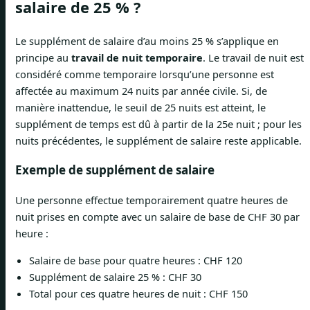
salaire de 25 % ?
Le supplément de salaire d’au moins 25 % s’applique en
principe au
travail de nuit temporaire
. Le travail de nuit est
considéré comme temporaire lorsqu’une personne est
affectée au maximum 24 nuits par année civile. Si, de
manière inattendue, le seuil de 25 nuits est atteint, le
supplément de temps est dû à partir de la 25e nuit ; pour les
nuits précédentes, le supplément de salaire reste applicable.
Exemple de supplément de salaire
Une personne effectue temporairement quatre heures de
nuit prises en compte avec un salaire de base de CHF 30 par
heure :
Salaire de base pour quatre heures : CHF 120
Supplément de salaire 25 % : CHF 30
Total pour ces quatre heures de nuit : CHF 150