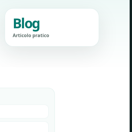
Blog
Articolo pratico