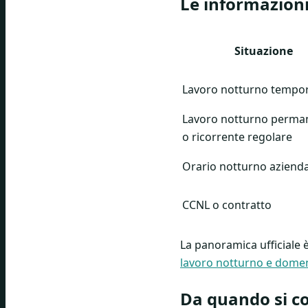
Le informazioni 
Situazione
Lavoro notturno tempo
Lavoro notturno perma
o ricorrente regolare
Orario notturno aziend
CCNL o contratto
La panoramica ufficiale è
lavoro notturno e domen
Da quando si co