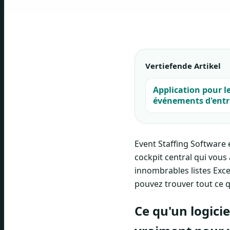
Vertiefende Artikel
Application pour l
événements d'entre
Event Staffing Software 
cockpit central qui vous
innombrables listes Exce
pouvez trouver tout ce 
Ce qu'un logici