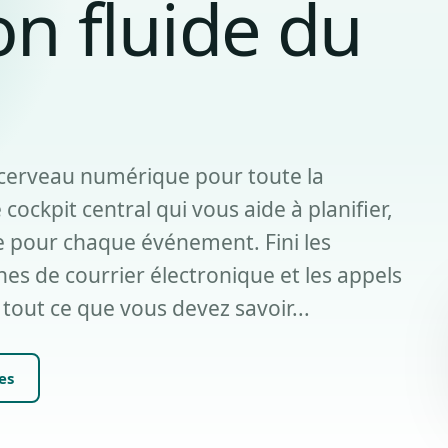
on fluide du
 cerveau numérique pour toute la
 cockpit central qui vous aide à planifier,
e pour chaque événement. Fini les
nes de courrier électronique et les appels
 tout ce que vous devez savoir...
es