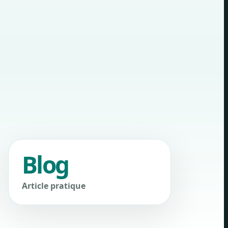
Blog
Article pratique