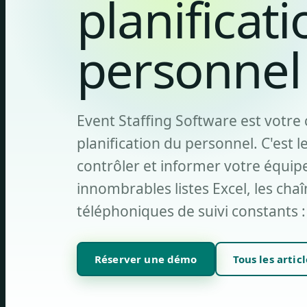
planificati
personnel
Event Staffing Software est votre
planification du personnel. C'est le
contrôler et informer votre équip
innombrables listes Excel, les chaî
téléphoniques de suivi constants :
Réserver une démo
Tous les articl