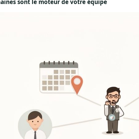
aines sont le moteur de votre équipe