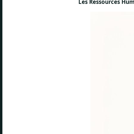
Les Ressources Hum