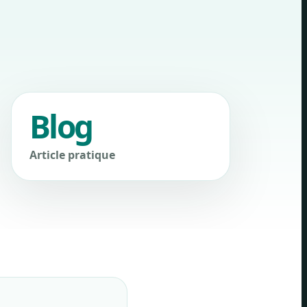
Blog
Article pratique