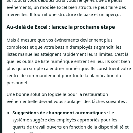
événements, un modèle Excel bien structuré peut faire des
merveilles. Il fournit une structure de base et un aperçu.
Au-delà de Excel : lancez la prochaine étape
Mais à mesure que vos événements deviennent plus
complexes et que votre bassin d’employés s’agrandit, les
listes manuelles atteignent rapidement leurs limites. C’est là
que les outils de liste numérique entrent en jeu. Ils sont bien
plus qu’un simple calendrier numérique. Ils constituent votre
centre de commandement pour toute la planification du
personnel.
Une bonne solution logicielle pour la restauration
événementielle devrait vous soulager des tâches suivantes :
Suggestions de changement automatiques :
Le
système suggère des employés appropriés pour les
quarts de travail ouverts en fonction de la disponibilité et