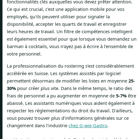
fonctionnalités clés auxquelles vous devez prêter attention.
Ce qui est crucial, c'est une application mobile pour vos
employés, qu'ils peuvent utiliser pour signaler la
disponibilité, accepter les quarts de travail et enregistrer
leurs heures de travail. Un filtre de compétences intelligent
est également essentiel pour que lorsque vous demandez un
barman à cocktails, vous n'ayez pas à écrire à l'ensemble de
votre personnel.
La professionnalisation du rostering s’est considérablement
accélérée en Suisse. Les systèmes assistés par logiciel
permettent désormais de modifier les listes en moyenne
25-
30%
pour créer plus vite. Dans le même temps, le ratio des
frais de personnel a pu augmenter en moyenne de
5-7%
être
abaissé. Les assistants numériques vous aident également à
respecter les réglementations du droit du travail. D'ailleurs,
vous pouvez trouver plus d'informations générales sur ce
changement dans l'industrie
chez G-wie-Gastro
.