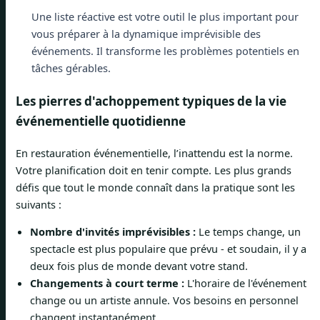
Une liste réactive est votre outil le plus important pour
vous préparer à la dynamique imprévisible des
événements. Il transforme les problèmes potentiels en
tâches gérables.
Les pierres d'achoppement typiques de la vie
événementielle quotidienne
En restauration événementielle, l’inattendu est la norme.
Votre planification doit en tenir compte. Les plus grands
défis que tout le monde connaît dans la pratique sont les
suivants :
Nombre d'invités imprévisibles :
Le temps change, un
spectacle est plus populaire que prévu - et soudain, il y a
deux fois plus de monde devant votre stand.
Changements à court terme :
L'horaire de l'événement
change ou un artiste annule. Vos besoins en personnel
changent instantanément.