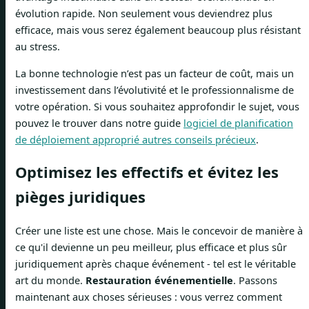
évolution rapide. Non seulement vous deviendrez plus
efficace, mais vous serez également beaucoup plus résistant
au stress.
La bonne technologie n’est pas un facteur de coût, mais un
investissement dans l’évolutivité et le professionnalisme de
votre opération. Si vous souhaitez approfondir le sujet, vous
pouvez le trouver dans notre guide
logiciel de planification
de déploiement approprié autres conseils précieux
.
Optimisez les effectifs et évitez les
pièges juridiques
Créer une liste est une chose. Mais le concevoir de manière à
ce qu'il devienne un peu meilleur, plus efficace et plus sûr
juridiquement après chaque événement - tel est le véritable
art du monde.
Restauration événementielle
. Passons
maintenant aux choses sérieuses : vous verrez comment