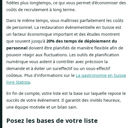
fidèles plus longtemps, ce qui vous permet d'économiser des
coûts de recrutement à long terme.
Dans le même temps, vous maîtrisez parfaitement les coûts
de personnel. La restauration événementielle en Suisse est
un facteur économique important et des études montrent
que souvent jusqu'à
20% des temps de déploiement du
personnel
doivent être planifiés de manière flexible afin de
pouvoir réagir aux fluctuations. Les outils de planification
numérique vous aident à contrôler avec précision la
demande et à éviter un sureffectif ou un sous-effectif
coûteux. Plus d'informations sur le
La gastronomie en Suisse
livre Statista
.
En fin de compte, votre liste est la base sur laquelle repose le
succès de votre événement. Il garantit des invités heureux,
une équipe motivée et un bilan sain.
Posez les bases de votre liste