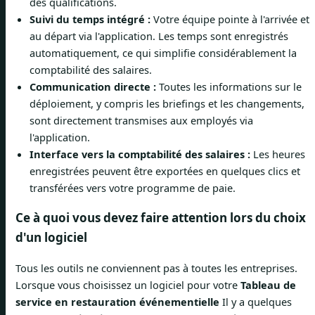
des qualifications.
Suivi du temps intégré :
Votre équipe pointe à l'arrivée et
au départ via l'application. Les temps sont enregistrés
automatiquement, ce qui simplifie considérablement la
comptabilité des salaires.
Communication directe :
Toutes les informations sur le
déploiement, y compris les briefings et les changements,
sont directement transmises aux employés via
l'application.
Interface vers la comptabilité des salaires :
Les heures
enregistrées peuvent être exportées en quelques clics et
transférées vers votre programme de paie.
Ce à quoi vous devez faire attention lors du choix
d'un logiciel
Tous les outils ne conviennent pas à toutes les entreprises.
Lorsque vous choisissez un logiciel pour votre
Tableau de
service en restauration événementielle
Il y a quelques