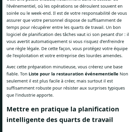
l’événementiel, où les opérations se déroulent souvent en
soirée ou le week-end. Il est de votre responsabilité de vous
assurer que votre personnel dispose de suffisamment de
temps pour récupérer entre les quarts de travail. Un bon
logiciel de planification des tâches vaut ici son pesant d’or : il
vous avertit automatiquement si vous risquez d’enfreindre
une règle légale. De cette façon, vous protégez votre équipe
de l’exploitation et votre entreprise des lourdes amendes.
Avec cette préparation minutieuse, vous créerez une base
fiable. Ton
Liste pour la restauration événementielle
Non
seulement il est plus facile à créer, mais surtout il est
suffisamment robuste pour résister aux surprises typiques
que l’industrie apporte.
Mettre en pratique la planification
intelligente des quarts de travail