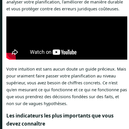
analyser votre planification, l'améliorer de manière durable
et vous protéger contre des erreurs juridiques coûteuses.
Votre intuition est sans aucun doute un guide précieux. Mais
pour vraiment faire passer votre planification au niveau
supérieur, vous avez besoin de chiffres concrets. Ce n'est
qu'en mesurant ce qui fonctionne et ce qui ne fonctionne pas
que vous prendrez des décisions fondées sur des faits, et
non sur de vagues hypothèses.
Les indicateurs les plus importants que vous
devez connaître