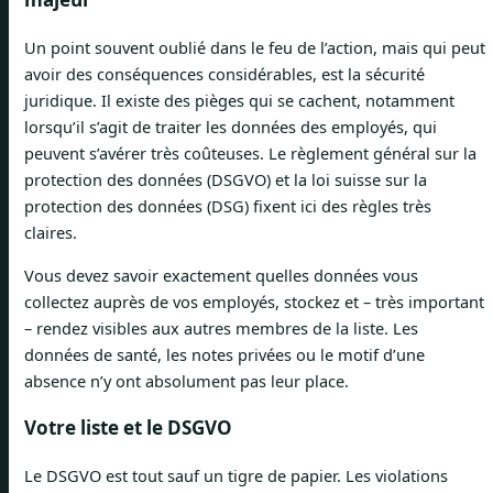
Un point souvent oublié dans le feu de l’action, mais qui peut
avoir des conséquences considérables, est la sécurité
juridique. Il existe des pièges qui se cachent, notamment
lorsqu’il s’agit de traiter les données des employés, qui
peuvent s’avérer très coûteuses. Le règlement général sur la
protection des données (DSGVO) et la loi suisse sur la
protection des données (DSG) fixent ici des règles très
claires.
Vous devez savoir exactement quelles données vous
collectez auprès de vos employés, stockez et – très important
– rendez visibles aux autres membres de la liste. Les
données de santé, les notes privées ou le motif d’une
absence n’y ont absolument pas leur place.
Votre liste et le DSGVO
Le DSGVO est tout sauf un tigre de papier. Les violations