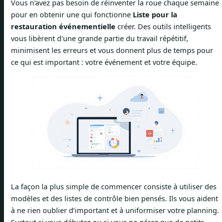
Vous n'avez pas besoin de réinventer la roue chaque semaine
pour en obtenir une qui fonctionne
Liste pour la
restauration événementielle
créer. Des outils intelligents
vous libèrent d'une grande partie du travail répétitif,
minimisent les erreurs et vous donnent plus de temps pour
ce qui est important : votre événement et votre équipe.
La façon la plus simple de commencer consiste à utiliser des
modèles et des listes de contrôle bien pensés. Ils vous aident
à ne rien oublier d’important et à uniformiser votre planning.
Surtout si vous débutez ou si vous ne gérez que de petits