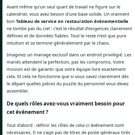
Avant même qu’un seul quart de travail ne figure sur le
calendrier, vous avez besoin d’une base solide. Un vraiment
bon
Tableau de service en restauration événementielle
ne tombe pas du ciel : c’est le résultat d’exigences clairement
définies et de données fiables. Tout le reste n’est que pure
intuition et se termine généralement par le chaos.
Imaginez un mariage exclusif dans un endroit privilégié. Les
mariés attendent la perfection, pas les compromis. Votre
mission est de garantir que votre équipe livre exactement
cela. Et cela ne fonctionne que si vous savez clairement dès
le départ quelles pièces du puzzle du personnel vous devez
assembler.
De quels rôles avez-vous vraiment besoin pour
cet événement ?
Tout d’abord : définir les rôles de
celui-ci
événement sont
nécessaires. Il ne s'agit pas de titres de poste généraux tirés