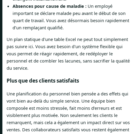
Absences pour cause de maladie :
Un employé
important se déclare malade peu avant le début de son
quart de travail. Vous avez désormais besoin rapidement
d’un remplaçant qualifié.
Un plan statique d'une table Excel ne peut tout simplement
pas suivre ici. Vous avez besoin d'un système flexible qui
vous permet de réagir rapidement, de redéployer le
personnel et de combler les lacunes, sans sacrifier la qualité
du service.
Plus que des clients satisfaits
Une planification du personnel bien pensée a des effets qui
vont bien au-delà du simple service. Une équipe bien
composée est moins stressée, fait moins d’erreurs et est
visiblement plus motivée. Non seulement les clients le
remarquent, mais cela a également un impact direct sur vos
ventes. Des collaborateurs satisfaits vous restent également