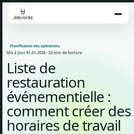
Skip
to
content
Planification des opérations
Mis à jour 01.01.2026 · 23 min de lecture
Liste de
restauration
événementielle :
comment créer des
horaires de travail