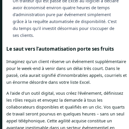
Un traiteur qui est passé de Excel au logiciel a déclaré
avoir économisé environ quatre heures de temps
d'administration pure par événement simplement
grâce à la requête automatisée de disponibilité. C'est
du temps qu'il investit désormais pour s'occuper de
ses clients.
Le saut vers l’automatisation porte ses fruits
Imaginez qu'un client réserve un événement supplémentaire
pour le week-end à venir dans un délai très court. Dans le
passé, cela aurait signifié d’innombrables appels, courriels et
un énorme désordre dans votre liste Excel.
A l'aide d'un outil digital, vous créez l'événement, définissez
les rôles requis et envoyez la demande à tous les
collaborateurs disponibles et qualifiés en un clic. Vos quarts
de travail seront pourvus en quelques heures – sans un seul
appel téléphonique. Cette agilité acquise constitue un
avantage inestimable dans un secteur événementiel en