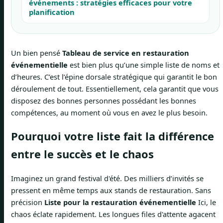
événements : stratégies efficaces pour votre
planification
Un bien pensé
Tableau de service en restauration
événementielle
est bien plus qu’une simple liste de noms et
d’heures. C’est l’épine dorsale stratégique qui garantit le bon
déroulement de tout. Essentiellement, cela garantit que vous
disposez des bonnes personnes possédant les bonnes
compétences, au moment où vous en avez le plus besoin.
Pourquoi votre liste fait la différence
entre le succès et le chaos
Imaginez un grand festival d'été. Des milliers d’invités se
pressent en même temps aux stands de restauration. Sans
précision
Liste pour la restauration événementielle
Ici, le
chaos éclate rapidement. Les longues files d'attente agacent