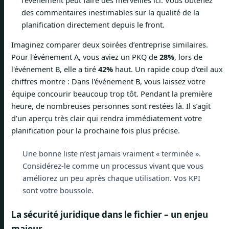
des commentaires inestimables sur la qualité de la
planification directement depuis le front.
Imaginez comparer deux soirées d’entreprise similaires.
Pour l'événement A, vous aviez un PKQ de
28%
, lors de
l'événement B, elle a tiré
42%
haut. Un rapide coup d'œil aux
chiffres montre : Dans l'événement B, vous laissez votre
équipe concourir beaucoup trop tôt. Pendant la première
heure, de nombreuses personnes sont restées là. Il s’agit
d’un aperçu très clair qui rendra immédiatement votre
planification pour la prochaine fois plus précise.
Une bonne liste n’est jamais vraiment « terminée ».
Considérez-le comme un processus vivant que vous
améliorez un peu après chaque utilisation. Vos KPI
sont votre boussole.
La sécurité juridique dans le fichier – un enjeu
majeur