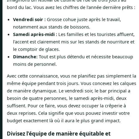
bord du lac. Vous avez les chiffres de l'année dernière prêts :
Vendredi soir :
Grosse cohue juste après le travail,
notamment aux stands de boissons.
Samedi après-midi :
Les familles et les touristes affluent,
l'accent est clairement mis sur les stands de nourriture et
le comptoir de glaces.
Dimanche:
Tout est plus détendu et nécessite beaucoup
moins de personnel.
Avec cette connaissance, vous ne planifiez pas simplement la
même équipe pendant trois jours. Vous concevez les calques
de manière dynamique. Le vendredi soir, le bar principal a
besoin de quatre personnes, le samedi après-midi, deux
suffisent. Pour ce faire, vous devez occuper la crêperie à
deux reprises. Cela signifie que vous pouvez investir votre
budget exactement là où il aura le plus grand impact.
Divisez l’équipe de manière équitable et