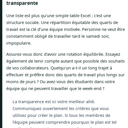
transparente
Une liste est plus qu’une simple table Excel ; c'est une
structure sociale. Une répartition équitable des quarts de
travail est la clé d’une équipe motivée. Personne ne veut être
constamment obligé de travailler tard le samedi soir,
impopulaire.
Assurez-vous donc d’avoir une rotation équilibrée. Essayez
également de tenir compte autant que possible des souhaits
de vos collaborateurs. Quelqu'un a-t-il un long trajet à
effectuer et préfère donc des quarts de travail plus longs sur
moins de jours ? Ou avez-vous des étudiants dans votre
équipe qui ne peuvent travailler que le week-end ?
La transparence est ici votre meilleur allié.
Communiquez ouvertement les critères que vous
utilisez pour créer le plan. Si tous les membres de
l’équipe peuvent comprendre pourquoi le plan est tel