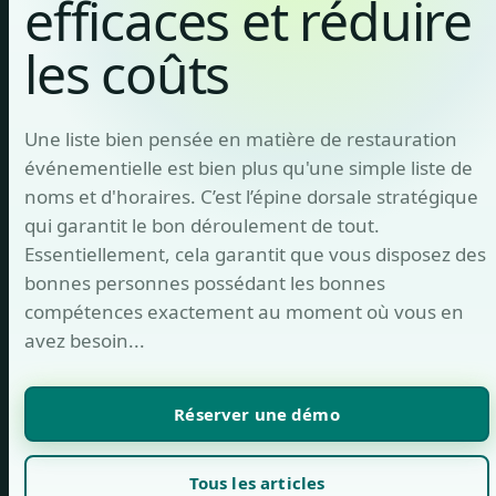
efficaces et réduire
les coûts
Une liste bien pensée en matière de restauration
événementielle est bien plus qu'une simple liste de
noms et d'horaires. C’est l’épine dorsale stratégique
qui garantit le bon déroulement de tout.
Essentiellement, cela garantit que vous disposez des
bonnes personnes possédant les bonnes
compétences exactement au moment où vous en
avez besoin...
Réserver une démo
Tous les articles