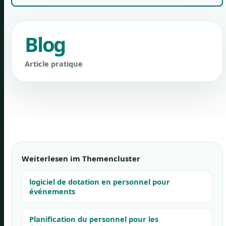
Blog
Article pratique
Weiterlesen im Themencluster
logiciel de dotation en personnel pour
événements
Planification du personnel pour les