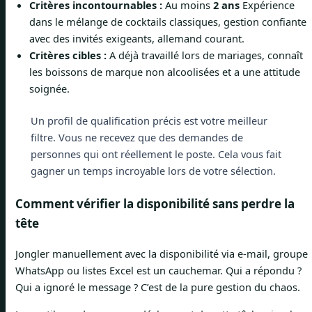
Critères incontournables :
Au moins
2 ans
Expérience
dans le mélange de cocktails classiques, gestion confiante
avec des invités exigeants, allemand courant.
Critères cibles :
A déjà travaillé lors de mariages, connaît
les boissons de marque non alcoolisées et a une attitude
soignée.
Un profil de qualification précis est votre meilleur
filtre. Vous ne recevez que des demandes de
personnes qui ont réellement le poste. Cela vous fait
gagner un temps incroyable lors de votre sélection.
Comment vérifier la disponibilité sans perdre la
tête
Jongler manuellement avec la disponibilité via e-mail, groupe
WhatsApp ou listes Excel est un cauchemar. Qui a répondu ?
Qui a ignoré le message ? C’est de la pure gestion du chaos.