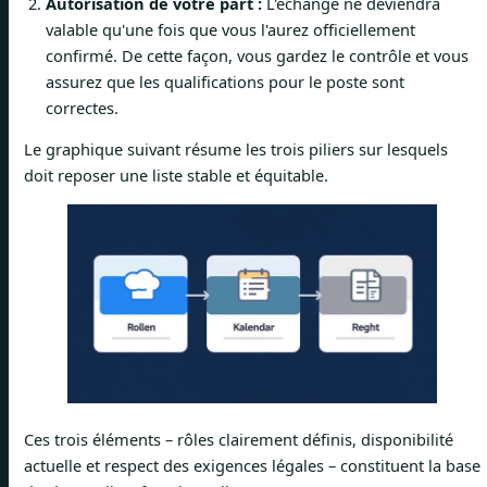
Autorisation de votre part :
L'échange ne deviendra
valable qu'une fois que vous l'aurez officiellement
confirmé. De cette façon, vous gardez le contrôle et vous
assurez que les qualifications pour le poste sont
correctes.
Le graphique suivant résume les trois piliers sur lesquels
doit reposer une liste stable et équitable.
Ces trois éléments – rôles clairement définis, disponibilité
actuelle et respect des exigences légales – constituent la base