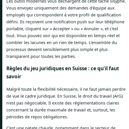
Les outils modernes vous déchargent de cette tâche sisyphe.
Vous envoyez uniquement des demandes d'équipe aux
employés qui correspondent à votre profil de qualification
défini. Ils reçoivent une notification push sur leur téléphone
portable, cliquent sur « Accepter » ou « Annuler », et c'est
tout. Vous pouvez voir qui est disponible en temps réel et
combler les lacunes en un rien de temps. L’ensemble du
processus devient sensiblement plus simple et plus
transparent pour toutes les parties.
Règles du jeu juridiques en Suisse : ce qu’il faut
savoir
Malgré toute la flexibilité nécessaire, il ne faut jamais perdre
de vue le cadre juridique. En Suisse, le droit du travail (ArG)
n'est pas négociable. Il existe des réglementations claires
concernant la durée maximale de travail et, surtout, les
périodes de repos obligatoires.
C’est une patate chaude, notamment dans le secteur de