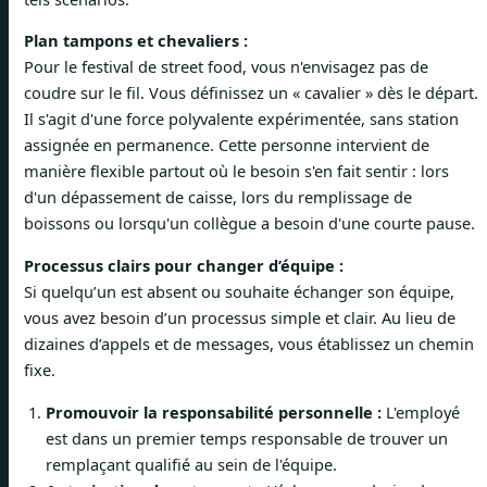
Plan tampons et chevaliers :
Pour le festival de street food, vous n'envisagez pas de
coudre sur le fil. Vous définissez un « cavalier » dès le départ.
Il s'agit d'une force polyvalente expérimentée, sans station
assignée en permanence. Cette personne intervient de
manière flexible partout où le besoin s'en fait sentir : lors
d'un dépassement de caisse, lors du remplissage de
boissons ou lorsqu'un collègue a besoin d'une courte pause.
Processus clairs pour changer d’équipe :
Si quelqu’un est absent ou souhaite échanger son équipe,
vous avez besoin d’un processus simple et clair. Au lieu de
dizaines d’appels et de messages, vous établissez un chemin
fixe.
Promouvoir la responsabilité personnelle :
L'employé
est dans un premier temps responsable de trouver un
remplaçant qualifié au sein de l'équipe.