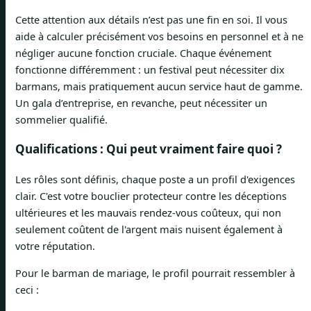
Cette attention aux détails n’est pas une fin en soi. Il vous
aide à calculer précisément vos besoins en personnel et à ne
négliger aucune fonction cruciale. Chaque événement
fonctionne différemment : un festival peut nécessiter dix
barmans, mais pratiquement aucun service haut de gamme.
Un gala d’entreprise, en revanche, peut nécessiter un
sommelier qualifié.
Qualifications : Qui peut vraiment faire quoi ?
Les rôles sont définis, chaque poste a un profil d'exigences
clair. C'est votre bouclier protecteur contre les déceptions
ultérieures et les mauvais rendez-vous coûteux, qui non
seulement coûtent de l'argent mais nuisent également à
votre réputation.
Pour le barman de mariage, le profil pourrait ressembler à
ceci :