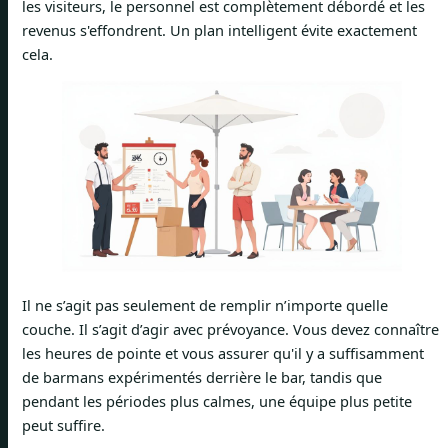
les visiteurs, le personnel est complètement débordé et les
revenus s'effondrent. Un plan intelligent évite exactement
cela.
Il ne s’agit pas seulement de remplir n’importe quelle
couche. Il s’agit d’agir avec prévoyance. Vous devez connaître
les heures de pointe et vous assurer qu'il y a suffisamment
de barmans expérimentés derrière le bar, tandis que
pendant les périodes plus calmes, une équipe plus petite
peut suffire.