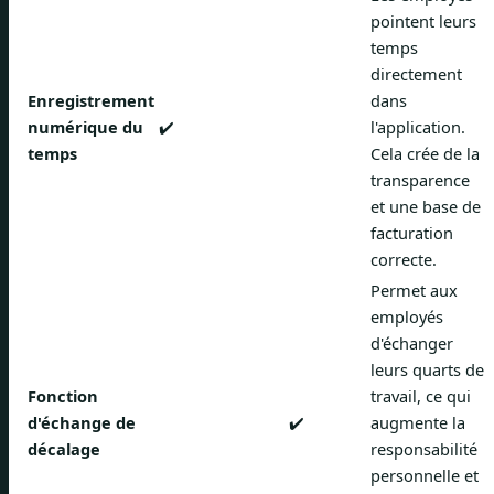
pointent leurs
temps
directement
Enregistrement
dans
numérique du
✔️
l'application.
temps
Cela crée de la
transparence
et une base de
facturation
correcte.
Permet aux
employés
d'échanger
leurs quarts de
Fonction
travail, ce qui
d'échange de
✔️
augmente la
décalage
responsabilité
personnelle et