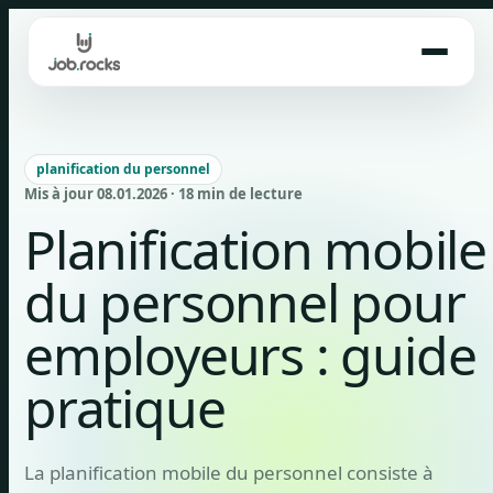
Skip
to
content
planification du personnel
Mis à jour 08.01.2026 · 18 min de lecture
Planification mobile
du personnel pour
employeurs : guide
pratique
La planification mobile du personnel consiste à