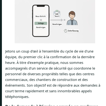
Jetons un coup d'œil à l'ensemble du cycle de vie d'une
équipe, du premier clic à la confirmation de la dernière
heure. À titre d'exemple pratique, nous sommes
accompagnés d'un service de sécurité qui coordonne le
personnel de diverses propriétés telles que des centres
commerciaux, des chantiers de construction et des
événements. Son objectif est de répondre aux demandes à
court terme rapidement et sans innombrables appels
téléphoniques.