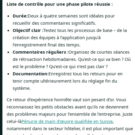
Liste de contrôle pour une phase pilote réussie :
Durée:
Deux à quatre semaines sont idéales pour
recueillir des commentaires significatifs.
Objectif clair :
Testez tous les processus de base – de la
création des équipes à l’application jusqu’à
l’enregistrement final des temps.
Commentaires réguliers :
Organisez de courtes séances
de rétroaction hebdomadaires. Qu'est-ce qui va bien ? Où
est le problème ? Qu’est-ce qui n’est pas clair ?
Documentation:
Enregistrez tous les retours pour en
tenir compte ultérieurement lors du réglage fin du
système.
Ce retour d’expérience honnête vaut son pesant d’or. Vous
reconnaissez les petits obstacles avant qu’ils ne deviennent
des problèmes majeurs pour l’ensemble de l’entreprise. Juste
celui-là
Pénurie de main d’œuvre qualifiée en Suisse
,
notamment dans le secteur hôtelier, il est plus important que