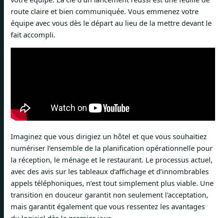
route claire et bien communiquée. Vous emmenez votre
équipe avec vous dès le départ au lieu de la mettre devant le
fait accompli.
Imaginez que vous dirigiez un hôtel et que vous souhaitiez
numériser l’ensemble de la planification opérationnelle pour
la réception, le ménage et le restaurant. Le processus actuel,
avec des avis sur les tableaux d’affichage et d’innombrables
appels téléphoniques, n’est tout simplement plus viable. Une
transition en douceur garantit non seulement l'acceptation,
mais garantit également que vous ressentez les avantages