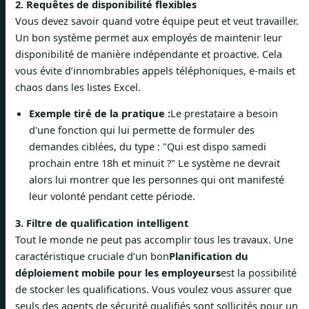
2. Requêtes de disponibilité flexibles
Vous devez savoir quand votre équipe peut et veut travailler.
Un bon système permet aux employés de maintenir leur
disponibilité de manière indépendante et proactive. Cela
vous évite d’innombrables appels téléphoniques, e-mails et
chaos dans les listes Excel.
Exemple tiré de la pratique :
Le prestataire a besoin
d'une fonction qui lui permette de formuler des
demandes ciblées, du type : "Qui est dispo samedi
prochain entre 18h et minuit ?" Le système ne devrait
alors lui montrer que les personnes qui ont manifesté
leur volonté pendant cette période.
3. Filtre de qualification intelligent
Tout le monde ne peut pas accomplir tous les travaux. Une
caractéristique cruciale d’un bon
Planification du
déploiement mobile pour les employeurs
est la possibilité
de stocker les qualifications. Vous voulez vous assurer que
seuls des agents de sécurité qualifiés sont sollicités pour un