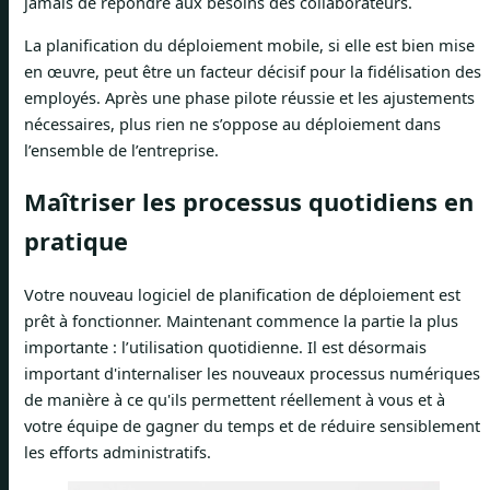
jamais de répondre aux besoins des collaborateurs.
La planification du déploiement mobile, si elle est bien mise
en œuvre, peut être un facteur décisif pour la fidélisation des
employés. Après une phase pilote réussie et les ajustements
nécessaires, plus rien ne s’oppose au déploiement dans
l’ensemble de l’entreprise.
Maîtriser les processus quotidiens en
pratique
Votre nouveau logiciel de planification de déploiement est
prêt à fonctionner. Maintenant commence la partie la plus
importante : l’utilisation quotidienne. Il est désormais
important d'internaliser les nouveaux processus numériques
de manière à ce qu'ils permettent réellement à vous et à
votre équipe de gagner du temps et de réduire sensiblement
les efforts administratifs.