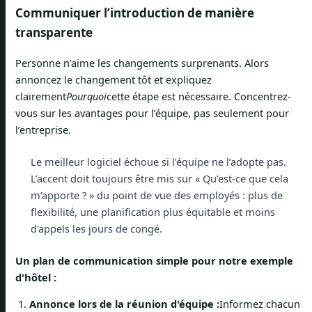
Communiquer l’introduction de manière
transparente
Personne n’aime les changements surprenants. Alors
annoncez le changement tôt et expliquez
clairement
Pourquoi
cette étape est nécessaire. Concentrez-
vous sur les avantages pour l’équipe, pas seulement pour
l’entreprise.
Le meilleur logiciel échoue si l’équipe ne l’adopte pas.
L’accent doit toujours être mis sur « Qu’est-ce que cela
m’apporte ? » du point de vue des employés : plus de
flexibilité, une planification plus équitable et moins
d'appels les jours de congé.
Un plan de communication simple pour notre exemple
d'hôtel :
Annonce lors de la réunion d'équipe :
Informez chacun