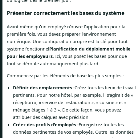
du logiciel dès le premier jour.
Présenter correctement les bases du système
Avant même qu’un employé n’ouvre l’application pour la
première fois, vous devez préparer l’environnement
numérique. Une configuration propre est la clé pour tout
système fonctionnel
Planification du déploiement mobile
pour les employeurs
. Ici, vous posez les bases pour que
tout se déroule automatiquement plus tard.
Commencez par les éléments de base les plus simples :
Définir des emplacements :
Créez tous les lieux de travail
pertinents. Pour notre hôtel, par exemple, il s'agirait de «
réception », « service de restauration », « cuisine » et «
ménage étages 1 à 3 ». De cette façon, vous pouvez
attribuer des calques avec précision.
Créez des profils d'employés :
Enregistrez toutes les
données pertinentes de vos employés. Outre les données