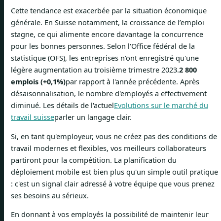
Cette tendance est exacerbée par la situation économique
générale. En Suisse notamment, la croissance de l’emploi
stagne, ce qui alimente encore davantage la concurrence
pour les bonnes personnes. Selon l'Office fédéral de la
statistique (OFS), les entreprises n'ont enregistré qu'une
légère augmentation au troisième trimestre 2023.
2 800
emplois (+0,1%)
par rapport à l'année précédente. Après
désaisonnalisation, le nombre d'employés a effectivement
diminué. Les détails de l'actuel
Evolutions sur le marché du
travail suisse
parler un langage clair.
Si, en tant qu'employeur, vous ne créez pas des conditions de
travail modernes et flexibles, vos meilleurs collaborateurs
partiront pour la compétition. La planification du
déploiement mobile est bien plus qu'un simple outil pratique
: c'est un signal clair adressé à votre équipe que vous prenez
ses besoins au sérieux.
En donnant à vos employés la possibilité de maintenir leur