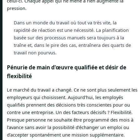
celui-ci. Chaque appel qui ne mène à rien augmente la
pression.
Dans un monde du travail où tout va très vite, la
rapidité de réaction est une nécessité. La planification
basée sur des processus manuels sera toujours à la
traîne et, dans le pire des cas, entraînera des quarts de
travail non pourvus.
Pénurie de main d’œuvre qualifiée et désir de
flexibilité
Le marché du travail a changé. Ce ne sont plus seulement les
employeurs qui choisissent. Aujourd'hui, les employés
qualifiés prennent des décisions très conscientes pour ou
contre une entreprise. Un des facteurs décisifs ? Flexibilité.
Presque personne ne souhaite être programmé des mois à
l’avance sans avoir la possibilité d’échanger un emploi ou
d’accepter spontanément une mission supplémentaire.