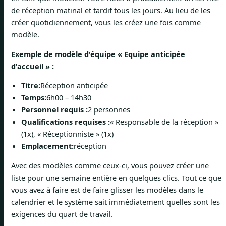
de réception matinal et tardif tous les jours. Au lieu de les
créer quotidiennement, vous les créez une fois comme
modèle.
Exemple de modèle d'équipe « Equipe anticipée
d'accueil » :
Titre:
Réception anticipée
Temps:
6h00 – 14h30
Personnel requis :
2 personnes
Qualifications requises :
« Responsable de la réception »
(1x), « Réceptionniste » (1x)
Emplacement:
réception
Avec des modèles comme ceux-ci, vous pouvez créer une
liste pour une semaine entière en quelques clics. Tout ce que
vous avez à faire est de faire glisser les modèles dans le
calendrier et le système sait immédiatement quelles sont les
exigences du quart de travail.