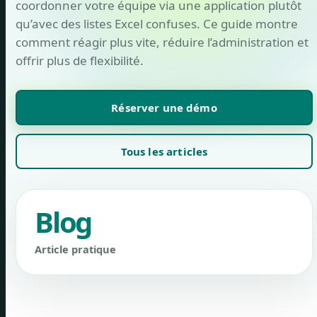
coordonner votre équipe via une application plutôt
qu’avec des listes Excel confuses. Ce guide montre
comment réagir plus vite, réduire l’administration et
offrir plus de flexibilité.
Réserver une démo
Tous les articles
Blog
Article pratique