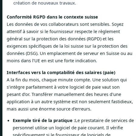
création de nouveaux travaux.
Conformité RGPD dans le contexte suisse
Les données de vos collaborateurs sont sensibles. Soyez
attentif à savoir si le fournisseur respecte le règlement
général sur la protection des données (RGPD) et les
exigences spécifiques de la loi suisse sur la protection des
données (DSG). Un emplacement de serveur en Suisse ou au
moins dans l’UE en est une forte indication.
Interfaces vers la comptabilité des salaires (paie)
A la fin du mois, chaque minute compte. Une solution qui
s’intègre parfaitement à votre logiciel de paie vaut son
pesant d’or. Transférer manuellement des heures d'une
application à un autre système est non seulement fastidieux,
mais aussi une énorme source d'erreurs.
Exemple tiré de la pratique :
Le prestataire de services de
personnel utilise un logiciel de paie courant. Il vérifie
spécifiquement si le fournisseur de logiciels de