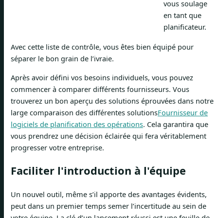
vous soulage
en tant que
planificateur.
Avec cette liste de contrôle, vous êtes bien équipé pour
séparer le bon grain de l’ivraie.
Après avoir défini vos besoins individuels, vous pouvez
commencer à comparer différents fournisseurs. Vous
trouverez un bon aperçu des solutions éprouvées dans notre
large comparaison des différentes solutions
Fournisseur de
logiciels de planification des opérations
. Cela garantira que
vous prendrez une décision éclairée qui fera véritablement
progresser votre entreprise.
Faciliter l'introduction à l'équipe
Un nouvel outil, même s’il apporte des avantages évidents,
peut dans un premier temps semer l’incertitude au sein de
votre équipe. La clé d’un lancement réussi est une feuille de