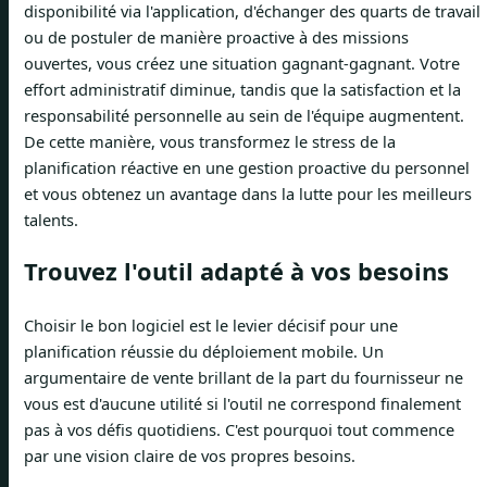
disponibilité via l'application, d'échanger des quarts de travail
ou de postuler de manière proactive à des missions
ouvertes, vous créez une situation gagnant-gagnant. Votre
effort administratif diminue, tandis que la satisfaction et la
responsabilité personnelle au sein de l'équipe augmentent.
De cette manière, vous transformez le stress de la
planification réactive en une gestion proactive du personnel
et vous obtenez un avantage dans la lutte pour les meilleurs
talents.
Trouvez l'outil adapté à vos besoins
Choisir le bon logiciel est le levier décisif pour une
planification réussie du déploiement mobile. Un
argumentaire de vente brillant de la part du fournisseur ne
vous est d'aucune utilité si l'outil ne correspond finalement
pas à vos défis quotidiens. C'est pourquoi tout commence
par une vision claire de vos propres besoins.