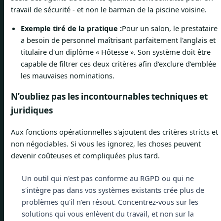
travail de sécurité - et non le barman de la piscine voisine.
Exemple tiré de la pratique :
Pour un salon, le prestataire
a besoin de personnel maîtrisant parfaitement l'anglais et
titulaire d'un diplôme « Hôtesse ». Son système doit être
capable de filtrer ces deux critères afin d'exclure d'emblée
les mauvaises nominations.
N’oubliez pas les incontournables techniques et
juridiques
Aux fonctions opérationnelles s'ajoutent des critères stricts et
non négociables. Si vous les ignorez, les choses peuvent
devenir coûteuses et compliquées plus tard.
Un outil qui n'est pas conforme au RGPD ou qui ne
s'intègre pas dans vos systèmes existants crée plus de
problèmes qu'il n'en résout. Concentrez-vous sur les
solutions qui vous enlèvent du travail, et non sur la