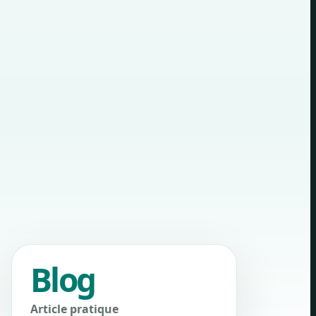
Blog
Article pratique