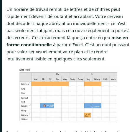
Un horaire de travail rempli de lettres et de chiffres peut
rapidement devenir déroutant et accablant. Votre cerveau
doit décoder chaque abréviation individuellement - ce n'est
pas seulement fatigant, mais cela ouvre également la porte à
des erreurs. C'est exactement là que ça entre en jeu
mise en
forme conditionnelle
à partir d'Excel. C’est un outil puissant
pour valoriser visuellement votre plan et le rendre
intuitivement lisible en quelques clics seulement.