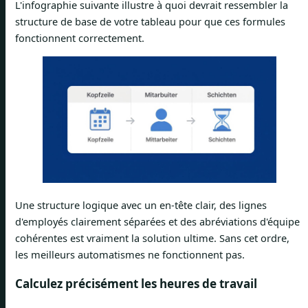
L'infographie suivante illustre à quoi devrait ressembler la
structure de base de votre tableau pour que ces formules
fonctionnent correctement.
Une structure logique avec un en-tête clair, des lignes
d'employés clairement séparées et des abréviations d'équipe
cohérentes est vraiment la solution ultime. Sans cet ordre,
les meilleurs automatismes ne fonctionnent pas.
Calculez précisément les heures de travail