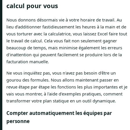
calcul pour vous
Nous donnons désormais vie à votre horaire de travail. Au
lieu d’additionner fastidieusement les heures à la main et de
vous torturer avec la calculatrice, vous laissez Excel faire tout
le travail de calcul. Cela vous fait non seulement gagner
beaucoup de temps, mais minimise également les erreurs
d'inattention qui peuvent facilement se produire lors de la
facturation manuelle.
Ne vous inquiétez pas, vous n'avez pas besoin d'être un
gourou des formules. Nous allons maintenant passer en
revue étape par étape les fonctions les plus importantes et je
vais vous montrer, à l'aide d'exemples pratiques, comment
transformer votre plan statique en un outil dynamique.
Compter automatiquement les équipes par
personne