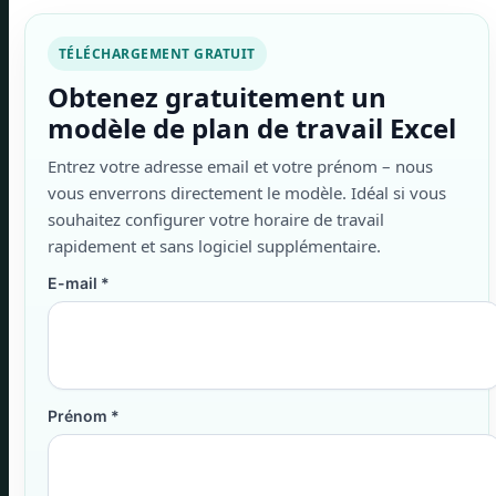
TÉLÉCHARGEMENT GRATUIT
Obtenez gratuitement un
modèle de plan de travail Excel
Entrez votre adresse email et votre prénom – nous
vous enverrons directement le modèle. Idéal si vous
souhaitez configurer votre horaire de travail
rapidement et sans logiciel supplémentaire.
E-mail
*
Prénom
*