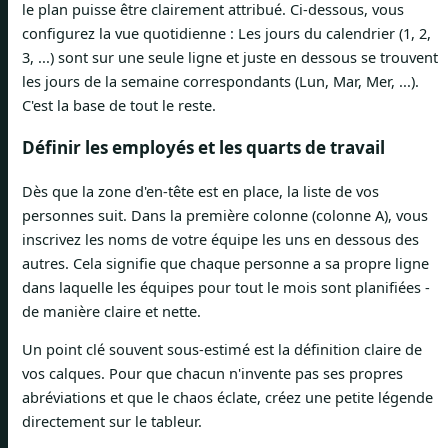
le plan puisse être clairement attribué. Ci-dessous, vous
configurez la vue quotidienne : Les jours du calendrier (1, 2,
3, ...) sont sur une seule ligne et juste en dessous se trouvent
les jours de la semaine correspondants (Lun, Mar, Mer, ...).
C'est la base de tout le reste.
Définir les employés et les quarts de travail
Dès que la zone d'en-tête est en place, la liste de vos
personnes suit. Dans la première colonne (colonne A), vous
inscrivez les noms de votre équipe les uns en dessous des
autres. Cela signifie que chaque personne a sa propre ligne
dans laquelle les équipes pour tout le mois sont planifiées -
de manière claire et nette.
Un point clé souvent sous-estimé est la définition claire de
vos calques. Pour que chacun n'invente pas ses propres
abréviations et que le chaos éclate, créez une petite légende
directement sur le tableur.