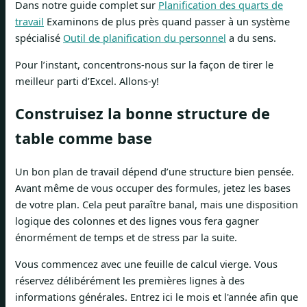
Dans notre guide complet sur
Planification des quarts de
travail
Examinons de plus près quand passer à un système
spécialisé
Outil de planification du personnel
a du sens.
Pour l’instant, concentrons-nous sur la façon de tirer le
meilleur parti d’Excel. Allons-y!
Construisez la bonne structure de
table comme base
Un bon plan de travail dépend d’une structure bien pensée.
Avant même de vous occuper des formules, jetez les bases
de votre plan. Cela peut paraître banal, mais une disposition
logique des colonnes et des lignes vous fera gagner
énormément de temps et de stress par la suite.
Vous commencez avec une feuille de calcul vierge. Vous
réservez délibérément les premières lignes à des
informations générales. Entrez ici le mois et l'année afin que