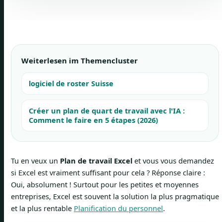
Weiterlesen im Themencluster
logiciel de roster Suisse
Créer un plan de quart de travail avec l'IA :
Comment le faire en 5 étapes (2026)
Tu en veux un
Plan de travail Excel
et vous vous demandez
si Excel est vraiment suffisant pour cela ? Réponse claire :
Oui, absolument ! Surtout pour les petites et moyennes
entreprises, Excel est souvent la solution la plus pragmatique
et la plus rentable
Planification du personnel
.