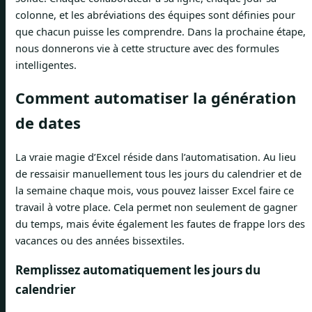
colonne, et les abréviations des équipes sont définies pour
que chacun puisse les comprendre. Dans la prochaine étape,
nous donnerons vie à cette structure avec des formules
intelligentes.
Comment automatiser la génération
de dates
La vraie magie d’Excel réside dans l’automatisation. Au lieu
de ressaisir manuellement tous les jours du calendrier et de
la semaine chaque mois, vous pouvez laisser Excel faire ce
travail à votre place. Cela permet non seulement de gagner
du temps, mais évite également les fautes de frappe lors des
vacances ou des années bissextiles.
Remplissez automatiquement les jours du
calendrier