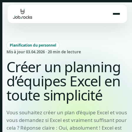
Skip
to
content
Planification du personnel
Mis à jour 03.04.2026 · 20 min de lecture
Créer un planning
d’équipes Excel en
toute simplicité
Vous souhaitez créer un plan d’équipe Excel et vous
vous demandez si Excel est vraiment suffisant pour
cela ? Réponse claire : Oui, absolument ! Excel est