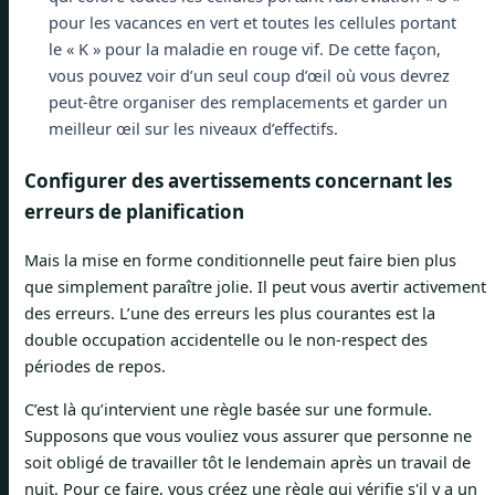
pour les vacances en vert et toutes les cellules portant
le « K » pour la maladie en rouge vif. De cette façon,
vous pouvez voir d’un seul coup d’œil où vous devrez
peut-être organiser des remplacements et garder un
meilleur œil sur les niveaux d’effectifs.
Configurer des avertissements concernant les
erreurs de planification
Mais la mise en forme conditionnelle peut faire bien plus
que simplement paraître jolie. Il peut vous avertir activement
des erreurs. L’une des erreurs les plus courantes est la
double occupation accidentelle ou le non-respect des
périodes de repos.
C’est là qu’intervient une règle basée sur une formule.
Supposons que vous vouliez vous assurer que personne ne
soit obligé de travailler tôt le lendemain après un travail de
nuit. Pour ce faire, vous créez une règle qui vérifie s'il y a un