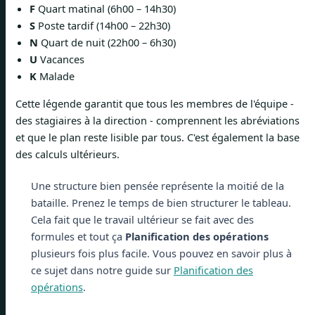
F
Quart matinal (6h00 – 14h30)
S
Poste tardif (14h00 – 22h30)
N
Quart de nuit (22h00 – 6h30)
U
Vacances
K
Malade
Cette légende garantit que tous les membres de l'équipe -
des stagiaires à la direction - comprennent les abréviations
et que le plan reste lisible par tous. C'est également la base
des calculs ultérieurs.
Une structure bien pensée représente la moitié de la
bataille. Prenez le temps de bien structurer le tableau.
Cela fait que le travail ultérieur se fait avec des
formules et tout ça
Planification des opérations
plusieurs fois plus facile. Vous pouvez en savoir plus à
ce sujet dans notre guide sur
Planification des
opérations
.