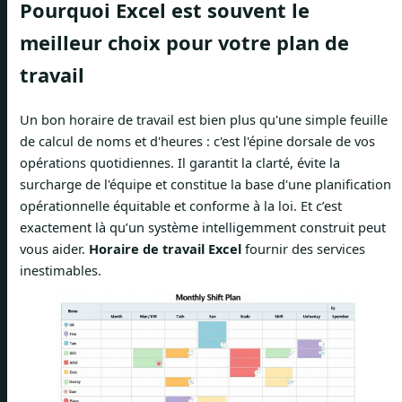
Pourquoi Excel est souvent le
meilleur choix pour votre plan de
travail
Un bon horaire de travail est bien plus qu'une simple feuille
de calcul de noms et d'heures : c'est l'épine dorsale de vos
opérations quotidiennes. Il garantit la clarté, évite la
surcharge de l'équipe et constitue la base d'une planification
opérationnelle équitable et conforme à la loi. Et c’est
exactement là qu’un système intelligemment construit peut
vous aider.
Horaire de travail Excel
fournir des services
inestimables.