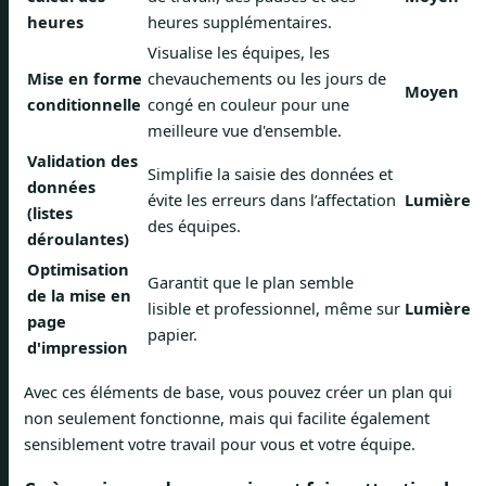
heures
heures supplémentaires.
Visualise les équipes, les
Mise en forme
chevauchements ou les jours de
Moyen
conditionnelle
congé en couleur pour une
meilleure vue d'ensemble.
Validation des
Simplifie la saisie des données et
données
évite les erreurs dans l’affectation
Lumière
(listes
des équipes.
déroulantes)
Optimisation
Garantit que le plan semble
de la mise en
lisible et professionnel, même sur
Lumière
page
papier.
d'impression
Avec ces éléments de base, vous pouvez créer un plan qui
non seulement fonctionne, mais qui facilite également
sensiblement votre travail pour vous et votre équipe.