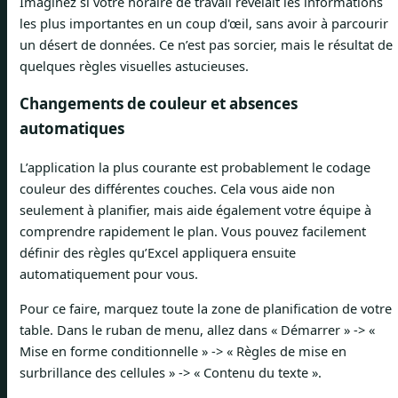
Imaginez si votre horaire de travail révélait les informations
les plus importantes en un coup d'œil, sans avoir à parcourir
un désert de données. Ce n’est pas sorcier, mais le résultat de
quelques règles visuelles astucieuses.
Changements de couleur et absences
automatiques
L’application la plus courante est probablement le codage
couleur des différentes couches. Cela vous aide non
seulement à planifier, mais aide également votre équipe à
comprendre rapidement le plan. Vous pouvez facilement
définir des règles qu’Excel appliquera ensuite
automatiquement pour vous.
Pour ce faire, marquez toute la zone de planification de votre
table. Dans le ruban de menu, allez dans « Démarrer » -> «
Mise en forme conditionnelle » -> « Règles de mise en
surbrillance des cellules » -> « Contenu du texte ».