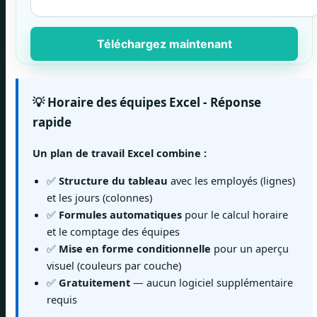
Téléchargez maintenant
💡 Horaire des équipes Excel - Réponse
rapide
Un plan de travail Excel combine :
✅
Structure du tableau
avec les employés (lignes)
et les jours (colonnes)
✅
Formules automatiques
pour le calcul horaire
et le comptage des équipes
✅
Mise en forme conditionnelle
pour un aperçu
visuel (couleurs par couche)
✅
Gratuitement
— aucun logiciel supplémentaire
requis