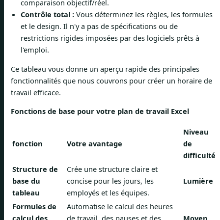
comparaison objectif/réel.
Contrôle total :
Vous déterminez les règles, les formules
et le design. Il n'y a pas de spécifications ou de
restrictions rigides imposées par des logiciels prêts à
l'emploi.
Ce tableau vous donne un aperçu rapide des principales
fonctionnalités que nous couvrons pour créer un horaire de
travail efficace.
Fonctions de base pour votre plan de travail Excel
Niveau
fonction
Votre avantage
de
difficulté
Structure de
Crée une structure claire et
base du
concise pour les jours, les
Lumière
tableau
employés et les équipes.
Formules de
Automatise le calcul des heures
calcul des
de travail, des pauses et des
Moyen