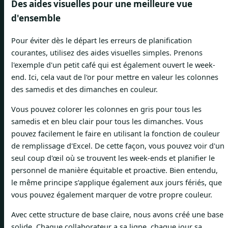
Des aides visuelles pour une meilleure vue
d'ensemble
Pour éviter dès le départ les erreurs de planification
courantes, utilisez des aides visuelles simples. Prenons
l'exemple d'un petit café qui est également ouvert le week-
end. Ici, cela vaut de l'or pour mettre en valeur les colonnes
des samedis et des dimanches en couleur.
Vous pouvez colorer les colonnes en gris pour tous les
samedis et en bleu clair pour tous les dimanches. Vous
pouvez facilement le faire en utilisant la fonction de couleur
de remplissage d'Excel. De cette façon, vous pouvez voir d'un
seul coup d'œil où se trouvent les week-ends et planifier le
personnel de manière équitable et proactive. Bien entendu,
le même principe s’applique également aux jours fériés, que
vous pouvez également marquer de votre propre couleur.
Avec cette structure de base claire, nous avons créé une base
solide. Chaque collaborateur a sa ligne, chaque jour sa