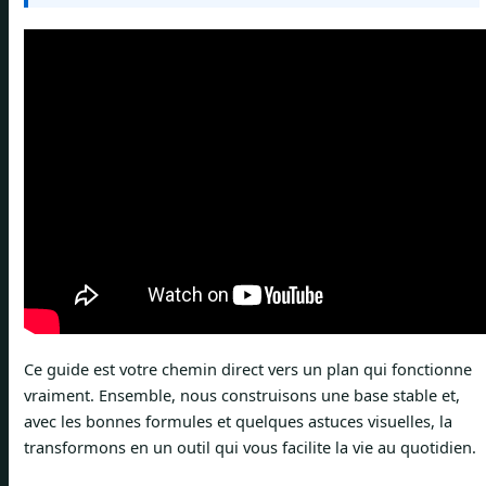
Ce guide est votre chemin direct vers un plan qui fonctionne
vraiment. Ensemble, nous construisons une base stable et,
avec les bonnes formules et quelques astuces visuelles, la
transformons en un outil qui vous facilite la vie au quotidien.