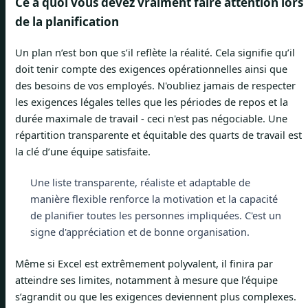
Ce à quoi vous devez vraiment faire attention lors
de la planification
Un plan n’est bon que s’il reflète la réalité. Cela signifie qu’il
doit tenir compte des exigences opérationnelles ainsi que
des besoins de vos employés. N'oubliez jamais de respecter
les exigences légales telles que les périodes de repos et la
durée maximale de travail - ceci n'est pas négociable. Une
répartition transparente et équitable des quarts de travail est
la clé d’une équipe satisfaite.
Une liste transparente, réaliste et adaptable de
manière flexible renforce la motivation et la capacité
de planifier toutes les personnes impliquées. C'est un
signe d'appréciation et de bonne organisation.
Même si Excel est extrêmement polyvalent, il finira par
atteindre ses limites, notamment à mesure que l’équipe
s’agrandit ou que les exigences deviennent plus complexes.