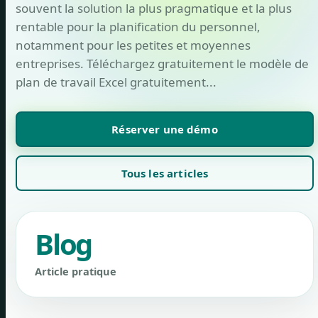
souvent la solution la plus pragmatique et la plus
rentable pour la planification du personnel,
notamment pour les petites et moyennes
entreprises. Téléchargez gratuitement le modèle de
plan de travail Excel gratuitement...
Réserver une démo
Tous les articles
Blog
Article pratique