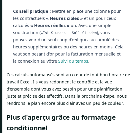
Conseil pratique :
Mettre en place une colonne pour
les contractuels
« Heures cibles »
et un pour ceux
calculés
« Heures réelles »
un. Avec une simple
soustraction (
), vous
=Ist-Stunden - Soll-Stunden
pouvez voir d'un seul coup d'œil qui a accumulé des
heures supplémentaires ou des heures en moins. Cela
vaut son pesant d'or pour la facturation mensuelle et
la connexion au vôtre
Suivi du temps
.
Ces calculs automatisés sont au cœur de tout bon horaire de
travail Excel. Ils vous redonnent le contrôle et la vue
d’ensemble dont vous avez besoin pour une planification
juste et précise des effectifs. Dans la prochaine étape, nous
rendrons le plan encore plus clair avec un peu de couleur.
Plus d'aperçu grâce au formatage
conditionnel