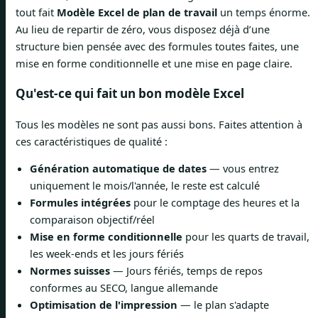
tout fait
Modèle Excel de plan de travail
un temps énorme.
Au lieu de repartir de zéro, vous disposez déjà d’une
structure bien pensée avec des formules toutes faites, une
mise en forme conditionnelle et une mise en page claire.
Qu'est-ce qui fait un bon modèle Excel
Tous les modèles ne sont pas aussi bons. Faites attention à
ces caractéristiques de qualité :
Génération automatique de dates
— vous entrez
uniquement le mois/l'année, le reste est calculé
Formules intégrées
pour le comptage des heures et la
comparaison objectif/réel
Mise en forme conditionnelle
pour les quarts de travail,
les week-ends et les jours fériés
Normes suisses
— Jours fériés, temps de repos
conformes au SECO, langue allemande
Optimisation de l'impression
— le plan s'adapte