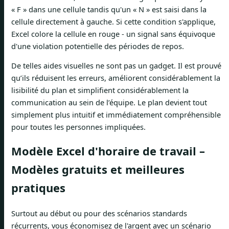
« F » dans une cellule tandis qu'un « N » est saisi dans la
cellule directement à gauche. Si cette condition s'applique,
Excel colore la cellule en rouge - un signal sans équivoque
d'une violation potentielle des périodes de repos.
De telles aides visuelles ne sont pas un gadget. Il est prouvé
qu’ils réduisent les erreurs, améliorent considérablement la
lisibilité du plan et simplifient considérablement la
communication au sein de l’équipe. Le plan devient tout
simplement plus intuitif et immédiatement compréhensible
pour toutes les personnes impliquées.
Modèle Excel d'horaire de travail –
Modèles gratuits et meilleures
pratiques
Surtout au début ou pour des scénarios standards
récurrents, vous économisez de l'argent avec un scénario