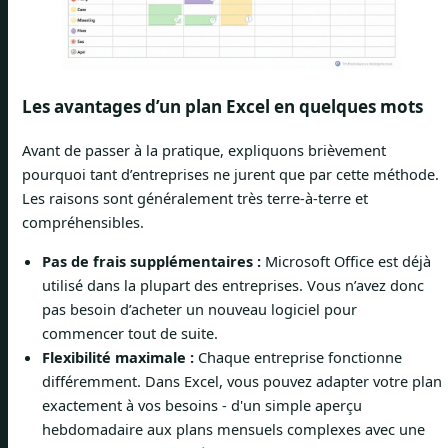
Les avantages d’un plan Excel en quelques mots
Avant de passer à la pratique, expliquons brièvement
pourquoi tant d’entreprises ne jurent que par cette méthode.
Les raisons sont généralement très terre-à-terre et
compréhensibles.
Pas de frais supplémentaires :
Microsoft Office est déjà
utilisé dans la plupart des entreprises. Vous n’avez donc
pas besoin d’acheter un nouveau logiciel pour
commencer tout de suite.
Flexibilité maximale :
Chaque entreprise fonctionne
différemment. Dans Excel, vous pouvez adapter votre plan
exactement à vos besoins - d'un simple aperçu
hebdomadaire aux plans mensuels complexes avec une