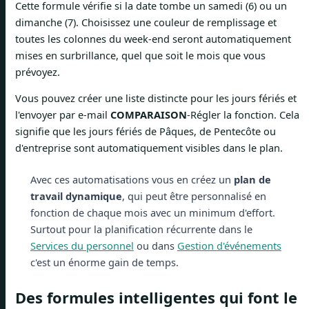
Cette formule vérifie si la date tombe un samedi (6) ou un
dimanche (7). Choisissez une couleur de remplissage et
toutes les colonnes du week-end seront automatiquement
mises en surbrillance, quel que soit le mois que vous
prévoyez.
Vous pouvez créer une liste distincte pour les jours fériés et
l'envoyer par e-mail
COMPARAISON
-Régler la fonction. Cela
signifie que les jours fériés de Pâques, de Pentecôte ou
d'entreprise sont automatiquement visibles dans le plan.
Avec ces automatisations vous en créez un
plan de
travail dynamique
, qui peut être personnalisé en
fonction de chaque mois avec un minimum d'effort.
Surtout pour la planification récurrente dans le
Services du personnel
ou dans
Gestion d'événements
c'est un énorme gain de temps.
Des formules intelligentes qui font le