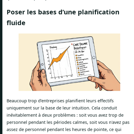
Poser les bases d’une planification
fluide
Beaucoup trop d’entreprises planifient leurs effectifs
uniquement sur la base de leur intuition. Cela conduit
inévitablement à deux problèmes : soit vous avez trop de
personnel pendant les périodes calmes, soit vous n'avez pas
assez de personnel pendant les heures de pointe, ce qui