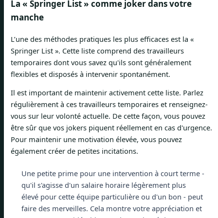
La « Springer List » comme joker dans votre
manche
L’une des méthodes pratiques les plus efficaces est la «
Springer List ». Cette liste comprend des travailleurs
temporaires dont vous savez qu'ils sont généralement
flexibles et disposés à intervenir spontanément.
Il est important de maintenir activement cette liste. Parlez
régulièrement à ces travailleurs temporaires et renseignez-
vous sur leur volonté actuelle. De cette façon, vous pouvez
être sûr que vos jokers piquent réellement en cas d'urgence.
Pour maintenir une motivation élevée, vous pouvez
également créer de petites incitations.
Une petite prime pour une intervention à court terme -
qu'il s'agisse d'un salaire horaire légèrement plus
élevé pour cette équipe particulière ou d'un bon - peut
faire des merveilles. Cela montre votre appréciation et