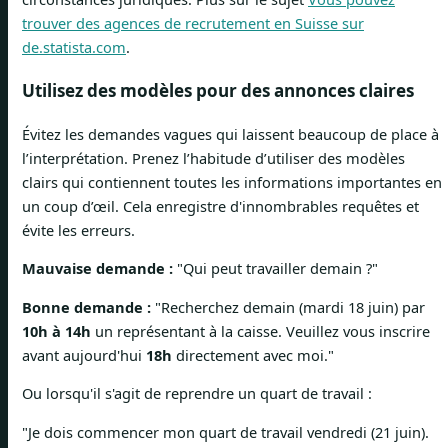
trouver des agences de recrutement en Suisse sur
de.statista.com
.
Utilisez des modèles pour des annonces claires
Évitez les demandes vagues qui laissent beaucoup de place à
l’interprétation. Prenez l’habitude d’utiliser des modèles
clairs qui contiennent toutes les informations importantes en
un coup d’œil. Cela enregistre d'innombrables requêtes et
évite les erreurs.
Mauvaise demande :
"Qui peut travailler demain ?"
Bonne demande :
"Recherchez demain (mardi 18 juin) par
10h à 14h
un représentant à la caisse. Veuillez vous inscrire
avant aujourd'hui
18h
directement avec moi."
Ou lorsqu'il s'agit de reprendre un quart de travail :
"Je dois commencer mon quart de travail vendredi (21 juin).