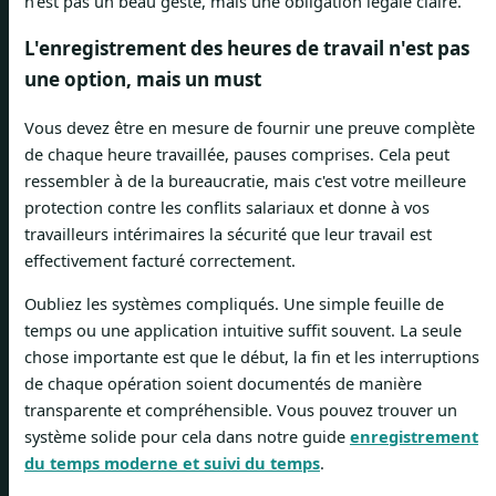
n'est pas un beau geste, mais une obligation légale claire.
L'enregistrement des heures de travail n'est pas
une option, mais un must
Vous devez être en mesure de fournir une preuve complète
de chaque heure travaillée, pauses comprises. Cela peut
ressembler à de la bureaucratie, mais c'est votre meilleure
protection contre les conflits salariaux et donne à vos
travailleurs intérimaires la sécurité que leur travail est
effectivement facturé correctement.
Oubliez les systèmes compliqués. Une simple feuille de
temps ou une application intuitive suffit souvent. La seule
chose importante est que le début, la fin et les interruptions
de chaque opération soient documentés de manière
transparente et compréhensible. Vous pouvez trouver un
système solide pour cela dans notre guide
enregistrement
du temps moderne et suivi du temps
.