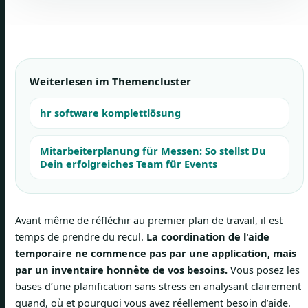
Weiterlesen im Themencluster
hr software komplettlösung
Mitarbeiterplanung für Messen: So stellst Du
Dein erfolgreiches Team für Events
Avant même de réfléchir au premier plan de travail, il est
temps de prendre du recul.
La coordination de l'aide
temporaire ne commence pas par une application, mais
par un inventaire honnête de vos besoins.
Vous posez les
bases d’une planification sans stress en analysant clairement
quand, où et pourquoi vous avez réellement besoin d’aide.