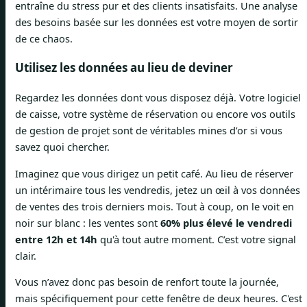
entraîne du stress pur et des clients insatisfaits. Une analyse
des besoins basée sur les données est votre moyen de sortir
de ce chaos.
Utilisez les données au lieu de deviner
Regardez les données dont vous disposez déjà. Votre logiciel
de caisse, votre système de réservation ou encore vos outils
de gestion de projet sont de véritables mines d’or si vous
savez quoi chercher.
Imaginez que vous dirigez un petit café. Au lieu de réserver
un intérimaire tous les vendredis, jetez un œil à vos données
de ventes des trois derniers mois. Tout à coup, on le voit en
noir sur blanc : les ventes sont
60% plus élevé le vendredi
entre 12h et 14h
qu'à tout autre moment. C’est votre signal
clair.
Vous n’avez donc pas besoin de renfort toute la journée,
mais spécifiquement pour cette fenêtre de deux heures. C'est