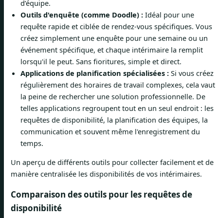
d’équipe.
Outils d'enquête (comme Doodle) :
Idéal pour une
requête rapide et ciblée de rendez-vous spécifiques. Vous
créez simplement une enquête pour une semaine ou un
événement spécifique, et chaque intérimaire la remplit
lorsqu'il le peut. Sans fioritures, simple et direct.
Applications de planification spécialisées :
Si vous créez
régulièrement des horaires de travail complexes, cela vaut
la peine de rechercher une solution professionnelle. De
telles applications regroupent tout en un seul endroit : les
requêtes de disponibilité, la planification des équipes, la
communication et souvent même l'enregistrement du
temps.
Un aperçu de différents outils pour collecter facilement et de
manière centralisée les disponibilités de vos intérimaires.
Comparaison des outils pour les requêtes de
disponibilité