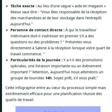
Tâche exacte :
Au lieu d’une vague « aide en magasin »
Mieux vaut dire : "Vous êtes responsable de la réception
des marchandises et de leur stockage dans l'entrepôt
aujourd'hui."
Personne de contact directe :
À qui le travailleur
intérimaire doit-il s’adresser en premier s’il a des
questions ou des problèmes ? " Présentez-vous
directement à Sabine à la réception lorsque votre quart de
travail commence. "
Particularités de la journée :
Y a-t-il des promotions
spéciales, une livraison importante ou un événement
important ? "Attention, aujourd'hui nous attendons un
groupe de touristes
14h
. Soyez prêt, s'il vous plaît."
Cette infographie entre au cœur du processus simple mais
extrêmement efficace pour une planification réussie des
quarts de travail.