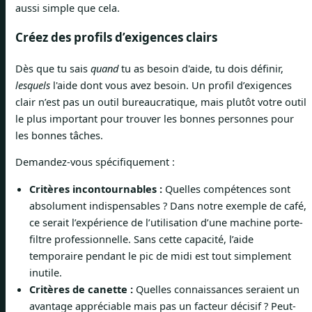
aussi simple que cela.
Créez des profils d’exigences clairs
Dès que tu sais
quand
tu as besoin d'aide, tu dois définir,
lesquels
l'aide dont vous avez besoin. Un profil d’exigences
clair n’est pas un outil bureaucratique, mais plutôt votre outil
le plus important pour trouver les bonnes personnes pour
les bonnes tâches.
Demandez-vous spécifiquement :
Critères incontournables :
Quelles compétences sont
absolument indispensables ? Dans notre exemple de café,
ce serait l’expérience de l’utilisation d’une machine porte-
filtre professionnelle. Sans cette capacité, l’aide
temporaire pendant le pic de midi est tout simplement
inutile.
Critères de canette :
Quelles connaissances seraient un
avantage appréciable mais pas un facteur décisif ? Peut-