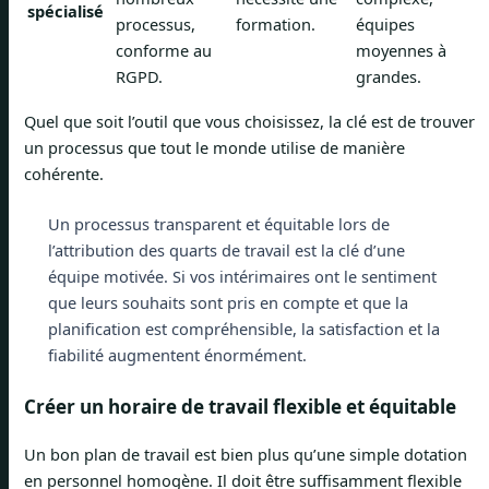
spécialisé
processus,
formation.
équipes
conforme au
moyennes à
RGPD.
grandes.
Quel que soit l’outil que vous choisissez, la clé est de trouver
un processus que tout le monde utilise de manière
cohérente.
Un processus transparent et équitable lors de
l’attribution des quarts de travail est la clé d’une
équipe motivée. Si vos intérimaires ont le sentiment
que leurs souhaits sont pris en compte et que la
planification est compréhensible, la satisfaction et la
fiabilité augmentent énormément.
Créer un horaire de travail flexible et équitable
Un bon plan de travail est bien plus qu’une simple dotation
en personnel homogène. Il doit être suffisamment flexible