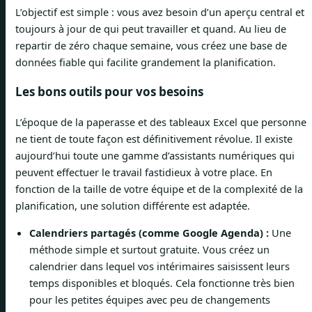
L’objectif est simple : vous avez besoin d’un aperçu central et
toujours à jour de qui peut travailler et quand. Au lieu de
repartir de zéro chaque semaine, vous créez une base de
données fiable qui facilite grandement la planification.
Les bons outils pour vos besoins
L’époque de la paperasse et des tableaux Excel que personne
ne tient de toute façon est définitivement révolue. Il existe
aujourd’hui toute une gamme d’assistants numériques qui
peuvent effectuer le travail fastidieux à votre place. En
fonction de la taille de votre équipe et de la complexité de la
planification, une solution différente est adaptée.
Calendriers partagés (comme Google Agenda) :
Une
méthode simple et surtout gratuite. Vous créez un
calendrier dans lequel vos intérimaires saisissent leurs
temps disponibles et bloqués. Cela fonctionne très bien
pour les petites équipes avec peu de changements