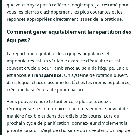
que vous n'ayez pas à réfléchir longtemps, j'ai résumé pour
vous les pierres d'achoppement les plus courantes et les
réponses appropriées directement issues de la pratique.
Comment gérer équitablement la répartition des
équipes ?
La répartition équitable des équipes populaires et
impopulaires est un véritable exercice d’équilibre et est
souvent cruciale pour l’ambiance au sein de l’équipe. La clé
est absolue
Transparence
. Un système de rotation ouvert,
dans lequel chacun assume les tâches les moins populaires,
crée une base équitable pour chacun.
Vous pouvez rendre le tout encore plus astucieux :
récompensez les intérimaires qui interviennent souvent de
manière flexible et dans des délais très courts. Lors du
prochain cycle de planification, donnez-leur simplement la
priorité lorsqu'il s'agit de choisir ce qu'ils veulent. Un rapide