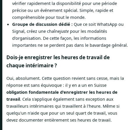
vérifier rapidement la disponibilité pour une période
précise ou un événement spécial. Simple, rapide et
compréhensible pour tout le monde.
Groupe de discussion dédié :
Que ce soit WhatsApp ou
Signal, créez une chaîne
juste
pour les modalités
d'organisation. De cette façon, les informations
importantes ne se perdent pas dans le bavardage général.
Dois-je enregistrer les heures de travail de
chaque intérimaire ?
Oui, absolument. Cette question revient sans cesse, mais la
réponse est sans équivoque : il y en a un en Suisse
obligation fondamentale d'enregistrer les heures de
travail
. Cela s'applique également sans exception aux
travailleurs intérimaires qui travaillent à l'heure. Même si
quelqu'un n'aide que pour un seul quart de travail, vous
devez documenter entièrement ses heures de travail.