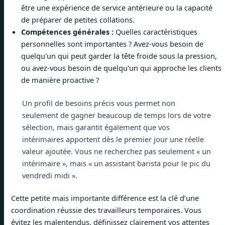
être une expérience de service antérieure ou la capacité
de préparer de petites collations.
Compétences générales :
Quelles caractéristiques
personnelles sont importantes ? Avez-vous besoin de
quelqu'un qui peut garder la tête froide sous la pression,
ou avez-vous besoin de quelqu'un qui approche les clients
de manière proactive ?
Un profil de besoins précis vous permet non
seulement de gagner beaucoup de temps lors de votre
sélection, mais garantit également que vos
intérimaires apportent dès le premier jour une réelle
valeur ajoutée. Vous ne recherchez pas seulement « un
intérimaire », mais « un assistant barista pour le pic du
vendredi midi ».
Cette petite mais importante différence est la clé d’une
coordination réussie des travailleurs temporaires. Vous
évitez les malentendus, définissez clairement vos attentes