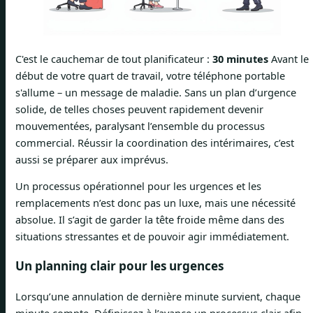
C'est le cauchemar de tout planificateur :
30 minutes
Avant le
début de votre quart de travail, votre téléphone portable
s'allume – un message de maladie. Sans un plan d’urgence
solide, de telles choses peuvent rapidement devenir
mouvementées, paralysant l’ensemble du processus
commercial. Réussir la coordination des intérimaires, c’est
aussi se préparer aux imprévus.
Un processus opérationnel pour les urgences et les
remplacements n’est donc pas un luxe, mais une nécessité
absolue. Il s’agit de garder la tête froide même dans des
situations stressantes et de pouvoir agir immédiatement.
Un planning clair pour les urgences
Lorsqu’une annulation de dernière minute survient, chaque