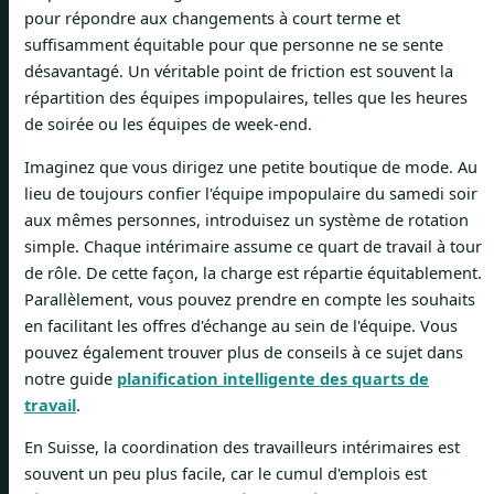
pour répondre aux changements à court terme et
suffisamment équitable pour que personne ne se sente
désavantagé. Un véritable point de friction est souvent la
répartition des équipes impopulaires, telles que les heures
de soirée ou les équipes de week-end.
Imaginez que vous dirigez une petite boutique de mode. Au
lieu de toujours confier l'équipe impopulaire du samedi soir
aux mêmes personnes, introduisez un système de rotation
simple. Chaque intérimaire assume ce quart de travail à tour
de rôle. De cette façon, la charge est répartie équitablement.
Parallèlement, vous pouvez prendre en compte les souhaits
en facilitant les offres d'échange au sein de l'équipe. Vous
pouvez également trouver plus de conseils à ce sujet dans
notre guide
planification intelligente des quarts de
travail
.
En Suisse, la coordination des travailleurs intérimaires est
souvent un peu plus facile, car le cumul d'emplois est