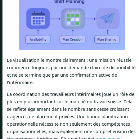
La visualisation le montre clairement : une mission réussie
commence toujours par une demande claire de disponibilité
et ne se termine que par une confirmation active de
l'intérimaire.
La coordination des travailleurs intérimaires joue un rôle de
plus en plus important sur le marché du travail suisse. Cela
se reflète également dans le nombre sans cesse croissant
d’agences de placement privées. Une bonne planification
opérationnelle nécessite non seulement des compétences
organisationnelles, mais également une compréhension des
circonstances juridiques. Plus sur le sujet
Vous pouvez