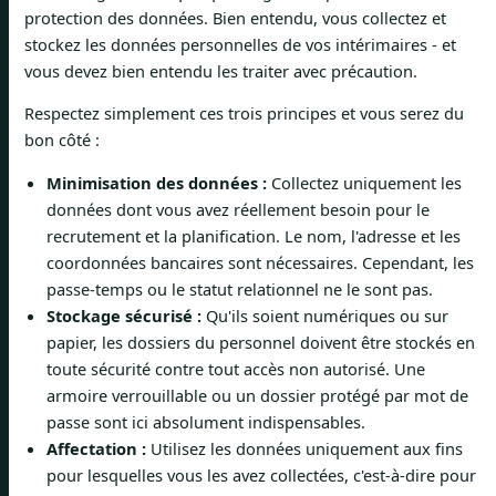
protection des données. Bien entendu, vous collectez et
stockez les données personnelles de vos intérimaires - et
vous devez bien entendu les traiter avec précaution.
Respectez simplement ces trois principes et vous serez du
bon côté :
Minimisation des données :
Collectez uniquement les
données dont vous avez réellement besoin pour le
recrutement et la planification. Le nom, l'adresse et les
coordonnées bancaires sont nécessaires. Cependant, les
passe-temps ou le statut relationnel ne le sont pas.
Stockage sécurisé :
Qu'ils soient numériques ou sur
papier, les dossiers du personnel doivent être stockés en
toute sécurité contre tout accès non autorisé. Une
armoire verrouillable ou un dossier protégé par mot de
passe sont ici absolument indispensables.
Affectation :
Utilisez les données uniquement aux fins
pour lesquelles vous les avez collectées, c'est-à-dire pour