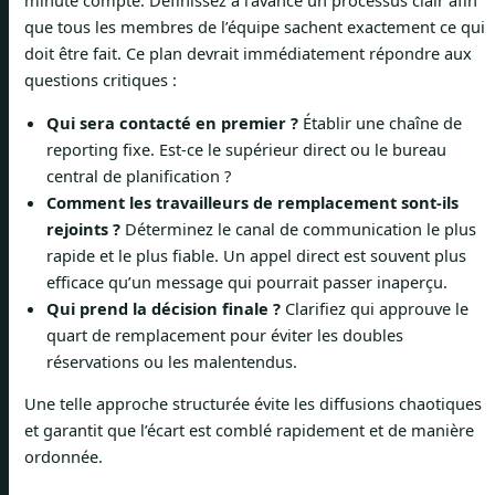
minute compte. Définissez à l’avance un processus clair afin
que tous les membres de l’équipe sachent exactement ce qui
doit être fait. Ce plan devrait immédiatement répondre aux
questions critiques :
Qui sera contacté en premier ?
Établir une chaîne de
reporting fixe. Est-ce le supérieur direct ou le bureau
central de planification ?
Comment les travailleurs de remplacement sont-ils
rejoints ?
Déterminez le canal de communication le plus
rapide et le plus fiable. Un appel direct est souvent plus
efficace qu’un message qui pourrait passer inaperçu.
Qui prend la décision finale ?
Clarifiez qui approuve le
quart de remplacement pour éviter les doubles
réservations ou les malentendus.
Une telle approche structurée évite les diffusions chaotiques
et garantit que l’écart est comblé rapidement et de manière
ordonnée.