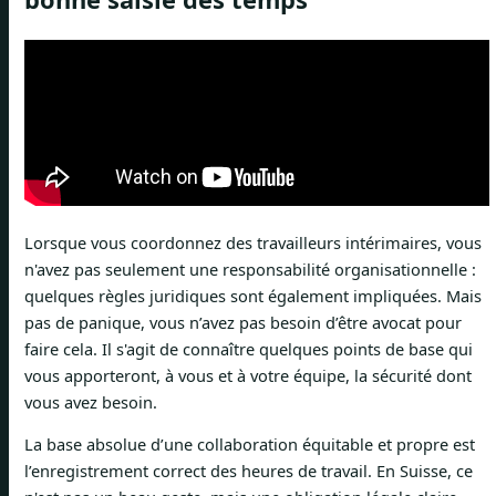
Lorsque vous coordonnez des travailleurs intérimaires, vous
n'avez pas seulement une responsabilité organisationnelle :
quelques règles juridiques sont également impliquées. Mais
pas de panique, vous n’avez pas besoin d’être avocat pour
faire cela. Il s'agit de connaître quelques points de base qui
vous apporteront, à vous et à votre équipe, la sécurité dont
vous avez besoin.
La base absolue d’une collaboration équitable et propre est
l’enregistrement correct des heures de travail. En Suisse, ce