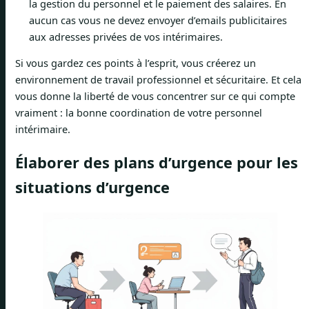
la gestion du personnel et le paiement des salaires. En
aucun cas vous ne devez envoyer d’emails publicitaires
aux adresses privées de vos intérimaires.
Si vous gardez ces points à l’esprit, vous créerez un
environnement de travail professionnel et sécuritaire. Et cela
vous donne la liberté de vous concentrer sur ce qui compte
vraiment : la bonne coordination de votre personnel
intérimaire.
Élaborer des plans d’urgence pour les
situations d’urgence