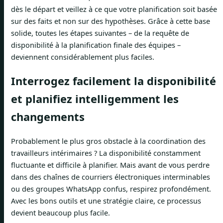
dès le départ et veillez à ce que votre planification soit basée
sur des faits et non sur des hypothèses. Grâce à cette base
solide, toutes les étapes suivantes – de la requête de
disponibilité à la planification finale des équipes –
deviennent considérablement plus faciles.
Interrogez facilement la disponibilité
et planifiez intelligemment les
changements
Probablement le plus gros obstacle à la coordination des
travailleurs intérimaires ? La disponibilité constamment
fluctuante et difficile à planifier. Mais avant de vous perdre
dans des chaînes de courriers électroniques interminables
ou des groupes WhatsApp confus, respirez profondément.
Avec les bons outils et une stratégie claire, ce processus
devient beaucoup plus facile.