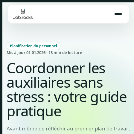
Skip
to
content
Planification du personnel
Mis à jour 01.01.2026 · 13 min de lecture
Coordonner les
auxiliaires sans
stress : votre guide
pratique
Avant même de réfléchir au premier plan de travail,