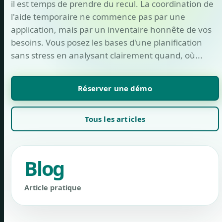
il est temps de prendre du recul. La coordination de
l'aide temporaire ne commence pas par une
application, mais par un inventaire honnête de vos
besoins. Vous posez les bases d'une planification
sans stress en analysant clairement quand, où...
Réserver une démo
Tous les articles
Blog
Article pratique