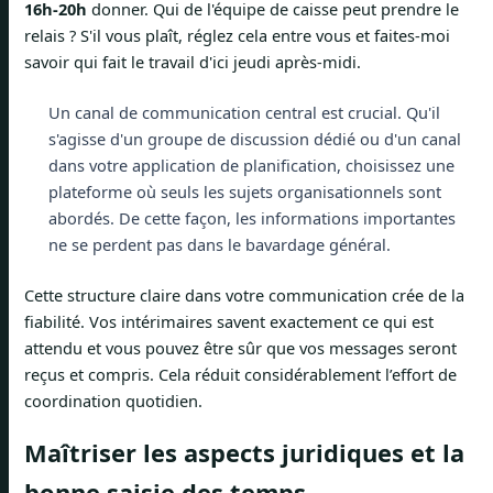
16h-20h
donner. Qui de l'équipe de caisse peut prendre le
relais ? S'il vous plaît, réglez cela entre vous et faites-moi
savoir qui fait le travail d'ici jeudi après-midi.
Un canal de communication central est crucial. Qu'il
s'agisse d'un groupe de discussion dédié ou d'un canal
dans votre application de planification, choisissez une
plateforme où seuls les sujets organisationnels sont
abordés. De cette façon, les informations importantes
ne se perdent pas dans le bavardage général.
Cette structure claire dans votre communication crée de la
fiabilité. Vos intérimaires savent exactement ce qui est
attendu et vous pouvez être sûr que vos messages seront
reçus et compris. Cela réduit considérablement l’effort de
coordination quotidien.
Maîtriser les aspects juridiques et la
bonne saisie des temps