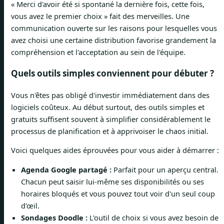
« Merci d'avoir été si spontané la dernière fois, cette fois,
vous avez le premier choix » fait des merveilles. Une
communication ouverte sur les raisons pour lesquelles vous
avez choisi une certaine distribution favorise grandement la
compréhension et l'acceptation au sein de l'équipe.
Quels outils simples conviennent pour débuter ?
Vous n'êtes pas obligé d'investir immédiatement dans des
logiciels coûteux. Au début surtout, des outils simples et
gratuits suffisent souvent à simplifier considérablement le
processus de planification et à apprivoiser le chaos initial.
Voici quelques aides éprouvées pour vous aider à démarrer :
Agenda Google partagé :
Parfait pour un aperçu central.
Chacun peut saisir lui-même ses disponibilités ou ses
horaires bloqués et vous pouvez tout voir d'un seul coup
d'œil.
Sondages Doodle :
L'outil de choix si vous avez besoin de