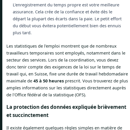
L’enregistrement du temps propre est votre meilleure
assurance. Cela crée de la confiance et évite dès le
départ la plupart des écarts dans la paie. Le petit effort
du début vous évitera potentiellement bien des ennuis
plus tard.
Les statistiques de l'emploi montrent que de nombreux
travailleurs temporaires sont employés, notamment dans le
secteur des services. Lors de la coordination, vous devez
donc tenir compte des exigences de la loi sur le temps de
travail qui, en Suisse, fixe une durée de travail hebdomadaire
maximale de
45 à 50 heures
prescrit. Vous trouverez de plus
amples informations sur les statistiques directement auprès
de l'Office fédéral de la statistique (OFS).
La protection des données expliquée brièvement
et succinctement
Il existe également quelques règles simples en matière de