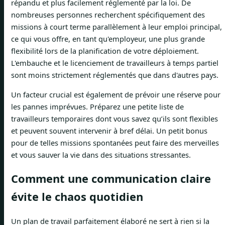
répandu et plus facilement réglementé par la loi. De
nombreuses personnes recherchent spécifiquement des
missions à court terme parallèlement à leur emploi principal,
ce qui vous offre, en tant qu'employeur, une plus grande
flexibilité lors de la planification de votre déploiement.
L'embauche et le licenciement de travailleurs à temps partiel
sont moins strictement réglementés que dans d'autres pays.
Un facteur crucial est également de prévoir une réserve pour
les pannes imprévues. Préparez une petite liste de
travailleurs temporaires dont vous savez qu’ils sont flexibles
et peuvent souvent intervenir à bref délai. Un petit bonus
pour de telles missions spontanées peut faire des merveilles
et vous sauver la vie dans des situations stressantes.
Comment une communication claire
évite le chaos quotidien
Un plan de travail parfaitement élaboré ne sert à rien si la