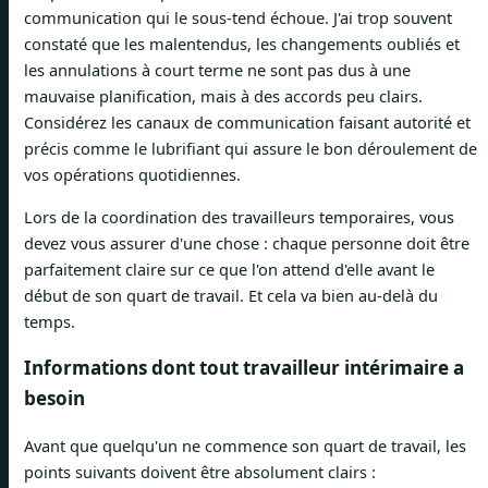
communication qui le sous-tend échoue. J'ai trop souvent
constaté que les malentendus, les changements oubliés et
les annulations à court terme ne sont pas dus à une
mauvaise planification, mais à des accords peu clairs.
Considérez les canaux de communication faisant autorité et
précis comme le lubrifiant qui assure le bon déroulement de
vos opérations quotidiennes.
Lors de la coordination des travailleurs temporaires, vous
devez vous assurer d'une chose : chaque personne doit être
parfaitement claire sur ce que l'on attend d'elle avant le
début de son quart de travail. Et cela va bien au-delà du
temps.
Informations dont tout travailleur intérimaire a
besoin
Avant que quelqu'un ne commence son quart de travail, les
points suivants doivent être absolument clairs :