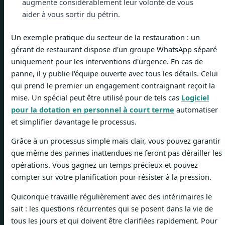
augmente considérablement leur volonté de vous
aider à vous sortir du pétrin.
Un exemple pratique du secteur de la restauration : un
gérant de restaurant dispose d'un groupe WhatsApp séparé
uniquement pour les interventions d'urgence. En cas de
panne, il y publie l'équipe ouverte avec tous les détails. Celui
qui prend le premier un engagement contraignant reçoit la
mise. Un spécial peut être utilisé pour de tels cas
Logiciel
pour la dotation en personnel à court terme
automatiser
et simplifier davantage le processus.
Grâce à un processus simple mais clair, vous pouvez garantir
que même des pannes inattendues ne feront pas dérailler les
opérations. Vous gagnez un temps précieux et pouvez
compter sur votre planification pour résister à la pression.
Quiconque travaille régulièrement avec des intérimaires le
sait : les questions récurrentes qui se posent dans la vie de
tous les jours et qui doivent être clarifiées rapidement. Pour