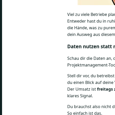
Viel zu viele Betriebe p
Entweder hast du in ruhi
die Hände, was zu purem
dein Ausweg aus diesem
Daten nutzen statt 
Schau dir die Daten an,
Projektmanagement-Tool
Stell dir vor, du betreib
du einen Blick auf deine
Der Umsatz ist
freitags
klares Signal.
Du brauchst also nicht 
So einfach ist das.