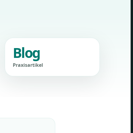
Blog
Praxisartikel