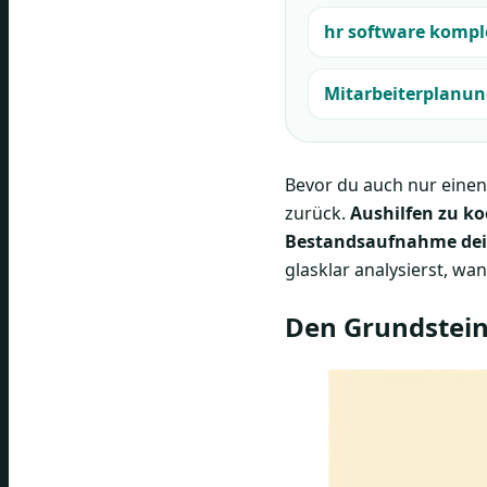
hr software kompl
Mitarbeiterplanung
Bevor du auch nur einen
zurück.
Aushilfen zu ko
Bestandsaufnahme dei
glasklar analysierst, w
Den Grundstein