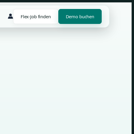
Flex-Job finden
Demo buchen