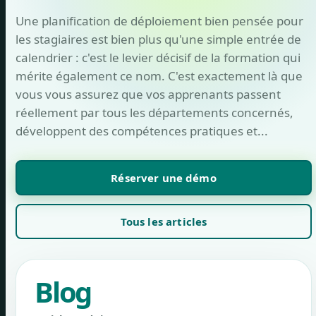
Une planification de déploiement bien pensée pour
les stagiaires est bien plus qu'une simple entrée de
calendrier : c'est le levier décisif de la formation qui
mérite également ce nom. C'est exactement là que
vous vous assurez que vos apprenants passent
réellement par tous les départements concernés,
développent des compétences pratiques et...
Réserver une démo
Tous les articles
Blog