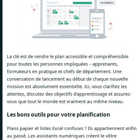
La clé est de rendre le plan accessible et compréhensible
pour toutes les personnes impliquées – apprenants,
formateurs en pratique et chefs de département. Une
conversation de lancement au début de chaque nouvelle
mission est absolument essentielle. Ici, vous clarifiez les
attentes, discutez des objectifs d'apprentissage et assurez-
vous que tout le monde est vraiment au même niveau.
Les bons outils pour votre planification
Plans papier et listes Excel confuses ? Ils appartiennent enfin
au passé. Les assistants numériques créent le vôtre