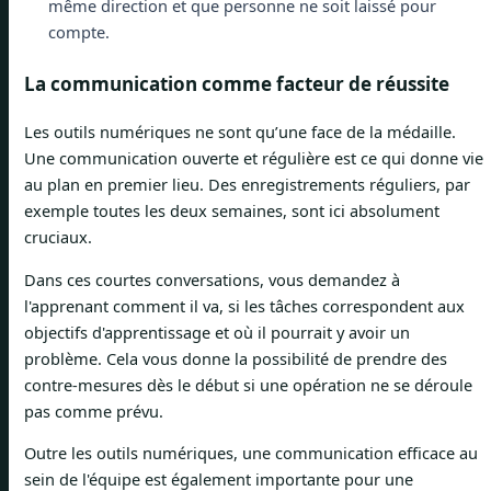
même direction et que personne ne soit laissé pour
compte.
La communication comme facteur de réussite
Les outils numériques ne sont qu’une face de la médaille.
Une communication ouverte et régulière est ce qui donne vie
au plan en premier lieu. Des enregistrements réguliers, par
exemple toutes les deux semaines, sont ici absolument
cruciaux.
Dans ces courtes conversations, vous demandez à
l'apprenant comment il va, si les tâches correspondent aux
objectifs d'apprentissage et où il pourrait y avoir un
problème. Cela vous donne la possibilité de prendre des
contre-mesures dès le début si une opération ne se déroule
pas comme prévu.
Outre les outils numériques, une communication efficace au
sein de l'équipe est également importante pour une