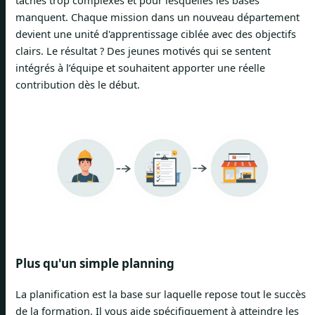
manquent. Chaque mission dans un nouveau département
devient une unité d'apprentissage ciblée avec des objectifs
clairs. Le résultat ? Des jeunes motivés qui se sentent
intégrés à l’équipe et souhaitent apporter une réelle
contribution dès le début.
Plus qu'un simple planning
La planification est la base sur laquelle repose tout le succès
de la formation. Il vous aide spécifiquement à atteindre les