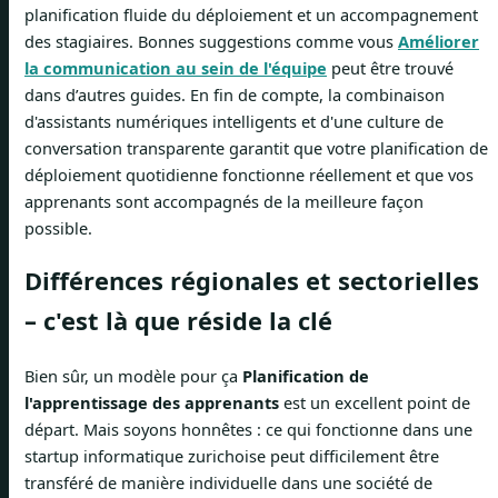
planification fluide du déploiement et un accompagnement
des stagiaires. Bonnes suggestions comme vous
Améliorer
la communication au sein de l'équipe
peut être trouvé
dans d’autres guides. En fin de compte, la combinaison
d'assistants numériques intelligents et d'une culture de
conversation transparente garantit que votre planification de
déploiement quotidienne fonctionne réellement et que vos
apprenants sont accompagnés de la meilleure façon
possible.
Différences régionales et sectorielles
– c'est là que réside la clé
Bien sûr, un modèle pour ça
Planification de
l'apprentissage des apprenants
est un excellent point de
départ. Mais soyons honnêtes : ce qui fonctionne dans une
startup informatique zurichoise peut difficilement être
transféré de manière individuelle dans une société de