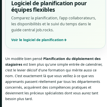
Logiciel de planification pour
équipes flexibles
Comparez la planification, l’app collaborateurs,
les disponibilités et le suivi du temps dans le
guide central job.rocks.
Voir le logiciel de planification
→
Un modèle bien pensé
Planification du déploiement des
stagiaires
est bien plus qu'une simple entrée de calendrier,
c'est le levier décisif d'une formation qui mérite aussi ce
nom. C'est exactement là que vous veillez à ce que vos
apprenants passent réellement par tous les départements
concernés, acquièrent des compétences pratiques et
deviennent les précieux spécialistes dont vous aurez tant
besoin plus tard.