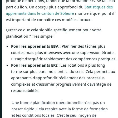
pratique de deux ans, tandis que la formation EFZ se taille la
part du lion. Un aperçu plus approfondi du
Statistiques des
apprenants dans le canton de Soleure
montre à quel point il
est important de connaître ces modèles locaux.
Qu'est-ce que cela signifie spécifiquement pour votre
planification ? Très simple :
Pour les apprenants EBA :
Planifier des tâches plus
courtes mais plus intensives avec une supervision étroite.
Il s’agit d’acquérir rapidement des compétences pratiques.
Pour les apprenants EFZ :
Les rotations à plus long
terme sur plusieurs mois ont ici du sens. Cela permet aux
apprenants d’approfondir réellement des processus
complexes et d’assumer progressivement davantage de
responsabilités.
Une bonne planification opérationnelle n'est pas un
corset rigide. Cela respire avec la forme de formation
et les conditions locales. C’est le seul moyen de