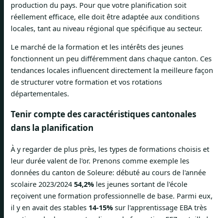
production du pays. Pour que votre planification soit
réellement efficace, elle doit être adaptée aux conditions
locales, tant au niveau régional que spécifique au secteur.
Le marché de la formation et les intérêts des jeunes
fonctionnent un peu différemment dans chaque canton. Ces
tendances locales influencent directement la meilleure façon
de structurer votre formation et vos rotations
départementales.
Tenir compte des caractéristiques cantonales
dans la planification
À y regarder de plus près, les types de formations choisis et
leur durée valent de l'or. Prenons comme exemple les
données du canton de Soleure: débuté au cours de l'année
scolaire 2023/2024
54,2%
les jeunes sortant de l'école
reçoivent une formation professionnelle de base. Parmi eux,
il y en avait des stables
14-15%
sur l'apprentissage EBA très