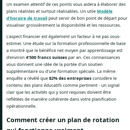
Un examen attentif de ces points vous aidera à élaborer des
plans réalistes et surtout réalisables. Un utile
Modèle
d'horaire de travail
peut servir de bon point de départ pour
visualiser grossièrement la disponibilité et les ressources.
L'aspect financier est également un facteur à ne pas sous-
estimer. Une étude sur la formation professionnelle de base
a montré que le bénéfice net moyen par apprentissage est
d'environ
4'500 francs suisses
par an. Ces connaissances
vous donnent une idée de la portée d'un soutien
supplémentaire ou d'une formation spéciale. La même
enquête a révélé que
82% des entreprises
considère le
contenu des plans éducatifs comme pertinent - un signal
clair que les activités qui y sont requises doivent être
reflétées de manière cohérente dans votre planification
opérationnelle.
Comment créer un plan de rotation