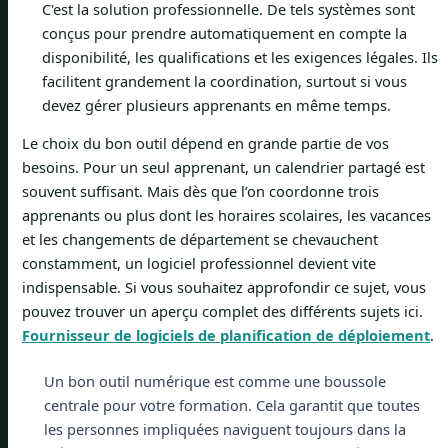
C'est la solution professionnelle. De tels systèmes sont
conçus pour prendre automatiquement en compte la
disponibilité, les qualifications et les exigences légales. Ils
facilitent grandement la coordination, surtout si vous
devez gérer plusieurs apprenants en même temps.
Le choix du bon outil dépend en grande partie de vos
besoins. Pour un seul apprenant, un calendrier partagé est
souvent suffisant. Mais dès que l’on coordonne trois
apprenants ou plus dont les horaires scolaires, les vacances
et les changements de département se chevauchent
constamment, un logiciel professionnel devient vite
indispensable. Si vous souhaitez approfondir ce sujet, vous
pouvez trouver un aperçu complet des différents sujets ici.
Fournisseur de logiciels de planification de déploiement
.
Un bon outil numérique est comme une boussole
centrale pour votre formation. Cela garantit que toutes
les personnes impliquées naviguent toujours dans la