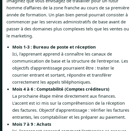
Imaginez que vous envisagez de travailler pour un futur
homme d'affaires de la zone franche au cours de sa première
année de formation. Un plan bien pensé pourrait consister à
commencer par les services administratifs de base avant de
passer à des domaines plus complexes tels que les ventes ou
le marketing.
Mois 1-3 : Bureau de poste et réception
Ici, l'apprenant apprend à connaître les canaux de
communication de base et la structure de l'entreprise. Les
objectifs d'apprentissage pourraient être : traiter le
courrier entrant et sortant, répondre et transférer
correctement les appels téléphoniques.
Mois 4 à 6 : Comptabilité (Comptes créditeurs)
La prochaine étape mène directement aux finances.
L’accent est ici mis sur la compréhension de la réception
des factures. Objectif d'apprentissage : Vérifier les factures
entrantes, les comptabiliser et les préparer au paiement.
Mois 7 à 9 : Achats