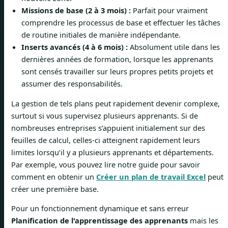
Missions de base (2 à 3 mois) :
Parfait pour vraiment
comprendre les processus de base et effectuer les tâches
de routine initiales de manière indépendante.
Inserts avancés (4 à 6 mois) :
Absolument utile dans les
dernières années de formation, lorsque les apprenants
sont censés travailler sur leurs propres petits projets et
assumer des responsabilités.
La gestion de tels plans peut rapidement devenir complexe,
surtout si vous supervisez plusieurs apprenants. Si de
nombreuses entreprises s’appuient initialement sur des
feuilles de calcul, celles-ci atteignent rapidement leurs
limites lorsqu’il y a plusieurs apprenants et départements.
Par exemple, vous pouvez lire notre guide pour savoir
comment en obtenir un
Créer un plan de travail Excel
peut
créer une première base.
Pour un fonctionnement dynamique et sans erreur
Planification de l'apprentissage des apprenants
mais les