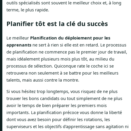
outils spécialisés sont souvent le meilleur choix et, à long
terme, le plus rapide.
Planifier tôt est la clé du succès
Le meilleur
Planification du déploiement pour les
apprenants
ne sert à rien si elle est en retard. Le processus
de planification ne commence pas le premier jour de travail,
mais idéalement plusieurs mois plus tôt, au milieu du
processus de sélection. Quiconque rate le coche ici se
retrouvera non seulement à se battre pour les meilleurs
talents, mais aussi contre la montre.
Si vous hésitez trop longtemps, vous risquez de ne plus
trouver les bons candidats ou tout simplement de ne plus
avoir le temps de bien préparer les premiers mois
importants. La planification précoce vous donne la liberté
dont vous avez besoin pour définir les rotations, les
superviseurs et les objectifs d'apprentissage sans agitation ni