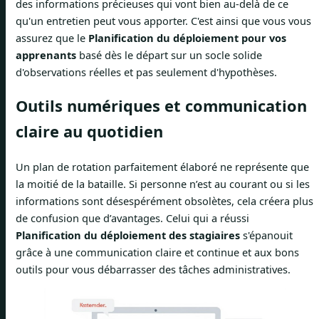
des informations précieuses qui vont bien au-delà de ce
qu'un entretien peut vous apporter. C'est ainsi que vous vous
assurez que le
Planification du déploiement pour vos
apprenants
basé dès le départ sur un socle solide
d'observations réelles et pas seulement d'hypothèses.
Outils numériques et communication
claire au quotidien
Un plan de rotation parfaitement élaboré ne représente que
la moitié de la bataille. Si personne n’est au courant ou si les
informations sont désespérément obsolètes, cela créera plus
de confusion que d’avantages. Celui qui a réussi
Planification du déploiement des stagiaires
s'épanouit
grâce à une communication claire et continue et aux bons
outils pour vous débarrasser des tâches administratives.