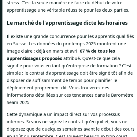
stress. C'est la seule manière de faire du début de votre
apprentissage une véritable réussite pour les deux parties.
Le marché de l'apprentissage dicte les horaires
Il existe une grande concurrence pour les apprentis qualifiés
en Suisse. Les données du printemps 2025 montrent une
image claire : déjà en mars et avril
67 % de tous les
apprentissages proposés
attribué. Qu’est-ce que cela
signifie pour vous en tant qu’entreprise de formation ? C'est
simple : le contrat d'apprentissage doit être signé tôt afin de
disposer de suffisamment de temps pour planifier le
déploiement proprement dit. Vous trouverez des
informations détaillées sur ces tendances dans le Baromètre
Seam 2025.
Cette dynamique a un impact direct sur vos processus
internes. Si vous ne signez le contrat qu'en juillet, vous ne
disposez que de quelques semaines avant le début des cours
en août ou septembre. C'est souvent beaucoup trop court