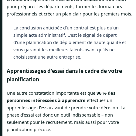
pour préparer les départements, former les formateurs
professionnels et créer un plan clair pour les premiers mois.
La conclusion anticipée d'un contrat est plus qu'un
simple acte administratif. C'est le signal de départ
d'une planification de déploiement de haute qualité et
vous garantit les meilleurs talents avant qu'ils ne
choisissent une autre entreprise.
Apprentissages d'essai dans le cadre de votre
planification
Une autre constatation importante est que
96 % des
personnes intéressées à apprendre
effectuez un
apprentissage d'essai avant de prendre votre décision. La
phase d’essai est donc un outil indispensable – non
seulement pour le recrutement, mais aussi pour votre
planification précoce.