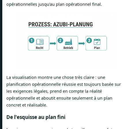
opérationnelles jusqu'au plan opérationnel final.
La visualisation montre une chose très claire : une
planification opérationnelle réussie est toujours basée sur
les exigences légales, prend en compte la réalité
opérationnelle et aboutit ensuite seulement à un plan
concret et réalisable.
De l'esquisse au plan fini