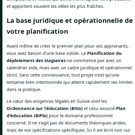
et apportent souvent les idées les plus fraîches.
La base juridique et opérationnelle de
votre planification
Avant même de créer le premier plan pour vos apprenants,
vous avez besoin d'une base solide. Le
Planification du
déploiement des stagiaires
ne commence pas avec un
calendrier vide, mais avec un cadre juridique et opérationnel
strict. Sans cette connaissance, tout projet n’est qu’une
tentative bien intentionnée qui atteint rapidement ses limites
dans la pratique.
Le cœur des exigences légales en Suisse sont les
Ordonnance sur l'éducation (BiVo)
et celui associé
Plan
d'éducation (BiPla)
pour le domaine professionnel
concerné. Il ne s’agit pas de documents théoriques arides,
mais de vos spécifications spécifiques. Ici il est écrit noir sur