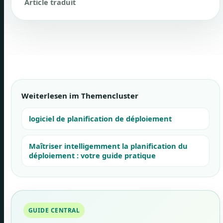
Article traduit
Weiterlesen im Themencluster
logiciel de planification de déploiement
Maîtriser intelligemment la planification du
déploiement : votre guide pratique
GUIDE CENTRAL