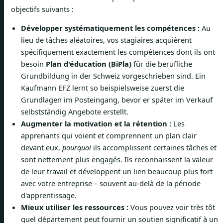
objectifs suivants :
Développer systématiquement les compétences :
Au
lieu de tâches aléatoires, vos stagiaires acquièrent
spécifiquement exactement les compétences dont ils ont
besoin
Plan d'éducation (BiPla)
für die berufliche
Grundbildung in der Schweiz vorgeschrieben sind. Ein
Kaufmann EFZ lernt so beispielsweise zuerst die
Grundlagen im Posteingang, bevor er später im Verkauf
selbstständig Angebote erstellt.
Augmenter la motivation et la rétention :
Les
apprenants qui voient et comprennent un plan clair
devant eux,
pourquoi
ils accomplissent certaines tâches et
sont nettement plus engagés. Ils reconnaissent la valeur
de leur travail et développent un lien beaucoup plus fort
avec votre entreprise – souvent au-delà de la période
d'apprentissage.
Mieux utiliser les ressources :
Vous pouvez voir très tôt
quel département peut fournir un soutien significatif à un