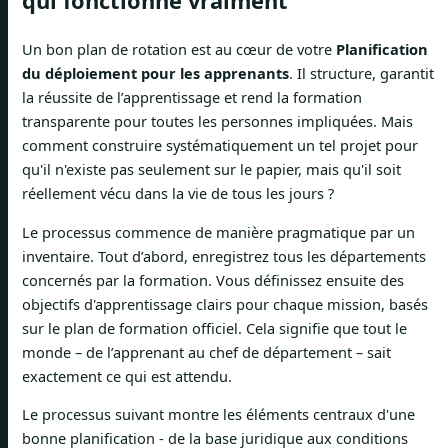
qui fonctionne vraiment
Un bon plan de rotation est au cœur de votre
Planification
du déploiement pour les apprenants
. Il structure, garantit
la réussite de l’apprentissage et rend la formation
transparente pour toutes les personnes impliquées. Mais
comment construire systématiquement un tel projet pour
qu'il n'existe pas seulement sur le papier, mais qu'il soit
réellement vécu dans la vie de tous les jours ?
Le processus commence de manière pragmatique par un
inventaire. Tout d’abord, enregistrez tous les départements
concernés par la formation. Vous définissez ensuite des
objectifs d'apprentissage clairs pour chaque mission, basés
sur le plan de formation officiel. Cela signifie que tout le
monde – de l’apprenant au chef de département – ​​sait
exactement ce qui est attendu.
Le processus suivant montre les éléments centraux d'une
bonne planification - de la base juridique aux conditions