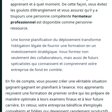
apprenant et à quel moment. De cette façon, vous évitez
les goulots d'étranglement et vous assurez qu'il y a
toujours une personne compétente
Formateur
professionnel
est disponible comme personne-
ressource.
Une bonne planification du déploiement transforme
l'obligation légale de fournir une formation en un
investissement stratégique. Vous formez non
seulement des collaborateurs, mais aussi de futurs
spécialistes qui connaissent et comprennent votre
entreprise de fond en comble.
En fin de compte, vous pouvez créer une véritable situation
gagnant-gagnant en planifiant à l'avance. Vos apprenants
reçoivent une formation de premier ordre qui les prépare de
manière optimale à leurs examens finaux et à leur future
carrière. En retour, votre entreprise bénéficie d’employés
compétents et fidèles qui deviennent rapidement productifs