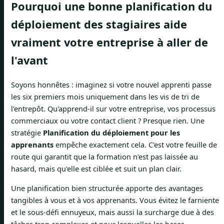
Pourquoi une bonne planification du
déploiement des stagiaires aide
vraiment votre entreprise à aller de
l'avant
Soyons honnêtes : imaginez si votre nouvel apprenti passe
les six premiers mois uniquement dans les vis de tri de
l'entrepôt. Qu'apprend-il sur votre entreprise, vos processus
commerciaux ou votre contact client ? Presque rien. Une
stratégie
Planification du déploiement pour les
apprenants
empêche exactement cela. C'est votre feuille de
route qui garantit que la formation n'est pas laissée au
hasard, mais qu'elle est ciblée et suit un plan clair.
Une planification bien structurée apporte des avantages
tangibles à vous et à vos apprenants. Vous évitez le farniente
et le sous-défi ennuyeux, mais aussi la surcharge due à des
tâches trop complexes et pour lesquelles les bases