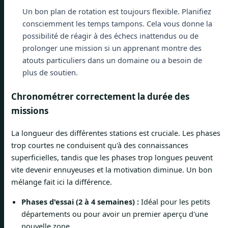
Un bon plan de rotation est toujours flexible. Planifiez
consciemment les temps tampons. Cela vous donne la
possibilité de réagir à des échecs inattendus ou de
prolonger une mission si un apprenant montre des
atouts particuliers dans un domaine ou a besoin de
plus de soutien.
Chronométrer correctement la durée des
missions
La longueur des différentes stations est cruciale. Les phases
trop courtes ne conduisent qu'à des connaissances
superficielles, tandis que les phases trop longues peuvent
vite devenir ennuyeuses et la motivation diminue. Un bon
mélange fait ici la différence.
Phases d'essai (2 à 4 semaines) :
Idéal pour les petits
départements ou pour avoir un premier aperçu d'une
nouvelle zone.