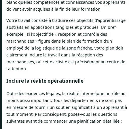
blanc quelles compétences et connaissances vos apprenants
doivent avoir acquises à la fin de leur formation.
Votre travail consiste à traduire ces objectifs d'apprentissage
abstraits en applications tangibles et pratiques. Un bref
exemple : si l'objectif de « réception et contrôle des
marchandises » figure dans le plan de formation d'un
employé de la logistique de la zone franche, votre plan doit
clairement inclure le travail dans la réception des
marchandises, où cette activité est précisément au centre de
l'attention.
Inclure la réalité opérationnelle
Outre les exigences légales, la réalité interne joue un rôle au
moins aussi important. Tous les départements ne sont pas
en mesure de fournir un soutien significatif à un apprenant à
tout moment. Par conséquent, posez-vous les questions
suivantes avant de commencer une planification détaillée :