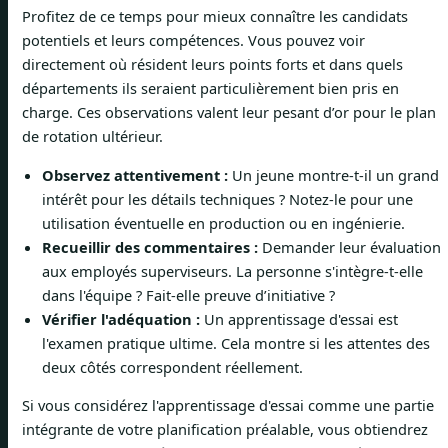
Profitez de ce temps pour mieux connaître les candidats
potentiels et leurs compétences. Vous pouvez voir
directement où résident leurs points forts et dans quels
départements ils seraient particulièrement bien pris en
charge. Ces observations valent leur pesant d’or pour le plan
de rotation ultérieur.
Observez attentivement :
Un jeune montre-t-il un grand
intérêt pour les détails techniques ? Notez-le pour une
utilisation éventuelle en production ou en ingénierie.
Recueillir des commentaires :
Demander leur évaluation
aux employés superviseurs. La personne s'intègre-t-elle
dans l'équipe ? Fait-elle preuve d’initiative ?
Vérifier l'adéquation :
Un apprentissage d'essai est
l'examen pratique ultime. Cela montre si les attentes des
deux côtés correspondent réellement.
Si vous considérez l'apprentissage d'essai comme une partie
intégrante de votre planification préalable, vous obtiendrez