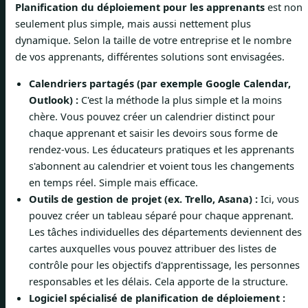
Planification du déploiement pour les apprenants
est non
seulement plus simple, mais aussi nettement plus
dynamique. Selon la taille de votre entreprise et le nombre
de vos apprenants, différentes solutions sont envisagées.
Calendriers partagés (par exemple Google Calendar,
Outlook) :
C'est la méthode la plus simple et la moins
chère. Vous pouvez créer un calendrier distinct pour
chaque apprenant et saisir les devoirs sous forme de
rendez-vous. Les éducateurs pratiques et les apprenants
s'abonnent au calendrier et voient tous les changements
en temps réel. Simple mais efficace.
Outils de gestion de projet (ex. Trello, Asana) :
Ici, vous
pouvez créer un tableau séparé pour chaque apprenant.
Les tâches individuelles des départements deviennent des
cartes auxquelles vous pouvez attribuer des listes de
contrôle pour les objectifs d'apprentissage, les personnes
responsables et les délais. Cela apporte de la structure.
Logiciel spécialisé de planification de déploiement :