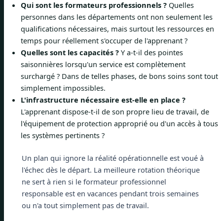
Qui sont les formateurs professionnels ?
Quelles
personnes dans les départements ont non seulement les
qualifications nécessaires, mais surtout les ressources en
temps pour réellement s'occuper de l'apprenant ?
Quelles sont les capacités ?
Y a-t-il des pointes
saisonnières lorsqu'un service est complètement
surchargé ? Dans de telles phases, de bons soins sont tout
simplement impossibles.
L'infrastructure nécessaire est-elle en place ?
L'apprenant dispose-t-il de son propre lieu de travail, de
l'équipement de protection approprié ou d'un accès à tous
les systèmes pertinents ?
Un plan qui ignore la réalité opérationnelle est voué à
l'échec dès le départ. La meilleure rotation théorique
ne sert à rien si le formateur professionnel
responsable est en vacances pendant trois semaines
ou n'a tout simplement pas de travail.