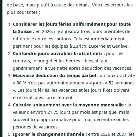
de base, mais plutôt à cause des détails. Voici les erreurs les
plus courantes :
Considérer les jours fériés uniformément pour toute
la Suisse :
en 2026, il y a jusqu’à trois jours ouvrables de
différence entre les cantons. Cela est immédiatement
pertinent pour les équipes à Zurich, Lucerne et Genève.
Confondre jours ouvrables bruts et nets :
pour les
contrats, le budget et les heures cibles, il faut
généralement la vue nette après déduction des vacances.
Mauvaise déduction du temps partiel :
un taux d’activité
à 80 % n’est pas automatiquement « 4 jours × 52 semaines
». Les jours fériés, les vacances et les jours fixes doivent
être recalculés correctement.
Calculer uniquement avec la moyenne mensuelle :
la
valeur d’environ 21,75 jours par mois est pratique, mais
souvent trop approximative pour mai, décembre ou les
périodes de vacances.
Ignorer le changement d’année :
entre 2026 et 2027, les