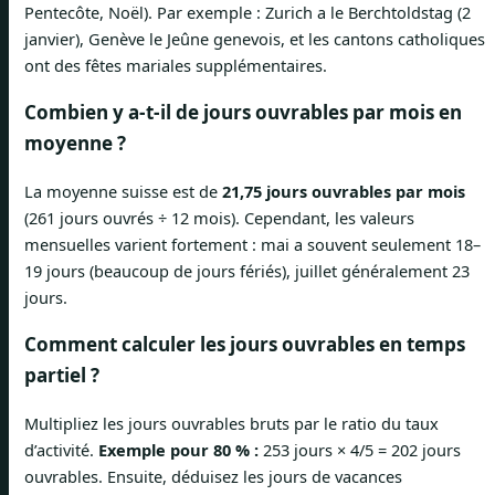
Pentecôte, Noël). Par exemple : Zurich a le Berchtoldstag (2
janvier), Genève le Jeûne genevois, et les cantons catholiques
ont des fêtes mariales supplémentaires.
Combien y a-t-il de jours ouvrables par mois en
moyenne ?
La moyenne suisse est de
21,75 jours ouvrables par mois
(261 jours ouvrés ÷ 12 mois). Cependant, les valeurs
mensuelles varient fortement : mai a souvent seulement 18–
19 jours (beaucoup de jours fériés), juillet généralement 23
jours.
Comment calculer les jours ouvrables en temps
partiel ?
Multipliez les jours ouvrables bruts par le ratio du taux
d’activité.
Exemple pour 80 % :
253 jours × 4/5 = 202 jours
ouvrables. Ensuite, déduisez les jours de vacances