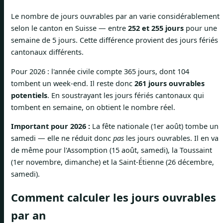
Le nombre de jours ouvrables par an varie considérablement
selon le canton en Suisse — entre
252 et 255 jours
pour une
semaine de 5 jours. Cette différence provient des jours fériés
cantonaux différents.
Pour 2026 : l'année civile compte 365 jours, dont 104
tombent un week-end. Il reste donc
261 jours ouvrables
potentiels
. En soustrayant les jours fériés cantonaux qui
tombent en semaine, on obtient le nombre réel.
Important pour 2026 :
La fête nationale (1er août) tombe un
samedi — elle ne réduit donc
pas
les jours ouvrables. Il en va
de même pour l'Assomption (15 août, samedi), la Toussaint
(1er novembre, dimanche) et la Saint-Étienne (26 décembre,
samedi).
Comment calculer les jours ouvrables
par an