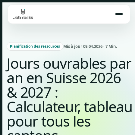
Skip
to
content
Mis à jour 09.04.2026 · 7 Min.
Planification des ressources
Jours ouvrables par
an en Suisse 2026
& 2027 :
Calculateur, tableau
pour tous les