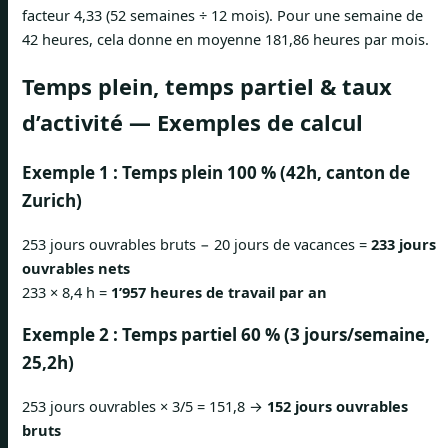
facteur 4,33 (52 semaines ÷ 12 mois). Pour une semaine de
42 heures, cela donne en moyenne 181,86 heures par mois.
Temps plein, temps partiel & taux
d’activité — Exemples de calcul
Exemple 1 : Temps plein 100 % (42h, canton de
Zurich)
253 jours ouvrables bruts − 20 jours de vacances =
233 jours
ouvrables nets
233 × 8,4 h =
1’957 heures de travail par an
Exemple 2 : Temps partiel 60 % (3 jours/semaine,
25,2h)
253 jours ouvrables × 3/5 = 151,8 →
152 jours ouvrables
bruts