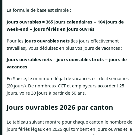
La formule de base est simple :
Jours ouvrables = 365 jours calendaires − 104 jours de
week-end − jours fériés en jours ouvrés
Pour les
jours ouvrables nets
(les jours effectivement
travaillés), vous déduisez en plus vos jours de vacances :
Jours ouvrables nets = jours ouvrables bruts − jours de
vacances
En Suisse, le minimum légal de vacances est de 4 semaines
(20 jours). De nombreux CCT et employeurs accordent 25
jours, voire 30 jours à partir de 50 ans.
Jours ouvrables 2026 par canton
Le tableau suivant montre pour chaque canton le nombre de
jours fériés légaux en 2026 qui tombent en jours ouvrés et le