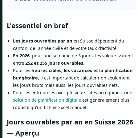
L'essentiel en bref
Les jours ouvrables par an
en Suisse dépendent du
canton, de l'année civile et de votre taux d'activité.
En 2026
, pour une semaine de 5 jours, les valeurs varient
entre
252 et 255 jours ouvrables
.
Pour les
heures cibles, les vacances et la planification
budgétaire
, il est important de calculer non seulement
les jours bruts mais aussi les jours ouvrables nets.
Pour les entreprises avec plusieurs sites ou équipes, une
solution de planification digitale
est généralement plus
robuste qu'un fichier Excel manuel.
Jours ouvrables par an en Suisse 2026
— Aperçu