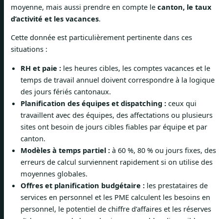
moyenne, mais aussi prendre en compte le
canton, le taux
d’activité et les vacances
.
Cette donnée est particulièrement pertinente dans ces
situations :
RH et paie :
les heures cibles, les comptes vacances et le
temps de travail annuel doivent correspondre à la logique
des jours fériés cantonaux.
Planification des équipes et dispatching :
ceux qui
travaillent avec des équipes, des affectations ou plusieurs
sites ont besoin de jours cibles fiables par équipe et par
canton.
Modèles à temps partiel :
à 60 %, 80 % ou jours fixes, des
erreurs de calcul surviennent rapidement si on utilise des
moyennes globales.
Offres et planification budgétaire :
les prestataires de
services en personnel et les PME calculent les besoins en
personnel, le potentiel de chiffre d’affaires et les réserves