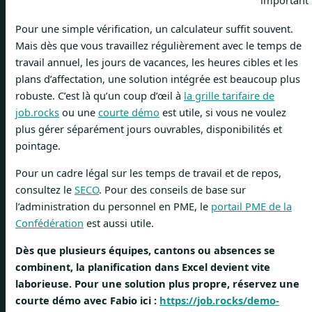
Pour une simple vérification, un calculateur suffit souvent.
Mais dès que vous travaillez régulièrement avec le temps de
travail annuel, les jours de vacances, les heures cibles et les
plans d’affectation, une solution intégrée est beaucoup plus
robuste. C’est là qu’un coup d’œil à
la grille tarifaire de
job.rocks
ou une
courte démo
est utile, si vous ne voulez
plus gérer séparément jours ouvrables, disponibilités et
pointage.
Pour un cadre légal sur les temps de travail et de repos,
consultez le
SECO
. Pour des conseils de base sur
l’administration du personnel en PME, le
portail PME de la
Confédération
est aussi utile.
Dès que plusieurs équipes, cantons ou absences se
combinent, la planification dans Excel devient vite
laborieuse. Pour une solution plus propre, réservez une
courte démo avec Fabio ici :
https://job.rocks/demo-