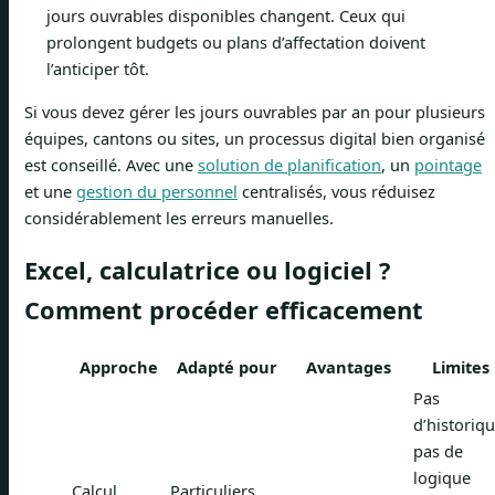
jours ouvrables disponibles changent. Ceux qui
prolongent budgets ou plans d’affectation doivent
l’anticiper tôt.
Si vous devez gérer les jours ouvrables par an pour plusieurs
équipes, cantons ou sites, un processus digital bien organisé
est conseillé. Avec une
solution de planification
, un
pointage
et une
gestion du personnel
centralisés, vous réduisez
considérablement les erreurs manuelles.
Excel, calculatrice ou logiciel ?
Comment procéder efficacement
Approche
Adapté pour
Avantages
Limites
Pas
d’historiqu
pas de
logique
Calcul
Particuliers,