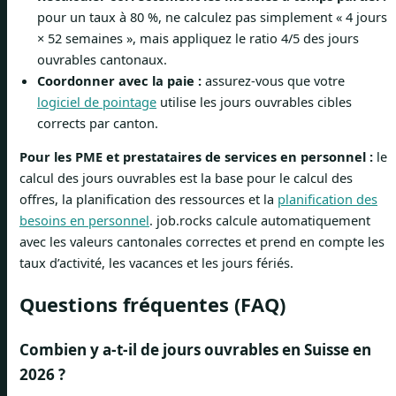
pour un taux à 80 %, ne calculez pas simplement « 4 jours
× 52 semaines », mais appliquez le ratio 4/5 des jours
ouvrables cantonaux.
Coordonner avec la paie :
assurez-vous que votre
logiciel de pointage
utilise les jours ouvrables cibles
corrects par canton.
Pour les PME et prestataires de services en personnel :
le
calcul des jours ouvrables est la base pour le calcul des
offres, la planification des ressources et la
planification des
besoins en personnel
. job.rocks calcule automatiquement
avec les valeurs cantonales correctes et prend en compte les
taux d’activité, les vacances et les jours fériés.
Questions fréquentes (FAQ)
Combien y a-t-il de jours ouvrables en Suisse en
2026 ?