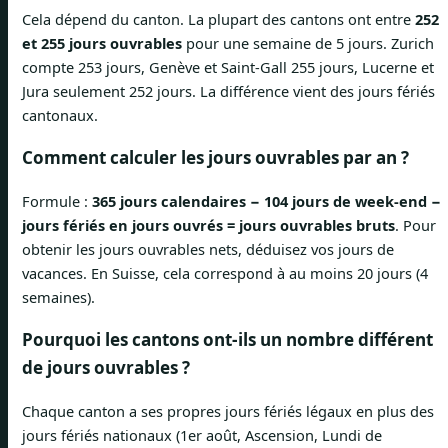
Cela dépend du canton. La plupart des cantons ont entre
252
et 255 jours ouvrables
pour une semaine de 5 jours. Zurich
compte 253 jours, Genève et Saint-Gall 255 jours, Lucerne et
Jura seulement 252 jours. La différence vient des jours fériés
cantonaux.
Comment calculer les jours ouvrables par an ?
Formule :
365 jours calendaires − 104 jours de week-end −
jours fériés en jours ouvrés = jours ouvrables bruts
. Pour
obtenir les jours ouvrables nets, déduisez vos jours de
vacances. En Suisse, cela correspond à au moins 20 jours (4
semaines).
Pourquoi les cantons ont-ils un nombre différent
de jours ouvrables ?
Chaque canton a ses propres jours fériés légaux en plus des
jours fériés nationaux (1er août, Ascension, Lundi de