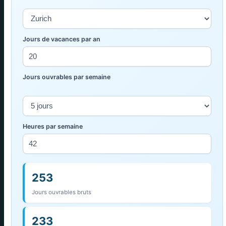
Jours de vacances par an
Jours ouvrables par semaine
Heures par semaine
253
Jours ouvrables bruts
233