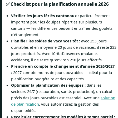
✅ Checklist pour la planification annuelle 2026
Vérifier les jours fériés cantonaux :
particulièrement
important pour les équipes réparties sur plusieurs
cantons — les différences peuvent entraîner des goulets
d’étranglement.
Planifier les soldes de vacances tôt :
avec 253 jours
ouvrables et en moyenne 20 jours de vacances, il reste 233
jours productifs. Avec 10 % d’absences (maladie,
accidents), il ne reste qu’environ 210 jours effectifs.
Prendre en compte le changement d’année 2026/2027
:
2027 compte moins de jours ouvrables — idéal pour la
planification budgétaire et des capacités.
Optimiser la planification des équipes :
dans les
secteurs 24/7 (restauration, santé, production), un calcul
précis des jours ouvrables est essentiel. Avec une
solution
de planification
, vous automatisez la gestion des
disponibilités.
Recalculer correctement les modèles à temps partiel :