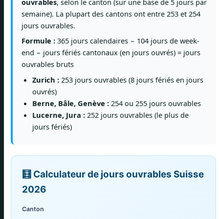
ouvrables
, selon le canton (sur une base de 5 jours par
semaine). La plupart des cantons ont entre 253 et 254
jours ouvrables.
Formule :
365 jours calendaires − 104 jours de week-
end − jours fériés cantonaux (en jours ouvrés) = jours
ouvrables bruts
Zurich :
253 jours ouvrables (8 jours fériés en jours
ouvrés)
Berne, Bâle, Genève :
254 ou 255 jours ouvrables
Lucerne, Jura :
252 jours ouvrables (le plus de
jours fériés)
🧮 Calculateur de jours ouvrables Suisse
2026
Canton