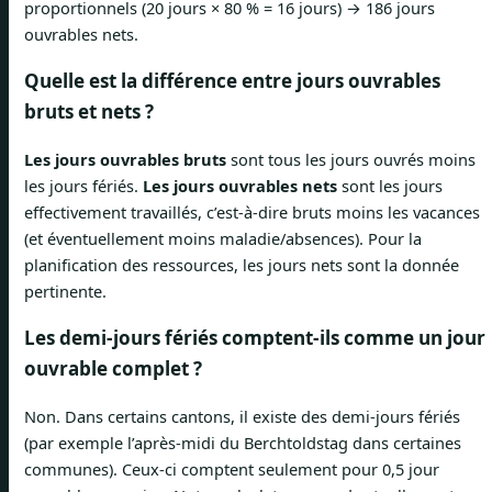
proportionnels (20 jours × 80 % = 16 jours) → 186 jours
ouvrables nets.
Quelle est la différence entre jours ouvrables
bruts et nets ?
Les jours ouvrables bruts
sont tous les jours ouvrés moins
les jours fériés.
Les jours ouvrables nets
sont les jours
effectivement travaillés, c’est-à-dire bruts moins les vacances
(et éventuellement moins maladie/absences). Pour la
planification des ressources, les jours nets sont la donnée
pertinente.
Les demi-jours fériés comptent-ils comme un jour
ouvrable complet ?
Non. Dans certains cantons, il existe des demi-jours fériés
(par exemple l’après-midi du Berchtoldstag dans certaines
communes). Ceux-ci comptent seulement pour 0,5 jour