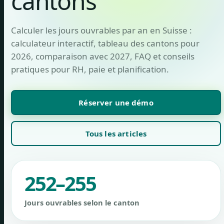
cantons
Calculer les jours ouvrables par an en Suisse :
calculateur interactif, tableau des cantons pour
2026, comparaison avec 2027, FAQ et conseils
pratiques pour RH, paie et planification.
Réserver une démo
Tous les articles
252–255
Jours ouvrables selon le canton