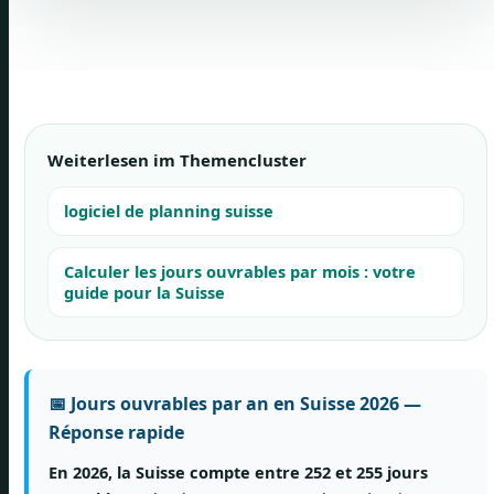
Weiterlesen im Themencluster
logiciel de planning suisse
Calculer les jours ouvrables par mois : votre
guide pour la Suisse
📅 Jours ouvrables par an en Suisse 2026 —
Réponse rapide
En 2026, la Suisse compte entre 252 et 255 jours