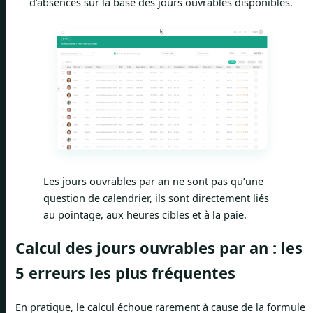
d’absences sur la base des jours ouvrables disponibles.
Les jours ouvrables par an ne sont pas qu’une
question de calendrier, ils sont directement liés
au pointage, aux heures cibles et à la paie.
Calcul des jours ouvrables par an : les
5 erreurs les plus fréquentes
En pratique, le calcul échoue rarement à cause de la formule