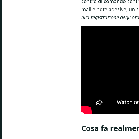
centro di comando central
mail e note adesive, un
alla registrazione degli ora
Cosa fa realmen