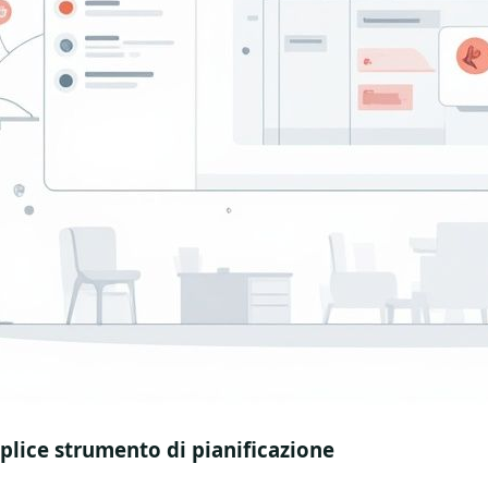
plice strumento di pianificazione