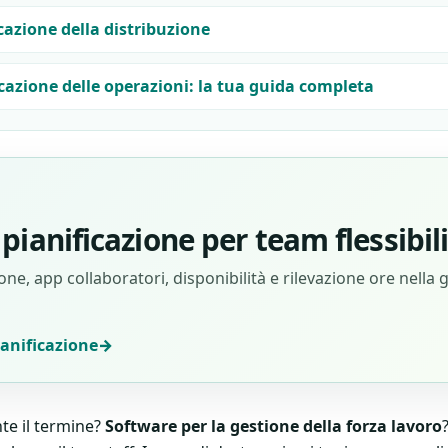
cazione della distribuzione
icazione delle operazioni: la tua guida completa
pianificazione per team flessibil
ne, app collaboratori, disponibilità e rilevazione ore nella 
ianificazione
→
te il termine?
Software per la gestione della forza lavoro