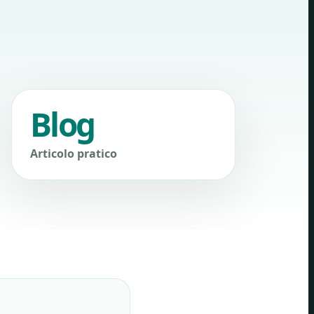
Blog
Articolo pratico