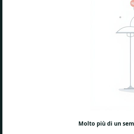
Molto più di un sem