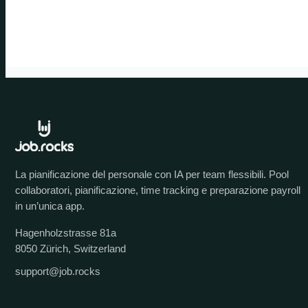
La pianificazione del personale con IA per team flessibili. Pool
collaboratori, pianificazione, time tracking e preparazione payroll
in un’unica app.
Hagenholzstrasse 81a
8050 Zürich, Switzerland
support@job.rocks