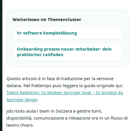
Weiterlesen im Themencluster
hr software komplettlösung
Onboarding prozess neuer mitarbeiter: dein
praktischer Leitfaden
Questo articolo è in fase di traduzione per la versione
italiana. Nel frattempo puoi leggere la guida originale qui:
Talent Retention: So bleiben Springer loyal – So bindest du
Springer länger
.
job.rocks aiuta i team in Svizzera a gestire turni,
disponibilità, comunicazione e rilevazione ore in un flusso di
lavoro chiaro.