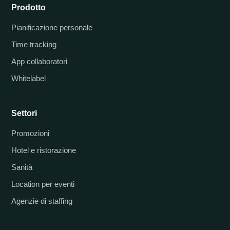
Prodotto
Pianificazione personale
Time tracking
App collaboratori
Whitelabel
Settori
Promozioni
Hotel e ristorazione
Sanità
Location per eventi
Agenzie di staffing