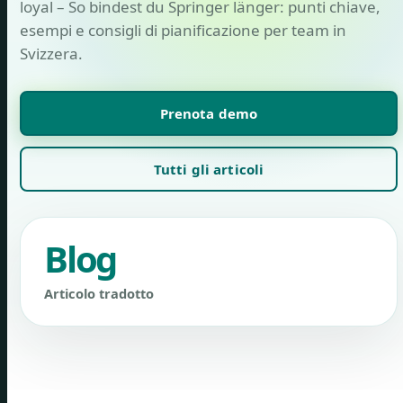
loyal – So bindest du Springer länger: punti chiave,
esempi e consigli di pianificazione per team in
Svizzera.
Prenota demo
Tutti gli articoli
Blog
Articolo tradotto