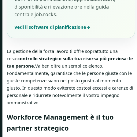
disponibilità e rilevazione ore nella guida
centrale job.rocks.
Vedi il software di pianificazione
→
La gestione della forza lavoro ti offre soprattutto una
cosa:
controllo strategico sulla tua risorsa più preziosa: le
tue persone.
Va ben oltre un semplice elenco.
Fondamentalmente, garantisce che le persone giuste con le
giuste competenze siano nel posto giusto al momento
giusto. In questo modo eviterete costosi eccessi e carenze di
personale e ridurrete notevolmente il vostro impegno
amministrativo.
Workforce Management è il tuo
partner strategico