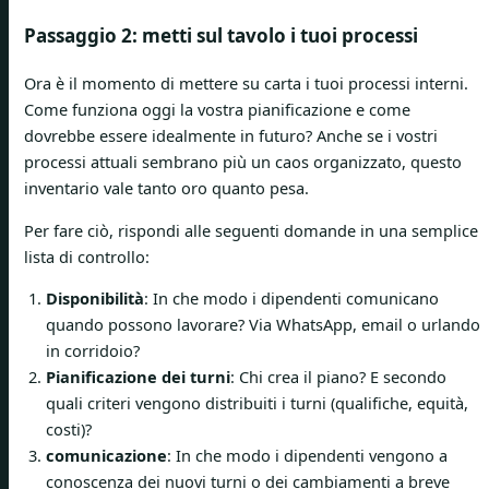
Passaggio 2: metti sul tavolo i tuoi processi
Ora è il momento di mettere su carta i tuoi processi interni.
Come funziona oggi la vostra pianificazione e come
dovrebbe essere idealmente in futuro? Anche se i vostri
processi attuali sembrano più un caos organizzato, questo
inventario vale tanto oro quanto pesa.
Per fare ciò, rispondi alle seguenti domande in una semplice
lista di controllo:
Disponibilità
: In che modo i dipendenti comunicano
quando possono lavorare? Via WhatsApp, email o urlando
in corridoio?
Pianificazione dei turni
: Chi crea il piano? E secondo
quali criteri vengono distribuiti i turni (qualifiche, equità,
costi)?
comunicazione
: In che modo i dipendenti vengono a
conoscenza dei nuovi turni o dei cambiamenti a breve