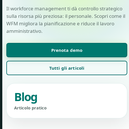
Il workforce management ti dà controllo strategico
sulla risorsa più preziosa: il personale. Scopri come il
WFM migliora la pianificazione e riduce il lavoro
amministrativo.
Prenota demo
Tutti gli articoli
Blog
Articolo pratico