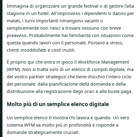
Immagina di organizzare un grande festival o di gestire l'alta
stagione in un hotel. All'improvviso i dipendenti si danno per
malati, i turni importanti rimangono vacanti o
semplicemente non riesci a trovare nessuno con breve
preavviso. Probabilmente hai familiarità con situazioni come
questa quando lavori con il personale. Portano a stress,
clienti insoddisfatti e costi inutili.
È proprio qui che entra in gioco il Workforce Management
(WFM). Non si tratta solo di un elenco di compiti digitale, ma
del vostro partner strategico che tiene d'occhio l'intero ciclo
del personale: dalla pianificazione della domanda e della
distribuzione alla registrazione degli orari e alle buste paga.
Molto più di un semplice elenco digitale
Un semplice elenco ti mostra chi lavora e quando. Un vero
sistema WFM va molto più in profondità e risponde a
domande strategicamente cruciali: