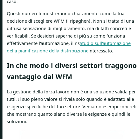
caso.
Questi numeri ti mostreranno chiaramente come la tua
decisione di scegliere WFM ti ripagherà. Non si tratta di una
diffusa sensazione di miglioramento, ma di fatti concreti e
verificabili. Se desideri saperne di più su come funziona
effettivamente l'automazione, il ns
Studio sull'automazione
della pianificazione della distribuzione
interessato.
In che modo i diversi settori traggono
vantaggio dal WFM
La gestione della forza lavoro non è una soluzione valida per
tutti. Il suo pieno valore si rivela solo quando è adattato alle
esigenze specifiche del tuo settore. Vediamo esempi concreti
che mostrano quanto siano diverse le esigenze e quindi le
soluzioni.