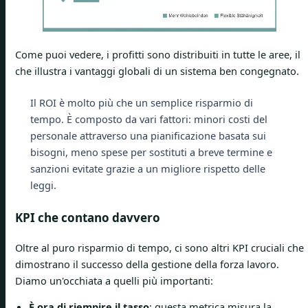
Come puoi vedere, i profitti sono distribuiti in tutte le aree, il
che illustra i vantaggi globali di un sistema ben congegnato.
Il ROI è molto più che un semplice risparmio di
tempo. È composto da vari fattori: minori costi del
personale attraverso una pianificazione basata sui
bisogni, meno spese per sostituti a breve termine e
sanzioni evitate grazie a un migliore rispetto delle
leggi.
KPI che contano davvero
Oltre al puro risparmio di tempo, ci sono altri KPI cruciali che
dimostrano il successo della gestione della forza lavoro.
Diamo un'occhiata a quelli più importanti:
È ora di riempire il tasso
: questa metrica misura la