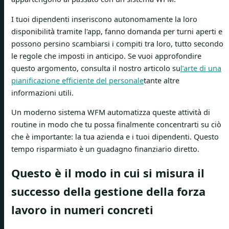
I tuoi dipendenti inseriscono autonomamente la loro
disponibilità tramite l'app, fanno domanda per turni aperti e
possono persino scambiarsi i compiti tra loro, tutto secondo
le regole che imposti in anticipo. Se vuoi approfondire
questo argomento, consulta il nostro articolo su
l’arte di una
pianificazione efficiente del personale
tante altre
informazioni utili.
Un moderno sistema WFM automatizza queste attività di
routine in modo che tu possa finalmente concentrarti su ciò
che è importante: la tua azienda e i tuoi dipendenti. Questo
tempo risparmiato è un guadagno finanziario diretto.
Questo è il modo in cui si misura il
successo della gestione della forza
lavoro in numeri concreti