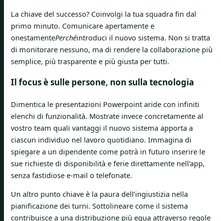
La chiave del successo? Coinvolgi la tua squadra fin dal
primo minuto. Comunicare apertamente e
onestamente
Perché
introduci il nuovo sistema. Non si tratta
di monitorare nessuno, ma di rendere la collaborazione più
semplice, più trasparente e più giusta per tutti.
Il focus è sulle persone, non sulla tecnologia
Dimentica le presentazioni Powerpoint aride con infiniti
elenchi di funzionalità. Mostrate invece concretamente al
vostro team quali vantaggi il nuovo sistema apporta a
ciascun individuo nel lavoro quotidiano. Immagina di
spiegare a un dipendente come potrà in futuro inserire le
sue richieste di disponibilità e ferie direttamente nell'app,
senza fastidiose e-mail o telefonate.
Un altro punto chiave è la paura dell’ingiustizia nella
pianificazione dei turni. Sottolineare come il sistema
contribuisce a una distribuzione più equa attraverso regole