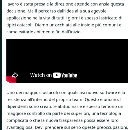
lavoro è stata presa e la direzione attende con ansia questa
decisione. Ma il percorso dall’idea alla sua agevole
applicazione nella vita di tutti i giorni è spesso lastricato di
tipici ostacoli. Diamo un'occhiata alle insidie ​​​​più comuni e
come evitarle abilmente fin dall'inizio.
Uno dei maggiori ostacoli con qualsiasi nuovo software è la
resistenza all'interno del proprio team. Questo è umano. I
dipendenti sono creature abitudinarie e spesso temono un
maggiore controllo da parte dei superiori, una tecnologia
complicata o che la nuova trasparenza possa essere loro
svantaggiosa. Devi prendere sul serio queste preoccupazioni.