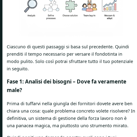
Ciascuno di questi passaggi si basa sul precedente. Quindi
prenditi il ​​tempo necessario per versare il fondotinta in
modo pulito. Solo così potrai sfruttare tutto il tuo potenziale
in seguito.
Fase 1: Analisi dei bisogni – Dove fa veramente
male?
Prima di tuffarvi nella giungla dei fornitori dovete avere ben
chiara una cosa: quale problema concreto volete risolvere? In
definitiva, un sistema di gestione della forza lavoro non è
una panacea magica, ma piuttosto uno strumento mirato.