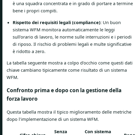
è una squadra concentrata e in grado di portare a termine
bene i propri compiti.
Rispetto dei requisiti legali (compliance)
: Un buon
sistema WFM monitora automaticamente le leggi
sull'orario di lavoro, le norme sulle interruzioni e i periodi
di riposo. Il rischio di problemi legali e multe significative
è ridotto a zero.
La tabella seguente mostra a colpo d'occhio come questi dati
chiave cambiano tipicamente come risultato di un sistema
WFM.
Confronto prima e dopo con la gestione della
forza lavoro
Questa tabella mostra il tipico miglioramento delle metriche
dopo l'implementazione di un sistema WFM.
Senza
Con sistema