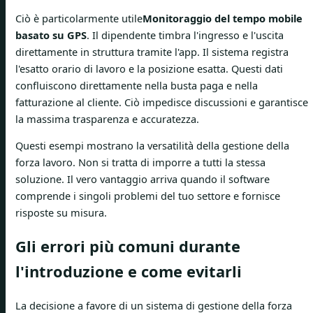
Ciò è particolarmente utile
Monitoraggio del tempo mobile
basato su GPS
. Il dipendente timbra l'ingresso e l'uscita
direttamente in struttura tramite l'app. Il sistema registra
l'esatto orario di lavoro e la posizione esatta. Questi dati
confluiscono direttamente nella busta paga e nella
fatturazione al cliente. Ciò impedisce discussioni e garantisce
la massima trasparenza e accuratezza.
Questi esempi mostrano la versatilità della gestione della
forza lavoro. Non si tratta di imporre a tutti la stessa
soluzione. Il vero vantaggio arriva quando il software
comprende i singoli problemi del tuo settore e fornisce
risposte su misura.
Gli errori più comuni durante
l'introduzione e come evitarli
La decisione a favore di un sistema di gestione della forza