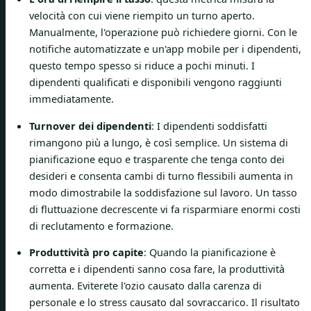
velocità con cui viene riempito un turno aperto.
Manualmente, l'operazione può richiedere giorni. Con le
notifiche automatizzate e un'app mobile per i dipendenti,
questo tempo spesso si riduce a pochi minuti. I
dipendenti qualificati e disponibili vengono raggiunti
immediatamente.
Turnover dei dipendenti
: I dipendenti soddisfatti
rimangono più a lungo, è così semplice. Un sistema di
pianificazione equo e trasparente che tenga conto dei
desideri e consenta cambi di turno flessibili aumenta in
modo dimostrabile la soddisfazione sul lavoro. Un tasso
di fluttuazione decrescente vi fa risparmiare enormi costi
di reclutamento e formazione.
Produttività pro capite
: Quando la pianificazione è
corretta e i dipendenti sanno cosa fare, la produttività
aumenta. Eviterete l'ozio causato dalla carenza di
personale e lo stress causato dal sovraccarico. Il risultato