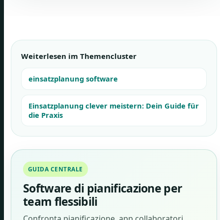
Weiterlesen im Themencluster
einsatzplanung software
Einsatzplanung clever meistern: Dein Guide für
die Praxis
GUIDA CENTRALE
Software di pianificazione per
team flessibili
Confronta pianificazione, app collaboratori,