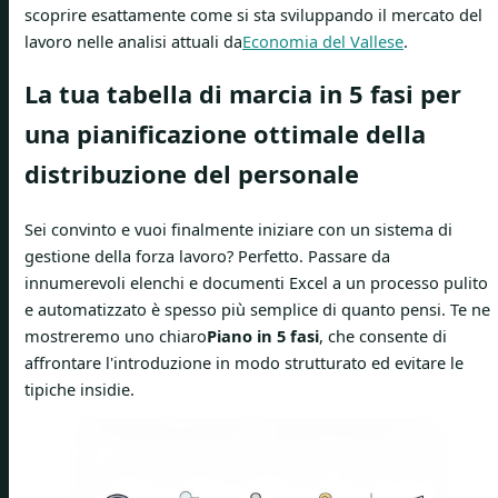
scoprire esattamente come si sta sviluppando il mercato del
lavoro nelle analisi attuali da
Economia del Vallese
.
La tua tabella di marcia in 5 fasi per
una pianificazione ottimale della
distribuzione del personale
Sei convinto e vuoi finalmente iniziare con un sistema di
gestione della forza lavoro? Perfetto. Passare da
innumerevoli elenchi e documenti Excel a un processo pulito
e automatizzato è spesso più semplice di quanto pensi. Te ne
mostreremo uno chiaro
Piano in 5 fasi
, che consente di
affrontare l'introduzione in modo strutturato ed evitare le
tipiche insidie.