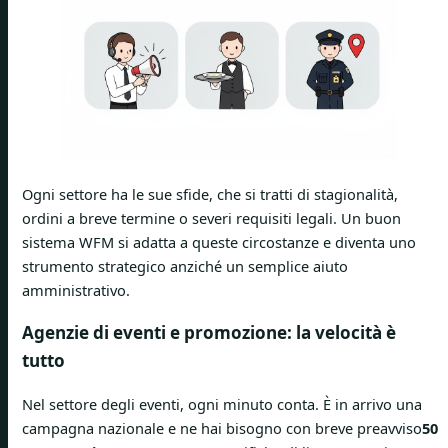
Ogni settore ha le sue sfide, che si tratti di stagionalità,
ordini a breve termine o severi requisiti legali. Un buon
sistema WFM si adatta a queste circostanze e diventa uno
strumento strategico anziché un semplice aiuto
amministrativo.
Agenzie di eventi e promozione: la velocità è
tutto
Nel settore degli eventi, ogni minuto conta. È in arrivo una
campagna nazionale e ne hai bisogno con breve preavviso
50