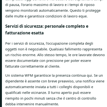
di pausa, l'orario massimo di lavoro e i tempi di riposo
vengono monitorati automaticamente. Questo ti protegge
dalle multe e garantisce condizioni di lavoro eque.
Servizi di sicurezza: personale completo e
fatturazione esatta
Per i servizi di sicurezza, l'occupazione completa degli
oggetti non è negoziabile. Qualsiasi fallimento rappresenta
un rischio enorme. Allo stesso tempo, le ore lavorate devono
essere documentate con precisione per poter essere
fatturate correttamente al cliente.
Un sistema WFM garantisce la presenza continua qui. Se un
dipendente è assente con breve preavviso, una notifica viene
automaticamente inviata a tutti i colleghi disponibili e
qualificati nelle vicinanze. Il turno aperto può essere
riempito in pochi minuti senza che il centro di controllo
debba intervenire manualmente.