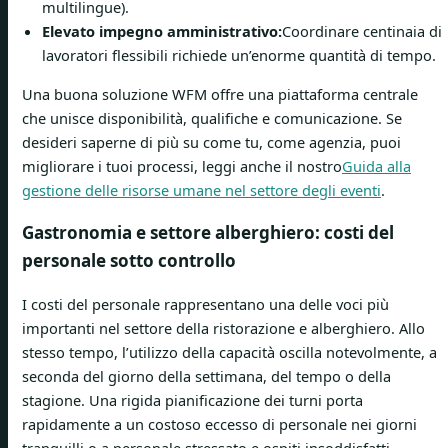
multilingue).
Elevato impegno amministrativo:
Coordinare centinaia di
lavoratori flessibili richiede un’enorme quantità di tempo.
Una buona soluzione WFM offre una piattaforma centrale
che unisce disponibilità, qualifiche e comunicazione. Se
desideri saperne di più su come tu, come agenzia, puoi
migliorare i tuoi processi, leggi anche il nostro
Guida alla
gestione delle risorse umane nel settore degli eventi
.
Gastronomia e settore alberghiero: costi del
personale sotto controllo
I costi del personale rappresentano una delle voci più
importanti nel settore della ristorazione e alberghiero. Allo
stesso tempo, l’utilizzo della capacità oscilla notevolmente, a
seconda del giorno della settimana, del tempo o della
stagione. Una rigida pianificazione dei turni porta
rapidamente a un costoso eccesso di personale nei giorni