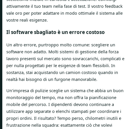
attivamente il tuo team nella fase di test. Il vostro feedback
vale oro per poter adattare in modo ottimale il sistema alle
vostre reali esigenze.
Il software sbagliato è un errore costoso
Un altro errore, purtroppo molto comune: scegliere un
software non adatto. Molti sistemi di gestione della forza
lavoro presenti sul mercato sono sovraccarichi, complicati e
per nulla progettati per le esigenze di team flessibili. In
sostanza, stai acquistando un camion costoso quando in
realtà hai bisogno di un furgone manovrabile.
Un'impresa di pulizie sceglie un sistema che abbia un buon
monitoraggio del tempo, ma non offra la pianificazione
mobile del percorso. I dipendenti devono continuare a
utilizzare app separate o elenchi stampati per coordinare i
propri ordini. Il risultato? Tempo perso, chilometri inutili e
frustrazione nella squadra: esattamente ciò che volevi