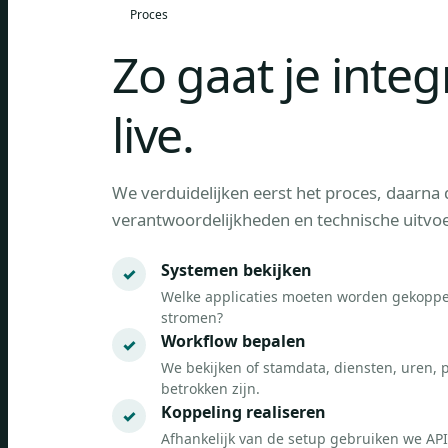
Proces
Zo gaat je integ
live.
We verduidelijken eerst het proces, daarna
verantwoordelijkheden en technische uitvoe
Systemen bekijken
Welke applicaties moeten worden gekoppe
stromen?
Workflow bepalen
We bekijken of stamdata, diensten, uren, p
betrokken zijn.
Koppeling realiseren
Afhankelijk van de setup gebruiken we API,