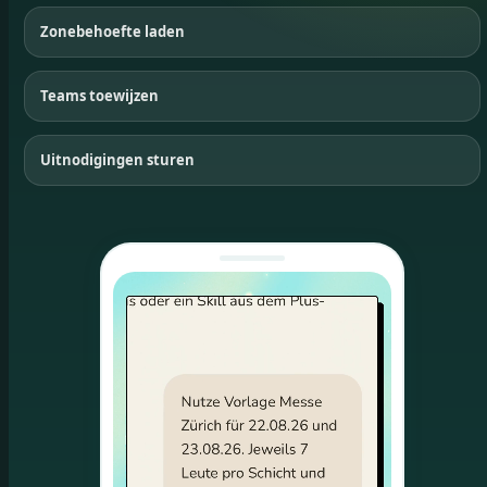
Zonebehoefte laden
Teams toewijzen
Uitnodigingen sturen