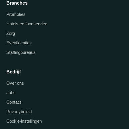
Branches
Promoties
Hotels en foodservice
Zorg
Eventlocaties
Staffingbureaus
Bedrijf
Over ons
Jobs
Contact
Privacybeleid
Cookie-instellingen