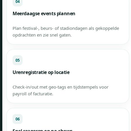
04
Meerdaagse events plannen
Plan festival-, beurs- of stadiondagen als gekoppelde
opdrachten en zie snel gaten.
05
Urenregistratie op locatie
Check-in/out met geo-tags en tijdstempels voor
payroll of facturatie.
06