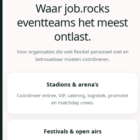
Waar job.rocks
eventteams het meest
ontlast.
Voor organisaties die veel flexibel personeel snel en
betrouwbaar moeten coördineren.
Stadions & arena’s
Coördineer entree, VIP, catering, logistiek, promotie
en matchday crews.
Festivals & open airs