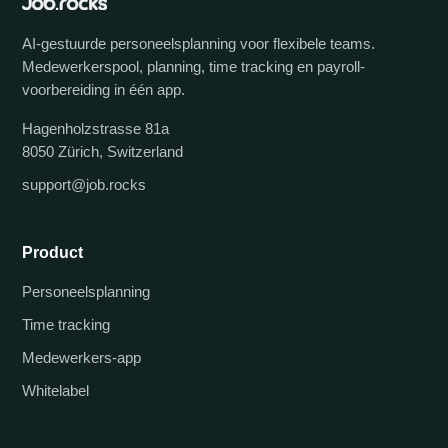
AI-gestuurde personeelsplanning voor flexibele teams.
Medewerkerspool, planning, time tracking en payroll-
voorbereiding in één app.
Hagenholzstrasse 81a
8050 Zürich, Switzerland
support@job.rocks
Product
Personeelsplanning
Time tracking
Medewerkers-app
Whitelabel