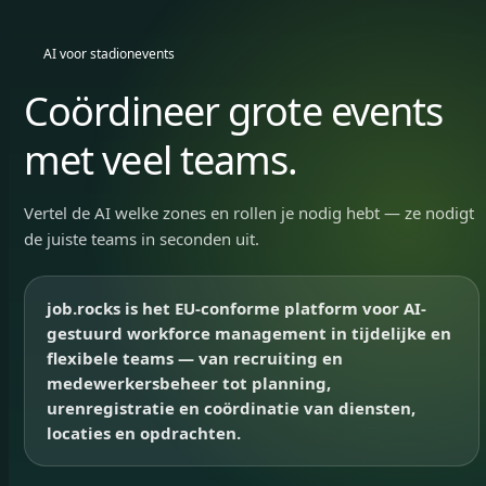
AI voor stadionevents
Coördineer grote events
met veel teams.
Vertel de AI welke zones en rollen je nodig hebt — ze nodigt
de juiste teams in seconden uit.
job.rocks is het EU-conforme platform voor AI-
gestuurd workforce management in tijdelijke en
flexibele teams — van recruiting en
medewerkersbeheer tot planning,
urenregistratie en coördinatie van diensten,
locaties en opdrachten.