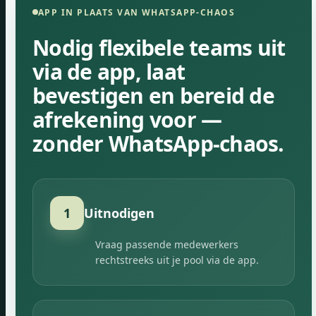
APP IN PLAATS VAN WHATSAPP-CHAOS
Nodig flexibele teams uit
via de app, laat
bevestigen en bereid de
afrekening voor —
zonder WhatsApp-chaos.
1
Uitnodigen
Vraag passende medewerkers
rechtstreeks uit je pool via de app.