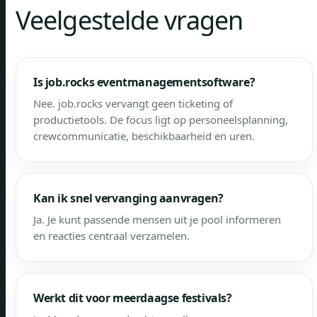
Veelgestelde vragen
Is job.rocks eventmanagementsoftware?
Nee. job.rocks vervangt geen ticketing of
productietools. De focus ligt op personeelsplanning,
crewcommunicatie, beschikbaarheid en uren.
Kan ik snel vervanging aanvragen?
Ja. Je kunt passende mensen uit je pool informeren
en reacties centraal verzamelen.
Werkt dit voor meerdaagse festivals?