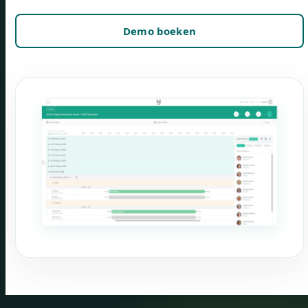
Demo boeken