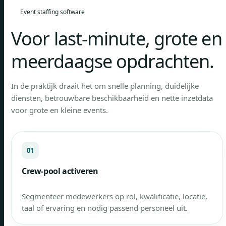
Event staffing software
Voor last-minute, grote en
meerdaagse opdrachten.
In de praktijk draait het om snelle planning, duidelijke
diensten, betrouwbare beschikbaarheid en nette inzetdata
voor grote en kleine events.
01
Crew-pool activeren
Segmenteer medewerkers op rol, kwalificatie, locatie,
taal of ervaring en nodig passend personeel uit.