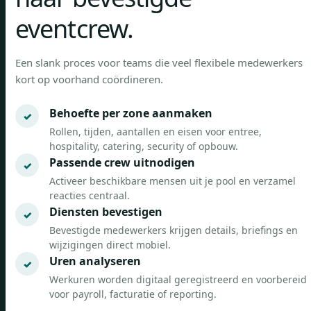
eventcrew.
Een slank proces voor teams die veel flexibele medewerkers
kort op voorhand coördineren.
Behoefte per zone aanmaken
Rollen, tijden, aantallen en eisen voor entree,
hospitality, catering, security of opbouw.
Passende crew uitnodigen
Activeer beschikbare mensen uit je pool en verzamel
reacties centraal.
Diensten bevestigen
Bevestigde medewerkers krijgen details, briefings en
wijzigingen direct mobiel.
Uren analyseren
Werkuren worden digitaal geregistreerd en voorbereid
voor payroll, facturatie of reporting.