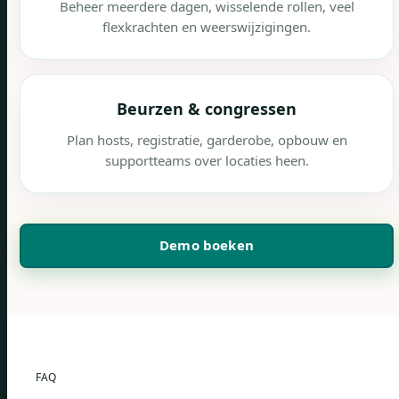
Beheer meerdere dagen, wisselende rollen, veel
flexkrachten en weerswijzigingen.
Beurzen & congressen
Plan hosts, registratie, garderobe, opbouw en
supportteams over locaties heen.
Demo boeken
FAQ