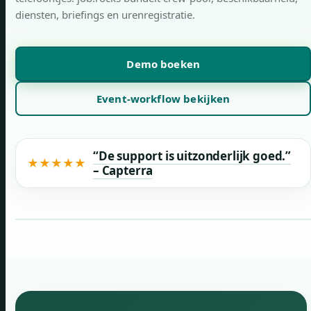
diensten, briefings en urenregistratie.
Demo boeken
Event-workflow bekijken
“De support is uitzonderlijk goed.”
★
★
★
★
★
– Capterra