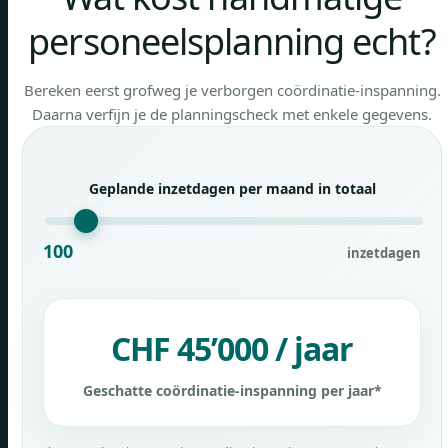
personeelsplanning echt?
Bereken eerst grofweg je verborgen coördinatie-inspanning.
Daarna verfijn je de planningscheck met enkele gegevens.
Geplande inzetdagen per maand in totaal
100
inzetdagen
CHF 45’000 / jaar
Geschatte coördinatie-inspanning per jaar*