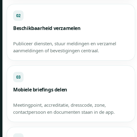
02
Beschikbaarheid verzamelen
Publiceer diensten, stuur meldingen en verzamel
aanmeldingen of bevestigingen centraal.
03
Mobiele briefings delen
Meetingpoint, accreditatie, dresscode, zone,
contactpersoon en documenten staan in de app.