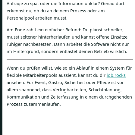
Anfrage zu spät oder die Information unklar? Genau dort
erkennst du, ob du an deinem Prozess oder am
Personalpool arbeiten musst.
Am Ende zählt ein einfacher Befund: Du planst schneller,
musst seltener hinterherlaufen und kannst offene Einsätze
ruhiger nachbesetzen. Dann arbeitet die Software nicht nur
im Hintergrund, sondern entlastet deinen Betrieb wirklich.
Wenn du prüfen willst, wie so ein Ablauf in einem System für
flexible Mitarbeiterpools aussieht, kannst du dir
job.rocks
ansehen. Für Event, Gastro, Sicherheit oder Pflege ist vor
allem spannend, dass Verfügbarkeiten, Schichtplanung,
Kommunikation und Zeiterfassung in einem durchgehenden
Prozess zusammenlaufen.