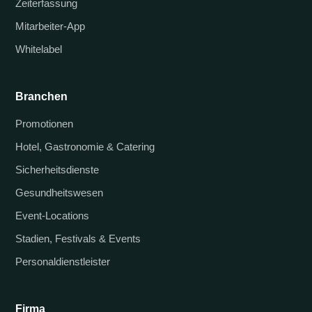
Zeiterfassung
Mitarbeiter-App
Whitelabel
Branchen
Promotionen
Hotel, Gastronomie & Catering
Sicherheitsdienste
Gesundheitswesen
Event-Locations
Stadien, Festivals & Events
Personaldienstleister
Firma