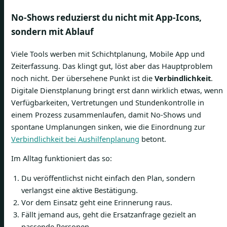
No-Shows reduzierst du nicht mit App-Icons,
sondern mit Ablauf
Viele Tools werben mit Schichtplanung, Mobile App und
Zeiterfassung. Das klingt gut, löst aber das Hauptproblem
noch nicht. Der übersehene Punkt ist die
Verbindlichkeit
.
Digitale Dienstplanung bringt erst dann wirklich etwas, wenn
Verfügbarkeiten, Vertretungen und Stundenkontrolle in
einem Prozess zusammenlaufen, damit No-Shows und
spontane Umplanungen sinken, wie die Einordnung zur
Verbindlichkeit bei Aushilfenplanung
betont.
Im Alltag funktioniert das so:
Du veröffentlichst nicht einfach den Plan, sondern
verlangst eine aktive Bestätigung.
Vor dem Einsatz geht eine Erinnerung raus.
Fällt jemand aus, geht die Ersatzanfrage gezielt an
passende Personen.