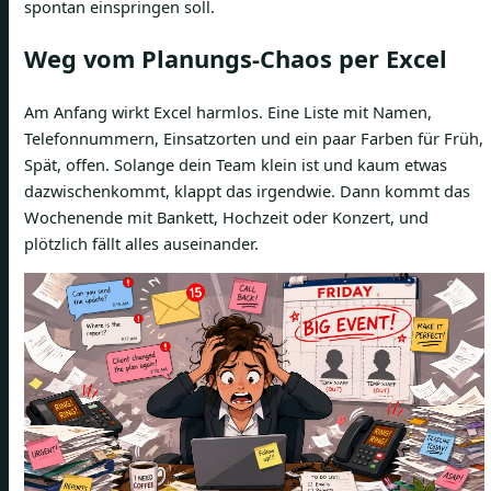
spontan einspringen soll.
Weg vom Planungs-Chaos per Excel
Am Anfang wirkt Excel harmlos. Eine Liste mit Namen,
Telefonnummern, Einsatzorten und ein paar Farben für Früh,
Spät, offen. Solange dein Team klein ist und kaum etwas
dazwischenkommt, klappt das irgendwie. Dann kommt das
Wochenende mit Bankett, Hochzeit oder Konzert, und
plötzlich fällt alles auseinander.