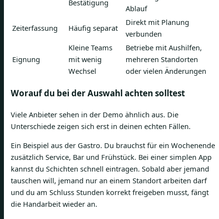
Bestätigung
Ablauf
Direkt mit Planung
Zeiterfassung
Häufig separat
verbunden
Kleine Teams
Betriebe mit Aushilfen,
Eignung
mit wenig
mehreren Standorten
Wechsel
oder vielen Änderungen
Worauf du bei der Auswahl achten solltest
Viele Anbieter sehen in der Demo ähnlich aus. Die
Unterschiede zeigen sich erst in deinen echten Fällen.
Ein Beispiel aus der Gastro. Du brauchst für ein Wochenende
zusätzlich Service, Bar und Frühstück. Bei einer simplen App
kannst du Schichten schnell eintragen. Sobald aber jemand
tauschen will, jemand nur an einem Standort arbeiten darf
und du am Schluss Stunden korrekt freigeben musst, fängt
die Handarbeit wieder an.