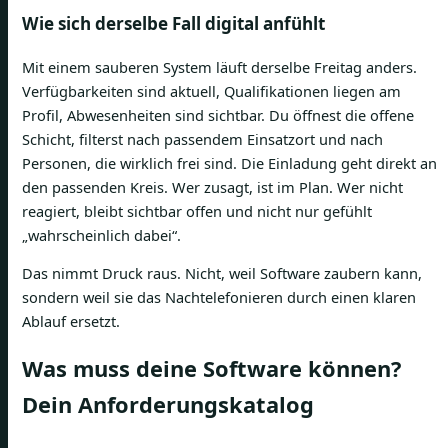
Wie sich derselbe Fall digital anfühlt
Mit einem sauberen System läuft derselbe Freitag anders.
Verfügbarkeiten sind aktuell, Qualifikationen liegen am
Profil, Abwesenheiten sind sichtbar. Du öffnest die offene
Schicht, filterst nach passendem Einsatzort und nach
Personen, die wirklich frei sind. Die Einladung geht direkt an
den passenden Kreis. Wer zusagt, ist im Plan. Wer nicht
reagiert, bleibt sichtbar offen und nicht nur gefühlt
„wahrscheinlich dabei“.
Das nimmt Druck raus. Nicht, weil Software zaubern kann,
sondern weil sie das Nachtelefonieren durch einen klaren
Ablauf ersetzt.
Was muss deine Software können?
Dein Anforderungskatalog