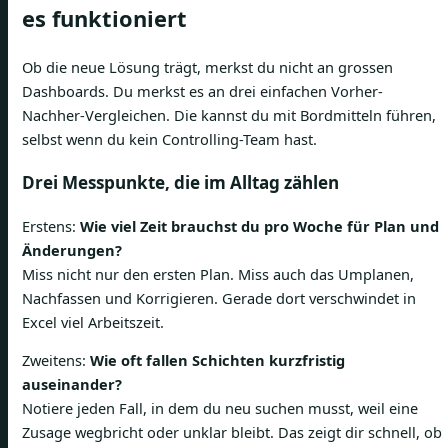
es funktioniert
Ob die neue Lösung trägt, merkst du nicht an grossen
Dashboards. Du merkst es an drei einfachen Vorher-
Nachher-Vergleichen. Die kannst du mit Bordmitteln führen,
selbst wenn du kein Controlling-Team hast.
Drei Messpunkte, die im Alltag zählen
Erstens:
Wie viel Zeit brauchst du pro Woche für Plan und
Änderungen?
Miss nicht nur den ersten Plan. Miss auch das Umplanen,
Nachfassen und Korrigieren. Gerade dort verschwindet in
Excel viel Arbeitszeit.
Zweitens:
Wie oft fallen Schichten kurzfristig
auseinander?
Notiere jeden Fall, in dem du neu suchen musst, weil eine
Zusage wegbricht oder unklar bleibt. Das zeigt dir schnell, ob