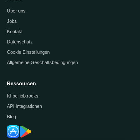
Über uns
Jobs
Kontakt
Datenschutz
Cookie Einstellungen
Allgemeine Geschäftsbedingungen
Ressourcen
KI bei job.rocks
API Integrationen
Blog