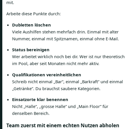
mit.
Arbeite diese Punkte durch:
Dubletten löschen
Viele Aushilfen stehen mehrfach drin. Einmal mit alter
Nummer, einmal mit Spitznamen, einmal ohne E-Mail.
Status bereinigen
Wer arbeitet wirklich noch bei dir. Wer ist nur theoretisch
im Pool, aber seit Monaten nicht mehr aktiv.
Qualifikationen vereinheitlichen
Schreib nicht einmal „Bar“, einmal „Barkraft“ und einmal
„Getränke“. Du brauchst saubere Kategorien.
Einsatzorte klar benennen
Nicht „Halle“, „grosse Halle“ und „Main Floor“ für
denselben Bereich.
Team zuerst mit einem echten Nutzen abholen