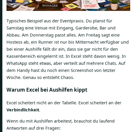
Typisches Beispiel aus der Eventpraxis. Du planst für
Samstag eine Venue mit Eingang, Garderobe, Bar und
Abbau. Am Donnerstag passt alles. Am Freitag sagt eine
Hostess ab, ein Runner ist nur bis Mitternacht verfügbar und
bei einer Aushilfe fällt dir ein, dass sie gar nicht für den
Kassenbereich eingelernt ist. In Excel steht davon wenig. In
WhatsApp steht etwas, aber verteilt auf mehrere Chats. Auf
dem Handy hast du noch einen Screenshot von letzter
Woche. Genau so entsteht Chaos.
Warum Excel bei Aushilfen kippt
Excel scheitert nicht an der Tabelle. Excel scheitert an der
Verbindlichkeit
.
Wenn du mit Aushilfen arbeitest, brauchst du laufend
Antworten auf drei Fragen: