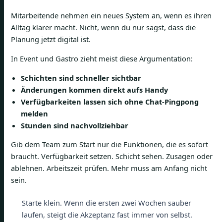
Mitarbeitende nehmen ein neues System an, wenn es ihren
Alltag klarer macht. Nicht, wenn du nur sagst, dass die
Planung jetzt digital ist.
In Event und Gastro zieht meist diese Argumentation:
Schichten sind schneller sichtbar
Änderungen kommen direkt aufs Handy
Verfügbarkeiten lassen sich ohne Chat-Pingpong
melden
Stunden sind nachvollziehbar
Gib dem Team zum Start nur die Funktionen, die es sofort
braucht. Verfügbarkeit setzen. Schicht sehen. Zusagen oder
ablehnen. Arbeitszeit prüfen. Mehr muss am Anfang nicht
sein.
Starte klein. Wenn die ersten zwei Wochen sauber
laufen, steigt die Akzeptanz fast immer von selbst.