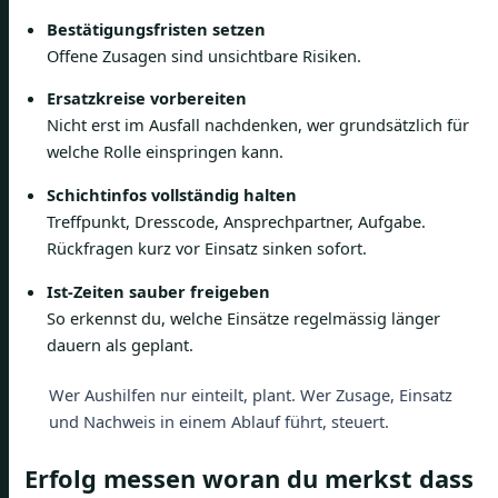
Bestätigungsfristen setzen
Offene Zusagen sind unsichtbare Risiken.
Ersatzkreise vorbereiten
Nicht erst im Ausfall nachdenken, wer grundsätzlich für
welche Rolle einspringen kann.
Schichtinfos vollständig halten
Treffpunkt, Dresscode, Ansprechpartner, Aufgabe.
Rückfragen kurz vor Einsatz sinken sofort.
Ist-Zeiten sauber freigeben
So erkennst du, welche Einsätze regelmässig länger
dauern als geplant.
Wer Aushilfen nur einteilt, plant. Wer Zusage, Einsatz
und Nachweis in einem Ablauf führt, steuert.
Erfolg messen woran du merkst dass