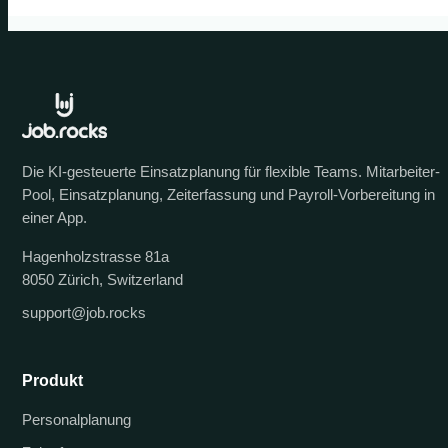
Die KI-gesteuerte Einsatzplanung für flexible Teams. Mitarbeiter-
Pool, Einsatzplanung, Zeiterfassung und Payroll-Vorbereitung in
einer App.
Hagenholzstrasse 81a
8050 Zürich, Switzerland
support@job.rocks
Produkt
Personalplanung