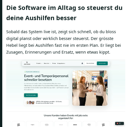
Die Software im Alltag so steuerst du
deine Aushilfen besser
Sobald das System live ist, zeigt sich schnell, ob du bloss
digital planst oder wirklich besser steuerst. Der grösste
Hebel liegt bei Aushilfen fast nie im ersten Plan. Er liegt bei
Zusagen, Erinnerungen und Ersatz, wenn etwas kippt.