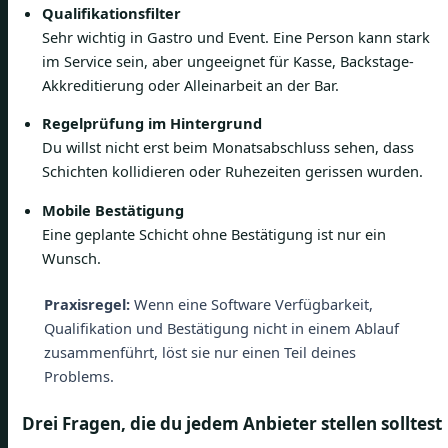
Qualifikationsfilter
Sehr wichtig in Gastro und Event. Eine Person kann stark
im Service sein, aber ungeeignet für Kasse, Backstage-
Akkreditierung oder Alleinarbeit an der Bar.
Regelprüfung im Hintergrund
Du willst nicht erst beim Monatsabschluss sehen, dass
Schichten kollidieren oder Ruhezeiten gerissen wurden.
Mobile Bestätigung
Eine geplante Schicht ohne Bestätigung ist nur ein
Wunsch.
Praxisregel:
Wenn eine Software Verfügbarkeit,
Qualifikation und Bestätigung nicht in einem Ablauf
zusammenführt, löst sie nur einen Teil deines
Problems.
Drei Fragen, die du jedem Anbieter stellen solltest