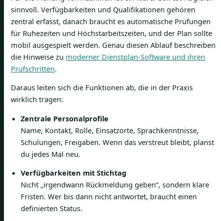
sinnvoll. Verfügbarkeiten und Qualifikationen gehören
zentral erfasst, danach braucht es automatische Prüfungen
für Ruhezeiten und Höchstarbeitszeiten, und der Plan sollte
mobil ausgespielt werden. Genau diesen Ablauf beschreiben
die Hinweise zu
moderner Dienstplan-Software und ihren
Prüfschritten
.
Daraus leiten sich die Funktionen ab, die in der Praxis
wirklich tragen:
Zentrale Personalprofile
Name, Kontakt, Rolle, Einsatzorte, Sprachkenntnisse,
Schulungen, Freigaben. Wenn das verstreut bleibt, planst
du jedes Mal neu.
Verfügbarkeiten mit Stichtag
Nicht „irgendwann Rückmeldung geben“, sondern klare
Fristen. Wer bis dann nicht antwortet, braucht einen
definierten Status.