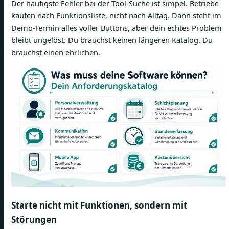
Der häufigste Fehler bei der Tool-Suche ist simpel. Betriebe
kaufen nach Funktionsliste, nicht nach Alltag. Dann steht im
Demo-Termin alles voller Buttons, aber dein echtes Problem
bleibt ungelöst. Du brauchst keinen längeren Katalog. Du
brauchst einen ehrlichen.
Starte nicht mit Funktionen, sondern mit
Störungen