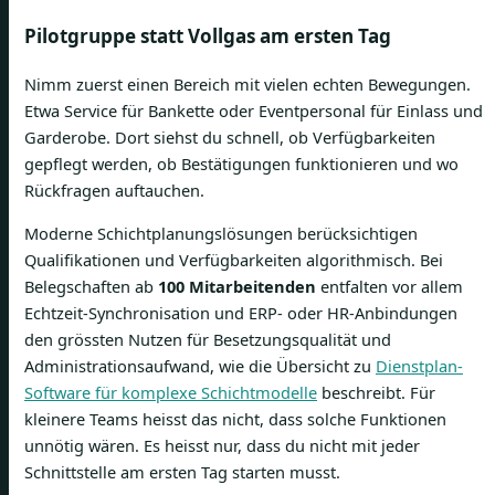
Pilotgruppe statt Vollgas am ersten Tag
Nimm zuerst einen Bereich mit vielen echten Bewegungen.
Etwa Service für Bankette oder Eventpersonal für Einlass und
Garderobe. Dort siehst du schnell, ob Verfügbarkeiten
gepflegt werden, ob Bestätigungen funktionieren und wo
Rückfragen auftauchen.
Moderne Schichtplanungslösungen berücksichtigen
Qualifikationen und Verfügbarkeiten algorithmisch. Bei
Belegschaften ab
100 Mitarbeitenden
entfalten vor allem
Echtzeit-Synchronisation und ERP- oder HR-Anbindungen
den grössten Nutzen für Besetzungsqualität und
Administrationsaufwand, wie die Übersicht zu
Dienstplan-
Software für komplexe Schichtmodelle
beschreibt. Für
kleinere Teams heisst das nicht, dass solche Funktionen
unnötig wären. Es heisst nur, dass du nicht mit jeder
Schnittstelle am ersten Tag starten musst.