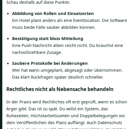
Schau deshalb auf diese Punkte:
Abbildung von Rollen und Einsatzorten
Ein Hotel plant anders als eine Eventlocation. Die Software
muss beide Fälle sauber abbilden können.
Bestätigung statt bloss Mitteilung
Eine Push-Nachricht allein reicht nicht. Du brauchst eine
nachvollziehbare Zusage.
Saubere Protokolle bei Änderungen
Wer hat wann umgeplant, abgesagt oder übernommen.
Das klärt Rückfragen später deutlich schneller.
Rechtliches nicht als Nebensache behandeln
In der Praxis wird Rechtliches oft erst geprüft, wenn es schon
Ärger gibt. Das ist zu spät. Du willst ein System, das
Ruhezeiten, Höchstarbeitszeiten und Doppelbelegungen vor
dem Veröffentlichen des Plans auffängt. Auch Datenschutz