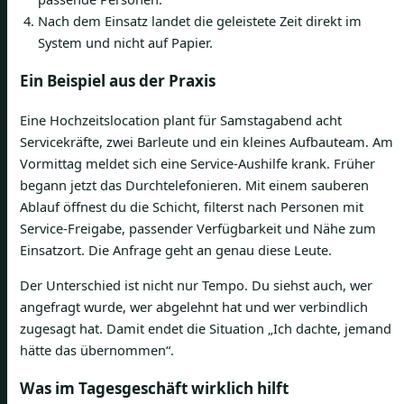
Nach dem Einsatz landet die geleistete Zeit direkt im
System und nicht auf Papier.
Ein Beispiel aus der Praxis
Eine Hochzeitslocation plant für Samstagabend acht
Servicekräfte, zwei Barleute und ein kleines Aufbauteam. Am
Vormittag meldet sich eine Service-Aushilfe krank. Früher
begann jetzt das Durchtelefonieren. Mit einem sauberen
Ablauf öffnest du die Schicht, filterst nach Personen mit
Service-Freigabe, passender Verfügbarkeit und Nähe zum
Einsatzort. Die Anfrage geht an genau diese Leute.
Der Unterschied ist nicht nur Tempo. Du siehst auch, wer
angefragt wurde, wer abgelehnt hat und wer verbindlich
zugesagt hat. Damit endet die Situation „Ich dachte, jemand
hätte das übernommen“.
Was im Tagesgeschäft wirklich hilft