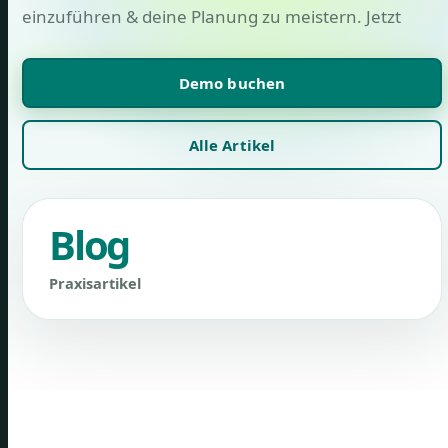
einzuführen & deine Planung zu meistern. Jetzt
Demo buchen
Alle Artikel
Blog
Praxisartikel