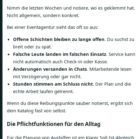
Nimm die letzten Wochen und notiere, wo es geklemmt hat.
Nicht allgemein, sondern konkret.
Bei einer Eventagentur sieht das oft so aus:
Offene Schichten bleiben zu lange offen
. Du suchst zu
breit oder zu spät.
Falsche Leute landen im falschen Einsatz
. Service kann
nicht automatisch auch Check-in oder Kasse.
Änderungen versanden in Chats
. Mitarbeitende lesen
mit Verzögerung oder gar nicht.
Stunden stimmen am Schluss nicht
. Der Plan und die
echte Arbeit laufen getrennt.
Wenn du diese Reibungspunkte sauber notierst, ergibt sich
dein Katalog fast von selbst.
Die Pflichtfunktionen für den Alltag
Für die Planung von Aushilfen ist ein klarer Soll-Ist-Abgleich