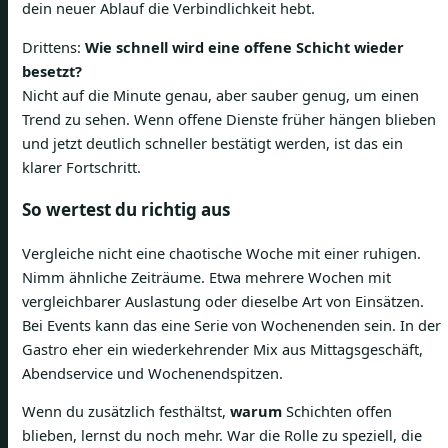
dein neuer Ablauf die Verbindlichkeit hebt.
Drittens:
Wie schnell wird eine offene Schicht wieder
besetzt?
Nicht auf die Minute genau, aber sauber genug, um einen
Trend zu sehen. Wenn offene Dienste früher hängen blieben
und jetzt deutlich schneller bestätigt werden, ist das ein
klarer Fortschritt.
So wertest du richtig aus
Vergleiche nicht eine chaotische Woche mit einer ruhigen.
Nimm ähnliche Zeiträume. Etwa mehrere Wochen mit
vergleichbarer Auslastung oder dieselbe Art von Einsätzen.
Bei Events kann das eine Serie von Wochenenden sein. In der
Gastro eher ein wiederkehrender Mix aus Mittagsgeschäft,
Abendservice und Wochenendspitzen.
Wenn du zusätzlich festhältst,
warum
Schichten offen
blieben, lernst du noch mehr. War die Rolle zu speziell, die