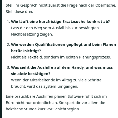
Stell im Gespräch nicht zuerst die Frage nach der Oberfläche.
Stell diese drei:
Wie läuft eine kurzfristige Ersatzsuche konkret ab?
Lass dir den Weg vom Ausfall bis zur bestätigten
Nachbesetzung zeigen.
Wie werden Qualifikationen gepflegt und beim Planen
berücksichtigt?
Nicht als Textfeld, sondern im echten Planungsprozess.
Was sieht die Aushilfe auf dem Handy, und was muss
sie aktiv bestätigen?
Wenn der Mitarbeitende im Alltag zu viele Schritte
braucht, wird das System umgangen.
Eine brauchbare Aushilfen planen Software fühlt sich im
Büro nicht nur ordentlich an. Sie spart dir vor allem die
hektische Stunde kurz vor Schichtbeginn.