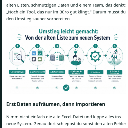
alten Listen, schmutzigen Daten und einem Team, das denkt:
„Noch ein Tool, das nur im Büro gut klingt.“ Darum musst du
den Umstieg sauber vorbereiten.
Erst Daten aufräumen, dann importieren
Nimm nicht einfach die alte Excel-Datei und kippe alles ins
neue System. Genau dort schleppst du sonst den alten Fehler