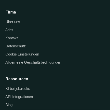
Firma
Über uns
Jobs
Kontakt
Datenschutz
Cookie Einstellungen
Allgemeine Geschäftsbedingungen
Ressourcen
KI bei job.rocks
API Integrationen
Blog