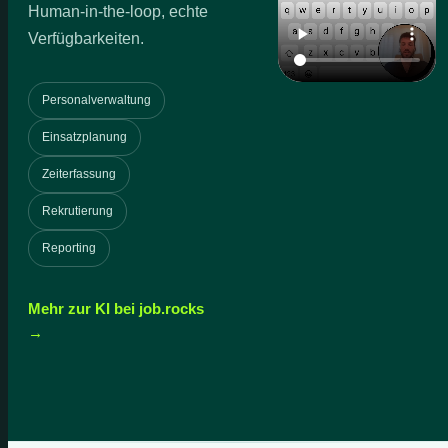
Human-in-the-loop, echte
Verfügbarkeiten.
Personalverwaltung
Einsatzplanung
Zeiterfassung
Rekrutierung
Reporting
Mehr zur KI bei job.rocks
→