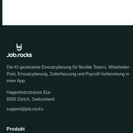
Die KI-gesteuerte Einsatzplanung für flexible Teams. Mitarbeiter-
Pool, Einsatzplanung, Zeiterfassung und Payroll-Vorbereitung in
einer App.
Hagenholzstrasse 81a
8050 Zürich, Switzerland
support@job.rocks
Produkt