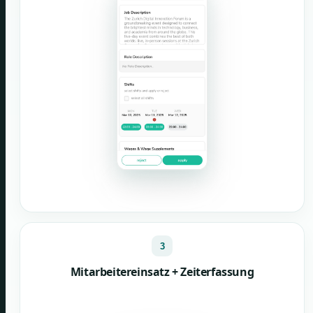
3
Mitarbeitereinsatz + Zeiterfassung