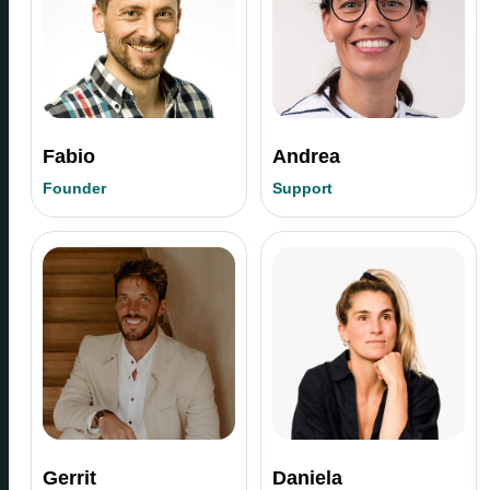
Fabio
Andrea
Founder
Support
Gerrit
Daniela