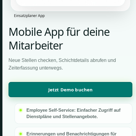
Einsatzplaner App
Mobile App für deine
Mitarbeiter
Neue Stellen checken, Schichtdetails abrufen und
Zeiterfassung unterwegs.
Jetzt Demo buchen
Employee Self-Service: Einfacher Zugriff auf
Dienstpläne und Stellenangebote.
Erinnerungen und Benachrichtigungen für