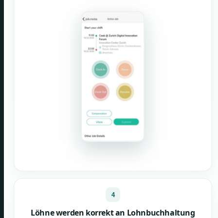
4
Löhne werden korrekt an Lohnbuchhaltung