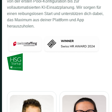
von der ersten Pool-Konfiguration bis zur
vollautomatisierten KI-Einsatzplanung. Wir sorgen für
einen reibungslosen Start und unterstützen dich dabei,
das Maximum aus deiner Plattform und App
herauszuholen.