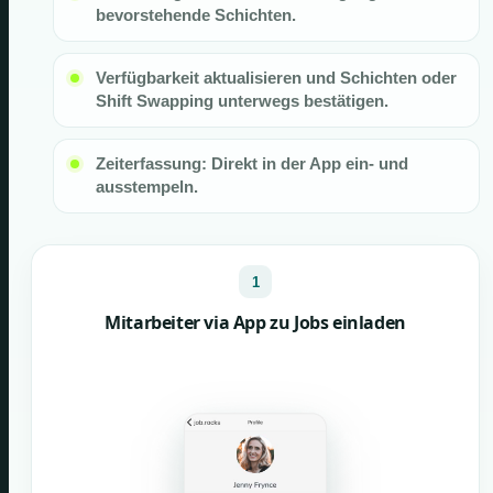
bevorstehende Schichten.
Verfügbarkeit aktualisieren und Schichten oder
Shift Swapping unterwegs bestätigen.
Zeiterfassung: Direkt in der App ein- und
ausstempeln.
1
Mitarbeiter via App zu Jobs einladen