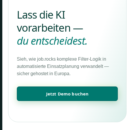
Lass die KI
vorarbeiten —
du entscheidest.
Sieh, wie job.rocks komplexe Filter-Logik in
automatisierte Einsatzplanung verwandelt —
sicher gehostet in Europa.
Jetzt Demo buchen