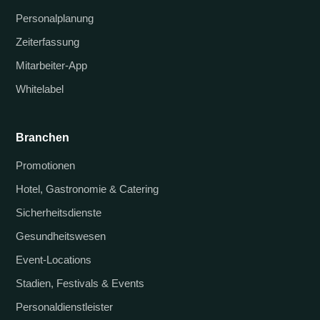
Personalplanung
Zeiterfassung
Mitarbeiter-App
Whitelabel
Branchen
Promotionen
Hotel, Gastronomie & Catering
Sicherheitsdienste
Gesundheitswesen
Event-Locations
Stadien, Festivals & Events
Personaldienstleister