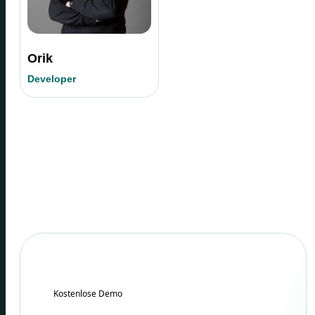
Orik
Developer
Kostenlose Demo