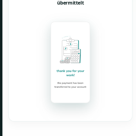
übermittelt