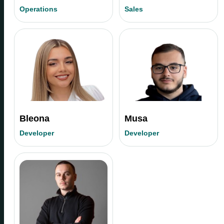
Operations
Sales
Bleona
Musa
Developer
Developer