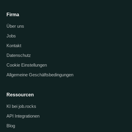
Firma
Über uns
Jobs
Kontakt
Datenschutz
Cookie Einstellungen
Allgemeine Geschäftsbedingungen
Ressourcen
KI bei job.rocks
API Integrationen
Blog