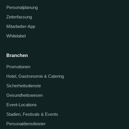
Personalplanung
Zeiterfassung
Mitarbeiter-App
Whitelabel
Branchen
Promotionen
Hotel, Gastronomie & Catering
Sicherheitsdienste
Gesundheitswesen
Event-Locations
Stadien, Festivals & Events
Personaldienstleister