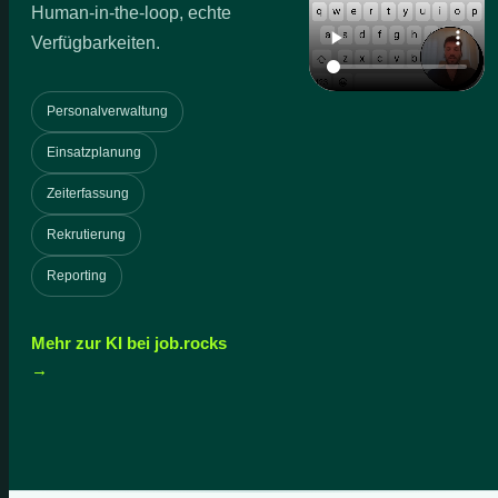
Human-in-the-loop, echte
Verfügbarkeiten.
Personalverwaltung
Einsatzplanung
Zeiterfassung
Rekrutierung
Reporting
Mehr zur KI bei job.rocks
→