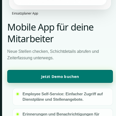
Einsatzplaner App
Mobile App für deine
Mitarbeiter
Neue Stellen checken, Schichtdetails abrufen und
Zeiterfassung unterwegs.
Jetzt Demo buchen
Employee Self-Service: Einfacher Zugriff auf
Dienstpläne und Stellenangebote.
Erinnerungen und Benachrichtigungen für