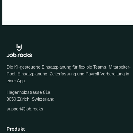
Die KI-gesteuerte Einsatzplanung für flexible Teams. Mitarbeiter-
Pool, Einsatzplanung, Zeiterfassung und Payroll-Vorbereitung in
einer App.
Hagenholzstrasse 81a
8050 Zürich, Switzerland
support@job.rocks
Produkt