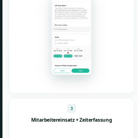
3
Mitarbeitereinsatz + Zeiterfassung