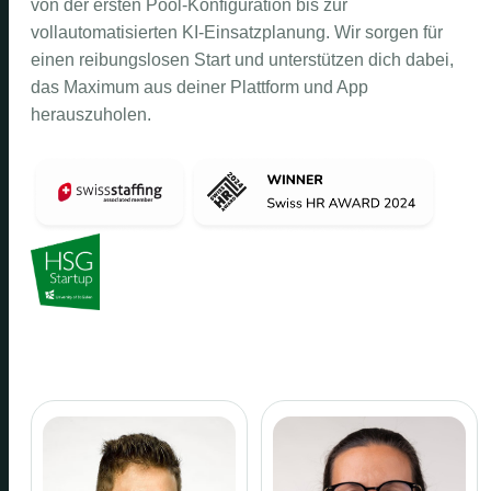
von der ersten Pool-Konfiguration bis zur
vollautomatisierten KI-Einsatzplanung. Wir sorgen für
einen reibungslosen Start und unterstützen dich dabei,
das Maximum aus deiner Plattform und App
herauszuholen.