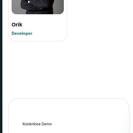
Orik
Developer
Kostenlose Demo