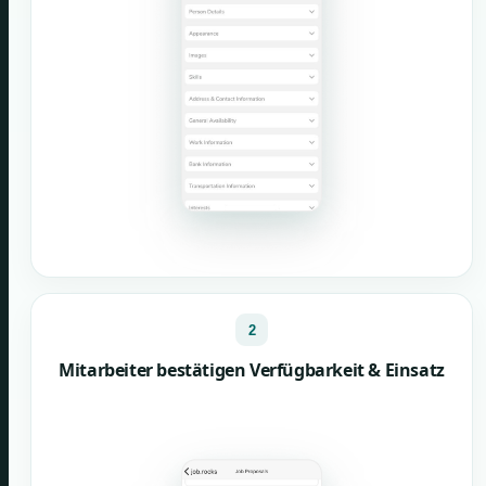
2
Mitarbeiter bestätigen Verfügbarkeit & Einsatz