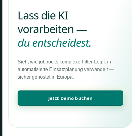
Lass die KI
vorarbeiten —
du entscheidest.
Sieh, wie job.rocks komplexe Filter-Logik in
automatisierte Einsatzplanung verwandelt —
sicher gehostet in Europa.
Jetzt Demo buchen