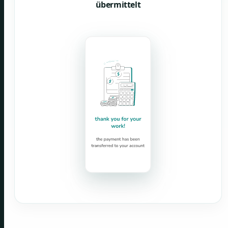
übermittelt