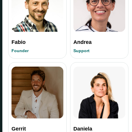
Fabio
Andrea
Founder
Support
Gerrit
Daniela