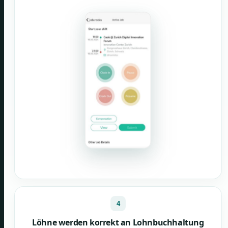
4
Löhne werden korrekt an Lohnbuchhaltung