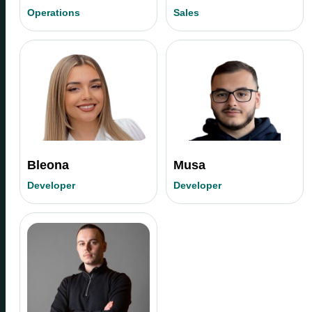
Operations
Sales
Bleona
Musa
Developer
Developer