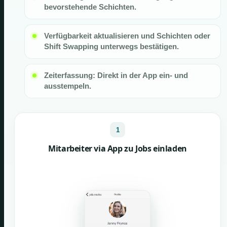
bevorstehende Schichten.
Verfügbarkeit aktualisieren und Schichten oder
Shift Swapping unterwegs bestätigen.
Zeiterfassung: Direkt in der App ein- und
ausstempeln.
1
Mitarbeiter via App zu Jobs einladen