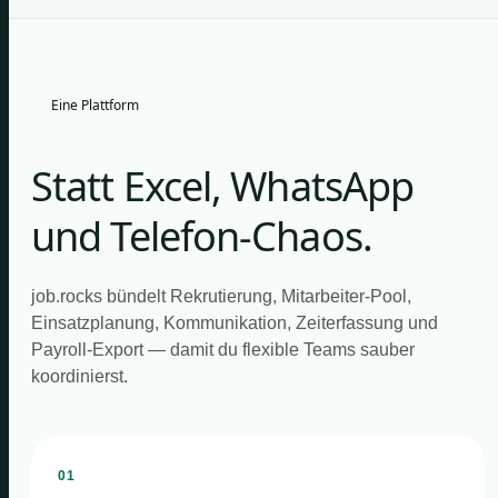
Eine Plattform
Statt Excel, WhatsApp
und Telefon-Chaos.
job.rocks bündelt Rekrutierung, Mitarbeiter-Pool,
Einsatzplanung, Kommunikation, Zeiterfassung und
Payroll-Export — damit du flexible Teams sauber
koordinierst.
01