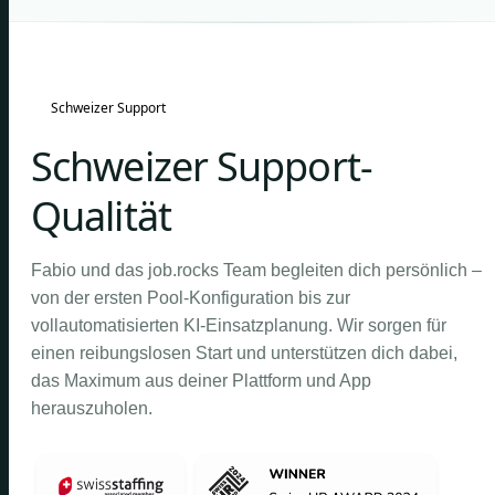
Schweizer Support
Schweizer Support-
Qualität
Fabio und das job.rocks Team begleiten dich persönlich –
von der ersten Pool-Konfiguration bis zur
vollautomatisierten KI-Einsatzplanung. Wir sorgen für
einen reibungslosen Start und unterstützen dich dabei,
das Maximum aus deiner Plattform und App
herauszuholen.