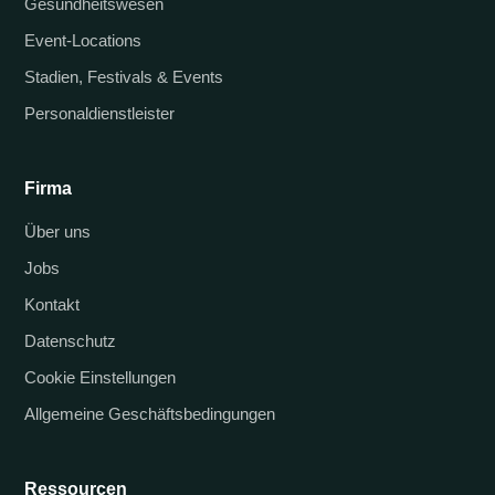
Gesundheitswesen
Event-Locations
Stadien, Festivals & Events
Personaldienstleister
Firma
Über uns
Jobs
Kontakt
Datenschutz
Cookie Einstellungen
Allgemeine Geschäftsbedingungen
Ressourcen