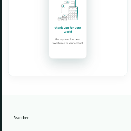
Branchen