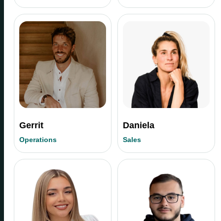
Gerrit
Daniela
Operations
Sales