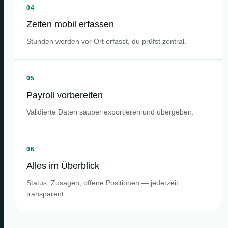
04
Zeiten mobil erfassen
Stunden werden vor Ort erfasst, du prüfst zentral.
05
Payroll vorbereiten
Validierte Daten sauber exportieren und übergeben.
06
Alles im Überblick
Status, Zusagen, offene Positionen — jederzeit
transparent.