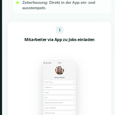
Zeiterfassung: Direkt in der App ein- und
ausstempeln.
1
Mitarbeiter via App zu Jobs einladen