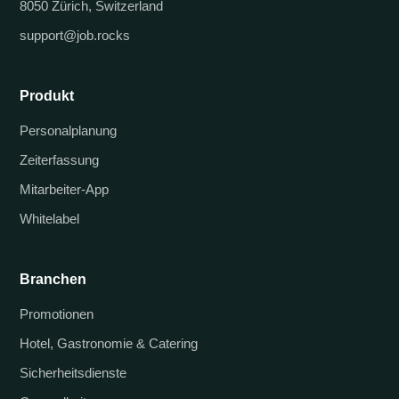
8050 Zürich, Switzerland
support@job.rocks
Produkt
Personalplanung
Zeiterfassung
Mitarbeiter-App
Whitelabel
Branchen
Promotionen
Hotel, Gastronomie & Catering
Sicherheitsdienste