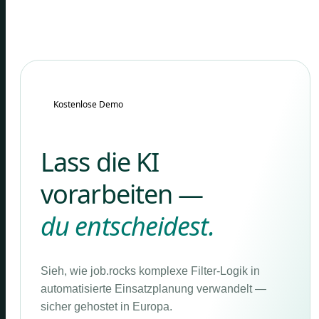
Kostenlose Demo
Lass die KI
vorarbeiten —
du entscheidest.
Sieh, wie job.rocks komplexe Filter-Logik in
automatisierte Einsatzplanung verwandelt —
sicher gehostet in Europa.