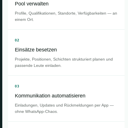
Pool verwalten
Profile, Qualifikationen, Standorte, Verfügbarkeiten — an
einem Ort.
02
Einsätze besetzen
Projekte, Positionen, Schichten strukturiert planen und
passende Leute einladen.
03
Kommunikation automatisieren
Einladungen, Updates und Rückmeldungen per App —
ohne WhatsApp-Chaos.