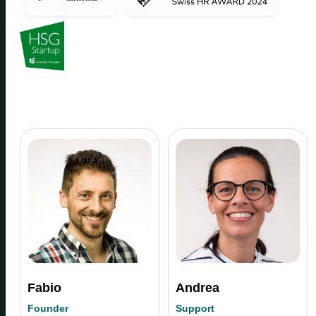
Fabio
Andrea
Founder
Support