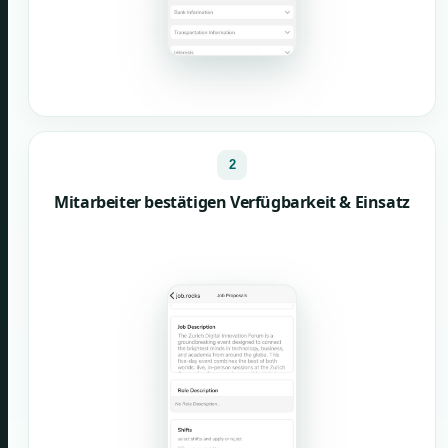
2
Mitarbeiter bestätigen Verfügbarkeit & Einsatz