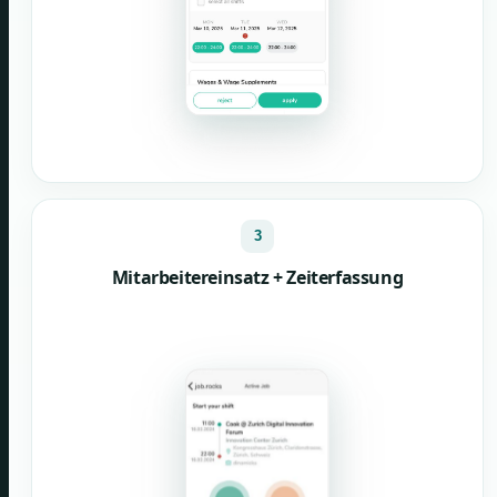
3
Mitarbeitereinsatz + Zeiterfassung