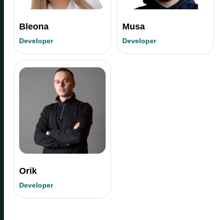
Bleona
Musa
Developer
Developer
Orik
Developer