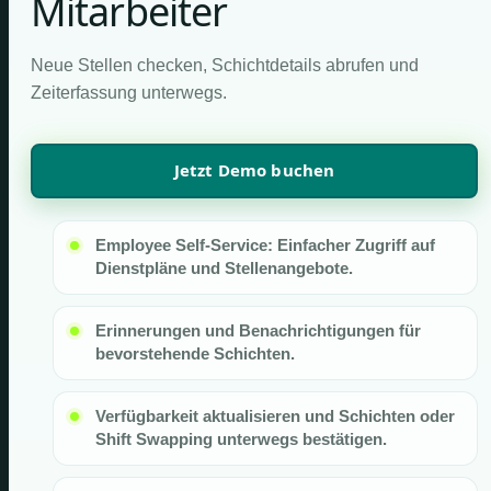
Mitarbeiter
Neue Stellen checken, Schichtdetails abrufen und
Zeiterfassung unterwegs.
Jetzt Demo buchen
Employee Self-Service: Einfacher Zugriff auf
Dienstpläne und Stellenangebote.
Erinnerungen und Benachrichtigungen für
bevorstehende Schichten.
Verfügbarkeit aktualisieren und Schichten oder
Shift Swapping unterwegs bestätigen.