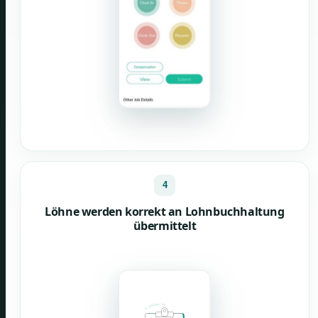
4
Löhne werden korrekt an Lohnbuchhaltung
übermittelt