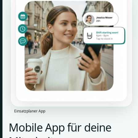
Einsatzplaner App
Mobile App für deine