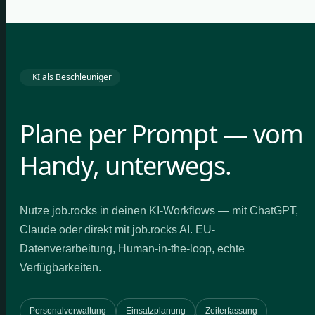
KI als Beschleuniger
Plane per Prompt — vom
Handy, unterwegs.
Nutze job.rocks in deinen KI-Workflows — mit ChatGPT,
Claude oder direkt mit job.rocks AI. EU-
Datenverarbeitung, Human-in-the-loop, echte
Verfügbarkeiten.
Personalverwaltung
Einsatzplanung
Zeiterfassung