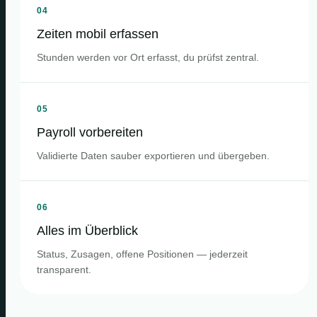
04
Zeiten mobil erfassen
Stunden werden vor Ort erfasst, du prüfst zentral.
05
Payroll vorbereiten
Validierte Daten sauber exportieren und übergeben.
06
Alles im Überblick
Status, Zusagen, offene Positionen — jederzeit
transparent.