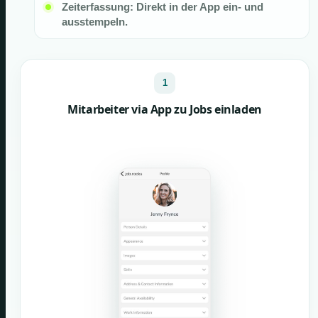
Zeiterfassung: Direkt in der App ein- und
ausstempeln.
1
Mitarbeiter via App zu Jobs einladen