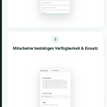
2
Mitarbeiter bestätigen Verfügbarkeit & Einsatz