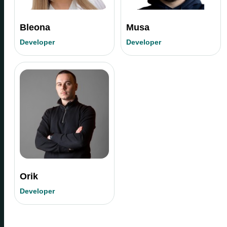
Bleona
Musa
Developer
Developer
Orik
Developer