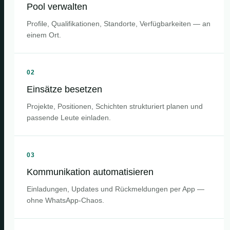
Pool verwalten
Profile, Qualifikationen, Standorte, Verfügbarkeiten — an
einem Ort.
02
Einsätze besetzen
Projekte, Positionen, Schichten strukturiert planen und
passende Leute einladen.
03
Kommunikation automatisieren
Einladungen, Updates und Rückmeldungen per App —
ohne WhatsApp-Chaos.