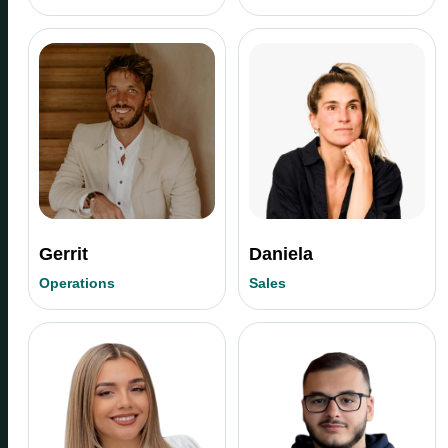
Gerrit
Daniela
Operations
Sales