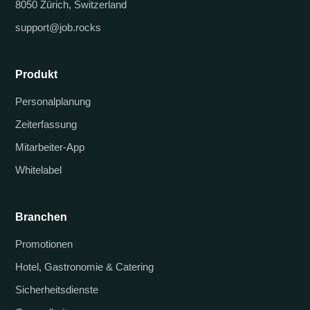
8050 Zürich, Switzerland
support@job.rocks
Produkt
Personalplanung
Zeiterfassung
Mitarbeiter-App
Whitelabel
Branchen
Promotionen
Hotel, Gastronomie & Catering
Sicherheitsdienste