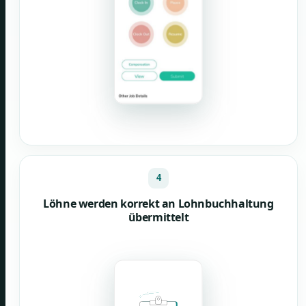
4
Löhne werden korrekt an Lohnbuchhaltung
übermittelt