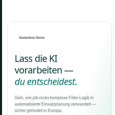
Kostenlose Demo
Lass die KI
vorarbeiten —
du entscheidest.
Sieh, wie job.rocks komplexe Filter-Logik in
automatisierte Einsatzplanung verwandelt —
sicher gehostet in Europa.