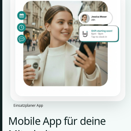
Einsatzplaner App
Mobile App für deine