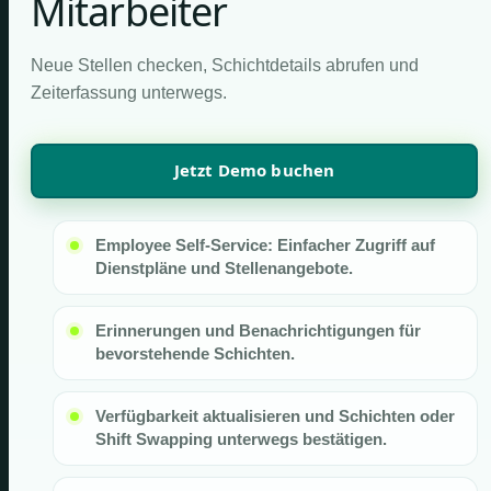
Mitarbeiter
Neue Stellen checken, Schichtdetails abrufen und
Zeiterfassung unterwegs.
Jetzt Demo buchen
Employee Self-Service: Einfacher Zugriff auf
Dienstpläne und Stellenangebote.
Erinnerungen und Benachrichtigungen für
bevorstehende Schichten.
Verfügbarkeit aktualisieren und Schichten oder
Shift Swapping unterwegs bestätigen.