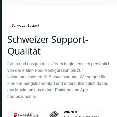
Schweizer Support
Schweizer Support-
Qualität
Fabio und das job.rocks Team begleiten dich persönlich –
von der ersten Pool-Konfiguration bis zur
vollautomatisierten KI-Einsatzplanung. Wir sorgen für
einen reibungslosen Start und unterstützen dich dabei,
das Maximum aus deiner Plattform und App
herauszuholen.