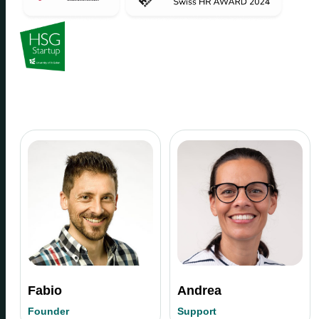
Fabio
Andrea
Founder
Support