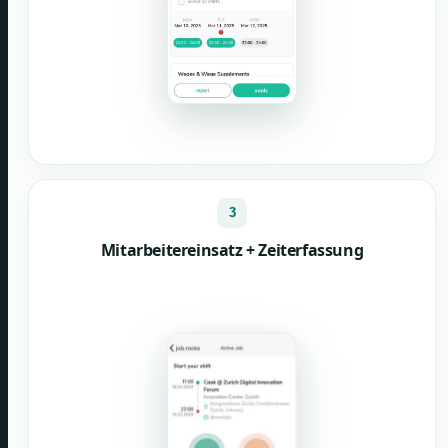
3
Mitarbeitereinsatz + Zeiterfassung