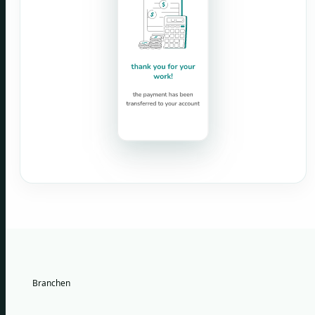
Branchen