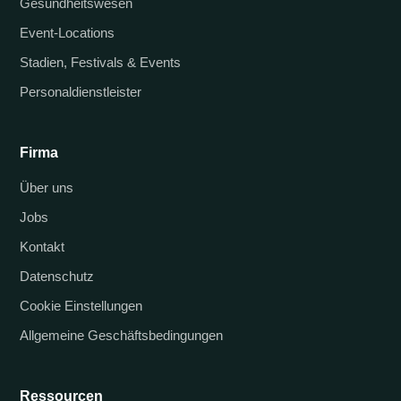
Gesundheitswesen
Event-Locations
Stadien, Festivals & Events
Personaldienstleister
Firma
Über uns
Jobs
Kontakt
Datenschutz
Cookie Einstellungen
Allgemeine Geschäftsbedingungen
Ressourcen