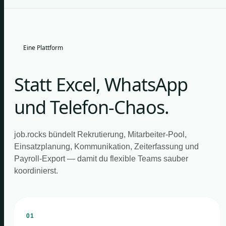
Eine Plattform
Statt Excel, WhatsApp
und Telefon-Chaos.
job.rocks bündelt Rekrutierung, Mitarbeiter-Pool,
Einsatzplanung, Kommunikation, Zeiterfassung und
Payroll-Export — damit du flexible Teams sauber
koordinierst.
01