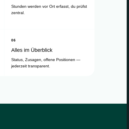
Stunden werden vor Ort erfasst, du prüfst
zentral.
06
Alles im Überblick
Status, Zusagen, offene Positionen —
jederzeit transparent.