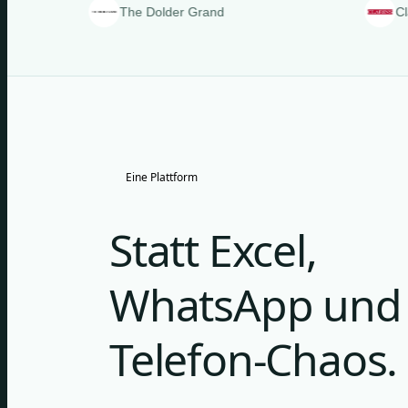
The Dolder Grand
Clarins
Eine Plattform
Statt Excel,
WhatsApp und
Telefon-Chaos.