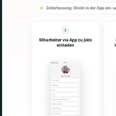
Zeiterfassung: Direkt in der App ein- 
1
Mitarbeiter via App zu Jobs
einladen