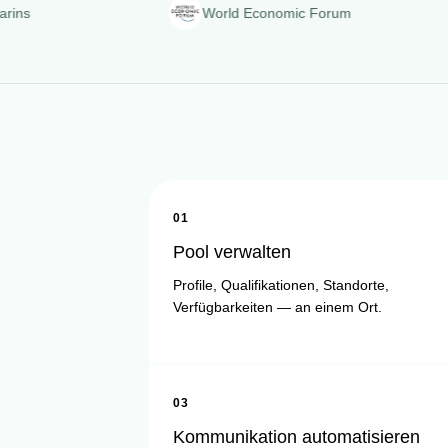
World Economic Forum
01
Pool verwalten
Profile, Qualifikationen, Standorte,
Verfügbarkeiten — an einem Ort.
03
Kommunikation automatisieren