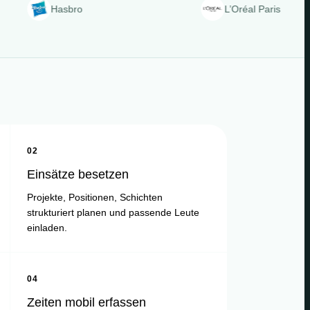
Hasbro
L’Oréal Paris
02
Einsätze besetzen
Projekte, Positionen, Schichten
strukturiert planen und passende Leute
einladen.
04
Zeiten mobil erfassen