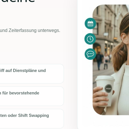
 und Zeiterfassung unterwegs.
iff auf Dienstpläne und
 für bevorstehende
hten oder Shift Swapping