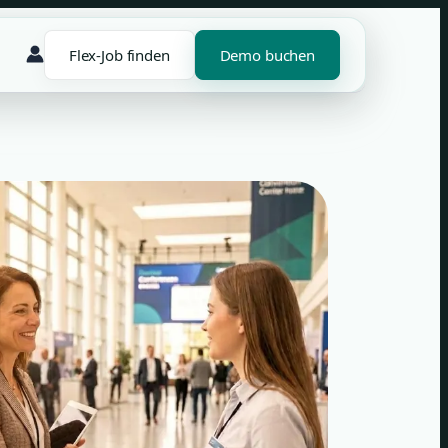
Flex-Job finden
Demo buchen