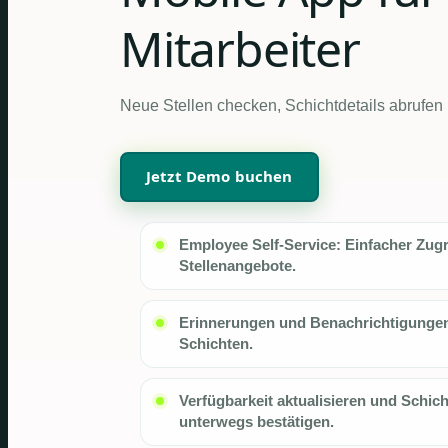
Mitarbeiter
Neue Stellen checken, Schichtdetails abrufen
Jetzt Demo buchen
Employee Self-Service: Einfacher Zugr
Stellenangebote.
Erinnerungen und Benachrichtigungen
Schichten.
Verfügbarkeit aktualisieren und Schic
unterwegs bestätigen.