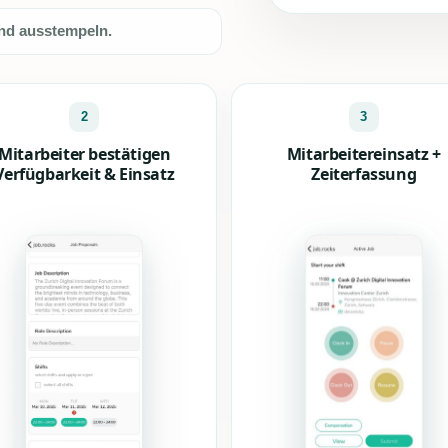
und ausstempeln.
2
3
Mitarbeiter bestätigen
Mitarbeitereinsatz +
Verfügbarkeit & Einsatz
Zeiterfassung