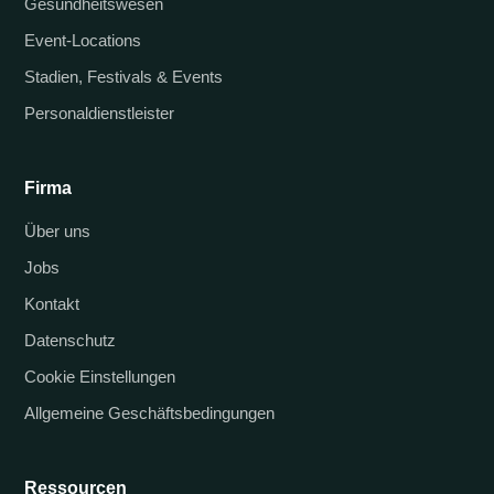
Gesundheitswesen
Event-Locations
Stadien, Festivals & Events
Personaldienstleister
Firma
Über uns
Jobs
Kontakt
Datenschutz
Cookie Einstellungen
Allgemeine Geschäftsbedingungen
Ressourcen