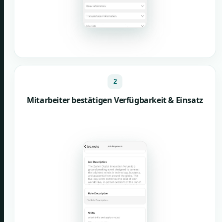
2
Mitarbeiter bestätigen Verfügbarkeit & Einsatz