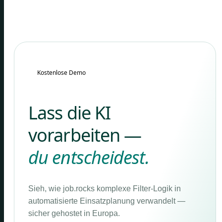
Kostenlose Demo
Lass die KI
vorarbeiten —
du entscheidest.
Sieh, wie job.rocks komplexe Filter-Logik in
automatisierte Einsatzplanung verwandelt —
sicher gehostet in Europa.