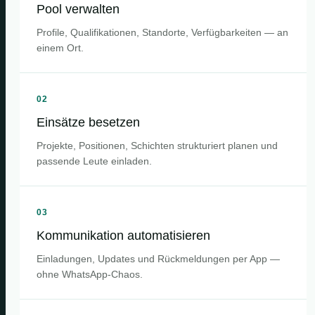
Pool verwalten
Profile, Qualifikationen, Standorte, Verfügbarkeiten — an
einem Ort.
02
Einsätze besetzen
Projekte, Positionen, Schichten strukturiert planen und
passende Leute einladen.
03
Kommunikation automatisieren
Einladungen, Updates und Rückmeldungen per App —
ohne WhatsApp-Chaos.