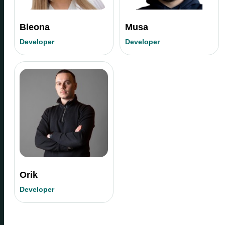
Bleona
Musa
Developer
Developer
Orik
Developer