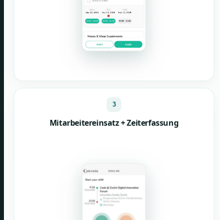
3
Mitarbeitereinsatz + Zeiterfassung