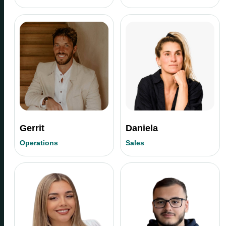
Gerrit
Daniela
Operations
Sales