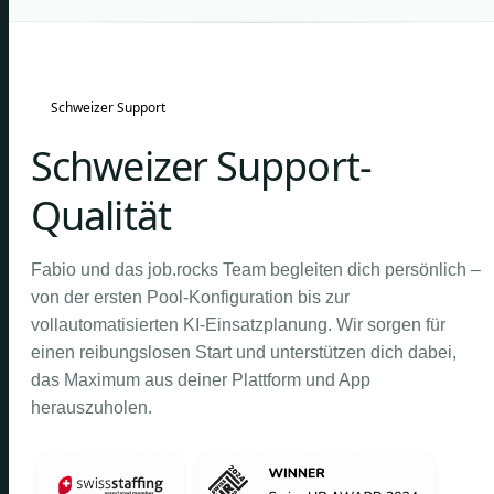
Schweizer Support
Schweizer Support-
Qualität
Fabio und das job.rocks Team begleiten dich persönlich –
von der ersten Pool-Konfiguration bis zur
vollautomatisierten KI-Einsatzplanung. Wir sorgen für
einen reibungslosen Start und unterstützen dich dabei,
das Maximum aus deiner Plattform und App
herauszuholen.