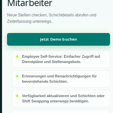
Mitarbeiter
Neue Stellen checken, Schichtdetails abrufen und
Zeiterfassung unterwegs.
Jetzt Demo buchen
Employee Self-Service: Einfacher Zugriff auf
Dienstpläne und Stellenangebote.
Erinnerungen und Benachrichtigungen für
bevorstehende Schichten.
Verfügbarkeit aktualisieren und Schichten oder
Shift Swapping unterwegs bestätigen.