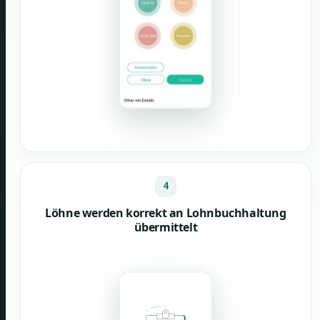
4
Löhne werden korrekt an Lohnbuchhaltung
übermittelt