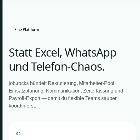
Eine Plattform
Statt Excel, WhatsApp
und Telefon-Chaos.
job.rocks bündelt Rekrutierung, Mitarbeiter-Pool,
Einsatzplanung, Kommunikation, Zeiterfassung und
Payroll-Export — damit du flexible Teams sauber
koordinierst.
01