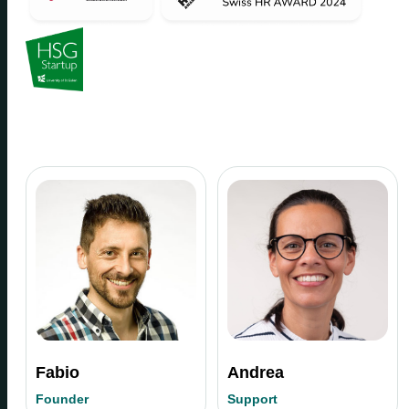
Fabio
Andrea
Founder
Support