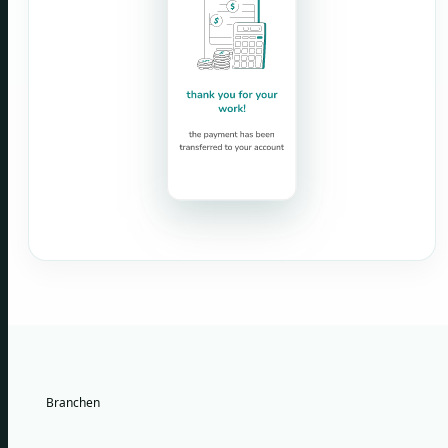
Branchen