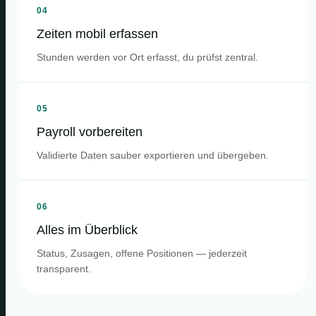
04
Zeiten mobil erfassen
Stunden werden vor Ort erfasst, du prüfst zentral.
05
Payroll vorbereiten
Validierte Daten sauber exportieren und übergeben.
06
Alles im Überblick
Status, Zusagen, offene Positionen — jederzeit
transparent.