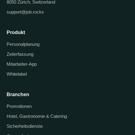
8050 Zürich, Switzerland
support@job.rocks
Produkt
Personalplanung
Zeiterfassung
Mitarbeiter-App
Whitelabel
Branchen
Promotionen
Hotel, Gastronomie & Catering
Sicherheitsdienste