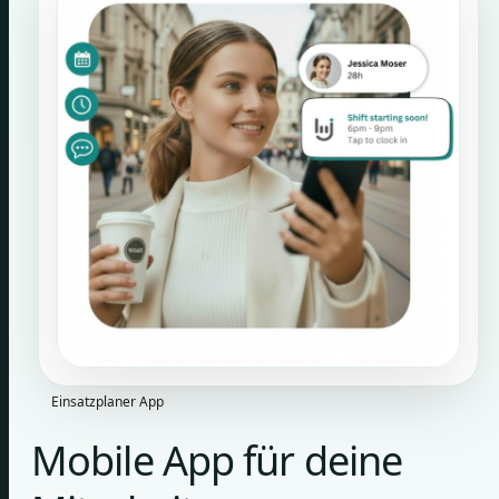
Einsatzplaner App
Mobile App für deine