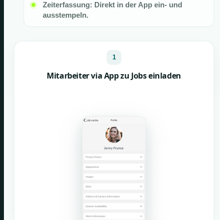
Zeiterfassung: Direkt in der App ein- und
ausstempeln.
1
Mitarbeiter via App zu Jobs einladen