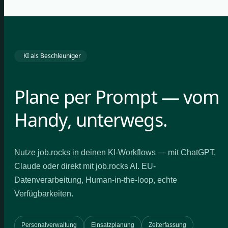
KI als Beschleuniger
Plane per Prompt — vom
Handy, unterwegs.
Nutze job.rocks in deinen KI-Workflows — mit ChatGPT,
Claude oder direkt mit job.rocks AI. EU-
Datenverarbeitung, Human-in-the-loop, echte
Verfügbarkeiten.
Personalverwaltung
Einsatzplanung
Zeiterfassung