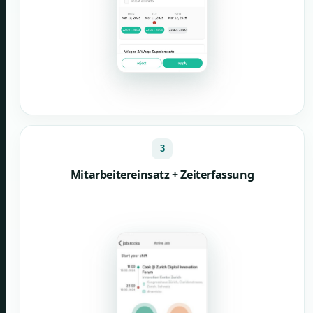
3
Mitarbeitereinsatz + Zeiterfassung