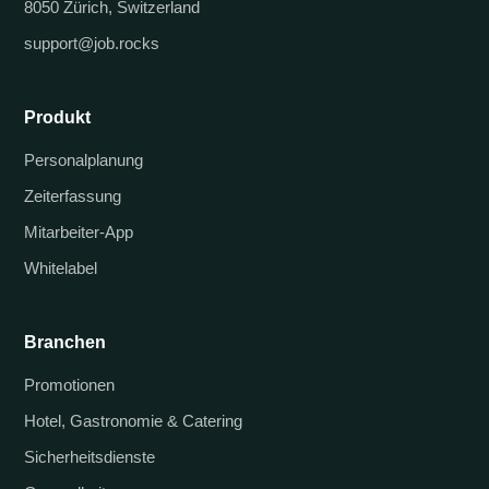
8050 Zürich, Switzerland
support@job.rocks
Produkt
Personalplanung
Zeiterfassung
Mitarbeiter-App
Whitelabel
Branchen
Promotionen
Hotel, Gastronomie & Catering
Sicherheitsdienste