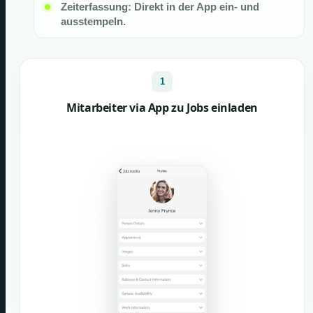
Zeiterfassung: Direkt in der App ein- und
ausstempeln.
1
Mitarbeiter via App zu Jobs einladen