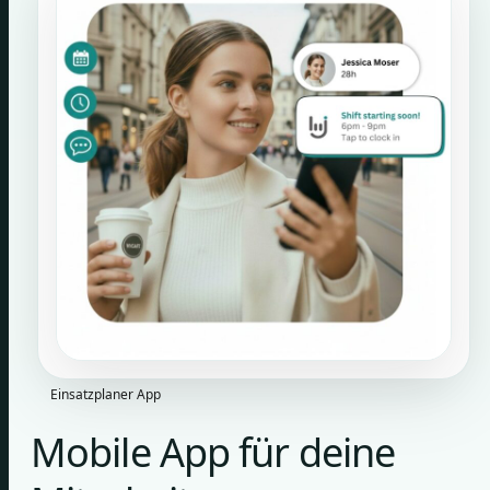
Einsatzplaner App
Mobile App für deine