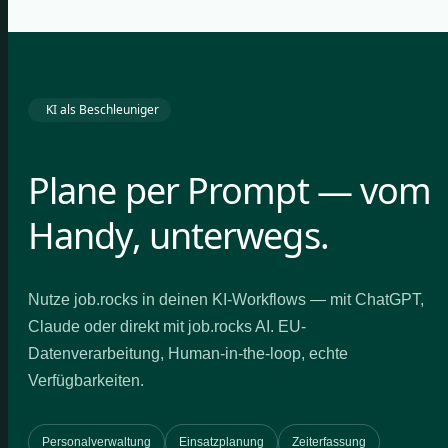
KI als Beschleuniger
Plane per Prompt — vom
Handy, unterwegs.
Nutze job.rocks in deinen KI-Workflows — mit ChatGPT,
Claude oder direkt mit job.rocks AI. EU-
Datenverarbeitung, Human-in-the-loop, echte
Verfügbarkeiten.
Personalverwaltung
Einsatzplanung
Zeiterfassung