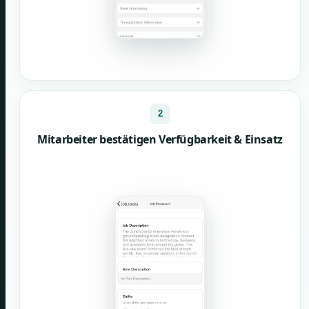
2
Mitarbeiter bestätigen Verfügbarkeit & Einsatz