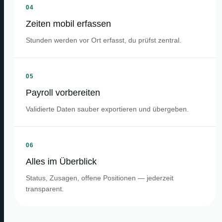
04
Zeiten mobil erfassen
Stunden werden vor Ort erfasst, du prüfst zentral.
05
Payroll vorbereiten
Validierte Daten sauber exportieren und übergeben.
06
Alles im Überblick
Status, Zusagen, offene Positionen — jederzeit
transparent.