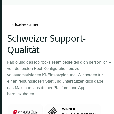
Schweizer Support
Schweizer Support-
Qualität
Fabio und das job.rocks Team begleiten dich persönlich –
von der ersten Pool-Konfiguration bis zur
vollautomatisierten KI-Einsatzplanung. Wir sorgen für
einen reibungslosen Start und unterstützen dich dabei,
das Maximum aus deiner Plattform und App
herauszuholen.