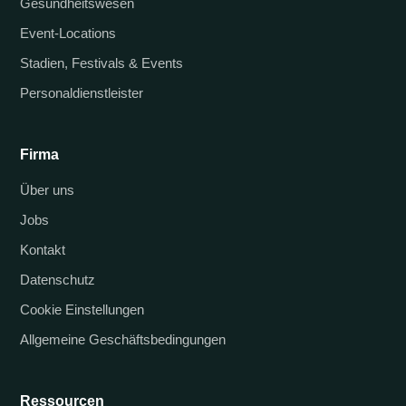
Gesundheitswesen
Event-Locations
Stadien, Festivals & Events
Personaldienstleister
Firma
Über uns
Jobs
Kontakt
Datenschutz
Cookie Einstellungen
Allgemeine Geschäftsbedingungen
Ressourcen