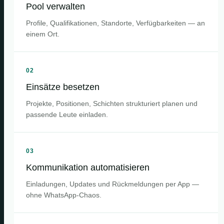
Pool verwalten
Profile, Qualifikationen, Standorte, Verfügbarkeiten — an
einem Ort.
02
Einsätze besetzen
Projekte, Positionen, Schichten strukturiert planen und
passende Leute einladen.
03
Kommunikation automatisieren
Einladungen, Updates und Rückmeldungen per App —
ohne WhatsApp-Chaos.