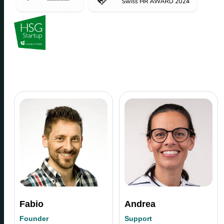
Fabio
Andrea
Founder
Support