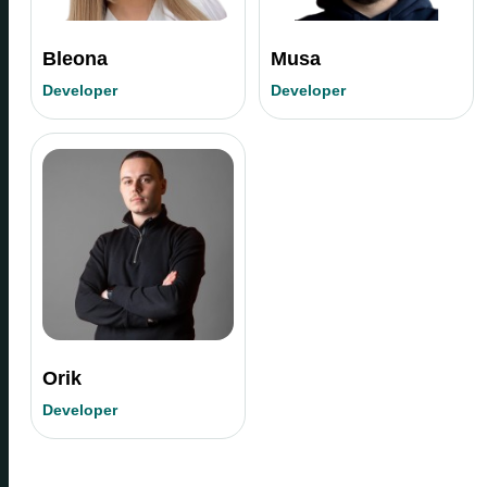
Bleona
Musa
Developer
Developer
Orik
Developer