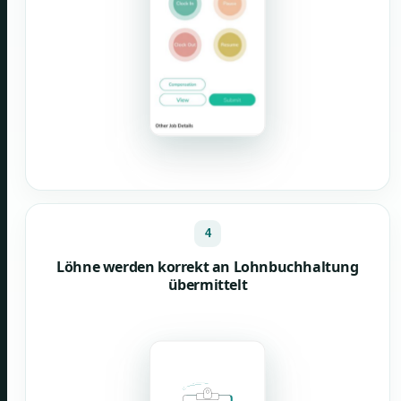
4
Löhne werden korrekt an Lohnbuchhaltung
übermittelt