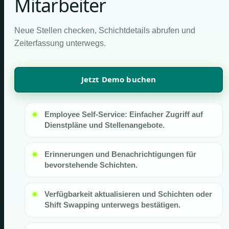
Mitarbeiter
Neue Stellen checken, Schichtdetails abrufen und
Zeiterfassung unterwegs.
Jetzt Demo buchen
Employee Self-Service: Einfacher Zugriff auf
Dienstpläne und Stellenangebote.
Erinnerungen und Benachrichtigungen für
bevorstehende Schichten.
Verfügbarkeit aktualisieren und Schichten oder
Shift Swapping unterwegs bestätigen.