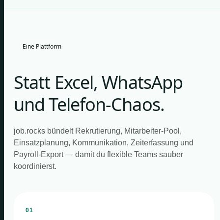
Eine Plattform
Statt Excel, WhatsApp
und Telefon-Chaos.
job.rocks bündelt Rekrutierung, Mitarbeiter-Pool,
Einsatzplanung, Kommunikation, Zeiterfassung und
Payroll-Export — damit du flexible Teams sauber
koordinierst.
01