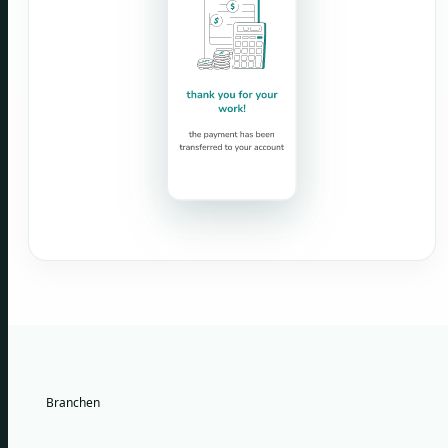
Branchen