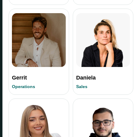
Gerrit
Daniela
Operations
Sales