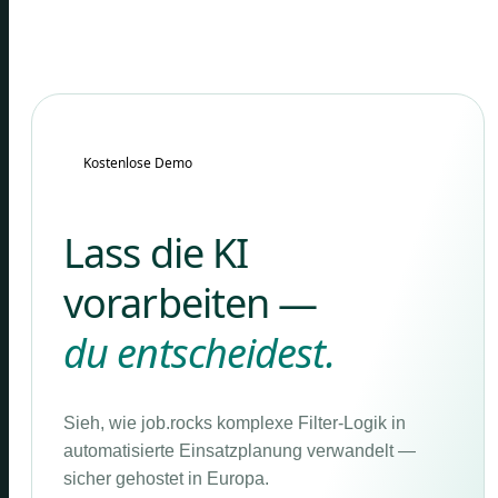
Kostenlose Demo
Lass die KI
vorarbeiten —
du entscheidest.
Sieh, wie job.rocks komplexe Filter-Logik in
automatisierte Einsatzplanung verwandelt —
sicher gehostet in Europa.