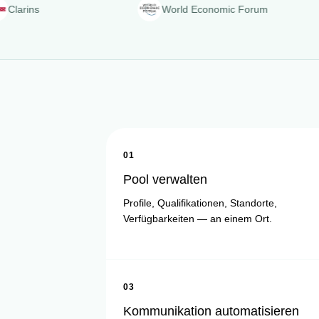
World Economic Forum
01
Pool verwalten
Profile, Qualifikationen, Standorte,
Verfügbarkeiten — an einem Ort.
03
Kommunikation automatisieren