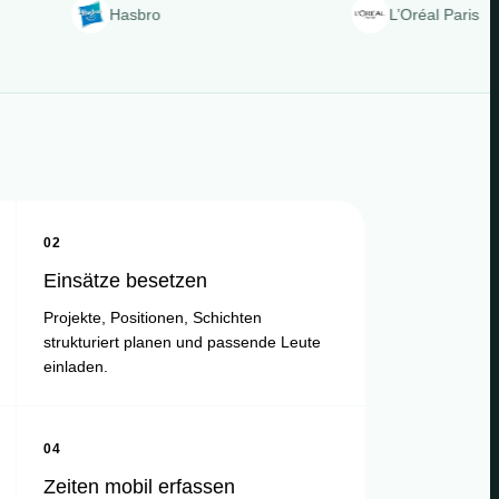
Hasbro
L’Oréal Paris
02
Einsätze besetzen
Projekte, Positionen, Schichten
strukturiert planen und passende Leute
einladen.
04
Zeiten mobil erfassen