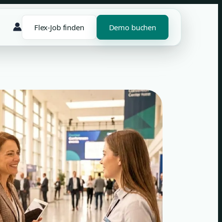
Flex-Job finden
Demo buchen