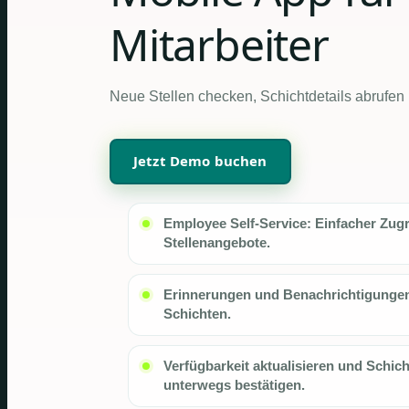
Mitarbeiter
Neue Stellen checken, Schichtdetails abrufen
Jetzt Demo buchen
Employee Self-Service: Einfacher Zugr
Stellenangebote.
Erinnerungen und Benachrichtigungen
Schichten.
Verfügbarkeit aktualisieren und Schic
unterwegs bestätigen.