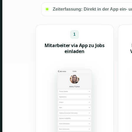
Zeiterfassung: Direkt in der App ein- 
1
Mitarbeiter via App zu Jobs
einladen