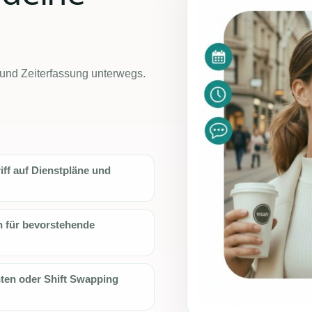
 und Zeiterfassung unterwegs.
iff auf Dienstpläne und
 für bevorstehende
hten oder Shift Swapping