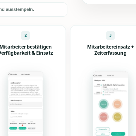
und ausstempeln.
2
3
Mitarbeiter bestätigen
Mitarbeitereinsatz +
Verfügbarkeit & Einsatz
Zeiterfassung