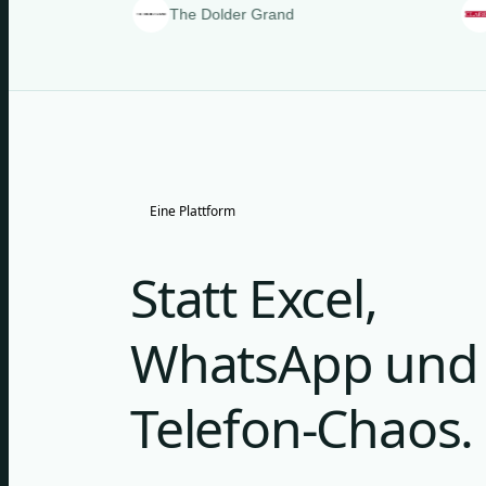
The Dolder Grand
Clarins
Eine Plattform
Statt Excel,
WhatsApp und
Telefon-Chaos.