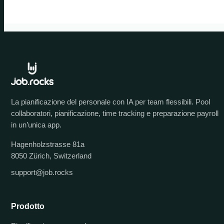
La pianificazione del personale con IA per team flessibili. Pool
collaboratori, pianificazione, time tracking e preparazione payroll
in un’unica app.
Hagenholzstrasse 81a
8050 Zürich, Switzerland
support@job.rocks
Prodotto