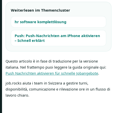
Weiterlesen im Themencluster
hr software komplettlösung
Push: Push-Nachrichten am iPhone aktivieren
– Schnell erklärt
Questo articolo è in fase di traduzione per la versione
italiana. Nel frattempo puoi leggere la guida originale qui:
Push Nachrichten aktivieren für schnelle Jobangebote
.
job.rocks aiuta i team in Svizzera a gestire turni,
disponibilità, comunicazione e rilevazione ore in un flusso di
lavoro chiaro.