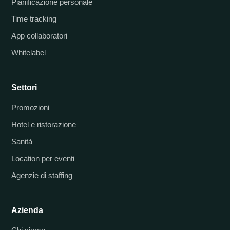
Pianificazione personale
Time tracking
App collaboratori
Whitelabel
Settori
Promozioni
Hotel e ristorazione
Sanità
Location per eventi
Agenzie di staffing
Azienda