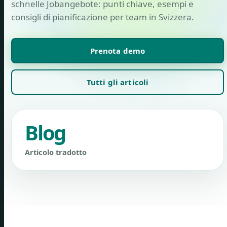
schnelle Jobangebote: punti chiave, esempi e
consigli di pianificazione per team in Svizzera.
Prenota demo
Tutti gli articoli
Blog
Articolo tradotto