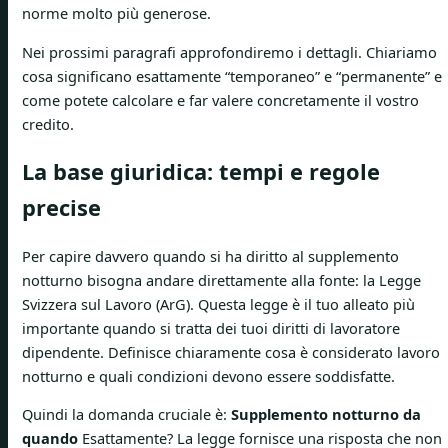
norme molto più generose.
Nei prossimi paragrafi approfondiremo i dettagli. Chiariamo
cosa significano esattamente “temporaneo” e “permanente” e
come potete calcolare e far valere concretamente il vostro
credito.
La base giuridica: tempi e regole
precise
Per capire davvero quando si ha diritto al supplemento
notturno bisogna andare direttamente alla fonte: la Legge
Svizzera sul Lavoro (ArG). Questa legge è il tuo alleato più
importante quando si tratta dei tuoi diritti di lavoratore
dipendente. Definisce chiaramente cosa è considerato lavoro
notturno e quali condizioni devono essere soddisfatte.
Quindi la domanda cruciale è:
Supplemento notturno da
quando
Esattamente? La legge fornisce una risposta che non