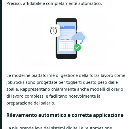
Preciso, affidabile e completamente automatico.
Le moderne piattaforme di gestione della forza lavoro come
job.rocks sono progettate per toglierti questo peso dalle
spalle. Rappresentano chiaramente anche modelli di orario
di lavoro complessi e facilitano notevolmente la
preparazione del salario.
Rilevamento automatico e corretta applicazione
La più grande leva dei sistemi digitali è l’automazione.