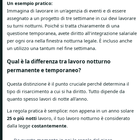
Un esempio pratico:
Immagina di lavorare in un'agenzia di eventi e di essere
assegnato a un progetto di tre settimane in cui devi lavorare
su turni notturni. Poiché si tratta chiaramente di una
questione temporanea, avete diritto all'integrazione salariale
per ogni ora nella finestra notturna legale. È incluso anche
un utilizzo una tantum nel fine settimana.
Qual è la differenza tra lavoro notturno
permanente e temporaneo?
Questa distinzione è il punto cruciale perché determina il
tipo di risarcimento a cui si ha diritto. Tutto dipende da
quanto spesso lavori di notte all'anno.
La regola pratica è semplice: non appena in un anno solare
25 o più notti
lavoro, il tuo lavoro notturno è considerato
dalla legge
costantemente
.