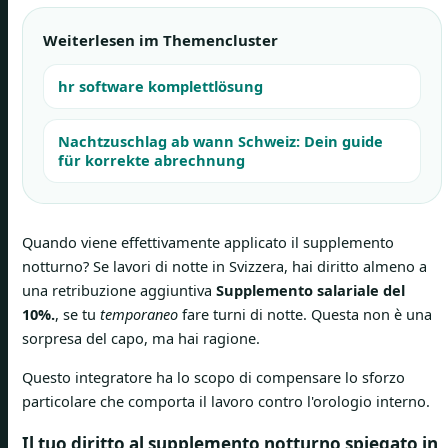
Weiterlesen im Themencluster
hr software komplettlösung
Nachtzuschlag ab wann Schweiz: Dein guide
für korrekte abrechnung
Quando viene effettivamente applicato il supplemento
notturno? Se lavori di notte in Svizzera, hai diritto almeno a
una retribuzione aggiuntiva
Supplemento salariale del
10%.
, se tu
temporaneo
fare turni di notte. Questa non è una
sorpresa del capo, ma hai ragione.
Questo integratore ha lo scopo di compensare lo sforzo
particolare che comporta il lavoro contro l'orologio interno.
Il tuo diritto al supplemento notturno spiegato in