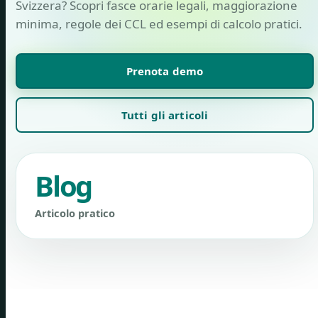
Svizzera? Scopri fasce orarie legali, maggiorazione
minima, regole dei CCL ed esempi di calcolo pratici.
Prenota demo
Tutti gli articoli
Blog
Articolo pratico