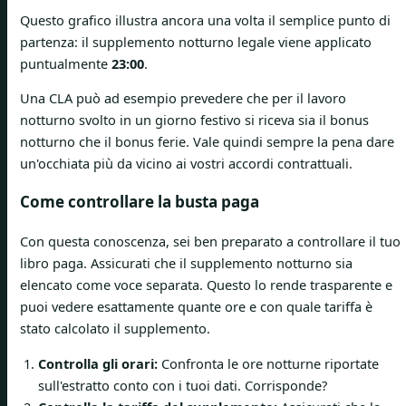
Questo grafico illustra ancora una volta il semplice punto di
partenza: il supplemento notturno legale viene applicato
puntualmente
23:00
.
Una CLA può ad esempio prevedere che per il lavoro
notturno svolto in un giorno festivo si riceva sia il bonus
notturno che il bonus ferie. Vale quindi sempre la pena dare
un'occhiata più da vicino ai vostri accordi contrattuali.
Come controllare la busta paga
Con questa conoscenza, sei ben preparato a controllare il tuo
libro paga. Assicurati che il supplemento notturno sia
elencato come voce separata. Questo lo rende trasparente e
puoi vedere esattamente quante ore e con quale tariffa è
stato calcolato il supplemento.
Controlla gli orari:
Confronta le ore notturne riportate
sull'estratto conto con i tuoi dati. Corrisponde?