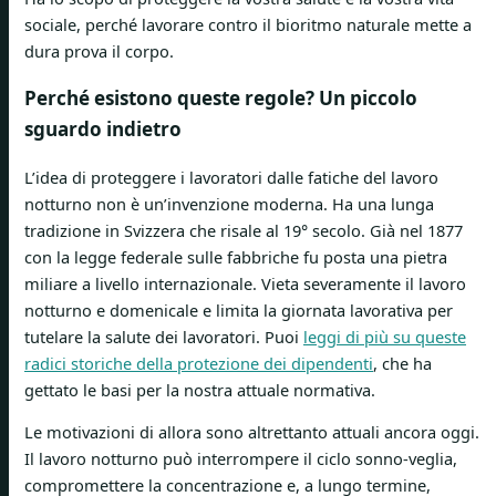
sociale, perché lavorare contro il bioritmo naturale mette a
dura prova il corpo.
Perché esistono queste regole? Un piccolo
sguardo indietro
L’idea di proteggere i lavoratori dalle fatiche del lavoro
notturno non è un’invenzione moderna. Ha una lunga
tradizione in Svizzera che risale al 19° secolo. Già nel 1877
con la legge federale sulle fabbriche fu posta una pietra
miliare a livello internazionale. Vieta severamente il lavoro
notturno e domenicale e limita la giornata lavorativa per
tutelare la salute dei lavoratori. Puoi
leggi di più su queste
radici storiche della protezione dei dipendenti
, che ha
gettato le basi per la nostra attuale normativa.
Le motivazioni di allora sono altrettanto attuali ancora oggi.
Il lavoro notturno può interrompere il ciclo sonno-veglia,
compromettere la concentrazione e, a lungo termine,