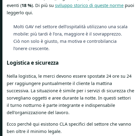
eventi (
18 %
). Di più su
sviluppo storico di queste norme
puoi
leggerlo qui.
Molti GAV nel settore dell’ospitalità utilizzano una scala
mobile: più tardi è l’ora, maggiore è il sovrapprezzo.
Ciò non solo è giusto, ma motiva e controbilancia
l’onere crescente.
Logistica e sicurezza
Nella logistica, le merci devono essere spostate 24 ore su 24
per raggiungere puntualmente il cliente la mattina
successiva. La situazione è simile per i servizi di sicurezza che
sorvegliano oggetti e aree durante la notte. In questi settori
il turno notturno è parte integrante e indispensabile
dell'organizzazione del lavoro.
Ecco perché qui esistono CLA specifici del settore che vanno
ben oltre il minimo legale.