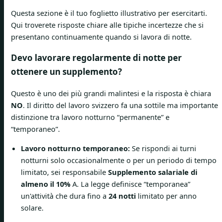
Questa sezione è il tuo foglietto illustrativo per esercitarti.
Qui troverete risposte chiare alle tipiche incertezze che si
presentano continuamente quando si lavora di notte.
Devo lavorare regolarmente di notte per
ottenere un supplemento?
Questo è uno dei più grandi malintesi e la risposta è chiara
NO
. Il diritto del lavoro svizzero fa una sottile ma importante
distinzione tra lavoro notturno “permanente” e
“temporaneo”.
Lavoro notturno temporaneo:
Se rispondi ai turni
notturni solo occasionalmente o per un periodo di tempo
limitato, sei responsabile
Supplemento salariale di
almeno il 10%
A. La legge definisce “temporanea”
un'attività che dura fino a
24 notti
limitato per anno
solare.