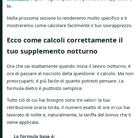
te.
Nella prossima sezione lo renderemo molto specifico e ti
mostreremo come calcolare facilmente il tuo sovrapprezzo.
Ecco come calcoli correttamente il
tuo supplemento notturno
Ora che sai esattamente quando inizia il lavoro notturno, è
ora di passare al nocciolo della questione: il calcolo. Ma non
preoccuparti, è più facile di quanto potresti pensare. La
formula dietro è piuttosto semplice.
Tutto ciò di cui hai bisogno sono tre valori: la tua
retribuzione oraria lorda, il numero esatto di ore in cui hai
lavorato di notte e, naturalmente, la tariffa del bonus che ti
viene applicata.
La formula base è: