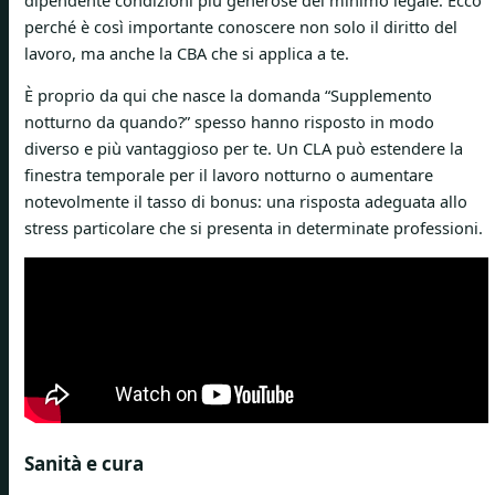
perché è così importante conoscere non solo il diritto del
lavoro, ma anche la CBA che si applica a te.
È proprio da qui che nasce la domanda “Supplemento
notturno da quando?” spesso hanno risposto in modo
diverso e più vantaggioso per te. Un CLA può estendere la
finestra temporale per il lavoro notturno o aumentare
notevolmente il tasso di bonus: una risposta adeguata allo
stress particolare che si presenta in determinate professioni.
Sanità e cura