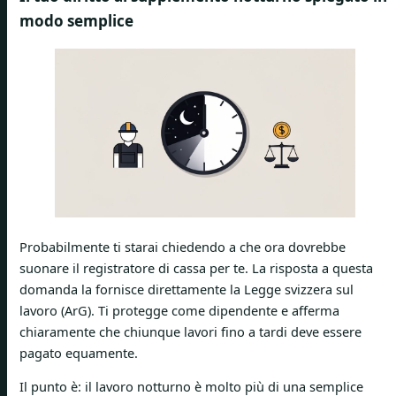
modo semplice
Probabilmente ti starai chiedendo a che ora dovrebbe
suonare il registratore di cassa per te. La risposta a questa
domanda la fornisce direttamente la Legge svizzera sul
lavoro (ArG). Ti protegge come dipendente e afferma
chiaramente che chiunque lavori fino a tardi deve essere
pagato equamente.
Il punto è: il lavoro notturno è molto più di una semplice