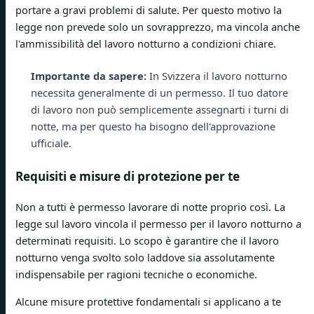
portare a gravi problemi di salute. Per questo motivo la
legge non prevede solo un sovrapprezzo, ma vincola anche
l'ammissibilità del lavoro notturno a condizioni chiare.
Importante da sapere:
In Svizzera il lavoro notturno
necessita generalmente di un permesso. Il tuo datore
di lavoro non può semplicemente assegnarti i turni di
notte, ma per questo ha bisogno dell'approvazione
ufficiale.
Requisiti e misure di protezione per te
Non a tutti è permesso lavorare di notte proprio così. La
legge sul lavoro vincola il permesso per il lavoro notturno a
determinati requisiti. Lo scopo è garantire che il lavoro
notturno venga svolto solo laddove sia assolutamente
indispensabile per ragioni tecniche o economiche.
Alcune misure protettive fondamentali si applicano a te