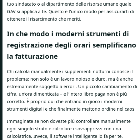
tuo sindacato o al dipartimento delle risorse umane quale
GAV si applica a te. Questo è l’unico modo per assicurarti di
ottenere il risarcimento che meriti.
In che modo i moderni strumenti di
registrazione degli orari semplificano
la fatturazione
Chi calcola manualmente i supplementi notturni conosce il
problema: non solo è un lavoro noioso e duro, ma è anche
estremamente soggetto a errori. Un piccolo cambiamento di
cifra, un’ora dimenticata – e l’intero libro paga non è più
corretto. È proprio qui che entrano in gioco i moderni
strumenti digitali e che finalmente mettono ordine nel caos.
Immaginate se non doveste più controllare manualmente
ogni singolo strato e calcolare i sovrapprezzi con una
calcolatrice. Invece, il software intelligente lo fa per te.