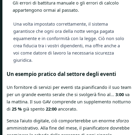
Gli errori di battitura manuale o gli errori di calcolo
appartengono ormai al passato.
Una volta impostato correttamente, il sistema
garantisce che ogni ora della notte venga pagata
equamente e in conformità con la legge. Ciò non solo
crea fiducia tra i vostri dipendenti, ma offre anche a
voi come datore di lavoro la necessaria sicurezza
giuridica.
Un esempio pratico dal settore degli eventi
Un fornitore di servizi per eventi sta pianificando il suo team
per un grande evento serale che si svolgerà fino al...
3:00
va
la mattina. Il suo GAV comprende un supplemento notturno
di
25 %
già spento
22:00
ancorato.
Senza l’aiuto digitale, ciò comporterebbe un enorme sforzo
amministrativo. Alla fine del mese, il pianificatore dovrebbe