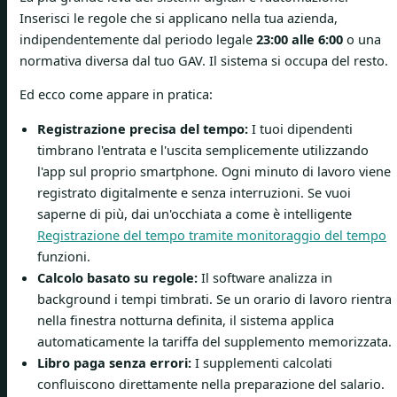
Inserisci le regole che si applicano nella tua azienda,
indipendentemente dal periodo legale
23:00 alle 6:00
o una
normativa diversa dal tuo GAV. Il sistema si occupa del resto.
Ed ecco come appare in pratica:
Registrazione precisa del tempo:
I tuoi dipendenti
timbrano l'entrata e l'uscita semplicemente utilizzando
l'app sul proprio smartphone. Ogni minuto di lavoro viene
registrato digitalmente e senza interruzioni. Se vuoi
saperne di più, dai un'occhiata a come è intelligente
Registrazione del tempo tramite monitoraggio del tempo
funzioni.
Calcolo basato su regole:
Il software analizza in
background i tempi timbrati. Se un orario di lavoro rientra
nella finestra notturna definita, il sistema applica
automaticamente la tariffa del supplemento memorizzata.
Libro paga senza errori:
I supplementi calcolati
confluiscono direttamente nella preparazione del salario.