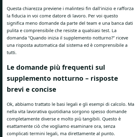
Questa chiarezza previene i malintesi fin dall'inizio e rafforza
la fiducia in voi come datore di lavoro. Per voi questo
significa meno domande da parte del team e una banca dati
pulita e comprensibile che resiste a qualsiasi test. La
domanda “Quando inizia il supplemento notturno?” riceve
una risposta automatica dal sistema ed è comprensibile a
tutti.
Le domande più frequenti sul
supplemento notturno – risposte
brevi e concise
Ok, abbiamo trattato le basi legali e gli esempi di calcolo. Ma
nella vita lavorativa quotidiana sorgono spesso domande
completamente diverse e molto più tangibili. Questo è
esattamente ciò che vogliamo esaminare ora, senza
complicati termini legali, ma direttamente al punto.