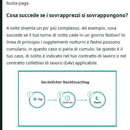
busta paga.
Cosa succede se i sovrapprezzi si sovrappongono?
A volte diventa un po’ più complesso. Ad esempio, cosa
succede se il tuo turno di notte cade in un giorno festivo? In
linea di principio i supplementi notturni e festivi possono
cumularsi, in questo caso si parla di cumulo. Se questo è il
tuo caso, di solito è indicato nel tuo contratto di lavoro o nel
contratto collettivo di lavoro (GAV) applicabile.