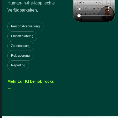
Human-in-the-loop, echte
Verfügbarkeiten.
Personalverwaltung
Einsatzplanung
Zeiterfassung
Rekrutierung
Reporting
Mehr zur KI bei job.rocks
→