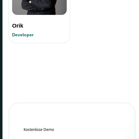
Orik
Developer
Kostenlose Demo