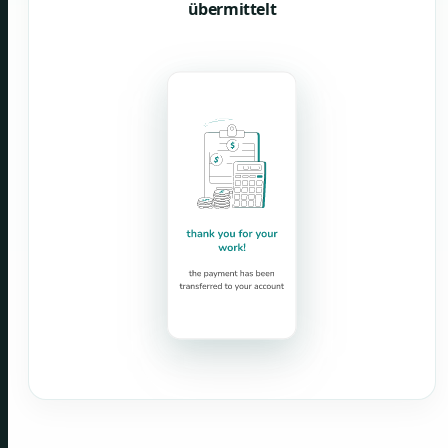
übermittelt