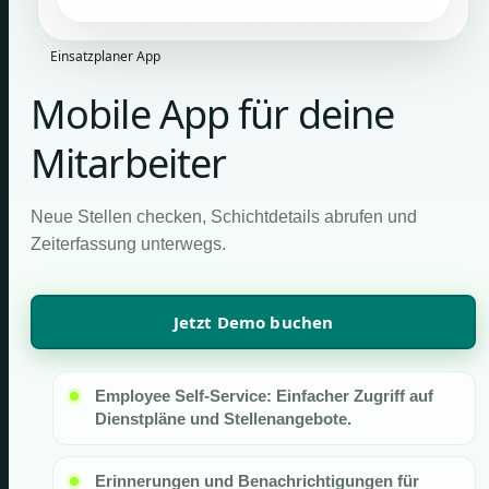
Einsatzplaner App
Mobile App für deine
Mitarbeiter
Neue Stellen checken, Schichtdetails abrufen und
Zeiterfassung unterwegs.
Jetzt Demo buchen
Employee Self-Service: Einfacher Zugriff auf
Dienstpläne und Stellenangebote.
Erinnerungen und Benachrichtigungen für