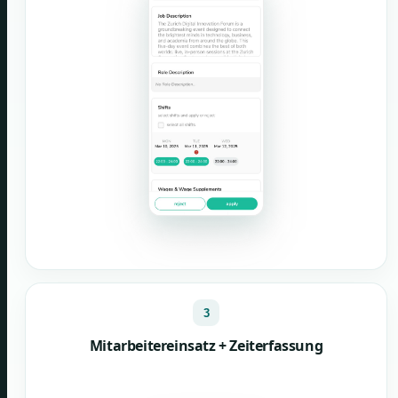
3
Mitarbeitereinsatz + Zeiterfassung