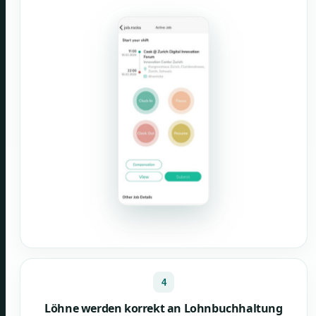
4
Löhne werden korrekt an Lohnbuchhaltung