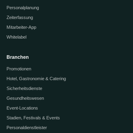
Personalplanung
Zeiterfassung
Mitarbeiter-App
Whitelabel
Branchen
Promotionen
Hotel, Gastronomie & Catering
Sicherheitsdienste
Gesundheitswesen
Event-Locations
Stadien, Festivals & Events
Personaldienstleister