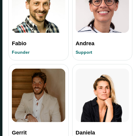
Fabio
Andrea
Founder
Support
Gerrit
Daniela