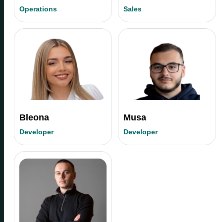
Operations
Sales
Bleona
Musa
Developer
Developer