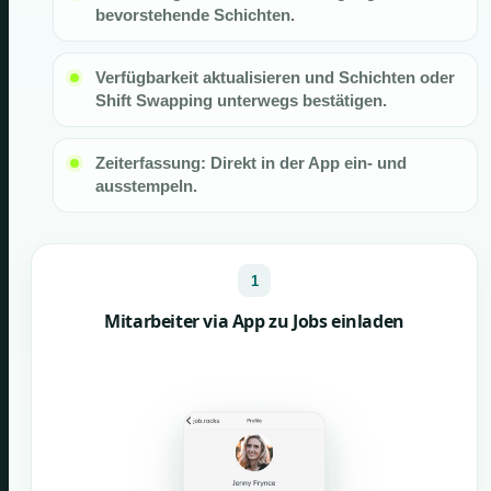
bevorstehende Schichten.
Verfügbarkeit aktualisieren und Schichten oder
Shift Swapping unterwegs bestätigen.
Zeiterfassung: Direkt in der App ein- und
ausstempeln.
1
Mitarbeiter via App zu Jobs einladen