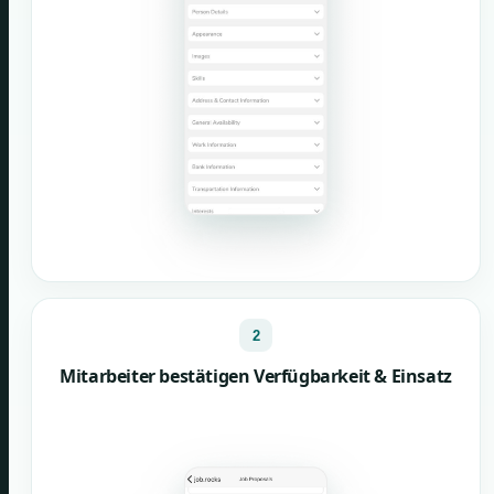
2
Mitarbeiter bestätigen Verfügbarkeit & Einsatz