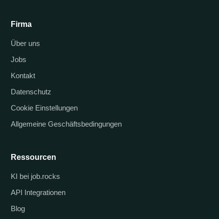
Firma
Über uns
Jobs
Kontakt
Datenschutz
Cookie Einstellungen
Allgemeine Geschäftsbedingungen
Ressourcen
KI bei job.rocks
API Integrationen
Blog