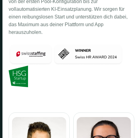
von der ersten Pool-Konfiguration bis zur
vollautomatisierten KI-Einsatzplanung. Wir sorgen für
einen reibungslosen Start und unterstützen dich dabei,
das Maximum aus deiner Plattform und App
herauszuholen.