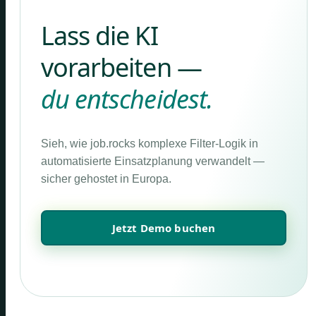
Lass die KI
vorarbeiten —
du entscheidest.
Sieh, wie job.rocks komplexe Filter-Logik in
automatisierte Einsatzplanung verwandelt —
sicher gehostet in Europa.
Jetzt Demo buchen