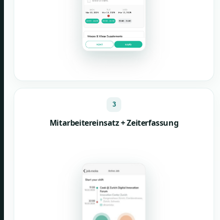
3
Mitarbeitereinsatz + Zeiterfassung