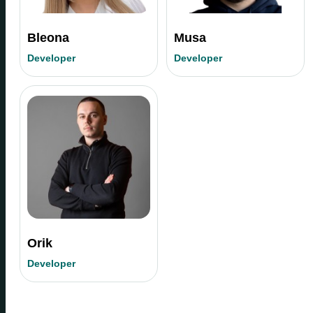
Bleona
Musa
Developer
Developer
Orik
Developer