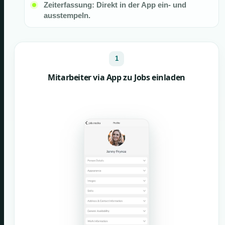
Zeiterfassung: Direkt in der App ein- und
ausstempeln.
1
Mitarbeiter via App zu Jobs einladen