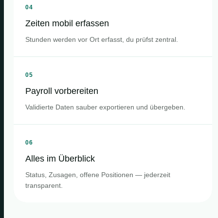
04
Zeiten mobil erfassen
Stunden werden vor Ort erfasst, du prüfst zentral.
05
Payroll vorbereiten
Validierte Daten sauber exportieren und übergeben.
06
Alles im Überblick
Status, Zusagen, offene Positionen — jederzeit
transparent.