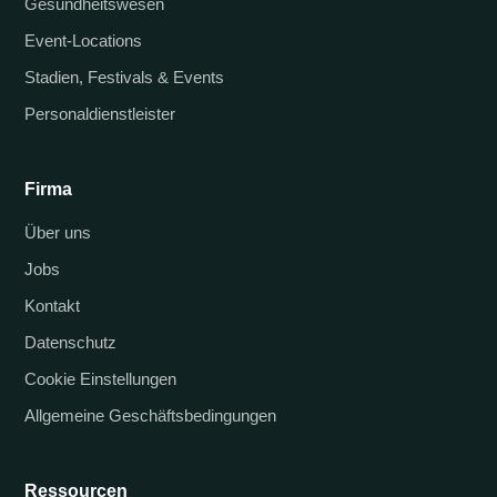
Gesundheitswesen
Event-Locations
Stadien, Festivals & Events
Personaldienstleister
Firma
Über uns
Jobs
Kontakt
Datenschutz
Cookie Einstellungen
Allgemeine Geschäftsbedingungen
Ressourcen