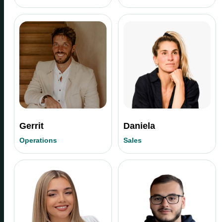
Gerrit
Daniela
Operations
Sales