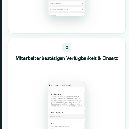
2
Mitarbeiter bestätigen Verfügbarkeit & Einsatz