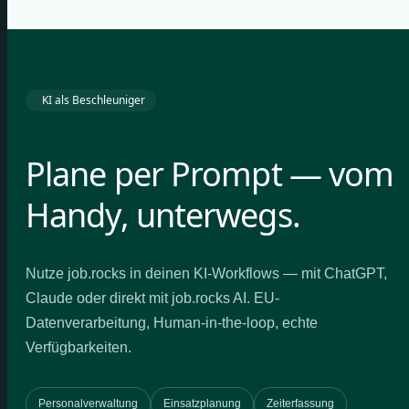
KI als Beschleuniger
Plane per Prompt — vom
Handy, unterwegs.
Nutze job.rocks in deinen KI-Workflows — mit ChatGPT,
Claude oder direkt mit job.rocks AI. EU-
Datenverarbeitung, Human-in-the-loop, echte
Verfügbarkeiten.
Personalverwaltung
Einsatzplanung
Zeiterfassung