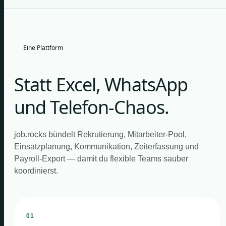
Eine Plattform
Statt Excel, WhatsApp
und Telefon-Chaos.
job.rocks bündelt Rekrutierung, Mitarbeiter-Pool,
Einsatzplanung, Kommunikation, Zeiterfassung und
Payroll-Export — damit du flexible Teams sauber
koordinierst.
01