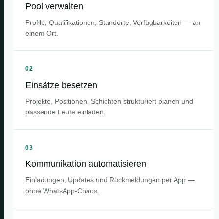
Pool verwalten
Profile, Qualifikationen, Standorte, Verfügbarkeiten — an
einem Ort.
02
Einsätze besetzen
Projekte, Positionen, Schichten strukturiert planen und
passende Leute einladen.
03
Kommunikation automatisieren
Einladungen, Updates und Rückmeldungen per App —
ohne WhatsApp-Chaos.