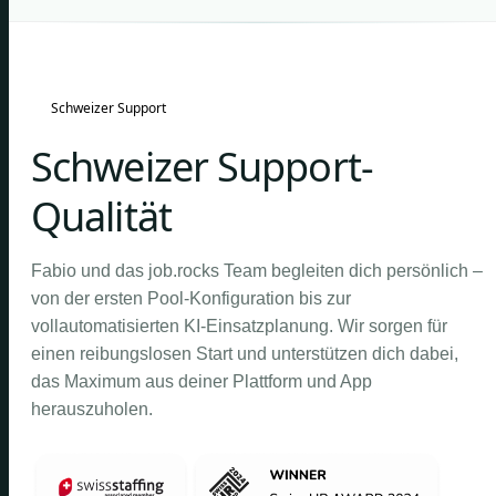
Schweizer Support
Schweizer Support-
Qualität
Fabio und das job.rocks Team begleiten dich persönlich –
von der ersten Pool-Konfiguration bis zur
vollautomatisierten KI-Einsatzplanung. Wir sorgen für
einen reibungslosen Start und unterstützen dich dabei,
das Maximum aus deiner Plattform und App
herauszuholen.