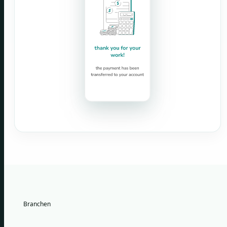
Branchen