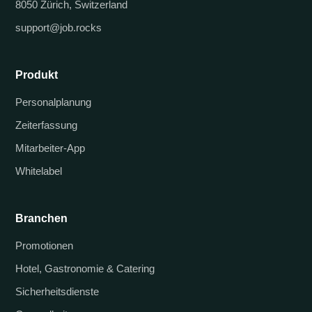
8050 Zürich, Switzerland
support@job.rocks
Produkt
Personalplanung
Zeiterfassung
Mitarbeiter-App
Whitelabel
Branchen
Promotionen
Hotel, Gastronomie & Catering
Sicherheitsdienste