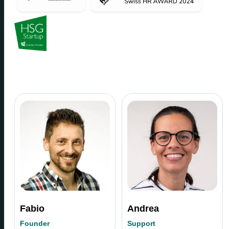
Fabio
Andrea
Founder
Support