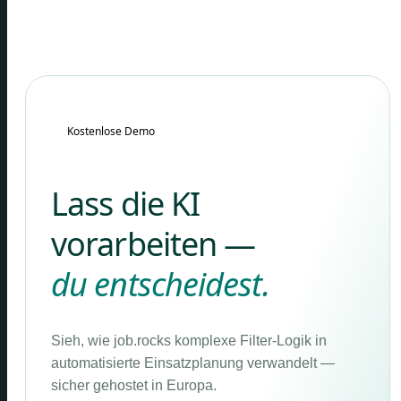
Kostenlose Demo
Lass die KI
vorarbeiten —
du entscheidest.
Sieh, wie job.rocks komplexe Filter-Logik in
automatisierte Einsatzplanung verwandelt —
sicher gehostet in Europa.