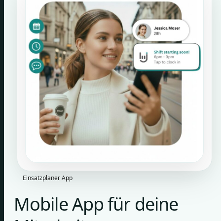
Einsatzplaner App
Mobile App für deine