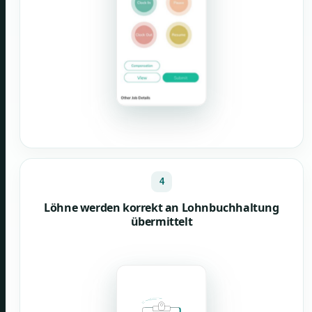
4
Löhne werden korrekt an Lohnbuchhaltung
übermittelt