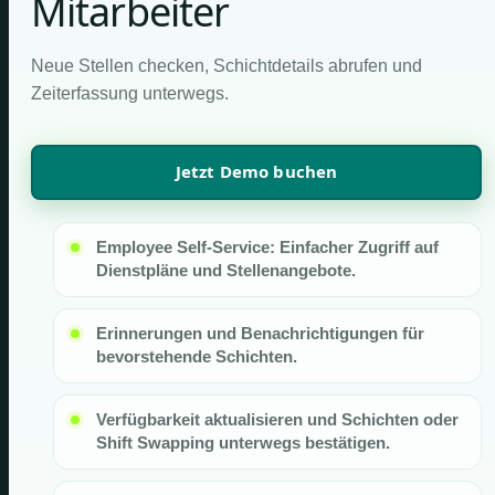
Mitarbeiter
Neue Stellen checken, Schichtdetails abrufen und
Zeiterfassung unterwegs.
Jetzt Demo buchen
Employee Self-Service: Einfacher Zugriff auf
Dienstpläne und Stellenangebote.
Erinnerungen und Benachrichtigungen für
bevorstehende Schichten.
Verfügbarkeit aktualisieren und Schichten oder
Shift Swapping unterwegs bestätigen.