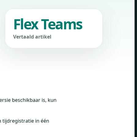
Flex Teams
Vertaald artikel
ersie beschikbaar is, kun
tijdregistratie in één