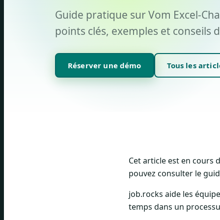
Guide pratique sur Vom Excel-Chao
points clés, exemples et conseils d
Réserver une démo
Tous les articl
Cet article est en cours
pouvez consulter le guide
job.rocks aide les équipe
temps dans un processus 