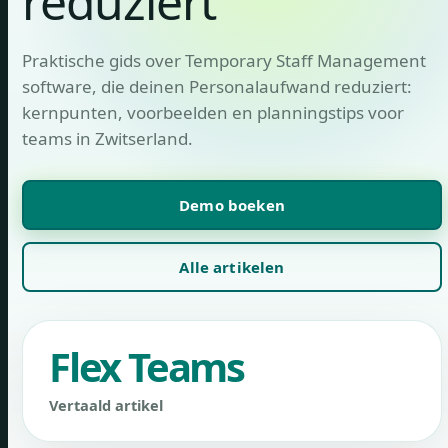
reduziert
Praktische gids over Temporary Staff Management
software, die deinen Personalaufwand reduziert:
kernpunten, voorbeelden en planningstips voor
teams in Zwitserland.
Demo boeken
Alle artikelen
Flex Teams
Vertaald artikel