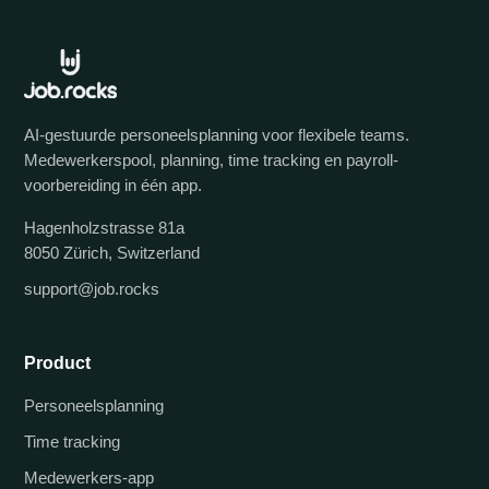
AI-gestuurde personeelsplanning voor flexibele teams.
Medewerkerspool, planning, time tracking en payroll-
voorbereiding in één app.
Hagenholzstrasse 81a
8050 Zürich, Switzerland
support@job.rocks
Product
Personeelsplanning
Time tracking
Medewerkers-app