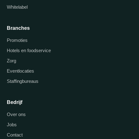
Whitelabel
Branches
Promoties
Hotels en foodservice
Zorg
Eventlocaties
Staffingbureaus
Bedrijf
Over ons
Jobs
Contact