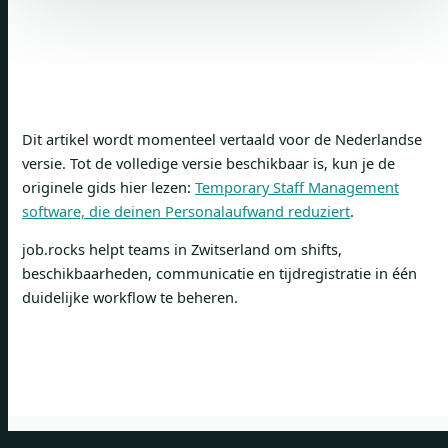
Dit artikel wordt momenteel vertaald voor de Nederlandse
versie. Tot de volledige versie beschikbaar is, kun je de
originele gids hier lezen:
Temporary Staff Management
software, die deinen Personalaufwand reduziert
.
job.rocks helpt teams in Zwitserland om shifts,
beschikbaarheden, communicatie en tijdregistratie in één
duidelijke workflow te beheren.