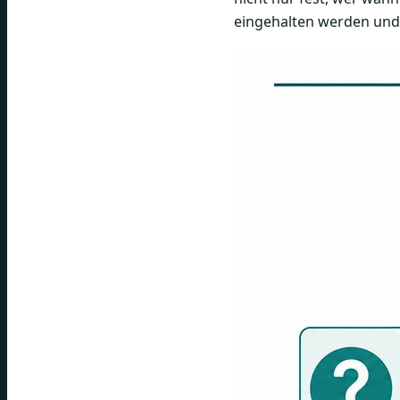
eingehalten werden und o