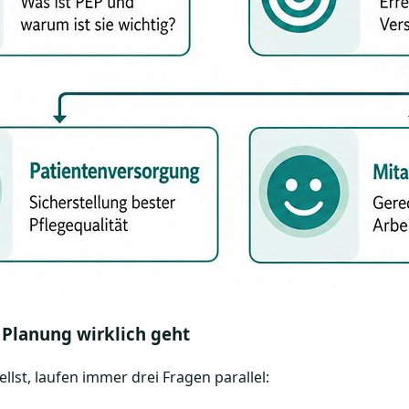
 Planung wirklich geht
llst, laufen immer drei Fragen parallel: