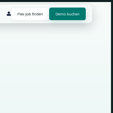
Flex-Job finden
Demo buchen