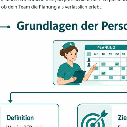
b dein Team die Planung als verlässlich erlebt.