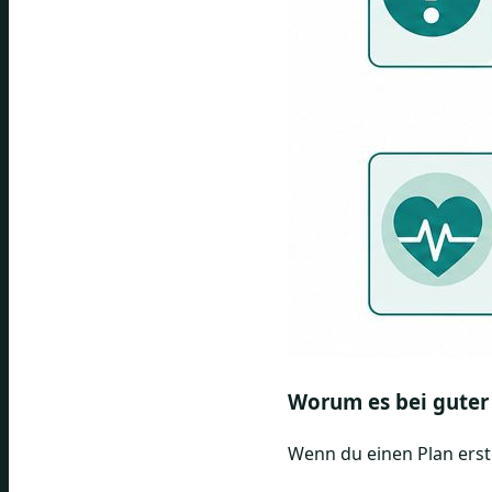
Worum es bei guter
Wenn du einen Plan erste