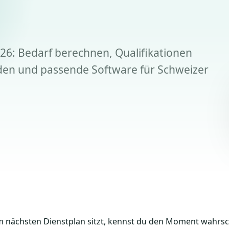
26: Bedarf berechnen, Qualifikationen
den und passende Software für Schweizer
nächsten Dienstplan sitzt, kennst du den Moment wahrsch