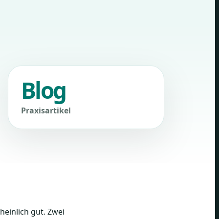
Blog
Praxisartikel
einlich gut. Zwei