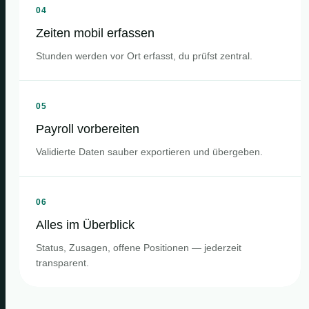
04
Zeiten mobil erfassen
Stunden werden vor Ort erfasst, du prüfst zentral.
05
Payroll vorbereiten
Validierte Daten sauber exportieren und übergeben.
06
Alles im Überblick
Status, Zusagen, offene Positionen — jederzeit
transparent.