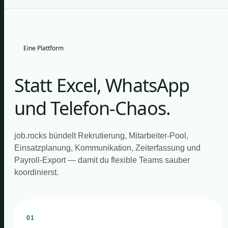
Eine Plattform
Statt Excel, WhatsApp
und Telefon-Chaos.
job.rocks bündelt Rekrutierung, Mitarbeiter-Pool,
Einsatzplanung, Kommunikation, Zeiterfassung und
Payroll-Export — damit du flexible Teams sauber
koordinierst.
01