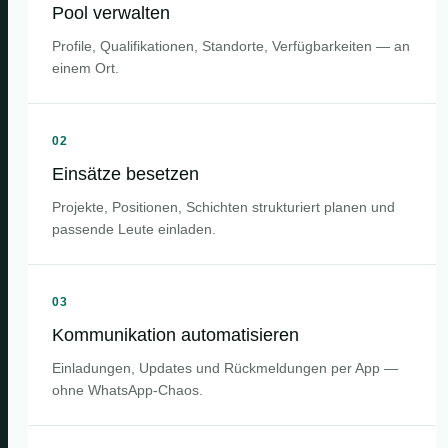
Pool verwalten
Profile, Qualifikationen, Standorte, Verfügbarkeiten — an
einem Ort.
02
Einsätze besetzen
Projekte, Positionen, Schichten strukturiert planen und
passende Leute einladen.
03
Kommunikation automatisieren
Einladungen, Updates und Rückmeldungen per App —
ohne WhatsApp-Chaos.