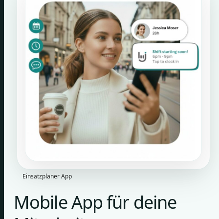
Einsatzplaner App
Mobile App für deine