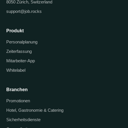
8050 Zürich, Switzerland
support@job.rocks
Produkt
Personalplanung
Zeiterfassung
Mitarbeiter-App
Whitelabel
Branchen
Promotionen
Hotel, Gastronomie & Catering
Sicherheitsdienste