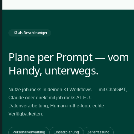
KI als Beschleuniger
Plane per Prompt — vom
Handy, unterwegs.
Nutze job.rocks in deinen KI-Workflows — mit ChatGPT,
Claude oder direkt mit job.rocks AI. EU-
Datenverarbeitung, Human-in-the-loop, echte
Verfügbarkeiten.
Personalverwaltung
Einsatzplanung
Zeiterfassung