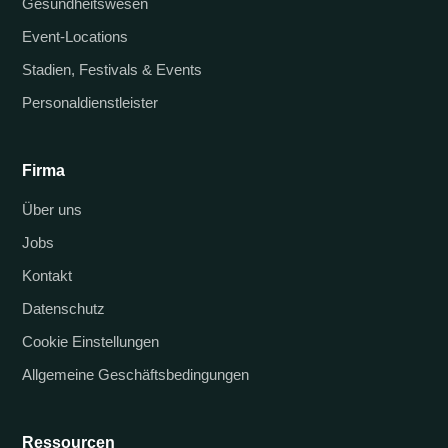
Gesundheitswesen
Event-Locations
Stadien, Festivals & Events
Personaldienstleister
Firma
Über uns
Jobs
Kontakt
Datenschutz
Cookie Einstellungen
Allgemeine Geschäftsbedingungen
Ressourcen