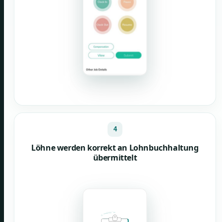
4
Löhne werden korrekt an Lohnbuchhaltung
übermittelt