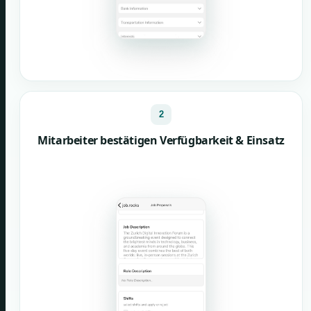
2
Mitarbeiter bestätigen Verfügbarkeit & Einsatz