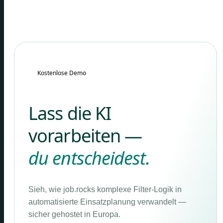
Kostenlose Demo
Lass die KI
vorarbeiten —
du entscheidest.
Sieh, wie job.rocks komplexe Filter-Logik in
automatisierte Einsatzplanung verwandelt —
sicher gehostet in Europa.