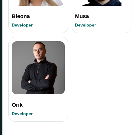
Bleona
Musa
Developer
Developer
Orik
Developer