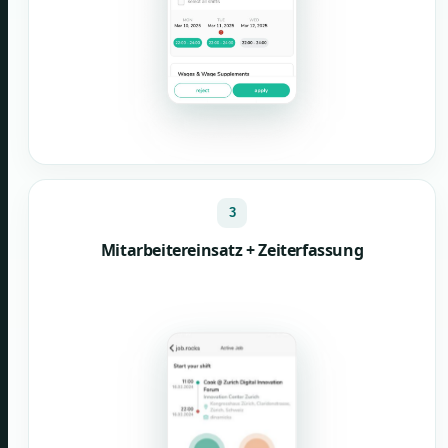
3
Mitarbeitereinsatz + Zeiterfassung