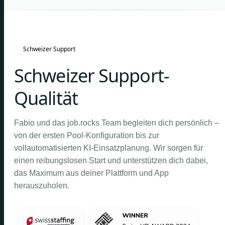
Schweizer Support
Schweizer Support-
Qualität
Fabio und das job.rocks Team begleiten dich persönlich –
von der ersten Pool-Konfiguration bis zur
vollautomatisierten KI-Einsatzplanung. Wir sorgen für
einen reibungslosen Start und unterstützen dich dabei,
das Maximum aus deiner Plattform und App
herauszuholen.