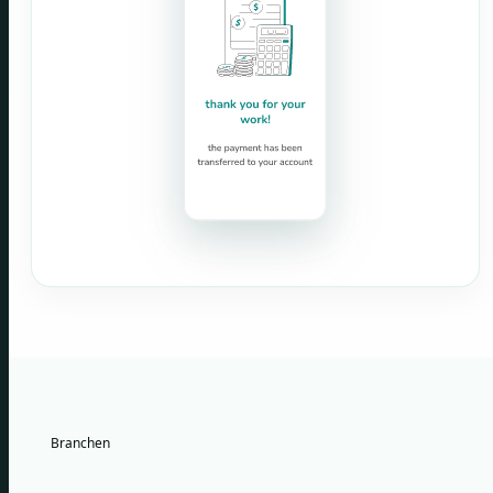
Branchen