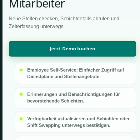
Mitarbeiter
Neue Stellen checken, Schichtdetails abrufen und
Zeiterfassung unterwegs.
Jetzt Demo buchen
Employee Self-Service: Einfacher Zugriff auf
Dienstpläne und Stellenangebote.
Erinnerungen und Benachrichtigungen für
bevorstehende Schichten.
Verfügbarkeit aktualisieren und Schichten oder
Shift Swapping unterwegs bestätigen.