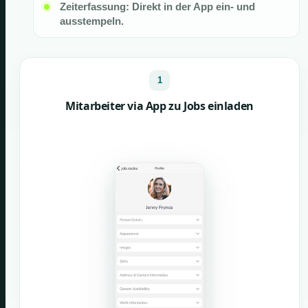
Zeiterfassung: Direkt in der App ein- und
ausstempeln.
1
Mitarbeiter via App zu Jobs einladen