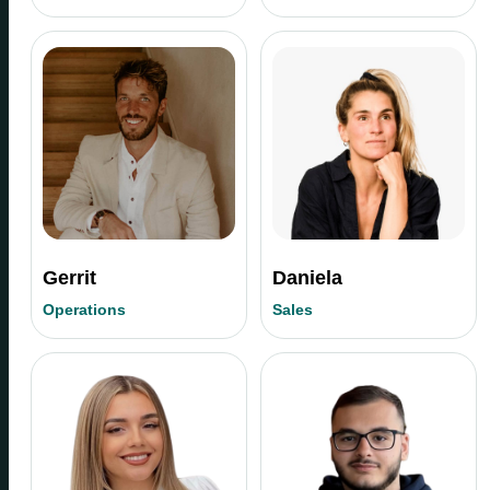
Gerrit
Daniela
Operations
Sales