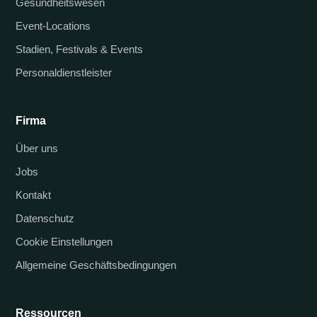
Gesundheitswesen
Event-Locations
Stadien, Festivals & Events
Personaldienstleister
Firma
Über uns
Jobs
Kontakt
Datenschutz
Cookie Einstellungen
Allgemeine Geschäftsbedingungen
Ressourcen