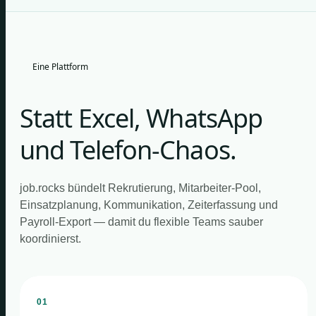
Eine Plattform
Statt Excel, WhatsApp
und Telefon-Chaos.
job.rocks bündelt Rekrutierung, Mitarbeiter-Pool,
Einsatzplanung, Kommunikation, Zeiterfassung und
Payroll-Export — damit du flexible Teams sauber
koordinierst.
01