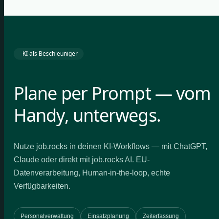
KI als Beschleuniger
Plane per Prompt — vom
Handy, unterwegs.
Nutze job.rocks in deinen KI-Workflows — mit ChatGPT,
Claude oder direkt mit job.rocks AI. EU-
Datenverarbeitung, Human-in-the-loop, echte
Verfügbarkeiten.
Personalverwaltung
Einsatzplanung
Zeiterfassung