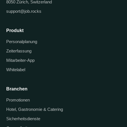
8050 Zürich, Switzerland
support@job.rocks
Produkt
Personalplanung
Zeiterfassung
Mitarbeiter-App
Whitelabel
Branchen
Promotionen
Hotel, Gastronomie & Catering
Sicherheitsdienste