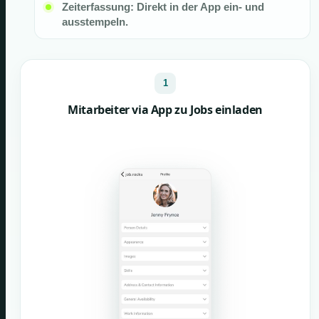
Zeiterfassung: Direkt in der App ein- und
ausstempeln.
1
Mitarbeiter via App zu Jobs einladen