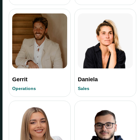
Gerrit
Daniela
Operations
Sales