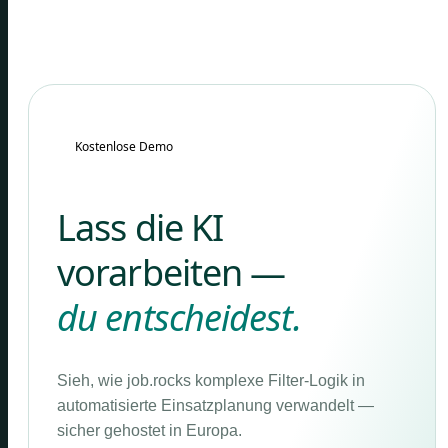
Kostenlose Demo
Lass die KI
vorarbeiten —
du entscheidest.
Sieh, wie job.rocks komplexe Filter-Logik in
automatisierte Einsatzplanung verwandelt —
sicher gehostet in Europa.