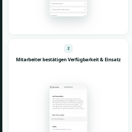
2
Mitarbeiter bestätigen Verfügbarkeit & Einsatz