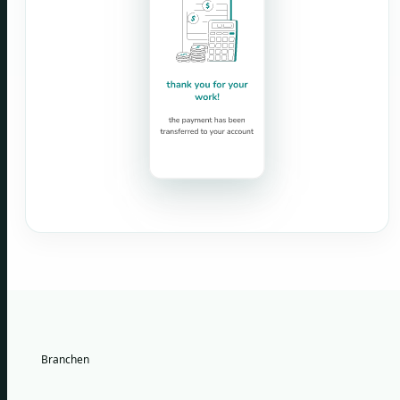
Branchen