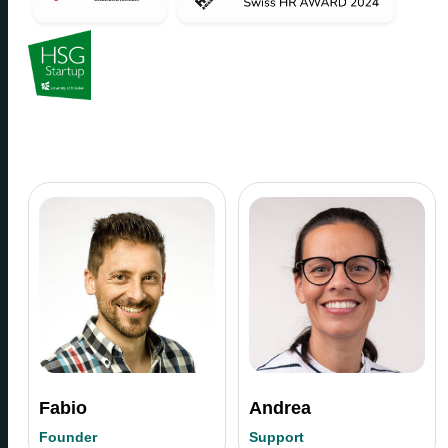
Fabio
Andrea
Founder
Support