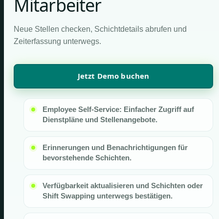
Mitarbeiter
Neue Stellen checken, Schichtdetails abrufen und
Zeiterfassung unterwegs.
Jetzt Demo buchen
Employee Self-Service: Einfacher Zugriff auf
Dienstpläne und Stellenangebote.
Erinnerungen und Benachrichtigungen für
bevorstehende Schichten.
Verfügbarkeit aktualisieren und Schichten oder
Shift Swapping unterwegs bestätigen.