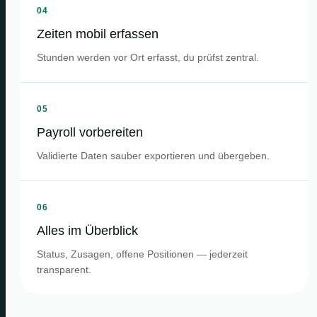
04
Zeiten mobil erfassen
Stunden werden vor Ort erfasst, du prüfst zentral.
05
Payroll vorbereiten
Validierte Daten sauber exportieren und übergeben.
06
Alles im Überblick
Status, Zusagen, offene Positionen — jederzeit
transparent.