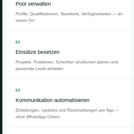
Pool verwalten
Profile, Qualifikationen, Standorte, Verfügbarkeiten — an
einem Ort.
02
Einsätze besetzen
Projekte, Positionen, Schichten strukturiert planen und
passende Leute einladen.
03
Kommunikation automatisieren
Einladungen, Updates und Rückmeldungen per App —
ohne WhatsApp-Chaos.