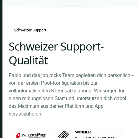
Schweizer Support
Schweizer Support-
Qualität
Fabio und das job.rocks Team begleiten dich persönlich –
von der ersten Pool-Konfiguration bis zur
vollautomatisierten KI-Einsatzplanung. Wir sorgen für
einen reibungslosen Start und unterstützen dich dabei,
das Maximum aus deiner Plattform und App
herauszuholen.