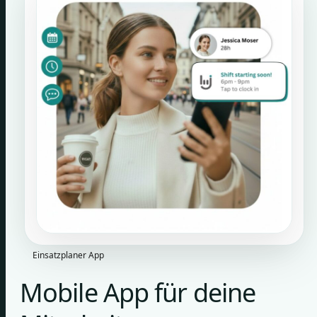
Einsatzplaner App
Mobile App für deine