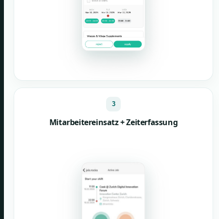
3
Mitarbeitereinsatz + Zeiterfassung