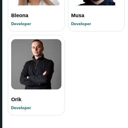
Bleona
Musa
Developer
Developer
Orik
Developer