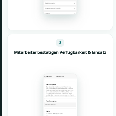
2
Mitarbeiter bestätigen Verfügbarkeit & Einsatz