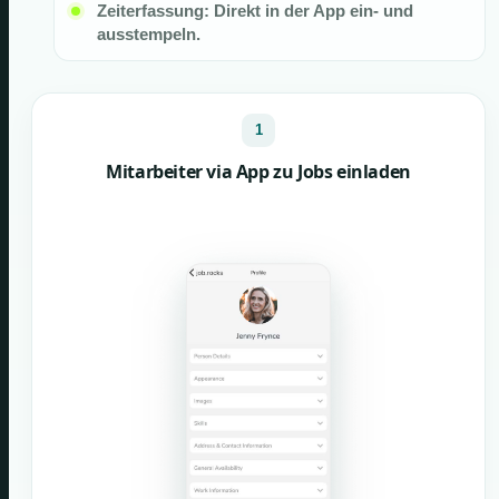
Zeiterfassung: Direkt in der App ein- und
ausstempeln.
1
Mitarbeiter via App zu Jobs einladen