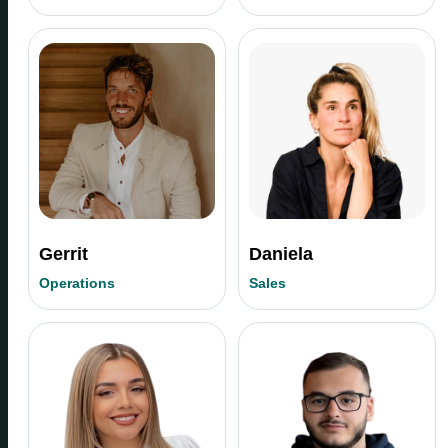
Gerrit
Daniela
Operations
Sales