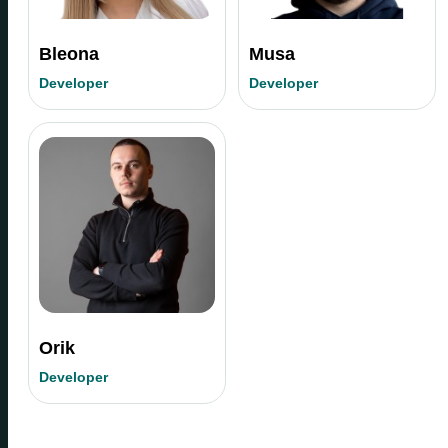
Bleona
Musa
Developer
Developer
Orik
Developer