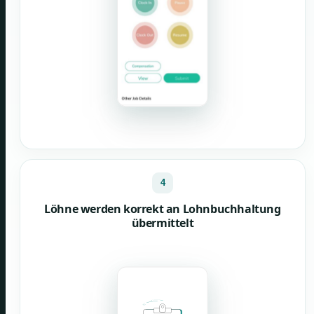
4
Löhne werden korrekt an Lohnbuchhaltung
übermittelt