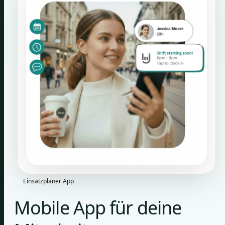
Einsatzplaner App
Mobile App für deine