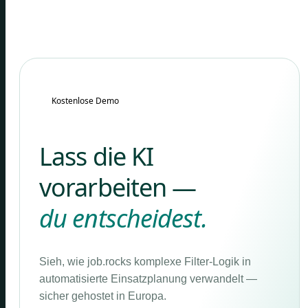
Kostenlose Demo
Lass die KI
vorarbeiten —
du entscheidest.
Sieh, wie job.rocks komplexe Filter-Logik in
automatisierte Einsatzplanung verwandelt —
sicher gehostet in Europa.