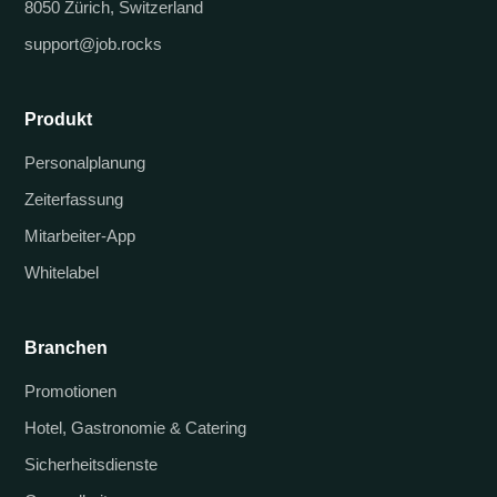
8050 Zürich, Switzerland
support@job.rocks
Produkt
Personalplanung
Zeiterfassung
Mitarbeiter-App
Whitelabel
Branchen
Promotionen
Hotel, Gastronomie & Catering
Sicherheitsdienste