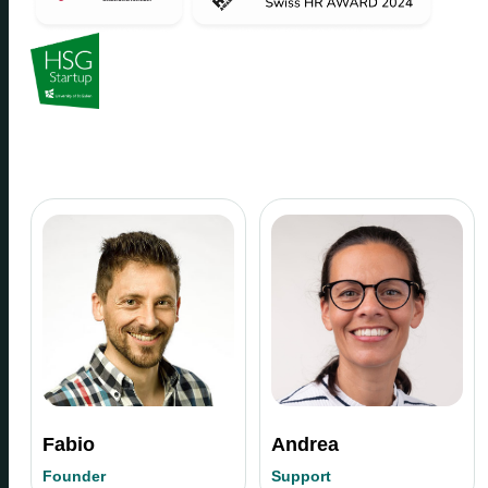
Fabio
Andrea
Founder
Support