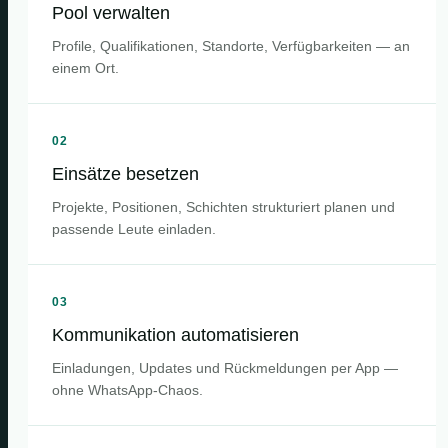
Pool verwalten
Profile, Qualifikationen, Standorte, Verfügbarkeiten — an
einem Ort.
02
Einsätze besetzen
Projekte, Positionen, Schichten strukturiert planen und
passende Leute einladen.
03
Kommunikation automatisieren
Einladungen, Updates und Rückmeldungen per App —
ohne WhatsApp-Chaos.