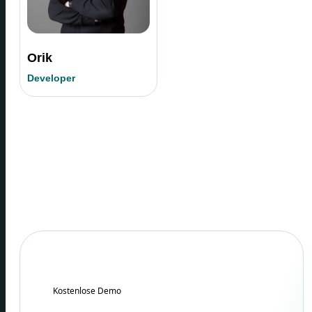
Orik
Developer
Kostenlose Demo