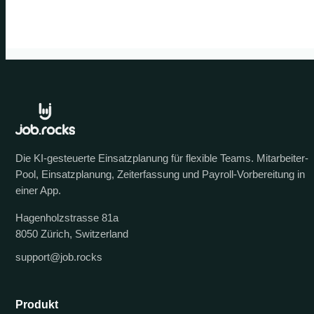
Die KI-gesteuerte Einsatzplanung für flexible Teams. Mitarbeiter-
Pool, Einsatzplanung, Zeiterfassung und Payroll-Vorbereitung in
einer App.
Hagenholzstrasse 81a
8050 Zürich, Switzerland
support@job.rocks
Produkt