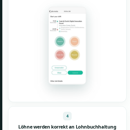
4
Löhne werden korrekt an Lohnbuchhaltung