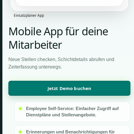
Einsatzplaner App
Mobile App für deine
Mitarbeiter
Neue Stellen checken, Schichtdetails abrufen und
Zeiterfassung unterwegs.
Jetzt Demo buchen
Employee Self-Service: Einfacher Zugriff auf
Dienstpläne und Stellenangebote.
Erinnerungen und Benachrichtigungen für