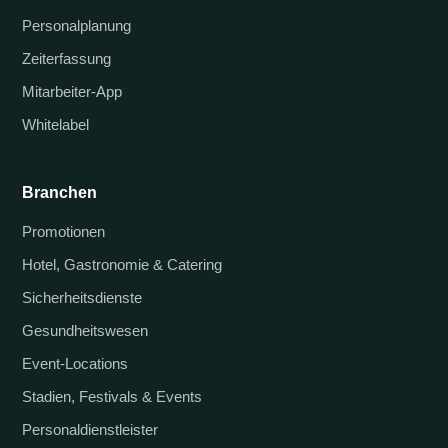
Personalplanung
Zeiterfassung
Mitarbeiter-App
Whitelabel
Branchen
Promotionen
Hotel, Gastronomie & Catering
Sicherheitsdienste
Gesundheitswesen
Event-Locations
Stadien, Festivals & Events
Personaldienstleister