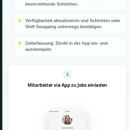
bevorstehende Schichten.
Verfügbarkeit aktualisieren und Schichten oder
Shift Swapping unterwegs bestätigen.
Zeiterfassung: Direkt in der App ein- und
ausstempeln.
1
Mitarbeiter via App zu Jobs einladen