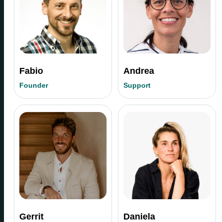
Fabio
Andrea
Founder
Support
Gerrit
Daniela