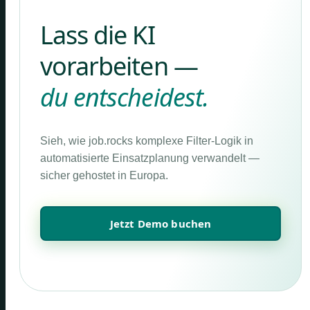
Lass die KI
vorarbeiten —
du entscheidest.
Sieh, wie job.rocks komplexe Filter-Logik in
automatisierte Einsatzplanung verwandelt —
sicher gehostet in Europa.
Jetzt Demo buchen