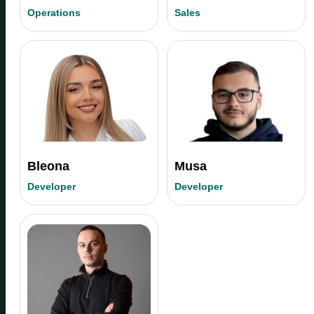
Operations
Sales
Bleona
Musa
Developer
Developer