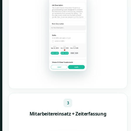
3
Mitarbeitereinsatz + Zeiterfassung