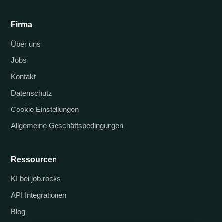
Firma
Über uns
Jobs
Kontakt
Datenschutz
Cookie Einstellungen
Allgemeine Geschäftsbedingungen
Ressourcen
KI bei job.rocks
API Integrationen
Blog