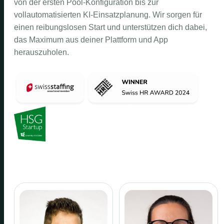
von der ersten Pool-Konfiguration bis zur
vollautomatisierten KI-Einsatzplanung. Wir sorgen für
einen reibungslosen Start und unterstützen dich dabei,
das Maximum aus deiner Plattform und App
herauszuholen.