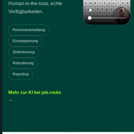
Human-in-the-loop, echte
Verfügbarkeiten.
Personalverwaltung
Einsatzplanung
Zeiterfassung
Rekrutierung
Reporting
Mehr zur KI bei job.rocks
→