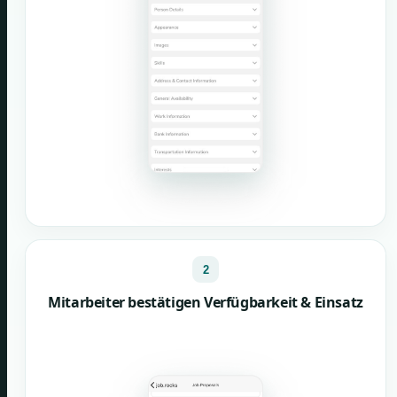
2
Mitarbeiter bestätigen Verfügbarkeit & Einsatz