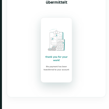
übermittelt