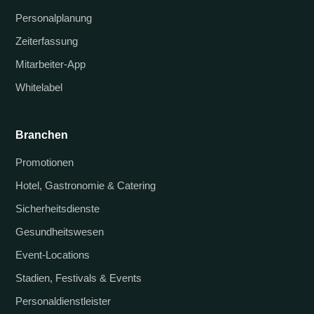
Personalplanung
Zeiterfassung
Mitarbeiter-App
Whitelabel
Branchen
Promotionen
Hotel, Gastronomie & Catering
Sicherheitsdienste
Gesundheitswesen
Event-Locations
Stadien, Festivals & Events
Personaldienstleister