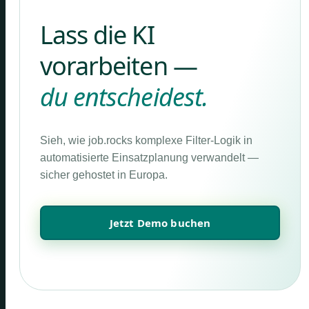
Lass die KI
vorarbeiten —
du entscheidest.
Sieh, wie job.rocks komplexe Filter-Logik in
automatisierte Einsatzplanung verwandelt —
sicher gehostet in Europa.
Jetzt Demo buchen