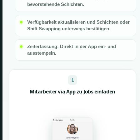
bevorstehende Schichten.
Verfügbarkeit aktualisieren und Schichten oder
Shift Swapping unterwegs bestätigen.
Zeiterfassung: Direkt in der App ein- und
ausstempeln.
1
Mitarbeiter via App zu Jobs einladen