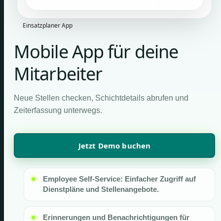
Einsatzplaner App
Mobile App für deine
Mitarbeiter
Neue Stellen checken, Schichtdetails abrufen und
Zeiterfassung unterwegs.
Jetzt Demo buchen
Employee Self-Service: Einfacher Zugriff auf
Dienstpläne und Stellenangebote.
Erinnerungen und Benachrichtigungen für