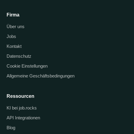
Firma
Über uns
Jobs
Kontakt
Datenschutz
Cookie Einstellungen
Allgemeine Geschäftsbedingungen
Ressourcen
KI bei job.rocks
API Integrationen
Blog