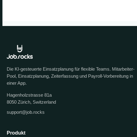
Die KI-gesteuerte Einsatzplanung für flexible Teams. Mitarbeiter-
Pool, Einsatzplanung, Zeiterfassung und Payroll-Vorbereitung in
einer App.
Hagenholzstrasse 81a
8050 Zürich, Switzerland
support@job.rocks
Produkt