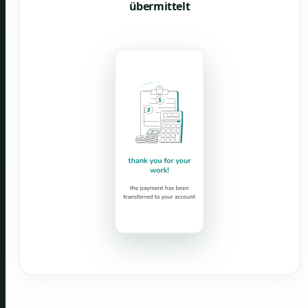
übermittelt