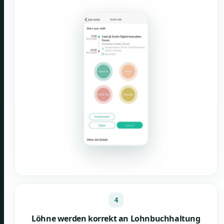
4
Löhne werden korrekt an Lohnbuchhaltung