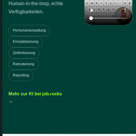
Human-in-the-loop, echte
Verfügbarkeiten.
Personalverwaltung
Einsatzplanung
Zeiterfassung
Rekrutierung
Reporting
Mehr zur KI bei job.rocks
→