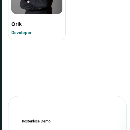
Orik
Developer
Kostenlose Demo