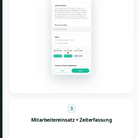
3
Mitarbeitereinsatz + Zeiterfassung