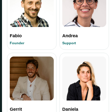
Fabio
Andrea
Founder
Support
Gerrit
Daniela