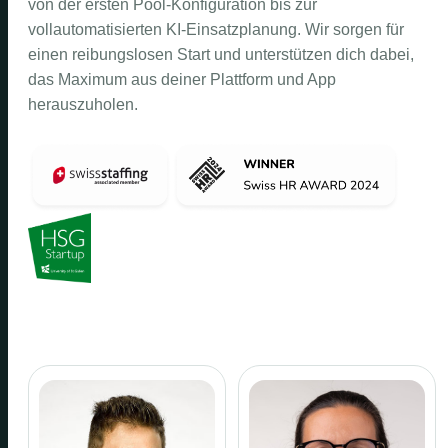
von der ersten Pool-Konfiguration bis zur
vollautomatisierten KI-Einsatzplanung. Wir sorgen für
einen reibungslosen Start und unterstützen dich dabei,
das Maximum aus deiner Plattform und App
herauszuholen.