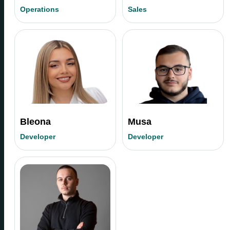
Operations
Sales
Bleona
Musa
Developer
Developer