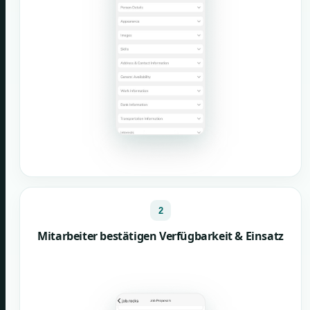
2
Mitarbeiter bestätigen Verfügbarkeit & Einsatz