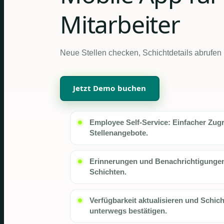
Mitarbeiter
Neue Stellen checken, Schichtdetails abrufen
Jetzt Demo buchen
Employee Self-Service: Einfacher Zugr
Stellenangebote.
Erinnerungen und Benachrichtigungen
Schichten.
Verfügbarkeit aktualisieren und Schic
unterwegs bestätigen.