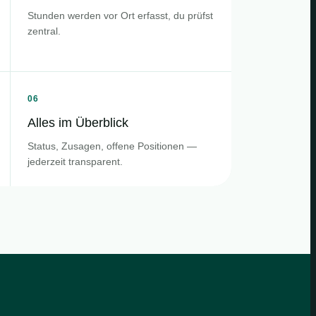
Stunden werden vor Ort erfasst, du prüfst
zentral.
06
Alles im Überblick
Status, Zusagen, offene Positionen —
jederzeit transparent.