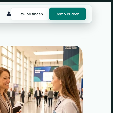
Flex-Job finden
Demo buchen