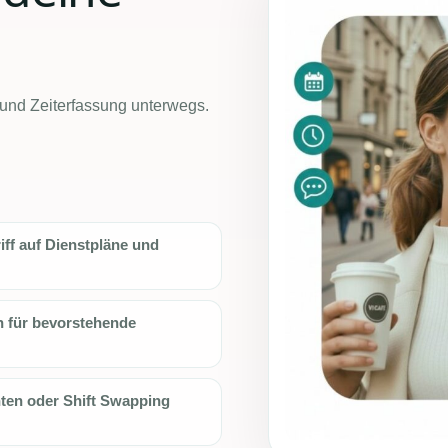
 und Zeiterfassung unterwegs.
iff auf Dienstpläne und
 für bevorstehende
hten oder Shift Swapping