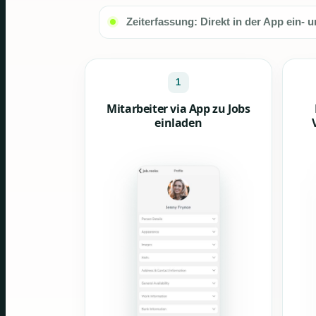
Zeiterfassung: Direkt in der App ein- 
1
Mitarbeiter via App zu Jobs
einladen