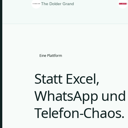
The Dolder Grand
Clarins
Eine Plattform
Statt Excel,
WhatsApp und
Telefon-Chaos.