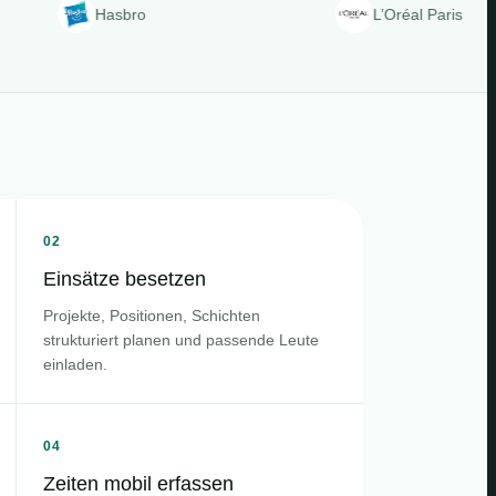
Hasbro
L’Oréal Paris
02
Einsätze besetzen
Projekte, Positionen, Schichten
strukturiert planen und passende Leute
einladen.
04
Zeiten mobil erfassen