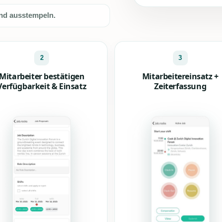
und ausstempeln.
2
3
Mitarbeiter bestätigen
Mitarbeitereinsatz +
Verfügbarkeit & Einsatz
Zeiterfassung