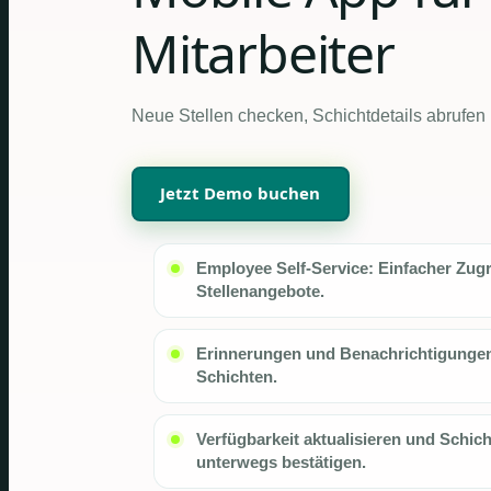
Mitarbeiter
Neue Stellen checken, Schichtdetails abrufen
Jetzt Demo buchen
Employee Self-Service: Einfacher Zugr
Stellenangebote.
Erinnerungen und Benachrichtigungen
Schichten.
Verfügbarkeit aktualisieren und Schic
unterwegs bestätigen.