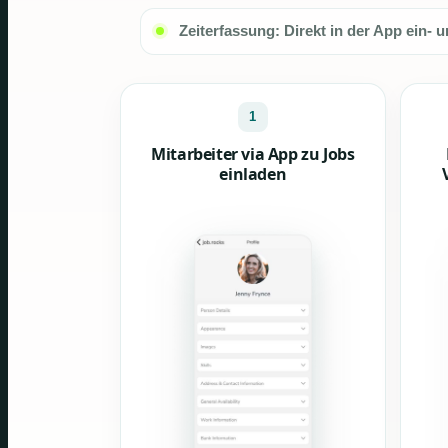
Zeiterfassung: Direkt in der App ein- 
1
Mitarbeiter via App zu Jobs
einladen