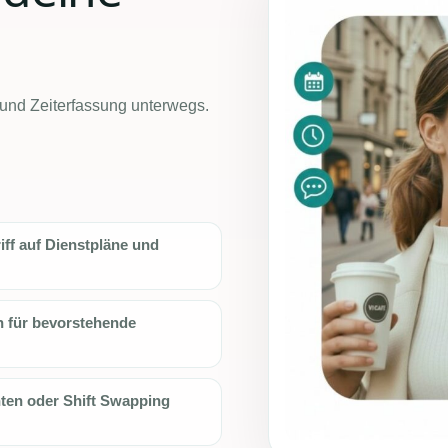
 und Zeiterfassung unterwegs.
iff auf Dienstpläne und
 für bevorstehende
hten oder Shift Swapping