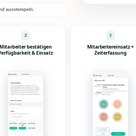
und ausstempeln.
2
3
Mitarbeiter bestätigen
Mitarbeitereinsatz +
Verfügbarkeit & Einsatz
Zeiterfassung