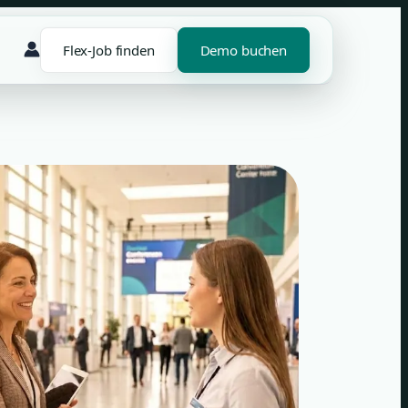
Flex-Job finden
Demo buchen