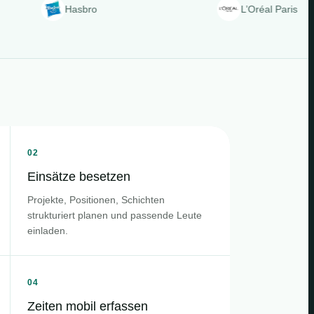
Hasbro
L’Oréal Paris
02
Einsätze besetzen
Projekte, Positionen, Schichten
strukturiert planen und passende Leute
einladen.
04
Zeiten mobil erfassen