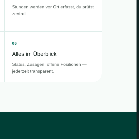
Stunden werden vor Ort erfasst, du prüfst
zentral.
06
Alles im Überblick
Status, Zusagen, offene Positionen —
jederzeit transparent.