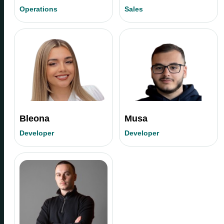
Operations
Sales
Bleona
Musa
Developer
Developer