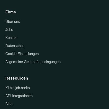
Firma
Über uns
Jobs
Kontakt
Datenschutz
Cookie Einstellungen
Allgemeine Geschäftsbedingungen
Ressourcen
KI bei job.rocks
API Integrationen
Blog