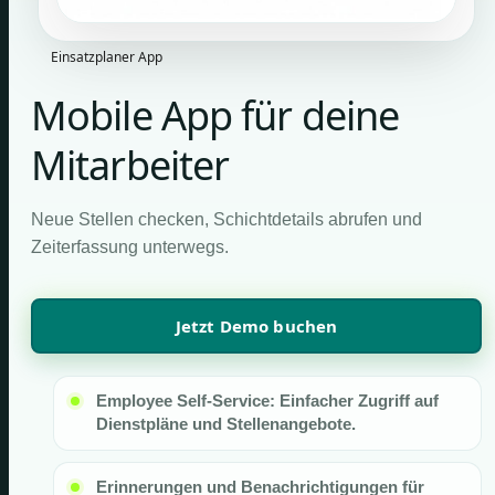
Einsatzplaner App
Mobile App für deine
Mitarbeiter
Neue Stellen checken, Schichtdetails abrufen und
Zeiterfassung unterwegs.
Jetzt Demo buchen
Employee Self-Service: Einfacher Zugriff auf
Dienstpläne und Stellenangebote.
Erinnerungen und Benachrichtigungen für