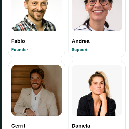
Fabio
Andrea
Founder
Support
Gerrit
Daniela