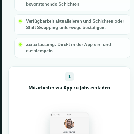
bevorstehende Schichten.
Verfügbarkeit aktualisieren und Schichten oder
Shift Swapping unterwegs bestätigen.
Zeiterfassung: Direkt in der App ein- und
ausstempeln.
1
Mitarbeiter via App zu Jobs einladen