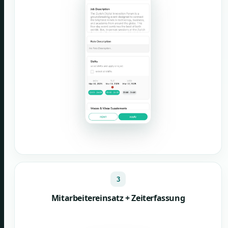
3
Mitarbeitereinsatz + Zeiterfassung