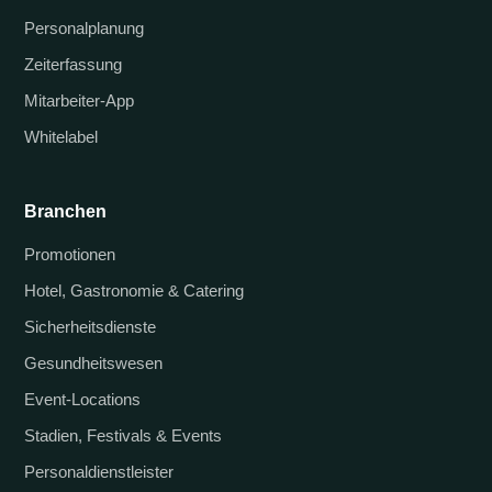
Personalplanung
Zeiterfassung
Mitarbeiter-App
Whitelabel
Branchen
Promotionen
Hotel, Gastronomie & Catering
Sicherheitsdienste
Gesundheitswesen
Event-Locations
Stadien, Festivals & Events
Personaldienstleister