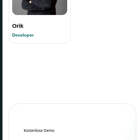
Orik
Developer
Kostenlose Demo