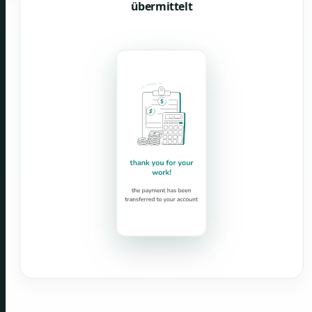
übermittelt