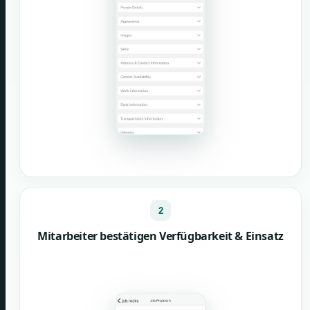
2
Mitarbeiter bestätigen Verfügbarkeit & Einsatz