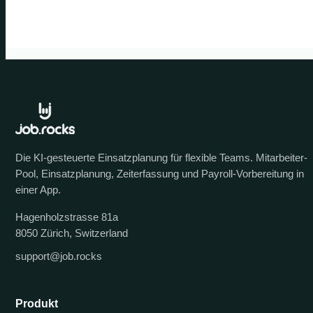
Die KI-gesteuerte Einsatzplanung für flexible Teams. Mitarbeiter-
Pool, Einsatzplanung, Zeiterfassung und Payroll-Vorbereitung in
einer App.
Hagenholzstrasse 81a
8050 Zürich, Switzerland
support@job.rocks
Produkt