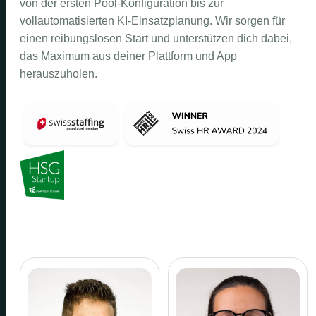
von der ersten Pool-Konfiguration bis zur
vollautomatisierten KI-Einsatzplanung. Wir sorgen für
einen reibungslosen Start und unterstützen dich dabei,
das Maximum aus deiner Plattform und App
herauszuholen.