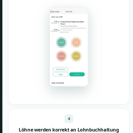
4
Löhne werden korrekt an Lohnbuchhaltung