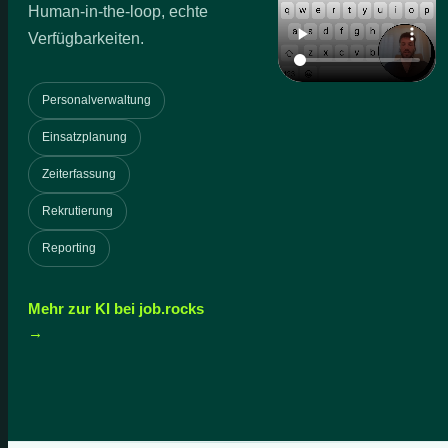
Human-in-the-loop, echte
Verfügbarkeiten.
Personalverwaltung
Einsatzplanung
Zeiterfassung
Rekrutierung
Reporting
Mehr zur KI bei job.rocks
→