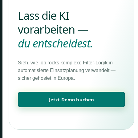
Lass die KI
vorarbeiten —
du entscheidest.
Sieh, wie job.rocks komplexe Filter-Logik in
automatisierte Einsatzplanung verwandelt —
sicher gehostet in Europa.
Jetzt Demo buchen