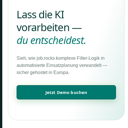
Lass die KI
vorarbeiten —
du entscheidest.
Sieh, wie job.rocks komplexe Filter-Logik in
automatisierte Einsatzplanung verwandelt —
sicher gehostet in Europa.
Jetzt Demo buchen