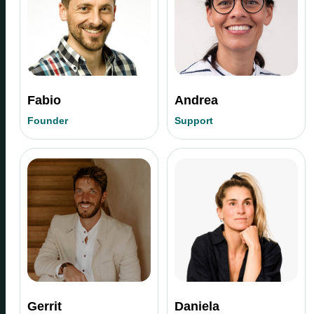
Fabio
Andrea
Founder
Support
Gerrit
Daniela