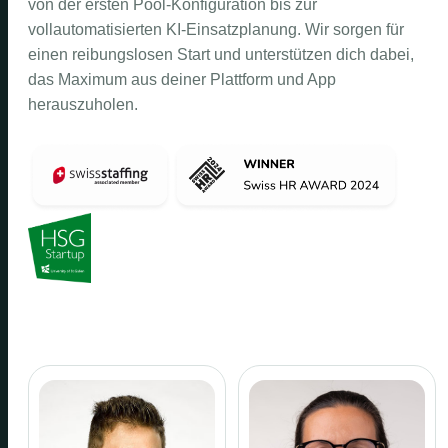
von der ersten Pool-Konfiguration bis zur
vollautomatisierten KI-Einsatzplanung. Wir sorgen für
einen reibungslosen Start und unterstützen dich dabei,
das Maximum aus deiner Plattform und App
herauszuholen.