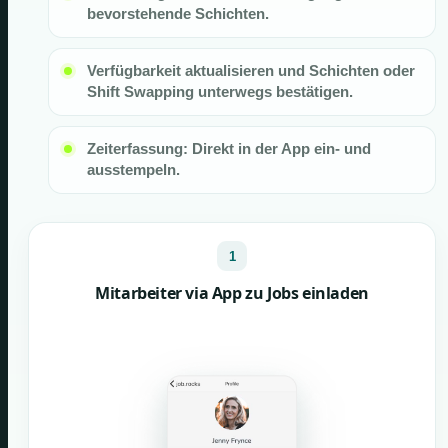
bevorstehende Schichten.
Verfügbarkeit aktualisieren und Schichten oder
Shift Swapping unterwegs bestätigen.
Zeiterfassung: Direkt in der App ein- und
ausstempeln.
1
Mitarbeiter via App zu Jobs einladen