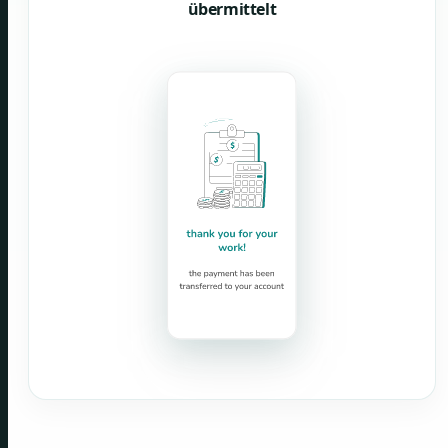
übermittelt