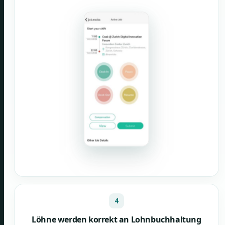
4
Löhne werden korrekt an Lohnbuchhaltung