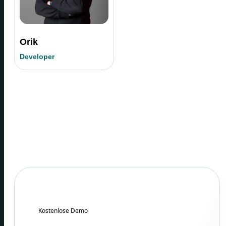
Orik
Developer
Kostenlose Demo