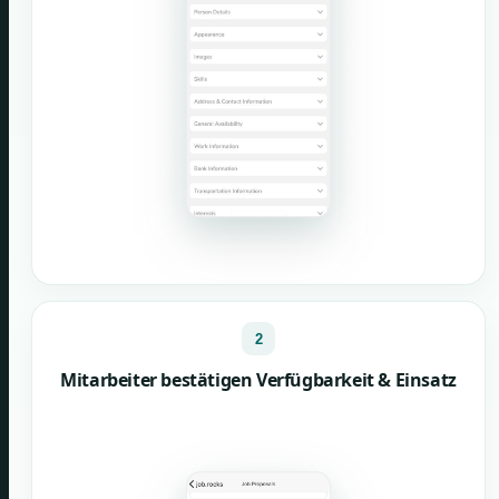
2
Mitarbeiter bestätigen Verfügbarkeit & Einsatz