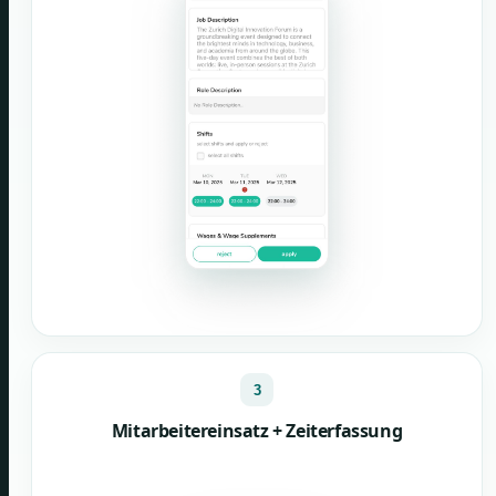
3
Mitarbeitereinsatz + Zeiterfassung