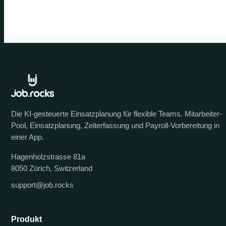
Die KI-gesteuerte Einsatzplanung für flexible Teams. Mitarbeiter-
Pool, Einsatzplanung, Zeiterfassung und Payroll-Vorbereitung in
einer App.
Hagenholzstrasse 81a
8050 Zürich, Switzerland
support@job.rocks
Produkt