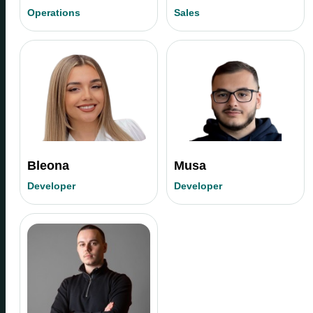
Operations
Sales
Bleona
Musa
Developer
Developer