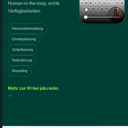
Human-in-the-loop, echte
Verfügbarkeiten.
Personalverwaltung
Einsatzplanung
Zeiterfassung
Rekrutierung
Reporting
Mehr zur KI bei job.rocks
→