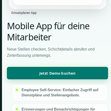
Einsatzplaner App
Mobile App für deine
Mitarbeiter
Neue Stellen checken, Schichtdetails abrufen und
Zeiterfassung unterwegs.
Jetzt Demo buchen
Employee Self-Service: Einfacher Zugriff auf
Dienstpläne und Stellenangebote.
Erinnerungen und Benachrichtigungen für