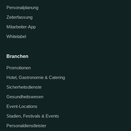
Personalplanung
Zeiterfassung
Mitarbeiter-App
Whitelabel
Branchen
Promotionen
Hotel, Gastronomie & Catering
Sicherheitsdienste
Gesundheitswesen
Event-Locations
Stadien, Festivals & Events
Personaldienstleister