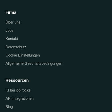
Firma
Über uns
Jobs
Kontakt
Datenschutz
Cookie Einstellungen
Allgemeine Geschäftsbedingungen
Ressourcen
KI bei job.rocks
API Integrationen
Blog