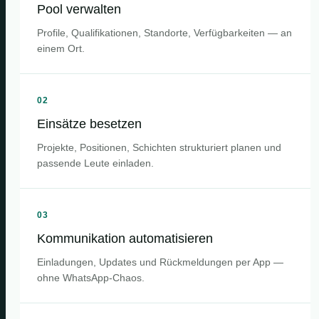
Pool verwalten
Profile, Qualifikationen, Standorte, Verfügbarkeiten — an
einem Ort.
02
Einsätze besetzen
Projekte, Positionen, Schichten strukturiert planen und
passende Leute einladen.
03
Kommunikation automatisieren
Einladungen, Updates und Rückmeldungen per App —
ohne WhatsApp-Chaos.