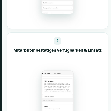
2
Mitarbeiter bestätigen Verfügbarkeit & Einsatz