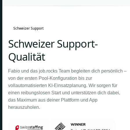
Schweizer Support
Schweizer Support-
Qualität
Fabio und das job.rocks Team begleiten dich persönlich –
von der ersten Pool-Konfiguration bis zur
vollautomatisierten KI-Einsatzplanung. Wir sorgen für
einen reibungslosen Start und unterstützen dich dabei,
das Maximum aus deiner Plattform und App
herauszuholen.