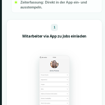
Zeiterfassung: Direkt in der App ein- und
ausstempeln.
1
Mitarbeiter via App zu Jobs einladen