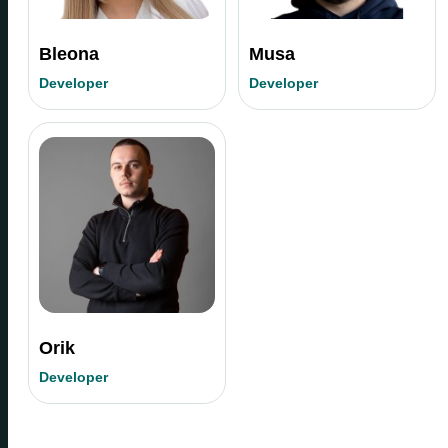
Bleona
Musa
Developer
Developer
Orik
Developer