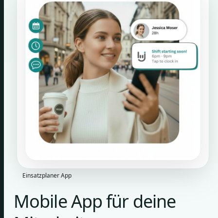
Einsatzplaner App
Mobile App für deine