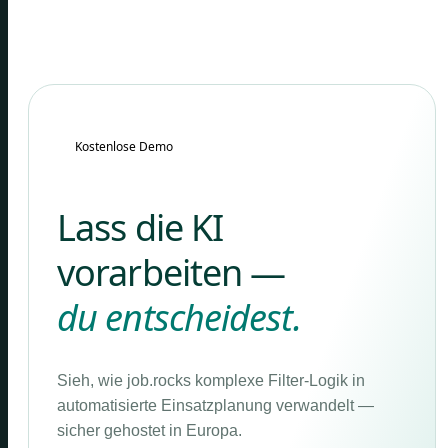
Kostenlose Demo
Lass die KI
vorarbeiten —
du entscheidest.
Sieh, wie job.rocks komplexe Filter-Logik in
automatisierte Einsatzplanung verwandelt —
sicher gehostet in Europa.