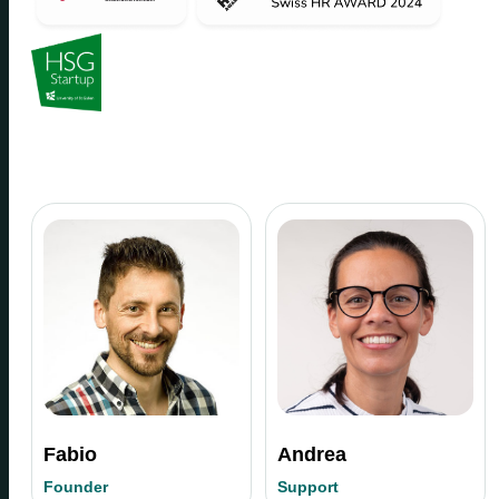
Fabio
Andrea
Founder
Support