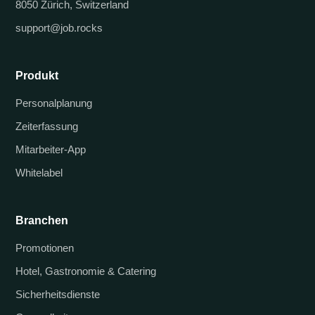
8050 Zürich, Switzerland
support@job.rocks
Produkt
Personalplanung
Zeiterfassung
Mitarbeiter-App
Whitelabel
Branchen
Promotionen
Hotel, Gastronomie & Catering
Sicherheitsdienste