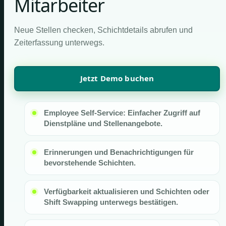
Mitarbeiter
Neue Stellen checken, Schichtdetails abrufen und
Zeiterfassung unterwegs.
Jetzt Demo buchen
Employee Self-Service: Einfacher Zugriff auf
Dienstpläne und Stellenangebote.
Erinnerungen und Benachrichtigungen für
bevorstehende Schichten.
Verfügbarkeit aktualisieren und Schichten oder
Shift Swapping unterwegs bestätigen.