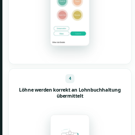
4
Löhne werden korrekt an Lohnbuchhaltung
übermittelt