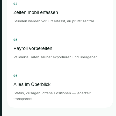
04
Zeiten mobil erfassen
Stunden werden vor Ort erfasst, du prüfst zentral.
05
Payroll vorbereiten
Validierte Daten sauber exportieren und übergeben.
06
Alles im Überblick
Status, Zusagen, offene Positionen — jederzeit
transparent.