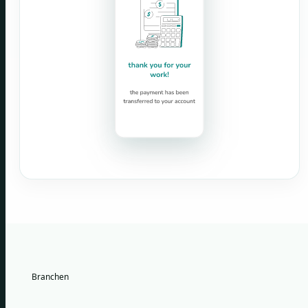
Branchen