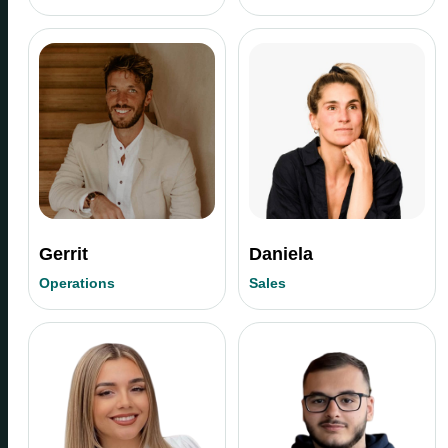
Gerrit
Daniela
Operations
Sales