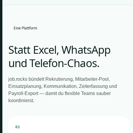
Eine Plattform
Statt Excel, WhatsApp
und Telefon-Chaos.
job.rocks bündelt Rekrutierung, Mitarbeiter-Pool,
Einsatzplanung, Kommunikation, Zeiterfassung und
Payroll-Export — damit du flexible Teams sauber
koordinierst.
01