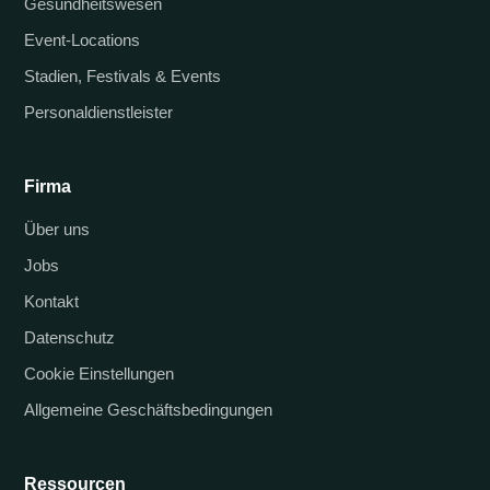
Gesundheitswesen
Event-Locations
Stadien, Festivals & Events
Personaldienstleister
Firma
Über uns
Jobs
Kontakt
Datenschutz
Cookie Einstellungen
Allgemeine Geschäftsbedingungen
Ressourcen