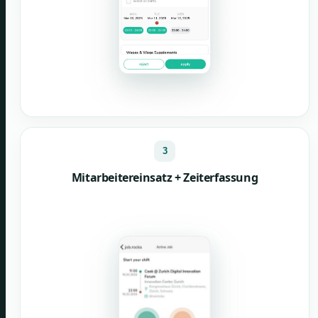
3
Mitarbeitereinsatz + Zeiterfassung