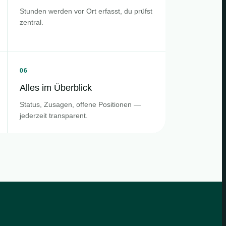
Stunden werden vor Ort erfasst, du prüfst
zentral.
06
Alles im Überblick
Status, Zusagen, offene Positionen —
jederzeit transparent.