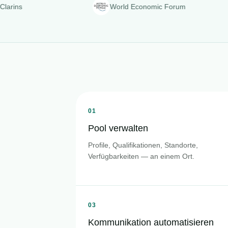
World Economic Forum
01
Pool verwalten
Profile, Qualifikationen, Standorte,
Verfügbarkeiten — an einem Ort.
03
Kommunikation automatisieren