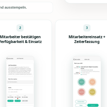
und ausstempeln.
2
3
Mitarbeiter bestätigen
Mitarbeitereinsatz +
Verfügbarkeit & Einsatz
Zeiterfassung