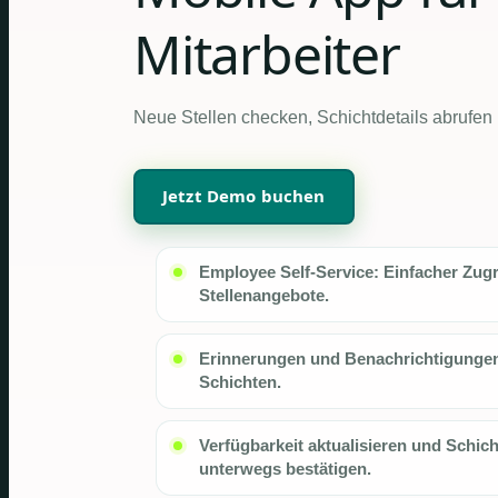
Mitarbeiter
Neue Stellen checken, Schichtdetails abrufen
Jetzt Demo buchen
Employee Self-Service: Einfacher Zugr
Stellenangebote.
Erinnerungen und Benachrichtigungen
Schichten.
Verfügbarkeit aktualisieren und Schic
unterwegs bestätigen.