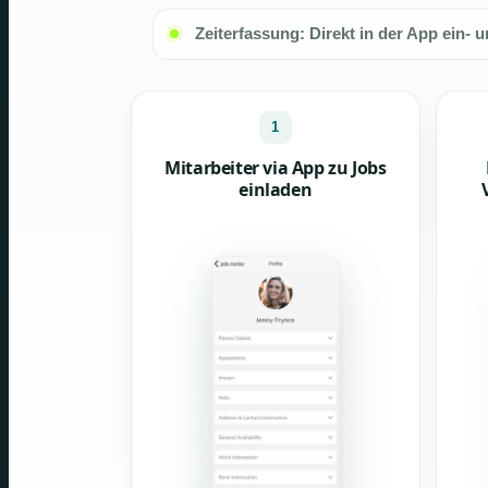
Zeiterfassung: Direkt in der App ein- 
1
Mitarbeiter via App zu Jobs
einladen