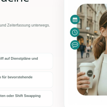
 und Zeiterfassung unterwegs.
iff auf Dienstpläne und
 für bevorstehende
hten oder Shift Swapping