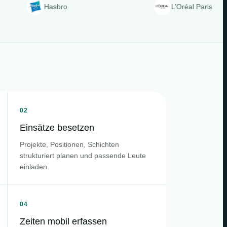
Hasbro
L’Oréal Paris
02
Einsätze besetzen
Projekte, Positionen, Schichten
strukturiert planen und passende Leute
einladen.
04
Zeiten mobil erfassen