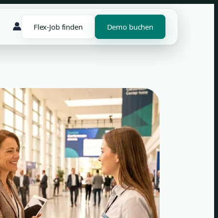
Flex-Job finden
Demo buchen