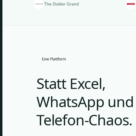
The Dolder Grand
Clarins
Eine Plattform
Statt Excel,
WhatsApp und
Telefon-Chaos.