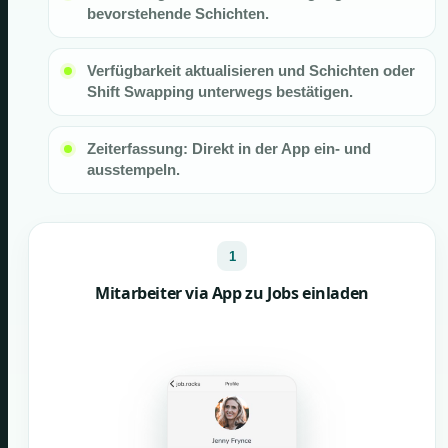
bevorstehende Schichten.
Verfügbarkeit aktualisieren und Schichten oder
Shift Swapping unterwegs bestätigen.
Zeiterfassung: Direkt in der App ein- und
ausstempeln.
1
Mitarbeiter via App zu Jobs einladen