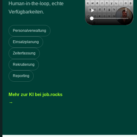
Human-in-the-loop, echte
Verfügbarkeiten.
Personalverwaltung
Einsatzplanung
Zeiterfassung
Rekrutierung
Reporting
Mehr zur KI bei job.rocks
→