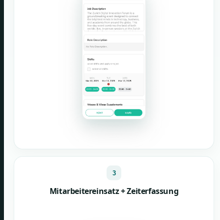
3
Mitarbeitereinsatz + Zeiterfassung