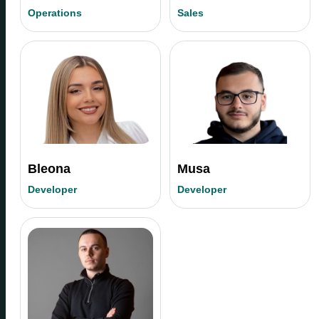
Operations
Sales
Bleona
Musa
Developer
Developer