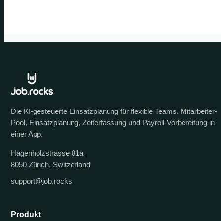
Die KI-gesteuerte Einsatzplanung für flexible Teams. Mitarbeiter-
Pool, Einsatzplanung, Zeiterfassung und Payroll-Vorbereitung in
einer App.
Hagenholzstrasse 81a
8050 Zürich, Switzerland
support@job.rocks
Produkt