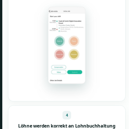
4
Löhne werden korrekt an Lohnbuchhaltung