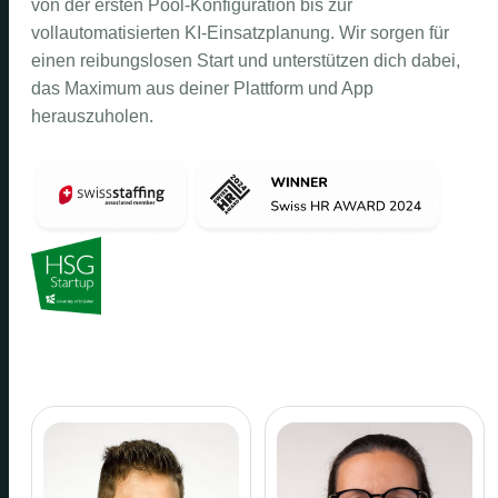
von der ersten Pool-Konfiguration bis zur
vollautomatisierten KI-Einsatzplanung. Wir sorgen für
einen reibungslosen Start und unterstützen dich dabei,
das Maximum aus deiner Plattform und App
herauszuholen.