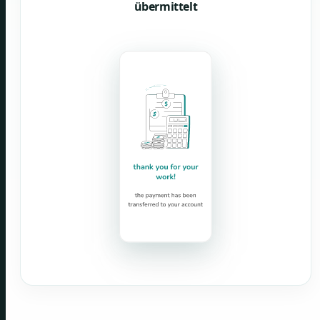
übermittelt