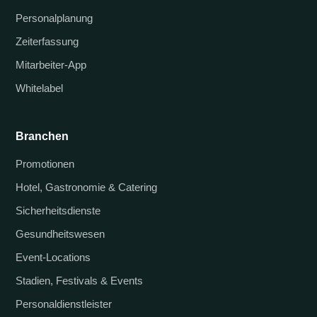
Personalplanung
Zeiterfassung
Mitarbeiter-App
Whitelabel
Branchen
Promotionen
Hotel, Gastronomie & Catering
Sicherheitsdienste
Gesundheitswesen
Event-Locations
Stadien, Festivals & Events
Personaldienstleister