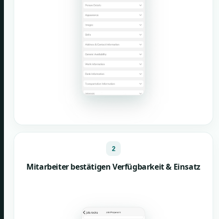
2
Mitarbeiter bestätigen Verfügbarkeit & Einsatz