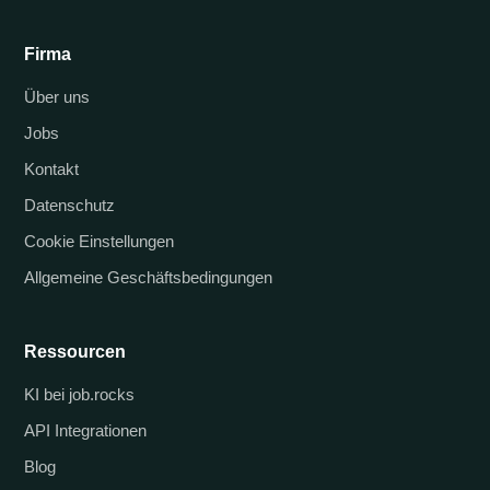
Firma
Über uns
Jobs
Kontakt
Datenschutz
Cookie Einstellungen
Allgemeine Geschäftsbedingungen
Ressourcen
KI bei job.rocks
API Integrationen
Blog