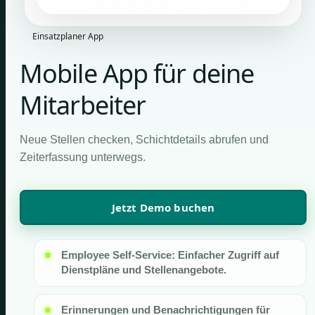
Einsatzplaner App
Mobile App für deine
Mitarbeiter
Neue Stellen checken, Schichtdetails abrufen und
Zeiterfassung unterwegs.
Jetzt Demo buchen
Employee Self-Service: Einfacher Zugriff auf
Dienstpläne und Stellenangebote.
Erinnerungen und Benachrichtigungen für