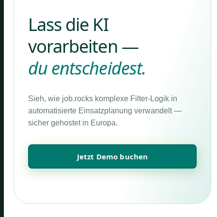
Lass die KI
vorarbeiten —
du entscheidest.
Sieh, wie job.rocks komplexe Filter-Logik in
automatisierte Einsatzplanung verwandelt —
sicher gehostet in Europa.
Jetzt Demo buchen