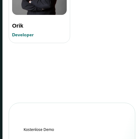
Orik
Developer
Kostenlose Demo