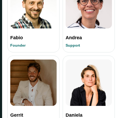
Fabio
Andrea
Founder
Support
Gerrit
Daniela