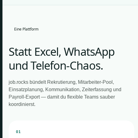
Eine Plattform
Statt Excel, WhatsApp
und Telefon-Chaos.
job.rocks bündelt Rekrutierung, Mitarbeiter-Pool,
Einsatzplanung, Kommunikation, Zeiterfassung und
Payroll-Export — damit du flexible Teams sauber
koordinierst.
01