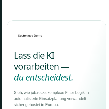
Kostenlose Demo
Lass die KI
vorarbeiten —
du entscheidest.
Sieh, wie job.rocks komplexe Filter-Logik in
automatisierte Einsatzplanung verwandelt —
sicher gehostet in Europa.