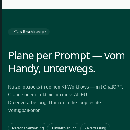
KI als Beschleuniger
Plane per Prompt — vom
Handy, unterwegs.
Nutze job.rocks in deinen KI-Workflows — mit ChatGPT,
Claude oder direkt mit job.rocks AI. EU-
Datenverarbeitung, Human-in-the-loop, echte
Verfügbarkeiten.
Personalverwaltung
Einsatzplanung
Zeiterfassung