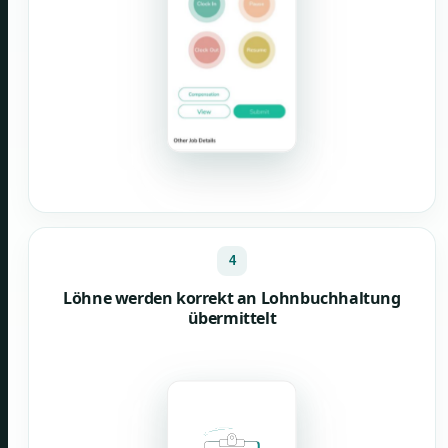
4
Löhne werden korrekt an Lohnbuchhaltung
übermittelt