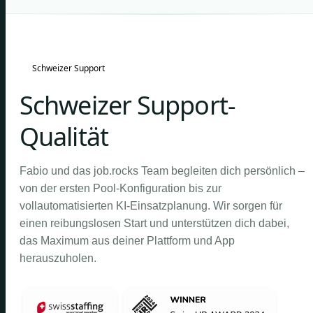
Schweizer Support
Schweizer Support-
Qualität
Fabio und das job.rocks Team begleiten dich persönlich –
von der ersten Pool-Konfiguration bis zur
vollautomatisierten KI-Einsatzplanung. Wir sorgen für
einen reibungslosen Start und unterstützen dich dabei,
das Maximum aus deiner Plattform und App
herauszuholen.