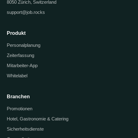
8050 Zürich, Switzerland
support@job.rocks
Produkt
Personalplanung
Zeiterfassung
Mitarbeiter-App
Whitelabel
Branchen
Promotionen
Hotel, Gastronomie & Catering
Sicherheitsdienste