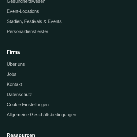
Gesundheitswesen
Event-Locations
Stadien, Festivals & Events
Personaldienstleister
Firma
Über uns
Jobs
Kontakt
Datenschutz
Cookie Einstellungen
Allgemeine Geschäftsbedingungen
Ressourcen