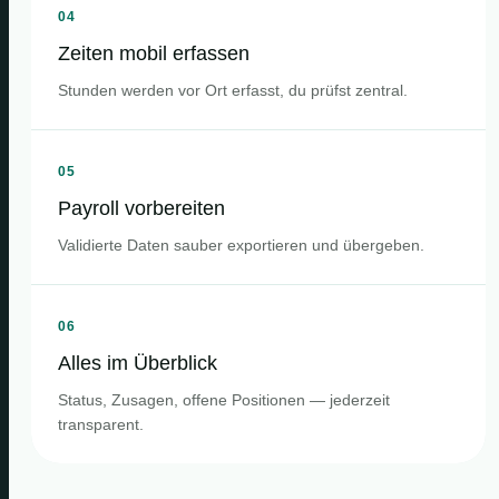
04
Zeiten mobil erfassen
Stunden werden vor Ort erfasst, du prüfst zentral.
05
Payroll vorbereiten
Validierte Daten sauber exportieren und übergeben.
06
Alles im Überblick
Status, Zusagen, offene Positionen — jederzeit
transparent.