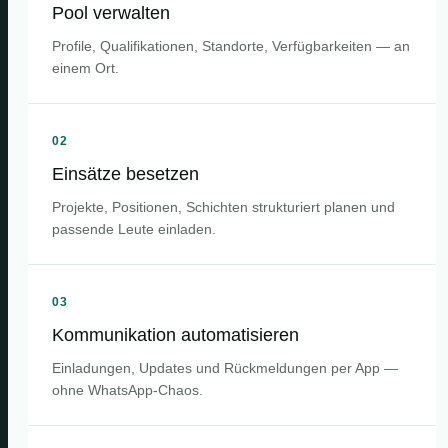
Pool verwalten
Profile, Qualifikationen, Standorte, Verfügbarkeiten — an
einem Ort.
02
Einsätze besetzen
Projekte, Positionen, Schichten strukturiert planen und
passende Leute einladen.
03
Kommunikation automatisieren
Einladungen, Updates und Rückmeldungen per App —
ohne WhatsApp-Chaos.