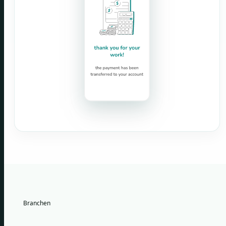
Branchen