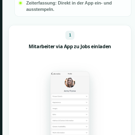
Zeiterfassung: Direkt in der App ein- und
ausstempeln.
1
Mitarbeiter via App zu Jobs einladen