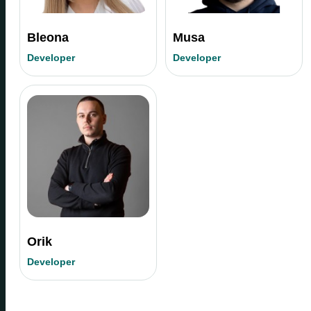
Bleona
Musa
Developer
Developer
Orik
Developer