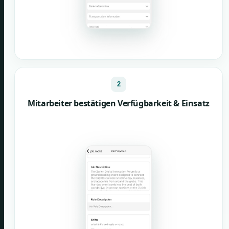
2
Mitarbeiter bestätigen Verfügbarkeit & Einsatz