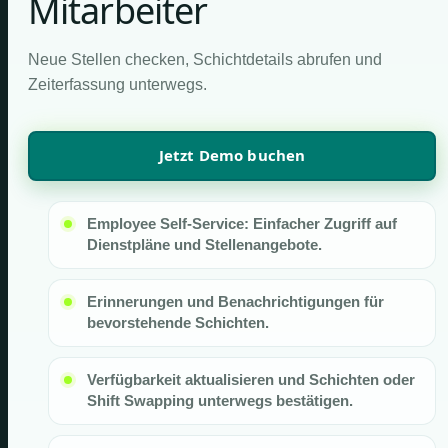
Mitarbeiter
Neue Stellen checken, Schichtdetails abrufen und
Zeiterfassung unterwegs.
Jetzt Demo buchen
Employee Self-Service: Einfacher Zugriff auf
Dienstpläne und Stellenangebote.
Erinnerungen und Benachrichtigungen für
bevorstehende Schichten.
Verfügbarkeit aktualisieren und Schichten oder
Shift Swapping unterwegs bestätigen.