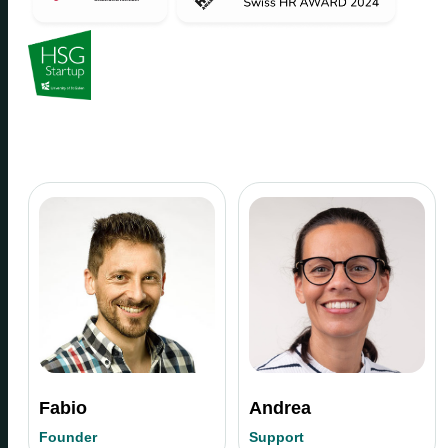
Fabio
Andrea
Founder
Support