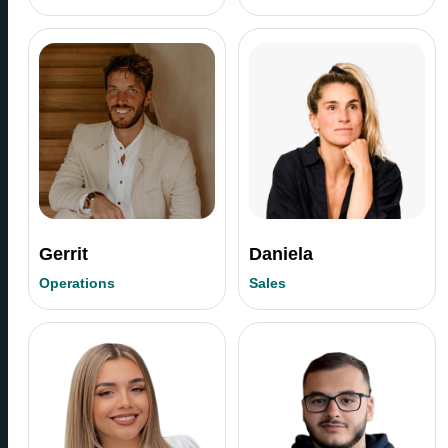
Gerrit
Daniela
Operations
Sales