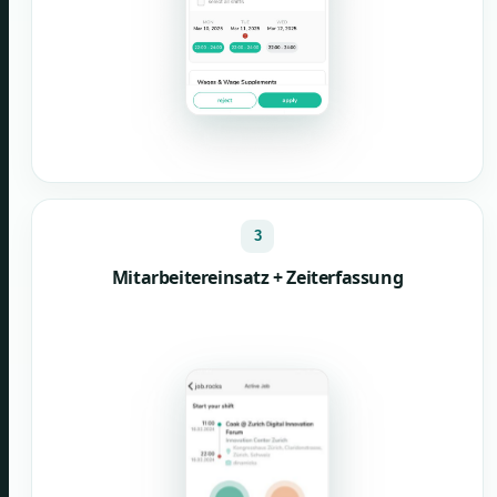
3
Mitarbeitereinsatz + Zeiterfassung