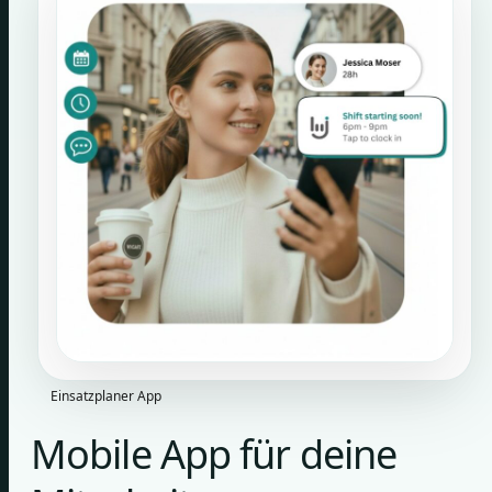
Einsatzplaner App
Mobile App für deine